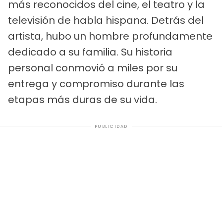
más reconocidos del cine, el teatro y la
televisión de habla hispana. Detrás del
artista, hubo un hombre profundamente
dedicado a su familia. Su historia
personal conmovió a miles por su
entrega y compromiso durante las
etapas más duras de su vida.
PUBLICIDAD