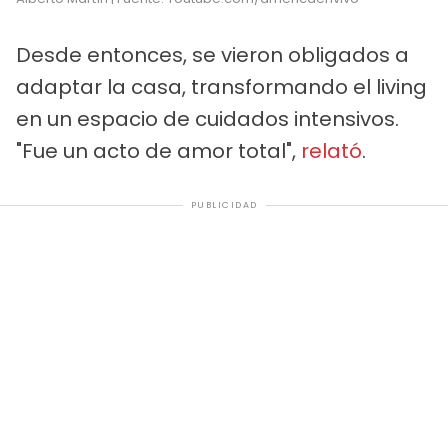
Desde entonces, se vieron obligados a
adaptar la casa, transformando el living
en un espacio de cuidados intensivos.
"Fue un acto de amor total",
relató
.
PUBLICIDAD