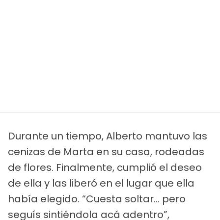
Durante un tiempo, Alberto mantuvo las
cenizas de Marta en su casa, rodeadas
de flores. Finalmente, cumplió el deseo
de ella y las liberó en el lugar que ella
había elegido. “Cuesta soltar… pero
seguís sintiéndola acá adentro”,