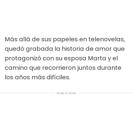
Más allá de sus papeles en telenovelas,
quedó grabada la historia de amor que
protagonizó con su esposa Marta y el
camino que recorrieron juntos durante
los años más difíciles.
PUBLICIDAD