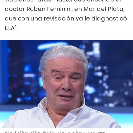
doctor Rubén Feminini, en Mar del Plata,
que con una revisación ya le diagnosticó
ELA".
Alberto Martín | Fuente: Youtube.com/americaenvivo