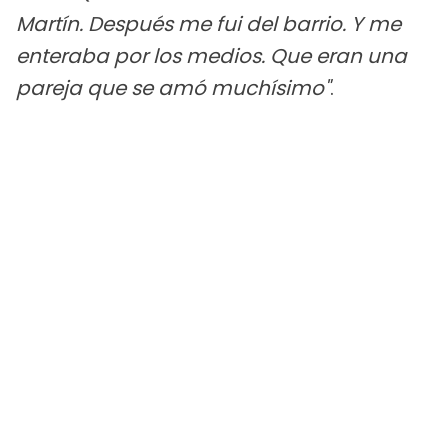
Martín. Después me fui del barrio. Y me
enteraba por los medios. Que eran una
pareja que se amó muchísimo"
.