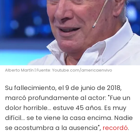
Alberto Martín | Fuente: Youtube.com/americaenvivo
Su fallecimiento, el 9 de junio de 2018,
marcó profundamente al actor: "Fue un
dolor horrible… estuve 45 años. Es muy
difícil… se te viene la casa encima. Nadie
se acostumbra a la ausencia",
recordó
.