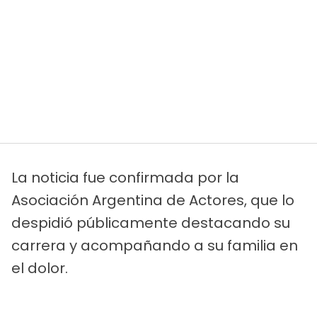
La noticia fue confirmada por la
Asociación Argentina de Actores, que lo
despidió públicamente destacando su
carrera y acompañando a su familia en
el dolor.