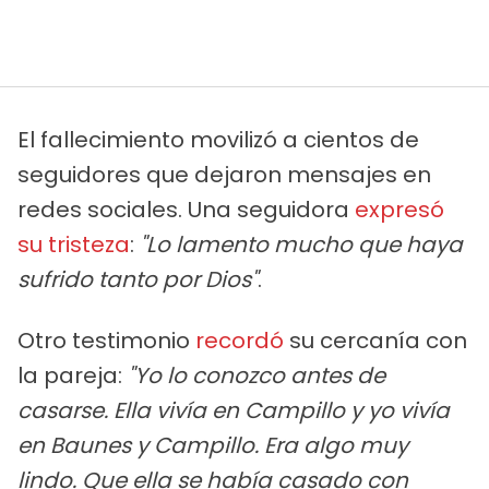
El fallecimiento movilizó a cientos de
seguidores que dejaron mensajes en
redes sociales. Una seguidora
expresó
su tristeza
:
"Lo lamento mucho que haya
sufrido tanto por Dios"
.
Otro testimonio
recordó
su cercanía con
la pareja:
"Yo lo conozco antes de
casarse. Ella vivía en Campillo y yo vivía
en Baunes y Campillo. Era algo muy
lindo. Que ella se había casado con