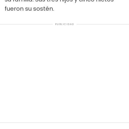
fueron su sostén.
PUBLICIDAD