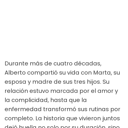
Durante más de cuatro décadas,
Alberto compartió su vida con Marta, su
esposa y madre de sus tres hijos. Su
relación estuvo marcada por el amor y
la complicidad, hasta que la
enfermedad transformó sus rutinas por
completo. La historia que vivieron juntos
dejó huella no solo por su duración, sino