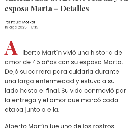
esposa Marta – Detalles
Por
Paula Moskal
19 ago 2025
-
17:15
A
lberto Martín vivió una historia de
amor de 45 años con su esposa Marta.
Dejó su carrera para cuidarla durante
una larga enfermedad y estuvo a su
lado hasta el final. Su vida conmovió por
la entrega y el amor que marcó cada
etapa junto a ella.
Alberto Martín fue uno de los rostros