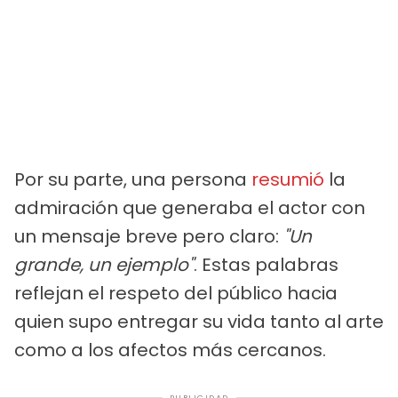
Por su parte, una persona
resumió
la
admiración que generaba el actor con
un mensaje breve pero claro:
"Un
grande, un ejemplo"
. Estas palabras
reflejan el respeto del público hacia
quien supo entregar su vida tanto al arte
como a los afectos más cercanos.
PUBLICIDAD