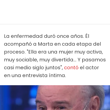
La enfermedad duró once años. Él
acompañó a Marta en cada etapa del
proceso. "Ella era una mujer muy activa,
muy sociable, muy divertida... Y pasamos
casi medio siglo juntos",
contó
el actor
en una entrevista íntima.