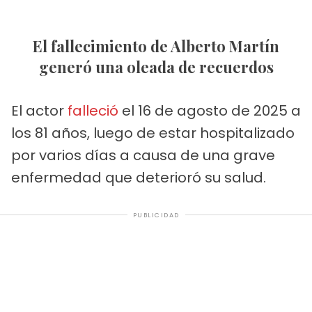
El fallecimiento de Alberto Martín
generó una oleada de recuerdos
El actor
falleció
el 16 de agosto de 2025 a
los 81 años, luego de estar hospitalizado
por varios días a causa de una grave
enfermedad que deterioró su salud.
PUBLICIDAD