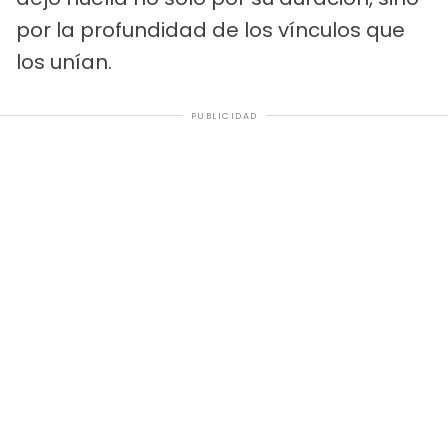
por la profundidad de los vínculos que
los unían.
PUBLICIDAD