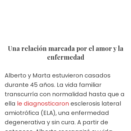
Una relación marcada por el amor y la
enfermedad
Alberto y Marta estuvieron casados
durante 45 años. La vida familiar
transcurría con normalidad hasta que a
ella
le diagnosticaron
esclerosis lateral
amiotrófica (ELA), una enfermedad
degenerativa y sin cura. A partir de