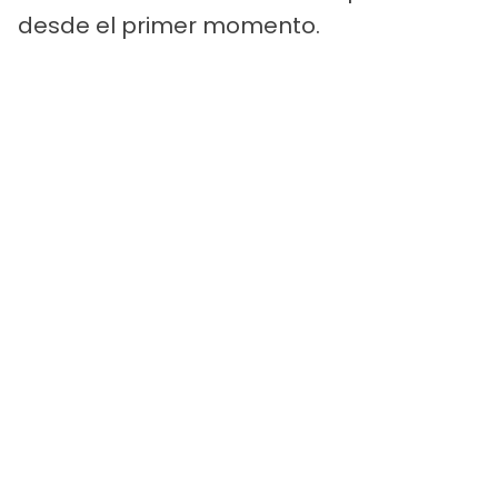
desde el primer momento.