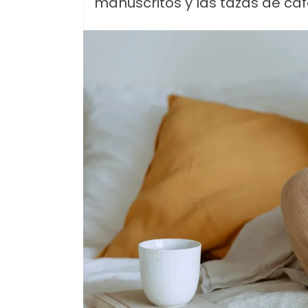
manuscritos y las tazas de café