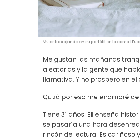
Mujer trabajando en su portátil en la cama | Fue
Me gustan las mañanas tranqui
aleatorias y la gente que habl
llamativa. Y no prospero en el 
Quizá por eso me enamoré de E
Tiene 31 años. Eli enseña histor
se pasaría una hora desenred
rincón de lectura. Es cariñoso