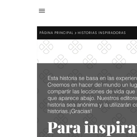
PÁGINA PRINCIPAL
HISTORIAS INSPIRADORAS