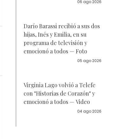
la policía
06 ago 2026
Darío Barassi recibió a sus dos
hijas, Inés y Emilia, en su
programa de televisión y
emocionó a todos — Foto
05 ago 2026
Virginia Lago volvió a Telefe
con "Historias de Corazón" y
emocionó a todos — Video
04 ago 2026