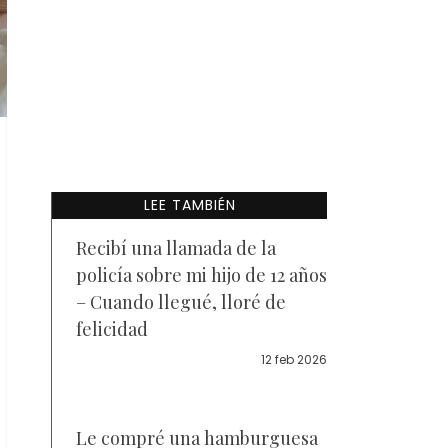
LEE TAMBIÉN
Recibí una llamada de la
policía sobre mi hijo de 12 años
– Cuando llegué, lloré de
felicidad
12 feb 2026
Le compré una hamburguesa