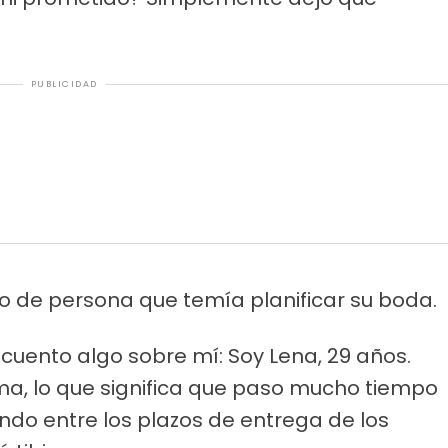
PUBLICIDAD
po de persona que temía planificar su boda.
 cuento algo sobre mí: Soy Lena, 29 años.
a, lo que significa que paso mucho tiempo
do entre los plazos de entrega de los