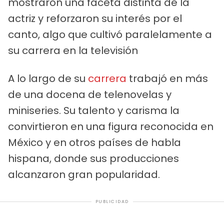
mostraron una faceta distinta de la
actriz y reforzaron su interés por el
canto, algo que cultivó paralelamente a
su carrera en la televisión
A lo largo de su
carrera
trabajó en más
de una docena de telenovelas y
miniseries. Su talento y carisma la
convirtieron en una figura reconocida en
México y en otros países de habla
hispana, donde sus producciones
alcanzaron gran popularidad.
PUBLICIDAD