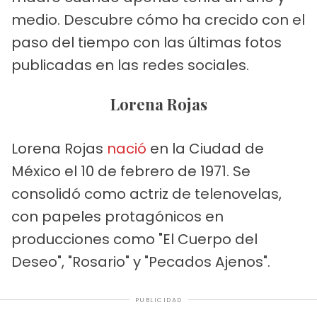
medio. Descubre cómo ha crecido con el
paso del tiempo con las últimas fotos
publicadas en las redes sociales.
Lorena Rojas
Lorena Rojas
nació
en la Ciudad de
México el 10 de febrero de 1971. Se
consolidó como actriz de telenovelas,
con papeles protagónicos en
producciones como "El Cuerpo del
Deseo", "Rosario" y "Pecados Ajenos".
PUBLICIDAD