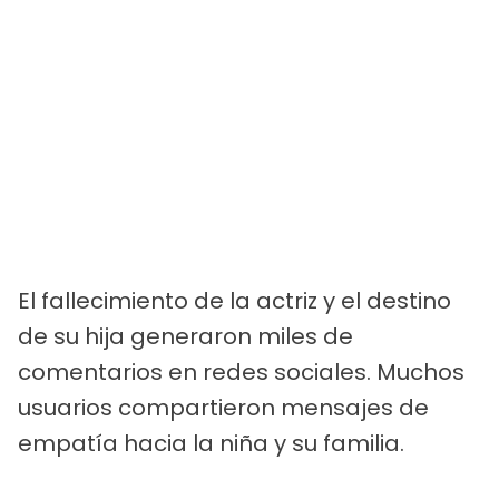
El fallecimiento de la actriz y el destino
de su hija generaron miles de
comentarios en redes sociales. Muchos
usuarios compartieron mensajes de
empatía hacia la niña y su familia.