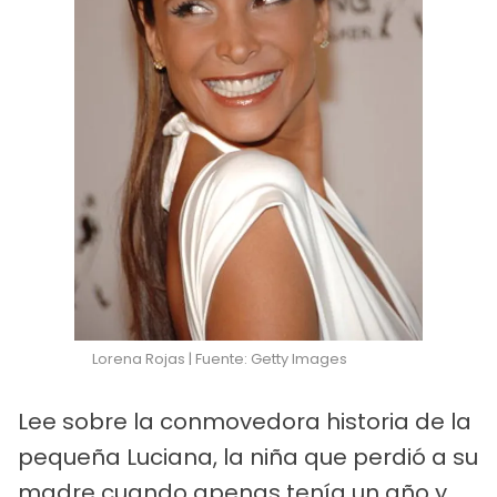
Lorena Rojas | Fuente: Getty Images
Lee sobre la conmovedora historia de la
pequeña Luciana, la niña que perdió a su
madre cuando apenas tenía un año y