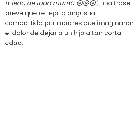
miedo de toda mamá 😢😢😢"
, una frase
breve que reflejó la angustia
compartida por madres que imaginaron
el dolor de dejar a un hijo a tan corta
edad.