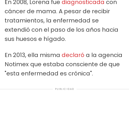
En 2008, Lorena fue
diagnosticada
con
cáncer de mama. A pesar de recibir
tratamientos, la enfermedad se
extendió con el paso de los años hacia
sus huesos e hígado.
En 2013, ella misma
declaró
a la agencia
Notimex que estaba consciente de que
"esta enfermedad es crónica".
PUBLICIDAD