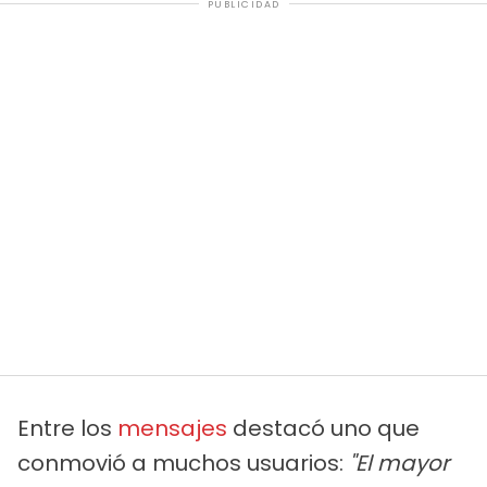
PUBLICIDAD
Entre los
mensajes
destacó uno que
conmovió a muchos usuarios:
"El mayor