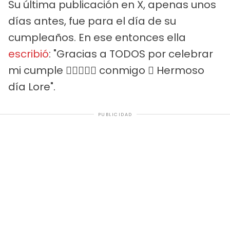
Su última publicación en X, apenas unos
días antes, fue para el día de su
cumpleaños. En ese entonces ella
escribió
: "Gracias a TODOS por celebrar
mi cumple  conmigo  Hermoso
día Lore".
PUBLICIDAD