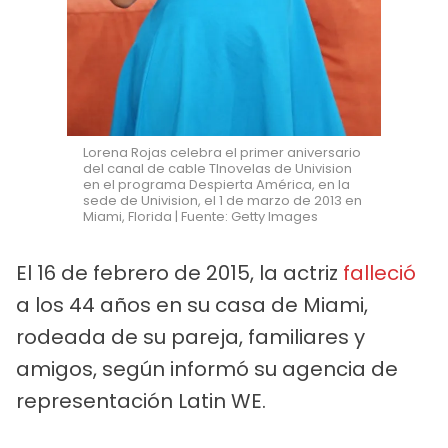
Lorena Rojas celebra el primer aniversario
del canal de cable Tlnovelas de Univision
en el programa Despierta América, en la
sede de Univision, el 1 de marzo de 2013 en
Miami, Florida | Fuente: Getty Images
El 16 de febrero de 2015, la actriz
falleció
a los 44 años en su casa de Miami,
rodeada de su pareja, familiares y
amigos, según informó su agencia de
representación Latin WE.