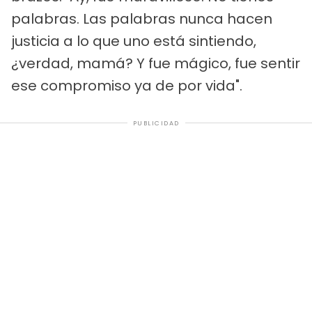
palabras. Las palabras nunca hacen
justicia a lo que uno está sintiendo,
¿verdad, mamá? Y fue mágico, fue sentir
ese compromiso ya de por vida".
PUBLICIDAD