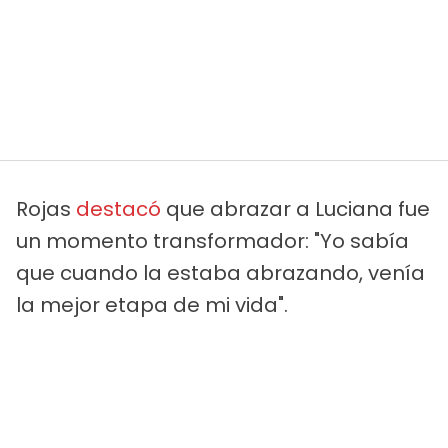
Rojas
destacó
que abrazar a Luciana fue
un momento transformador: "Yo sabía
que cuando la estaba abrazando, venía
la mejor etapa de mi vida".