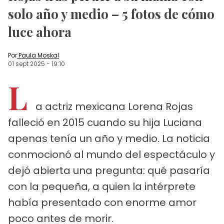
solo año y medio – 5 fotos de cómo
luce ahora
Por
Paula Moskal
01 sept 2025
-
19:10
L
a actriz mexicana Lorena Rojas
falleció en 2015 cuando su hija Luciana
apenas tenía un año y medio. La noticia
conmocionó al mundo del espectáculo y
dejó abierta una pregunta: qué pasaría
con la pequeña, a quien la intérprete
había presentado con enorme amor
poco antes de morir.