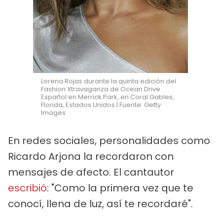
Lorena Rojas durante la quinta edición del
Fashion Xtravaganza de Ocean Drive
Español en Merrick Park, en Coral Gables,
Florida, Estados Unidos | Fuente: Getty
Images
En redes sociales, personalidades como
Ricardo Arjona la recordaron con
mensajes de afecto. El cantautor
escribió
: "Como la primera vez que te
conocí, llena de luz, así te recordaré".