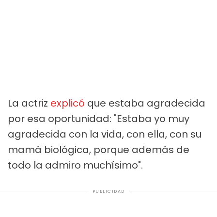
La actriz
explicó
que estaba agradecida
por esa oportunidad: "Estaba yo muy
agradecida con la vida, con ella, con su
mamá biológica, porque además de
todo la admiro muchísimo".
PUBLICIDAD