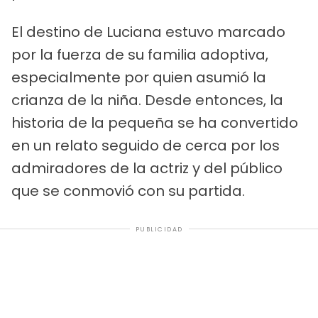
El destino de Luciana estuvo marcado
por la fuerza de su familia adoptiva,
especialmente por quien asumió la
crianza de la niña. Desde entonces, la
historia de la pequeña se ha convertido
en un relato seguido de cerca por los
admiradores de la actriz y del público
que se conmovió con su partida.
PUBLICIDAD