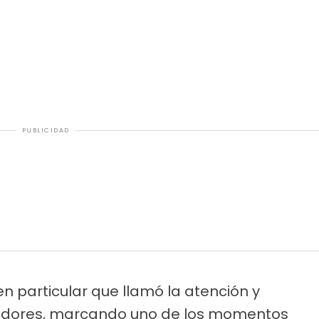
PUBLICIDAD
n particular que llamó la atención y
uidores, marcando uno de los momentos