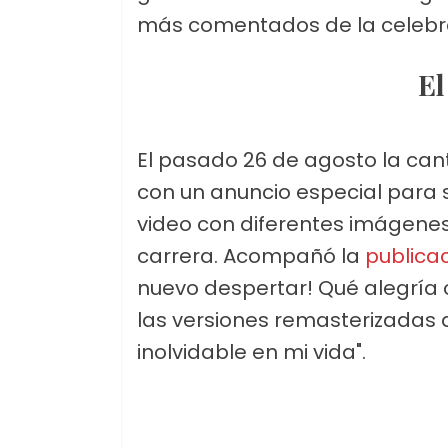
más comentados de la celebr
El pasado 26 de agosto la ca
con un anuncio especial para 
video con diferentes imágenes 
carrera. Acompañó la
publica
nuevo despertar! Qué alegría 
las versiones remasterizadas
inolvidable en mi vida".