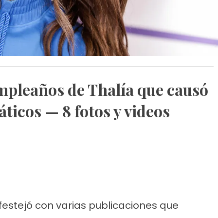
mpleaños de Thalía que causó
áticos — 8 fotos y videos
 festejó con varias publicaciones que