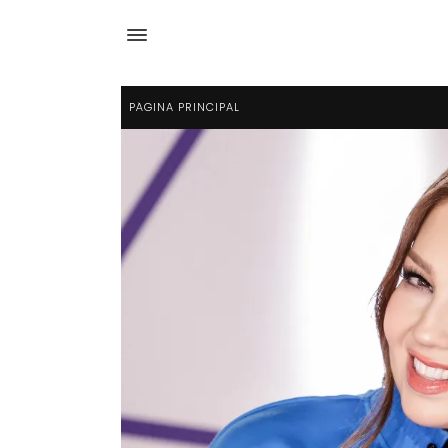
PÁGINA PRINCIPAL