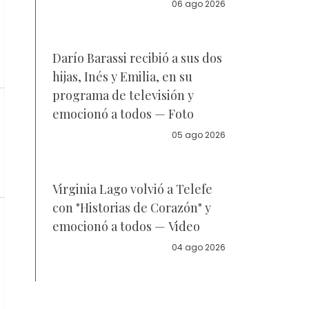
la policía
06 ago 2026
Darío Barassi recibió a sus dos
hijas, Inés y Emilia, en su
programa de televisión y
emocionó a todos — Foto
05 ago 2026
Virginia Lago volvió a Telefe
con "Historias de Corazón" y
emocionó a todos — Video
04 ago 2026