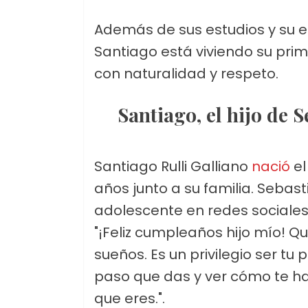
Además de sus estudios y su e
Santiago está viviendo su pri
con naturalidad y respeto.
Santiago, el hijo de 
Santiago Rulli Galliano
nació
el
años junto a su familia. Sebast
adolescente en redes sociales
"¡Feliz cumpleaños hijo mío! Qu
sueños. Es un privilegio ser 
paso que das y ver cómo te ha
que eres.".