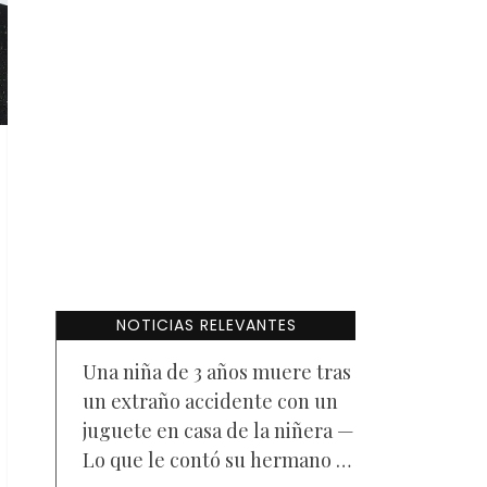
NOTICIAS RELEVANTES
Una niña de 3 años muere tras
un extraño accidente con un
juguete en casa de la niñera —
Lo que le contó su hermano a