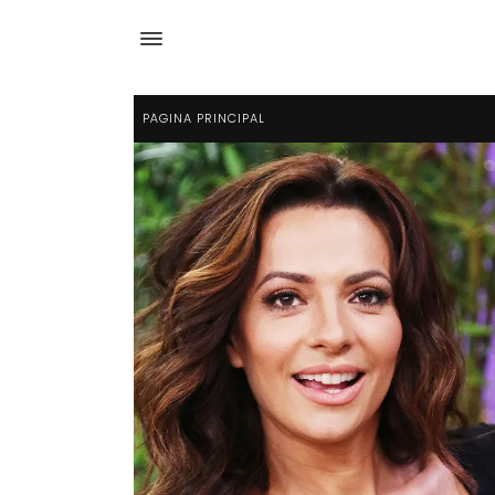
PÁGINA PRINCIPAL