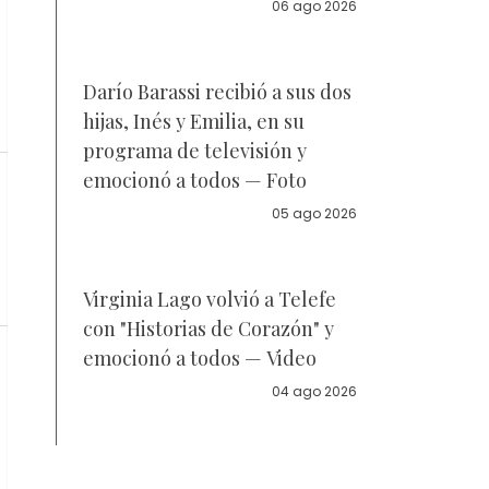
la policía
06 ago 2026
Darío Barassi recibió a sus dos
hijas, Inés y Emilia, en su
programa de televisión y
emocionó a todos — Foto
05 ago 2026
Virginia Lago volvió a Telefe
con "Historias de Corazón" y
emocionó a todos — Video
04 ago 2026