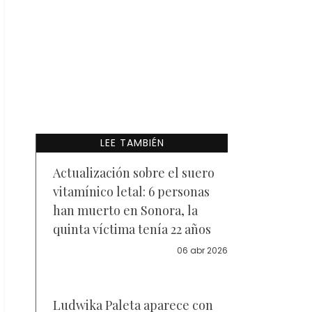
LEE TAMBIÉN
Actualización sobre el suero
vitamínico letal: 6 personas
han muerto en Sonora, la
quinta víctima tenía 22 años
06 abr 2026
Ludwika Paleta aparece con