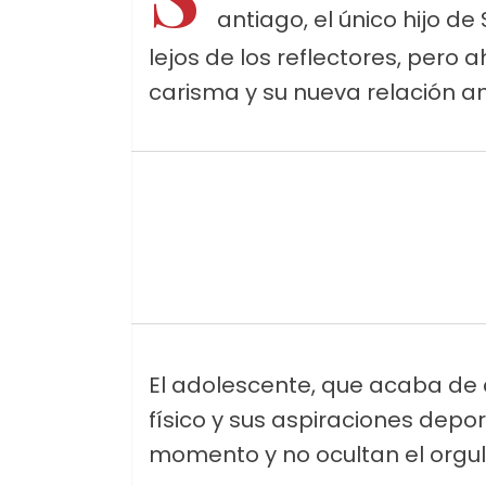
antiago, el único hijo de 
lejos de los reflectores, pero 
carisma y su nueva relación a
El adolescente, que acaba de 
físico y sus aspiraciones depo
momento y no ocultan el orgul