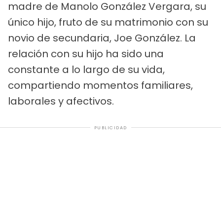
madre de Manolo González Vergara, su
único hijo, fruto de su matrimonio con su
novio de secundaria, Joe González. La
relación con su hijo ha sido una
constante a lo largo de su vida,
compartiendo momentos familiares,
laborales y afectivos.
PUBLICIDAD