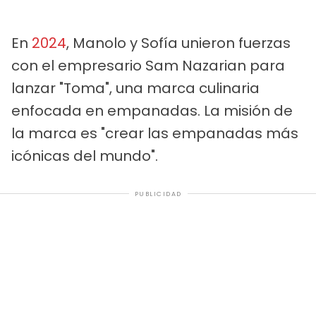
En
2024
, Manolo y Sofía unieron fuerzas
con el empresario Sam Nazarian para
lanzar "Toma", una marca culinaria
enfocada en empanadas. La misión de
la marca es "crear las empanadas más
icónicas del mundo".
PUBLICIDAD