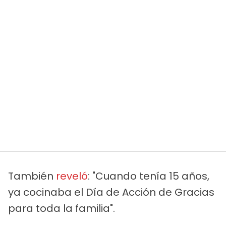
También
reveló
: "Cuando tenía 15 años,
ya cocinaba el Día de Acción de Gracias
para toda la familia".