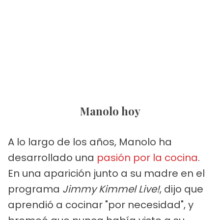
Manolo hoy
A lo largo de los años, Manolo ha
desarrollado una
pasión por la cocina
.
En una aparición junto a su madre en el
programa
Jimmy Kimmel Live!
, dijo que
aprendió a cocinar "por necesidad", y