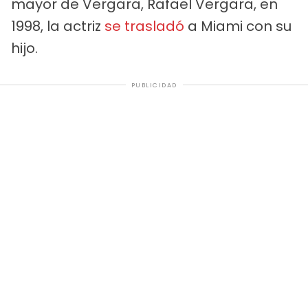
mayor de Vergara, Rafael Vergara, en
1998, la actriz
se trasladó
a Miami con su
hijo.
PUBLICIDAD