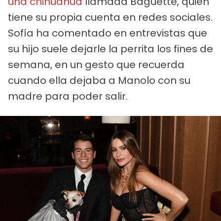
una chihuahua
llamada Baguette, quien
tiene su propia cuenta en redes sociales.
Sofía ha comentado en entrevistas que
su hijo suele dejarle la perrita los fines de
semana, en un gesto que recuerda
cuando ella dejaba a Manolo con su
madre para poder salir.