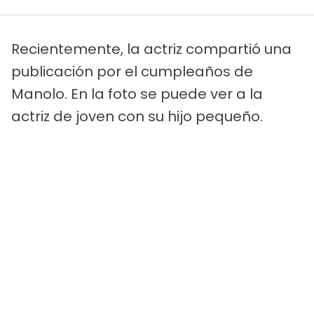
Recientemente, la actriz compartió una
publicación por el cumpleaños de
Manolo. En la foto se puede ver a la
actriz de joven con su hijo pequeño.