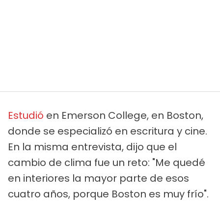
Estudió
en Emerson College, en Boston,
donde se especializó en escritura y cine.
En la misma entrevista, dijo que el
cambio de clima fue un reto: "Me quedé
en interiores la mayor parte de esos
cuatro años, porque Boston es muy frío".