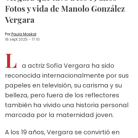
Fotos y vida de Manolo González
Vergara
Por
Paula Moskal
18 sept 2025
-
17:10
L
a actriz Sofía Vergara ha sido
reconocida internacionalmente por sus
papeles en televisión, su carisma y su
belleza, pero fuera de los reflectores
también ha vivido una historia personal
marcada por la maternidad joven.
A los 19 años, Vergara se convirtió en