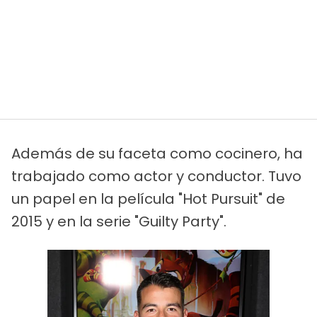
Además de su faceta como cocinero, ha
trabajado como actor y conductor. Tuvo
un papel en la película "Hot Pursuit" de
2015 y en la serie "Guilty Party".