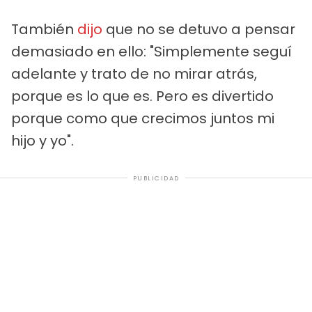
También
dijo
que no se detuvo a pensar
demasiado en ello: "Simplemente seguí
adelante y trato de no mirar atrás,
porque es lo que es. Pero es divertido
porque como que crecimos juntos mi
hijo y yo".
PUBLICIDAD