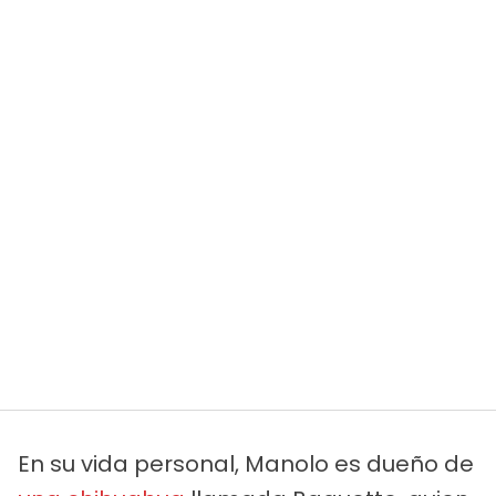
En su vida personal, Manolo es dueño de