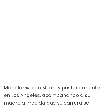
Manolo vivió en Miami y posteriormente
en Los Ángeles, acompañando a su
madre a medida que su carrera se