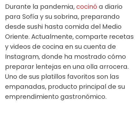
Durante la pandemia,
cocinó
a diario
para Sofía y su sobrina, preparando
desde sushi hasta comida del Medio
Oriente. Actualmente, comparte recetas
y videos de cocina en su cuenta de
Instagram, donde ha mostrado cómo
preparar lentejas en una olla arrocera.
Uno de sus platillos favoritos son las
empanadas, producto principal de su
emprendimiento gastronómico.