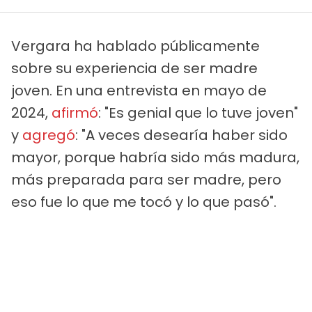
Vergara ha hablado públicamente
sobre su experiencia de ser madre
joven. En una entrevista en mayo de
2024,
afirmó
: "Es genial que lo tuve joven"
y
agregó
: "A veces desearía haber sido
mayor, porque habría sido más madura,
más preparada para ser madre, pero
eso fue lo que me tocó y lo que pasó".