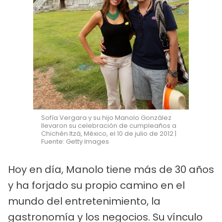
Sofía Vergara y su hijo Manolo González
llevaron su celebración de cumpleaños a
Chichén Itzá, México, el 10 de julio de 2012 |
Fuente: Getty Images
Hoy en día, Manolo tiene más de 30 años
y ha forjado su propio camino en el
mundo del entretenimiento, la
gastronomía y los negocios. Su vínculo