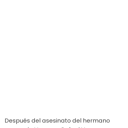
Después del asesinato del hermano