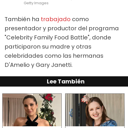
Getty Images
También ha
trabajado
como
presentador y productor del programa
"Celebrity Family Food Battle", donde
participaron su madre y otras
celebridades como las hermanas
D'Amelio y Gary Janetti.
Lee También