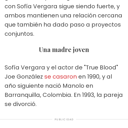
con Sofía Vergara sigue siendo fuerte, y
ambos mantienen una relación cercana
que también ha dado paso a proyectos
conjuntos.
Una madre joven
Sofía Vergara y el actor de "True Blood"
Joe González
se casaron
en 1990, y al
año siguiente nació Manolo en
Barranquilla, Colombia. En 1993, la pareja
se divorció.
PUBLICIDAD