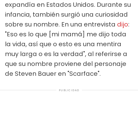
expandía en Estados Unidos. Durante su
infancia, también surgió una curiosidad
sobre su nombre. En una entrevista
dijo
:
"Eso es lo que [mi mamá] me dijo toda
la vida, así que o esto es una mentira
muy larga o es la verdad", al referirse a
que su nombre proviene del personaje
de Steven Bauer en "Scarface".
PUBLICIDAD