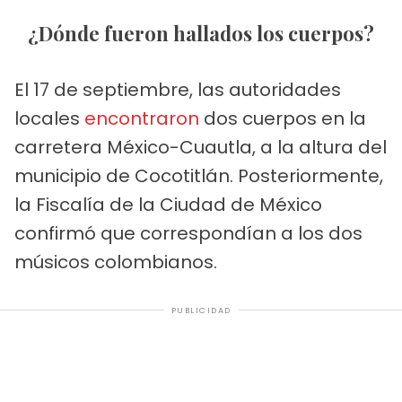
¿Dónde fueron hallados los cuerpos?
El 17 de septiembre, las autoridades
locales
encontraron
dos cuerpos en la
carretera México-Cuautla, a la altura del
municipio de Cocotitlán. Posteriormente,
la Fiscalía de la Ciudad de México
confirmó que correspondían a los dos
músicos colombianos.
PUBLICIDAD