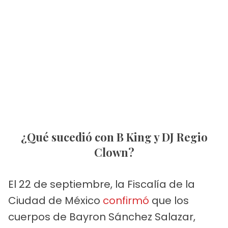
¿Qué sucedió con B King y DJ Regio
Clown?
El 22 de septiembre, la Fiscalía de la
Ciudad de México
confirmó
que los
cuerpos de Bayron Sánchez Salazar,