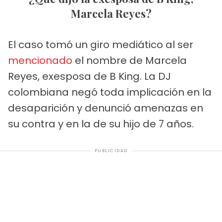
Marcela Reyes?
El caso tomó un giro mediático al ser
mencionado
el nombre de Marcela
Reyes, exesposa de B King. La DJ
colombiana negó toda implicación en la
desaparición y denunció amenazas en
su contra y en la de su hijo de 7 años.
PUBLICIDAD