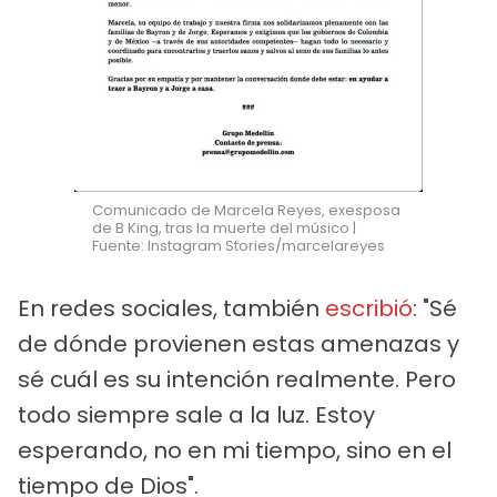
Comunicado de Marcela Reyes, exesposa
de B King, tras la muerte del músico |
Fuente: Instagram Stories/marcelareyes
En redes sociales, también
escribió
: "Sé
de dónde provienen estas amenazas y
sé cuál es su intención realmente. Pero
todo siempre sale a la luz. Estoy
esperando, no en mi tiempo, sino en el
tiempo de Dios".