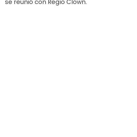
se reunió con Regio Clown.