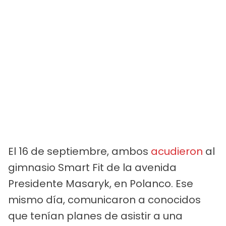
El 16 de septiembre, ambos
acudieron
al
gimnasio Smart Fit de la avenida
Presidente Masaryk, en Polanco. Ese
mismo día, comunicaron a conocidos
que tenían planes de asistir a una