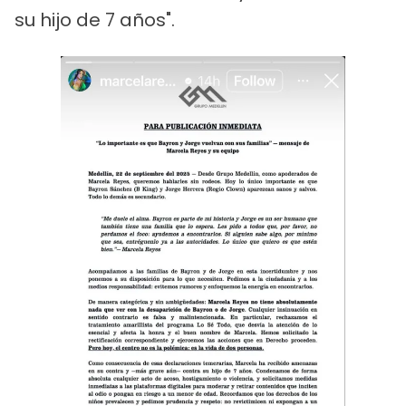
su hijo de 7 años".