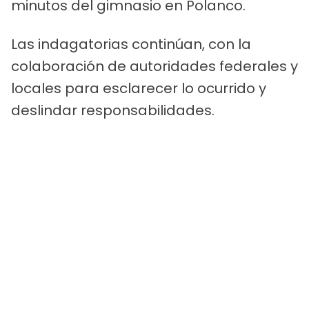
minutos del gimnasio en Polanco.
Las indagatorias continúan, con la
colaboración de autoridades federales y
locales para esclarecer lo ocurrido y
deslindar responsabilidades.