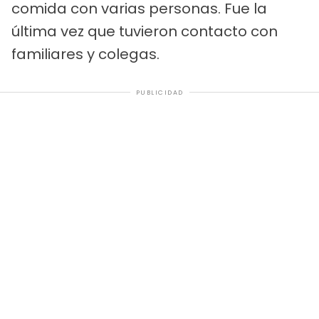
comida con varias personas. Fue la
última vez que tuvieron contacto con
familiares y colegas.
PUBLICIDAD