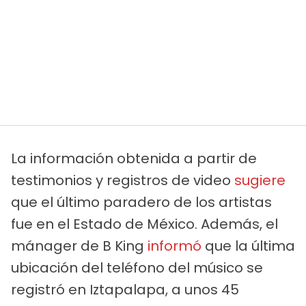
La información obtenida a partir de
testimonios y registros de video
sugiere
que el último paradero de los artistas
fue en el Estado de México. Además, el
mánager de B King
informó
que la última
ubicación del teléfono del músico se
registró en Iztapalapa, a unos 45