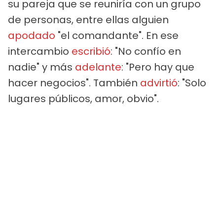
su pareja que se reuniría con un grupo
de personas, entre ellas alguien
apodado
"el comandante". En ese
intercambio
escribió
: "No confío en
nadie" y más
adelante
: "Pero hay que
hacer negocios". También
advirtió
: "Solo
lugares públicos, amor, obvio".