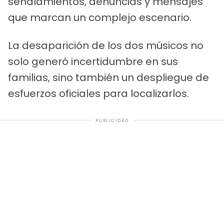
señalamientos, denuncias y mensajes
que marcan un complejo escenario.
La desaparición de los dos músicos no
solo generó incertidumbre en sus
familias, sino también un despliegue de
esfuerzos oficiales para localizarlos.
PUBLICIDAD