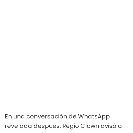
En una conversación de WhatsApp
revelada después, Regio Clown avisó a