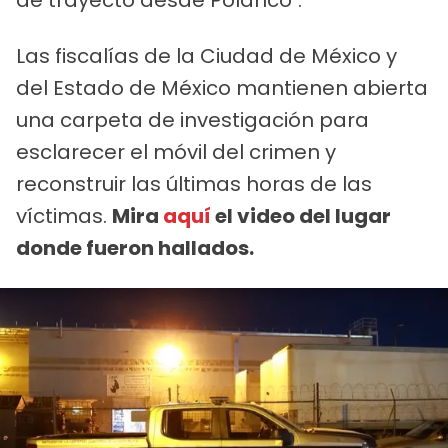
Las fiscalías de la Ciudad de México y
del Estado de México mantienen abierta
una carpeta de investigación para
esclarecer el móvil del crimen y
reconstruir las últimas horas de las
víctimas.
Mira
aquí
el video del lugar
donde fueron hallados.