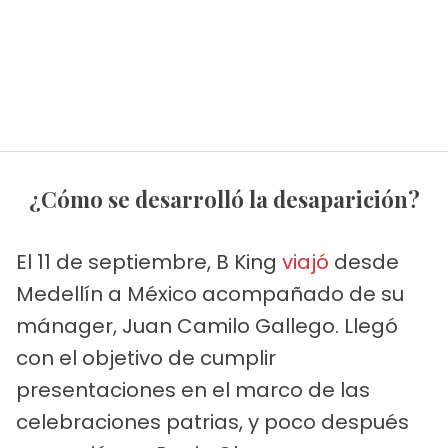
¿Cómo se desarrolló la desaparición?
El 11 de septiembre, B King
viajó
desde
Medellín a México acompañado de su
mánager, Juan Camilo Gallego. Llegó
con el objetivo de cumplir
presentaciones en el marco de las
celebraciones patrias, y poco después