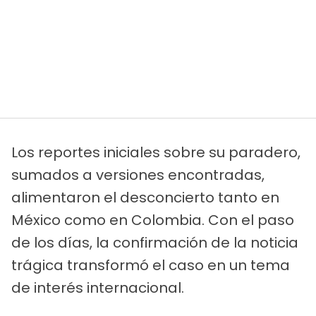
Los reportes iniciales sobre su paradero,
sumados a versiones encontradas,
alimentaron el desconcierto tanto en
México como en Colombia. Con el paso
de los días, la confirmación de la noticia
trágica transformó el caso en un tema
de interés internacional.