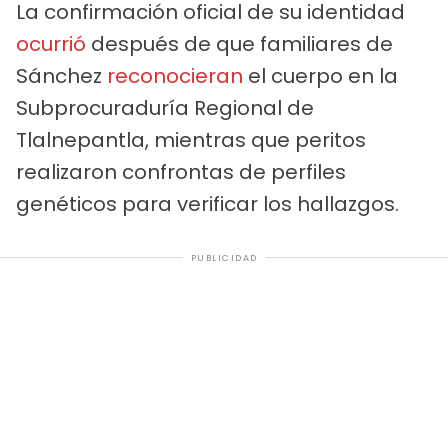
La confirmación oficial de su identidad
ocurrió
después de que familiares de
Sánchez
reconocieran
el cuerpo en la
Subprocuraduría Regional de
Tlalnepantla, mientras que peritos
realizaron confrontas de perfiles
genéticos para verificar los hallazgos.
PUBLICIDAD