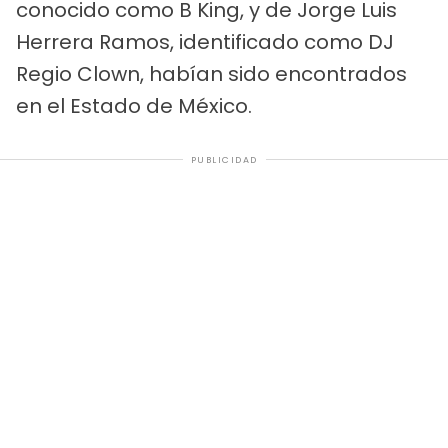
conocido como B King, y de Jorge Luis
Herrera Ramos, identificado como DJ
Regio Clown, habían sido encontrados
en el Estado de México.
PUBLICIDAD