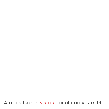
Ambos fueron
vistos
por última vez el 16