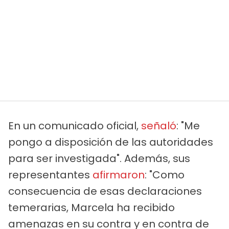
En un comunicado oficial,
señaló
: "Me
pongo a disposición de las autoridades
para ser investigada". Además, sus
representantes
afirmaron
: "Como
consecuencia de esas declaraciones
temerarias, Marcela ha recibido
amenazas en su contra y en contra de