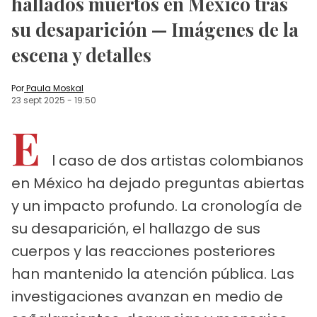
hallados muertos en México tras
su desaparición — Imágenes de la
escena y detalles
Por
Paula Moskal
23 sept 2025
-
19:50
E
l caso de dos artistas colombianos
en México ha dejado preguntas abiertas
y un impacto profundo. La cronología de
su desaparición, el hallazgo de sus
cuerpos y las reacciones posteriores
han mantenido la atención pública. Las
investigaciones avanzan en medio de