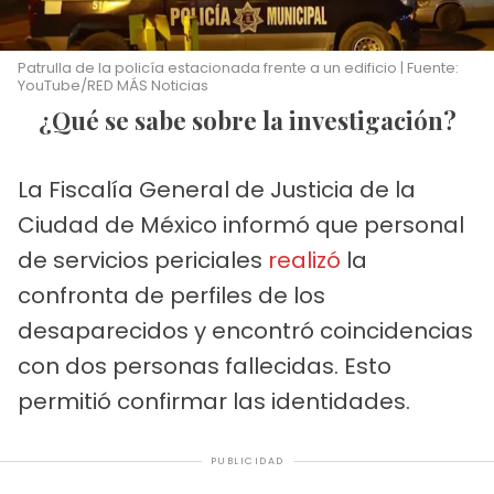
Patrulla de la policía estacionada frente a un edificio | Fuente:
YouTube/RED MÁS Noticias
¿Qué se sabe sobre la investigación?
La Fiscalía General de Justicia de la
Ciudad de México informó que personal
de servicios periciales
realizó
la
confronta de perfiles de los
desaparecidos y encontró coincidencias
con dos personas fallecidas. Esto
permitió confirmar las identidades.
PUBLICIDAD