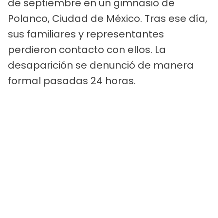
de septiembre en un gimnasio de
Polanco, Ciudad de México. Tras ese día,
sus familiares y representantes
perdieron contacto con ellos. La
desaparición se denunció de manera
formal pasadas 24 horas.