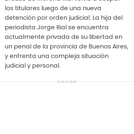
los titulares luego de una nueva
detención por orden judicial. La hija del
periodista Jorge Rial se encuentra
actualmente privada de su libertad en
un penal de la provincia de Buenos Aires,
y enfrenta una compleja situación
judicial y personal.
PUBLICIDAD