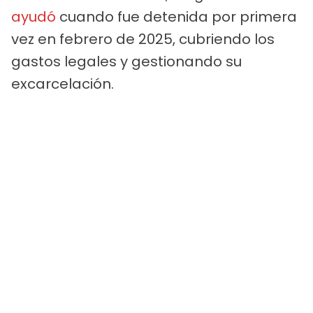
ayudó
cuando fue detenida por primera
vez en febrero de 2025, cubriendo los
gastos legales y gestionando su
excarcelación.