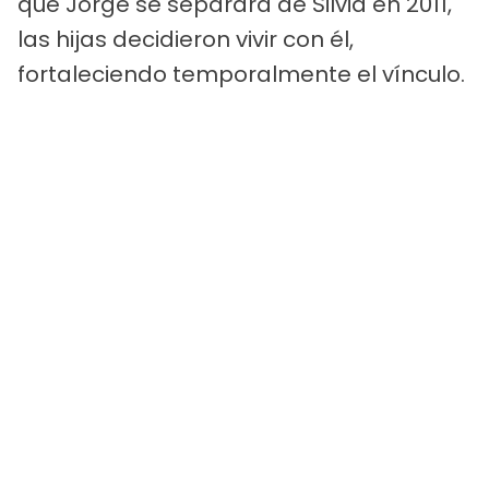
que Jorge se separara de Silvia en 2011,
las hijas decidieron vivir con él,
fortaleciendo temporalmente el vínculo.