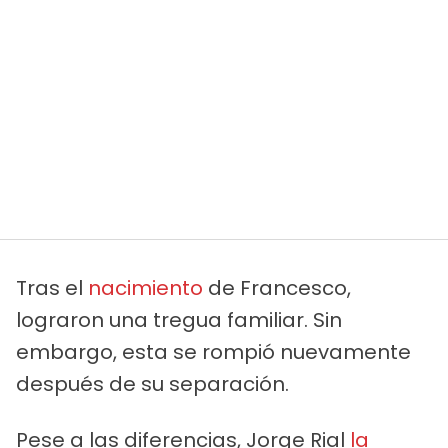
Tras el
nacimiento
de Francesco,
lograron una tregua familiar. Sin
embargo, esta se rompió nuevamente
después de su separación.
Pese a las diferencias, Jorge Rial
la