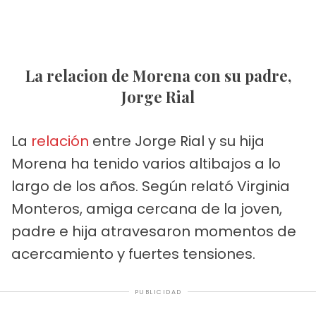
La relacion de Morena con su padre,
Jorge Rial
La
relación
entre Jorge Rial y su hija
Morena ha tenido varios altibajos a lo
largo de los años. Según relató Virginia
Monteros, amiga cercana de la joven,
padre e hija atravesaron momentos de
acercamiento y fuertes tensiones.
PUBLICIDAD