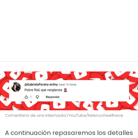
Comentario de una internauta | YouTube/telenocheeltrece
A continuación repasaremos los detalles