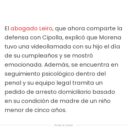
El
abogado Leiro
, que ahora comparte la
defensa con Cipolla, explicó que Morena
tuvo una videollamada con su hijo el día
de su cumpleaños y se mostró
emocionada. Además, se encuentra en
seguimiento psicológico dentro del
penal y su equipo legal tramita un
pedido de arresto domiciliario basado
en su condición de madre de un niño
menor de cinco años.
PUBLICIDAD