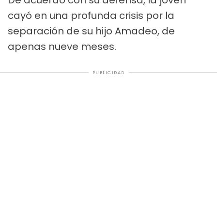
cayó en una profunda crisis por la
separación de su hijo Amadeo, de
apenas nueve meses.
PUBLICIDAD