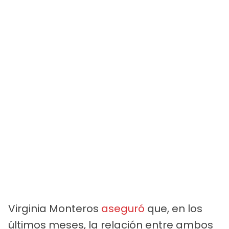
Virginia Monteros
aseguró
que, en los
últimos meses, la relación entre ambos