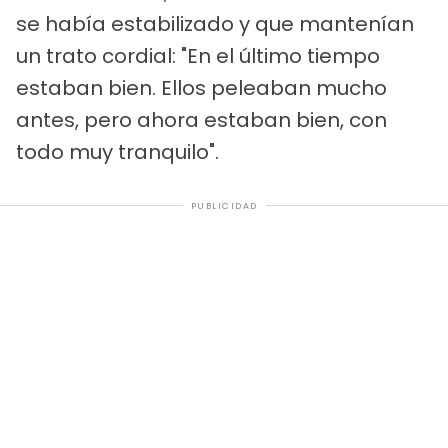
se había estabilizado y que mantenían
un trato cordial: "En el último tiempo
estaban bien. Ellos peleaban mucho
antes, pero ahora estaban bien, con
todo muy tranquilo".
PUBLICIDAD