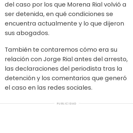
del caso por los que Morena Rial volvió a
ser detenida, en qué condiciones se
encuentra actualmente y lo que dijeron
sus abogados.
También te contaremos cómo era su
relación con Jorge Rial antes del arresto,
las declaraciones del periodista tras la
detención y los comentarios que generó
el caso en las redes sociales.
PUBLICIDAD