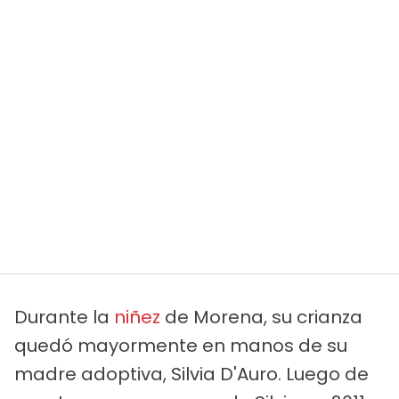
Durante la
niñez
de Morena, su crianza
quedó mayormente en manos de su
madre adoptiva, Silvia D'Auro. Luego de