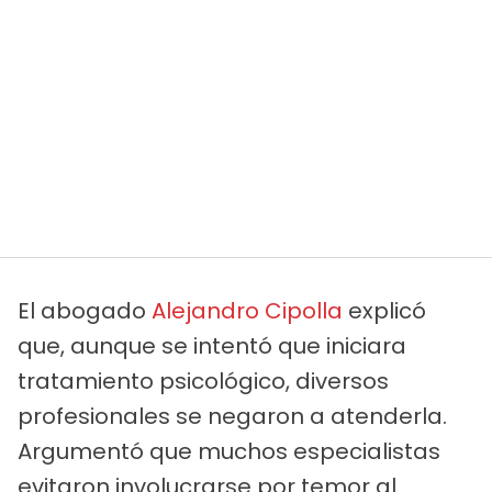
El abogado
Alejandro Cipolla
explicó
que, aunque se intentó que iniciara
tratamiento psicológico, diversos
profesionales se negaron a atenderla.
Argumentó que muchos especialistas
evitaron involucrarse por temor al