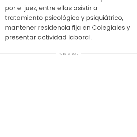
por el juez, entre ellas asistir a
tratamiento psicológico y psiquiátrico,
mantener residencia fija en Colegiales y
presentar actividad laboral.
PUBLICIDAD