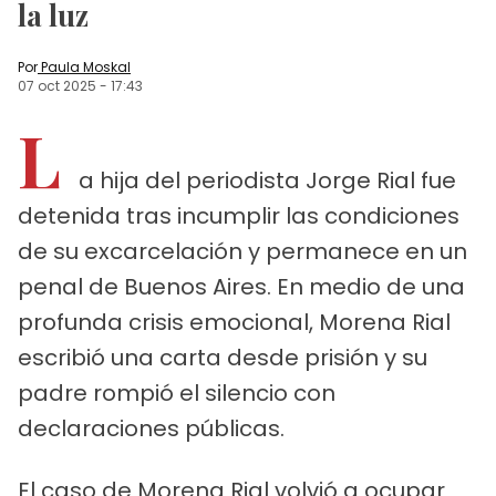
la luz
Por
Paula Moskal
07 oct 2025
-
17:43
L
a hija del periodista Jorge Rial fue
detenida tras incumplir las condiciones
de su excarcelación y permanece en un
penal de Buenos Aires. En medio de una
profunda crisis emocional, Morena Rial
escribió una carta desde prisión y su
padre rompió el silencio con
declaraciones públicas.
El caso de Morena Rial volvió a ocupar