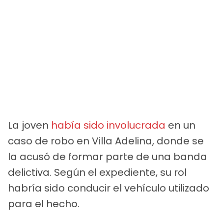
La joven
había sido involucrada
en un
caso de robo en Villa Adelina, donde se
la acusó de formar parte de una banda
delictiva. Según el expediente, su rol
habría sido conducir el vehículo utilizado
para el hecho.