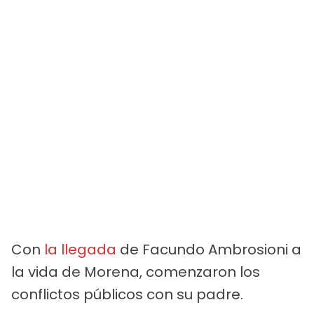
Con
la llegada
de Facundo Ambrosioni a
la vida de Morena, comenzaron los
conflictos públicos con su padre.