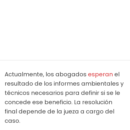
Actualmente, los abogados
esperan
el
resultado de los informes ambientales y
técnicos necesarios para definir si se le
concede ese beneficio. La resolución
final depende de la jueza a cargo del
caso.