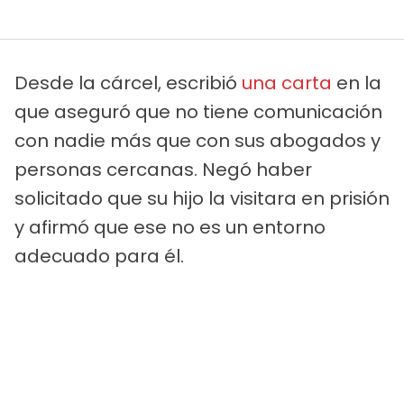
Desde la cárcel, escribió
una carta
en la
que aseguró que no tiene comunicación
con nadie más que con sus abogados y
personas cercanas. Negó haber
solicitado que su hijo la visitara en prisión
y afirmó que ese no es un entorno
adecuado para él.