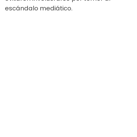
escándalo mediático.