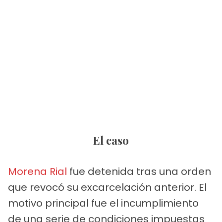
El caso
Morena Rial
fue detenida tras una orden
que revocó su excarcelación anterior. El
motivo principal fue el incumplimiento
de una serie de condiciones impuestas