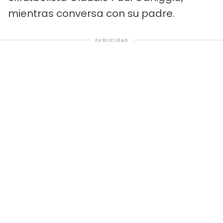
mientras conversa con su padre.
PUBLICIDAD