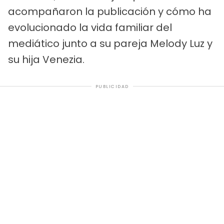
acompañaron la publicación y cómo ha
evolucionado la vida familiar del
mediático junto a su pareja Melody Luz y
su hija Venezia.
PUBLICIDAD