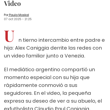
Video
Por
Paula Moskal
07 oct 2025
-
21:25
U
n tierno intercambio entre padre e
hija: Alex Caniggia derrite las redes con
un video familiar junto a Venezia.
El mediático argentino compartió un
momento especial con su hija que
rápidamente conmovió a sus
seguidores. En el video, la pequeña
expresa su deseo de ver a su abuelo, el
exfutbolista Claudio Paul Caniggia,