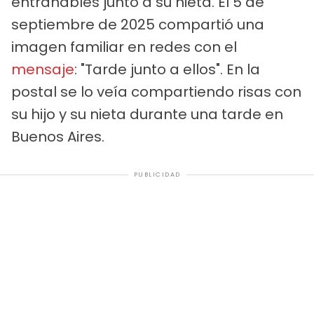
entrañables junto a su nieta. El 5 de
septiembre de 2025 compartió una
imagen familiar en redes con el
mensaje
: "Tarde junto a ellos". En la
postal se lo veía compartiendo risas con
su hijo y su nieta durante una tarde en
Buenos Aires.
PUBLICIDAD