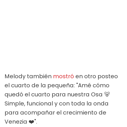
Melody también
mostró
en otro posteo
el cuarto de la pequeña: "Amé cómo
quedó el cuarto para nuestra Osa 🐻
Simple, funcional y con toda la onda
para acompañar el crecimiento de
Venezia ❤️".