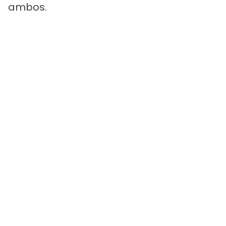
ambos.