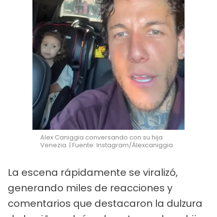
Alex Caniggia conversando con su hija
Venezia. | Fuente: Instagram/Álexcaniggia
La escena rápidamente se viralizó,
generando miles de reacciones y
comentarios que destacaron la dulzura