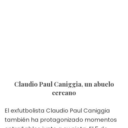
Claudio Paul Caniggia, un abuelo
cercano
El exfutbolista Claudio Paul Caniggia
también ha protagonizado momentos