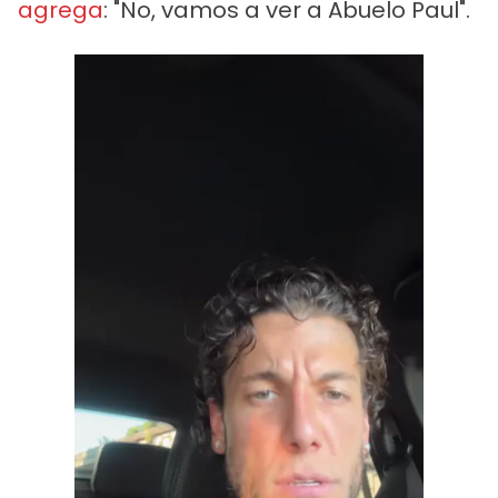
agrega
: "No, vamos a ver a Abuelo Paul".