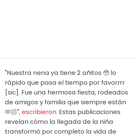
"Nuestra nena ya tiene 2 añitos 🥹 lo
rápido que pasa el tiempo por favorrrr
[sic]. Fue una hermosa fiesta, rodeados
de amigos y familia que siempre están
🫶🏻",
escribieron
. Estas publicaciones
revelan cómo la llegada de la niña
transformó por completo la vida de