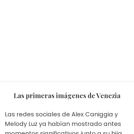
Las primeras imágenes de Venezia
Las redes sociales de Alex Caniggia y
Melody Luz ya habían mostrado antes
momentos significativos junto a su hija.