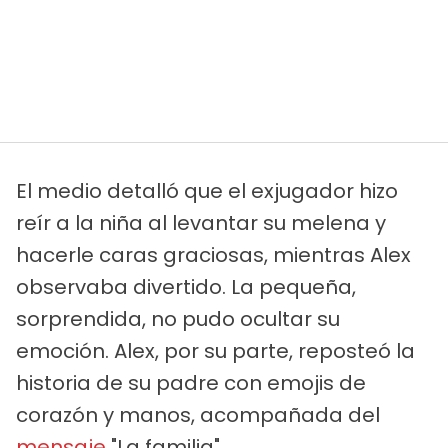
El medio detalló que el exjugador hizo
reír a la niña al levantar su melena y
hacerle caras graciosas, mientras Alex
observaba divertido. La pequeña,
sorprendida, no pudo ocultar su
emoción. Alex, por su parte, reposteó la
historia de su padre con emojis de
corazón y manos, acompañada del
mensaje
"La familia".