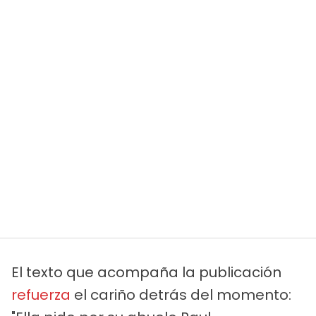
El texto que acompaña la publicación
refuerza
el cariño detrás del momento: