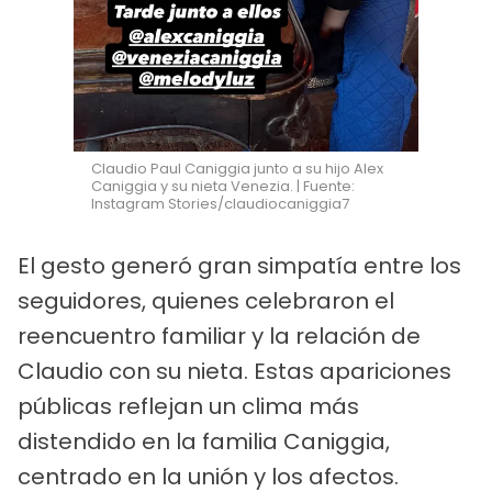
Claudio Paul Caniggia junto a su hijo Alex
Caniggia y su nieta Venezia. | Fuente:
Instagram Stories/claudiocaniggia7
El gesto generó gran simpatía entre los
seguidores, quienes celebraron el
reencuentro familiar y la relación de
Claudio con su nieta. Estas apariciones
públicas reflejan un clima más
distendido en la familia Caniggia,
centrado en la unión y los afectos.