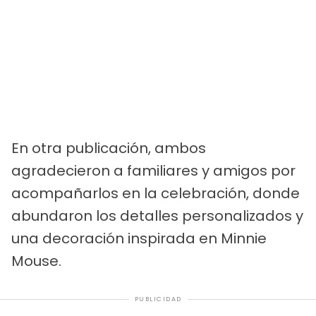
En otra publicación, ambos
agradecieron a familiares y amigos por
acompañarlos en la celebración, donde
abundaron los detalles personalizados y
una decoración inspirada en Minnie
Mouse.
PUBLICIDAD