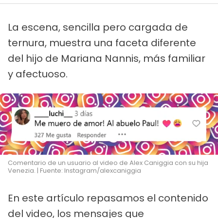
La escena, sencilla pero cargada de
ternura, muestra una faceta diferente
del hijo de Mariana Nannis, más familiar
y afectuoso.
Comentario de un usuario al video de Alex Caniggia con su hija
Venezia. | Fuente: Instagram/alexcaniggia
En este artículo repasamos el contenido
del video, los mensajes que