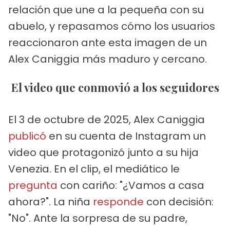
relación que une a la pequeña con su
abuelo, y repasamos cómo los usuarios
reaccionaron ante esta imagen de un
Alex Caniggia más maduro y cercano.
El video que conmovió a los seguidores
El 3 de octubre de 2025, Alex Caniggia
publicó
en su cuenta de Instagram un
video que protagonizó junto a su hija
Venezia. En el clip, el mediático le
pregunta
con cariño: "¿Vamos a casa
ahora?". La niña
responde
con decisión:
"No". Ante la sorpresa de su padre,