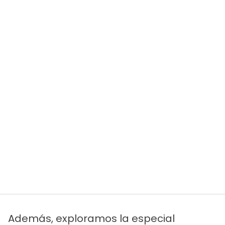
Además, exploramos la especial