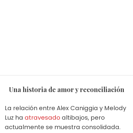
Una historia de amor y reconciliación
La relación entre Alex Caniggia y Melody
Luz ha
atravesado
altibajos, pero
actualmente se muestra consolidada.