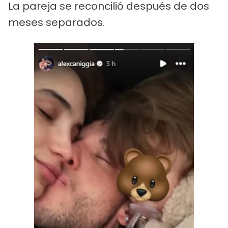
La pareja se reconcilió después de dos
meses separados.