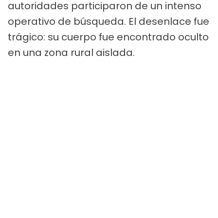
autoridades participaron de un intenso
operativo de búsqueda. El desenlace fue
trágico: su cuerpo fue encontrado oculto
en una zona rural aislada.