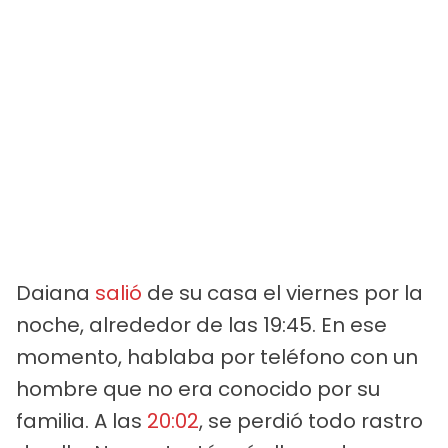
Daiana
salió
de su casa el viernes por la
noche, alrededor de las 19:45. En ese
momento, hablaba por teléfono con un
hombre que no era conocido por su
familia. A las
20:02
, se perdió todo rastro