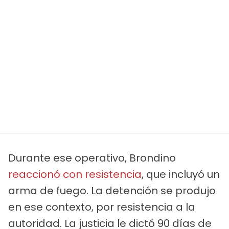
Durante ese operativo, Brondino
reaccionó con resistencia
, que incluyó un
arma de fuego. La detención se produjo
en ese contexto, por resistencia a la
autoridad. La justicia le dictó 90 días de