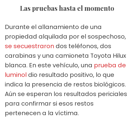
Las pruebas hasta el momento
Durante el allanamiento de una
propiedad alquilada por el sospechoso,
se secuestraron
dos teléfonos, dos
carabinas y una camioneta Toyota Hilux
blanca. En este vehículo, una
prueba de
luminol
dio resultado positivo, lo que
indica la presencia de restos biológicos.
Aún se esperan los resultados periciales
para confirmar si esos restos
pertenecen a la víctima.