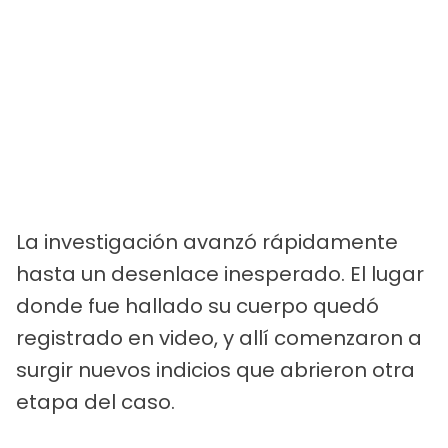
La investigación avanzó rápidamente
hasta un desenlace inesperado. El lugar
donde fue hallado su cuerpo quedó
registrado en video, y allí comenzaron a
surgir nuevos indicios que abrieron otra
etapa del caso.