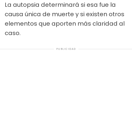
La autopsia determinará si esa fue la
causa única de muerte y si existen otros
elementos que aporten más claridad al
caso.
PUBLICIDAD