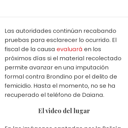
Las autoridades continúan recabando
pruebas para esclarecer lo ocurrido. El
fiscal de la causa
evaluará
en los
próximos días si el material recolectado
permite avanzar en una imputación
formal contra Brondino por el delito de
femicidio. Hasta el momento, no se ha
recuperado el teléfono de Daiana.
El video del lugar