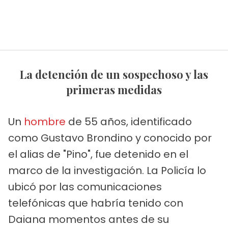
La detención de un sospechoso y las
primeras medidas
Un
hombre
de 55 años, identificado
como Gustavo Brondino y conocido por
el alias de "Pino", fue detenido en el
marco de la investigación. La Policía lo
ubicó por las comunicaciones
telefónicas que habría tenido con
Daiana momentos antes de su