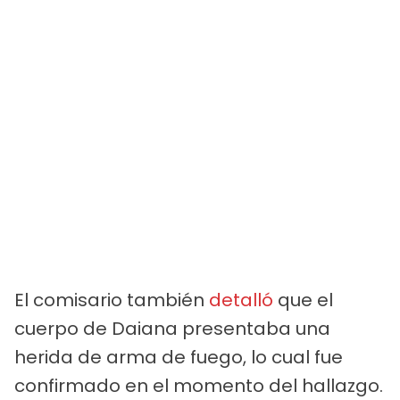
El comisario también
detalló
que el
cuerpo de Daiana presentaba una
herida de arma de fuego, lo cual fue
confirmado en el momento del hallazgo.