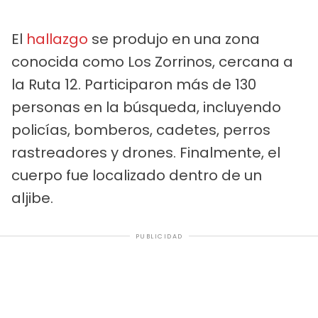
El
hallazgo
se produjo en una zona
conocida como Los Zorrinos, cercana a
la Ruta 12. Participaron más de 130
personas en la búsqueda, incluyendo
policías, bomberos, cadetes, perros
rastreadores y drones. Finalmente, el
cuerpo fue localizado dentro de un
aljibe.
PUBLICIDAD