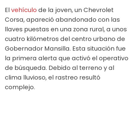
El
vehículo
de la joven, un Chevrolet
Corsa, apareció abandonado con las
llaves puestas en una zona rural, a unos
cuatro kilómetros del centro urbano de
Gobernador Mansilla. Esta situación fue
la primera alerta que activó el operativo
de búsqueda. Debido al terreno y al
clima lluvioso, el rastreo resultó
complejo.