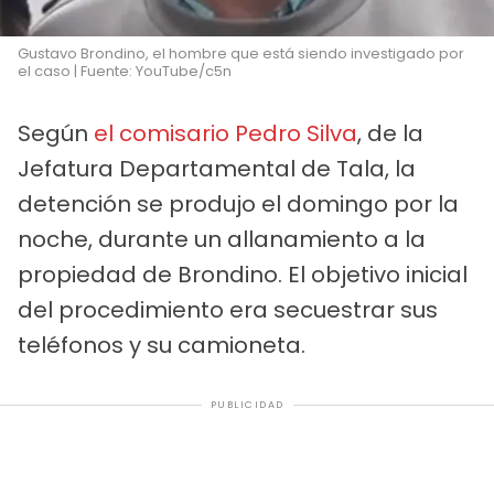
Gustavo Brondino, el hombre que está siendo investigado por
el caso | Fuente: YouTube/c5n
Según
el comisario Pedro Silva
, de la
Jefatura Departamental de Tala, la
detención se produjo el domingo por la
noche, durante un allanamiento a la
propiedad de Brondino. El objetivo inicial
del procedimiento era secuestrar sus
teléfonos y su camioneta.
PUBLICIDAD