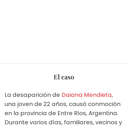
El caso
La desaparición de
Daiana Mendieta
,
una joven de 22 años, causó conmoción
en la provincia de Entre Ríos, Argentina.
Durante varios días, familiares, vecinos y