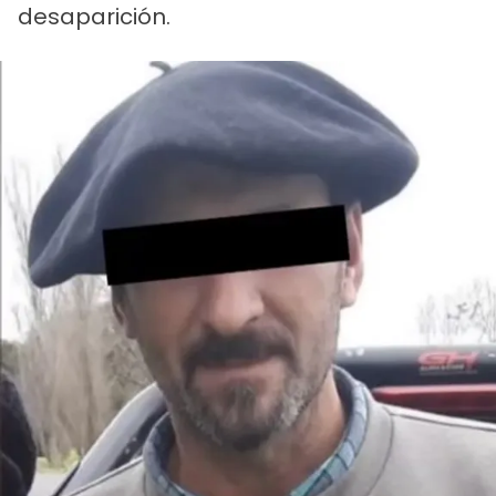
desaparición.