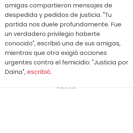
amigas compartieron mensajes de
despedida y pedidos de justicia. "Tu
partida nos duele profundamente. Fue
un verdadero privilegio haberte
conocido", escribió una de sus amigas,
mientras que otra exigió acciones
urgentes contra el femicidio: "Justicia por
Daina",
escribió
.
PUBLICIDAD