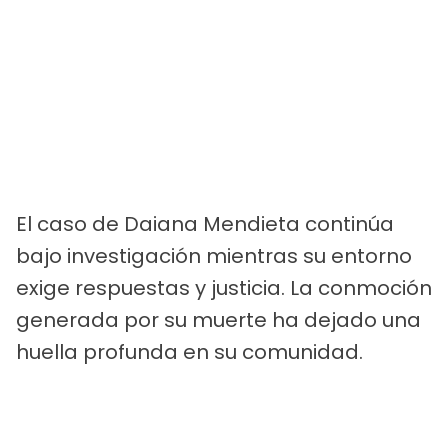
El caso de Daiana Mendieta continúa
bajo investigación mientras su entorno
exige respuestas y justicia. La conmoción
generada por su muerte ha dejado una
huella profunda en su comunidad.
PUBLICIDAD