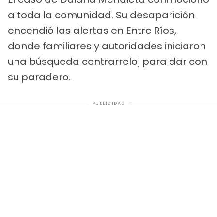
a toda la comunidad. Su desaparición
encendió las alertas en Entre Ríos,
donde familiares y autoridades iniciaron
una búsqueda contrarreloj para dar con
su paradero.
PUBLICIDAD