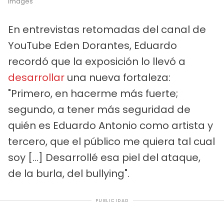
Images
En entrevistas retomadas del canal de
YouTube Eden Dorantes, Eduardo
recordó que la exposición lo llevó a
desarrollar
una nueva fortaleza:
"Primero, en hacerme más fuerte;
segundo, a tener más seguridad de
quién es Eduardo Antonio como artista y
tercero, que el público me quiera tal cual
soy [...] Desarrollé esa piel del ataque,
de la burla, del bullying".
PUBLICIDAD