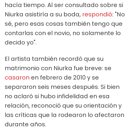
hacía tiempo. Al ser consultado sobre si
Niurka asistiría a su boda,
respondió
: "No
sé, pero esas cosas también tengo que
contarlas con el novio, no solamente lo
decido yo".
El artista también recordó que su
matrimonio con Niurka fue breve: se
casaron
en febrero de 2010 y se
separaron seis meses después. Si bien
no aclaró si hubo infidelidad en esa
relación, reconoció que su orientación y
las críticas que la rodearon lo afectaron
durante años.