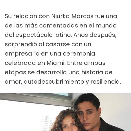
Su relación con Niurka Marcos fue una
de las más comentadas en el mundo
del espectáculo latino. Años después,
sorprendió al casarse con un
empresario en una ceremonia
celebrada en Miami. Entre ambas
etapas se desarrolla una historia de
amor, autodescubrimiento y resiliencia.