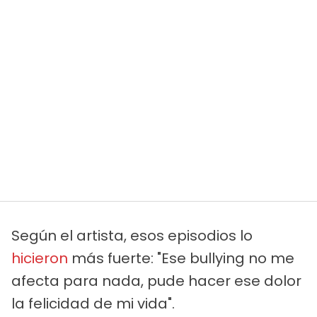
Según el artista, esos episodios lo
hicieron
más fuerte: "Ese bullying no me
afecta para nada, pude hacer ese dolor
la felicidad de mi vida".