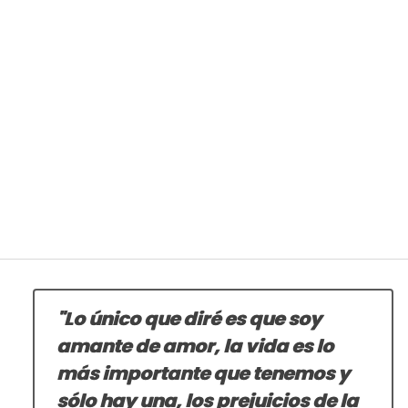
"Lo único que diré es que soy
amante de amor, la vida es lo
más importante que tenemos y
sólo hay una, los prejuicios de la