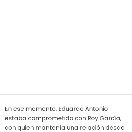
En ese momento, Eduardo Antonio
estaba comprometido con Roy García,
con quien mantenía una relación desde