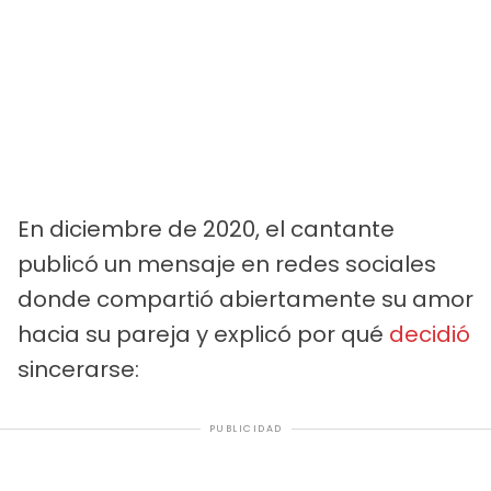
En diciembre de 2020, el cantante
publicó un mensaje en redes sociales
donde compartió abiertamente su amor
hacia su pareja y explicó por qué
decidió
sincerarse:
PUBLICIDAD