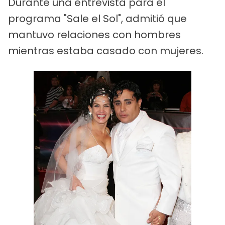
Durante una entrevista para el
programa "Sale el Sol", admitió que
mantuvo relaciones con hombres
mientras estaba casado con mujeres.