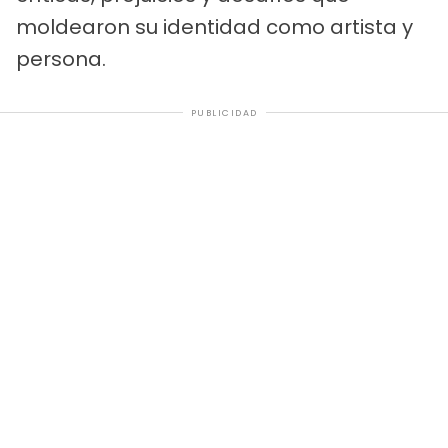
moldearon su identidad como artista y
persona.
PUBLICIDAD