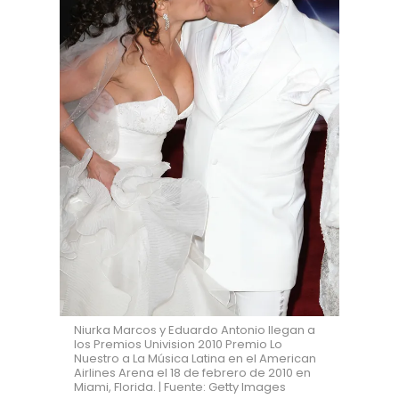
Niurka Marcos y Eduardo Antonio llegan a
los Premios Univision 2010 Premio Lo
Nuestro a La Música Latina en el American
Airlines Arena el 18 de febrero de 2010 en
Miami, Florida. | Fuente: Getty Images