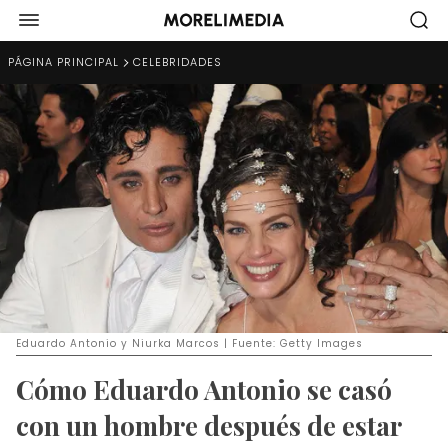
PÁGINA PRINCIPAL
CELEBRIDADES
Eduardo Antonio y Niurka Marcos | Fuente: Getty Images
Cómo Eduardo Antonio se casó
con un hombre después de estar