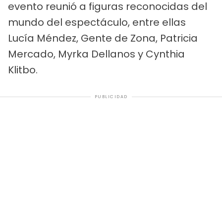
evento reunió a figuras reconocidas del
mundo del espectáculo, entre ellas
Lucía Méndez, Gente de Zona, Patricia
Mercado, Myrka Dellanos y Cynthia
Klitbo.
PUBLICIDAD