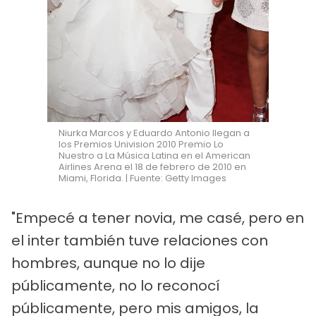
Niurka Marcos y Eduardo Antonio llegan a
los Premios Univision 2010 Premio Lo
Nuestro a La Música Latina en el American
Airlines Arena el 18 de febrero de 2010 en
Miami, Florida. | Fuente: Getty Images
"Empecé a tener novia, me casé, pero en
el inter también tuve relaciones con
hombres, aunque no lo dije
públicamente, no lo reconocí
públicamente, pero mis amigos, la