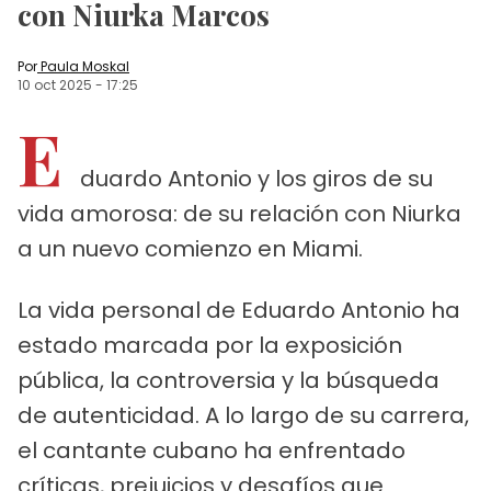
con Niurka Marcos
Por
Paula Moskal
10 oct 2025
-
17:25
E
duardo Antonio y los giros de su
vida amorosa: de su relación con Niurka
a un nuevo comienzo en Miami.
La vida personal de Eduardo Antonio ha
estado marcada por la exposición
pública, la controversia y la búsqueda
de autenticidad. A lo largo de su carrera,
el cantante cubano ha enfrentado
críticas, prejuicios y desafíos que