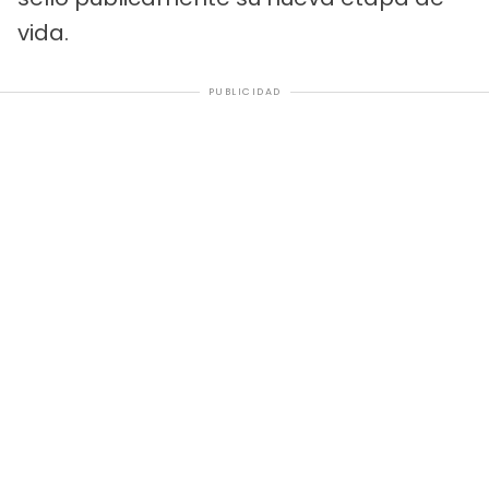
vida.
PUBLICIDAD