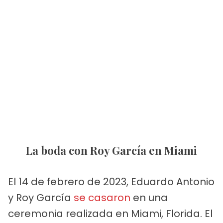
La boda con Roy García en Miami
El 14 de febrero de 2023, Eduardo Antonio
y Roy García
se casaron
en una
ceremonia realizada en Miami, Florida. El