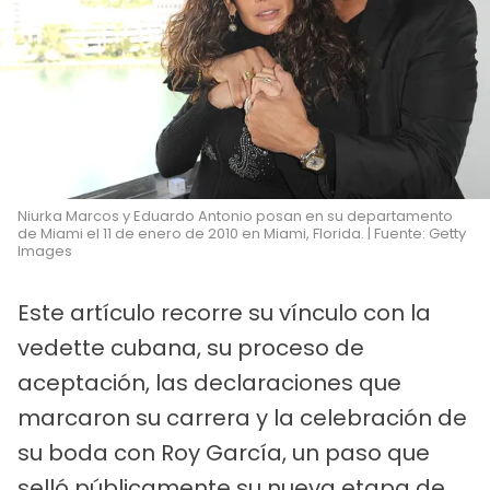
Niurka Marcos y Eduardo Antonio posan en su departamento
de Miami el 11 de enero de 2010 en Miami, Florida. | Fuente: Getty
Images
Este artículo recorre su vínculo con la
vedette cubana, su proceso de
aceptación, las declaraciones que
marcaron su carrera y la celebración de
su boda con Roy García, un paso que
selló públicamente su nueva etapa de