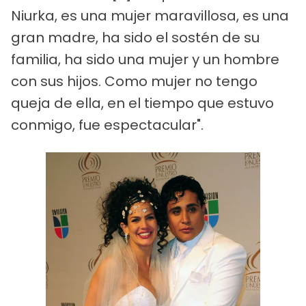
Niurka, es una mujer maravillosa, es una
gran madre, ha sido el sostén de su
familia, ha sido una mujer y un hombre
con sus hijos. Como mujer no tengo
queja de ella, en el tiempo que estuvo
conmigo, fue espectacular".