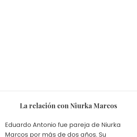
La relación con Niurka Marcos
Eduardo Antonio fue pareja de Niurka
Marcos por más de dos años. Su