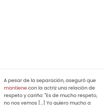
A pesar de la separación, aseguró que
mantiene
con la actriz una relación de
respeto y cariño: "Es de mucho respeto,
no nos vemos [...] Yo quiero mucho a