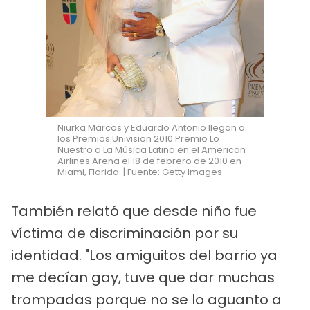
Niurka Marcos y Eduardo Antonio llegan a
los Premios Univision 2010 Premio Lo
Nuestro a La Música Latina en el American
Airlines Arena el 18 de febrero de 2010 en
Miami, Florida. | Fuente: Getty Images
También relató que desde niño fue
víctima de discriminación por su
identidad. "Los amiguitos del barrio ya
me decían gay, tuve que dar muchas
trompadas porque no se lo aguanto a