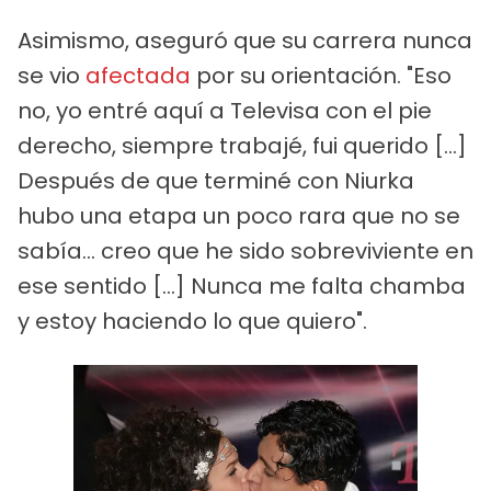
Asimismo, aseguró que su carrera nunca
se vio
afectada
por su orientación. "Eso
no, yo entré aquí a Televisa con el pie
derecho, siempre trabajé, fui querido [...]
Después de que terminé con Niurka
hubo una etapa un poco rara que no se
sabía... creo que he sido sobreviviente en
ese sentido [...] Nunca me falta chamba
y estoy haciendo lo que quiero".