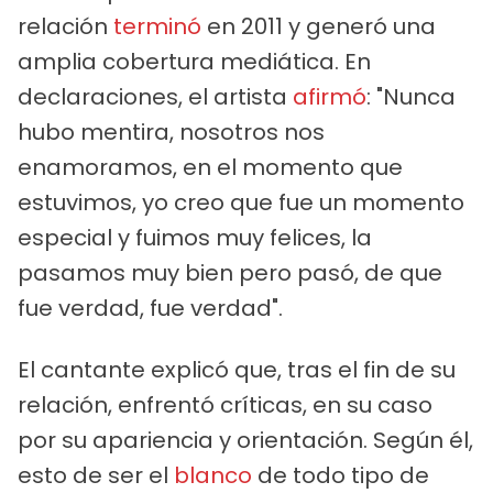
relación
terminó
en 2011 y generó una
amplia cobertura mediática. En
declaraciones, el artista
afirmó
: "Nunca
hubo mentira, nosotros nos
enamoramos, en el momento que
estuvimos, yo creo que fue un momento
especial y fuimos muy felices, la
pasamos muy bien pero pasó, de que
fue verdad, fue verdad".
El cantante explicó que, tras el fin de su
relación, enfrentó críticas, en su caso
por su apariencia y orientación. Según él,
esto de ser el
blanco
de todo tipo de