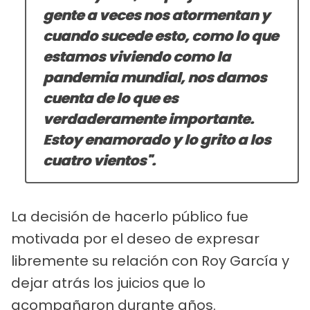
gente a veces nos atormentan y
cuando sucede esto, como lo que
estamos viviendo como la
pandemia mundial, nos damos
cuenta de lo que es
verdaderamente importante.
Estoy enamorado y lo grito a los
cuatro vientos".
La decisión de hacerlo público fue
motivada por el deseo de expresar
libremente su relación con Roy García y
dejar atrás los juicios que lo
acompañaron durante años.