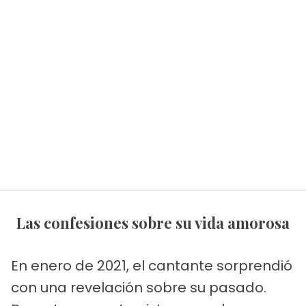
Las confesiones sobre su vida amorosa
En enero de 2021, el cantante sorprendió
con una revelación sobre su pasado.