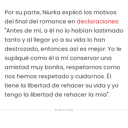
Por su parte, Niurka explicó los motivos
del final del romance en
declaraciones
:
"Antes de mí, a él no lo habían lastimado
tanto y al llegar yo a su vida lo han
destrozado, entonces así es mejor. Yo le
supliqué como él a mí conservar una
amistad muy bonita, respetarnos como
nos hemos respetado y cuidarnos. Él
tiene la libertad de rehacer su vida y yo
tengo la libertad de rehacer la mía".
PUBLICIDAD