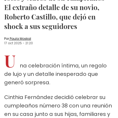
El extraño detalle de su novio,
Roberto Castillo, que dejó en
shock a sus seguidores
Por
Paula Moskal
17 oct 2025
-
21:20
U
na celebración íntima, un regalo
de lujo y un detalle inesperado que
generó sorpresa.
Cinthia Fernández decidió celebrar su
cumpleaños número 38 con una reunión
en su casa junto a sus hijas, familiares y