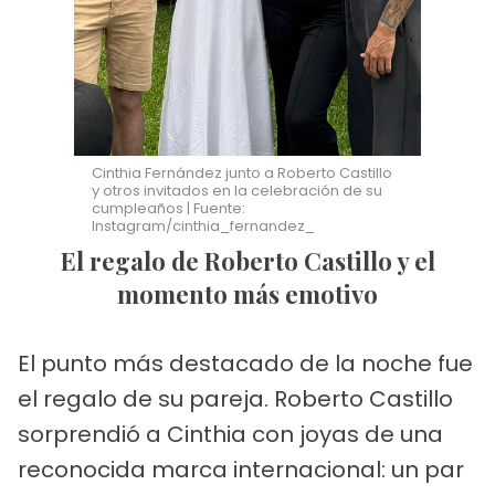
Cinthia Fernández junto a Roberto Castillo
y otros invitados en la celebración de su
cumpleaños | Fuente:
Instagram/cinthia_fernandez_
El regalo de Roberto Castillo y el
momento más emotivo
El punto más destacado de la noche fue
el regalo de su pareja. Roberto Castillo
sorprendió a Cinthia con joyas de una
reconocida marca internacional: un par