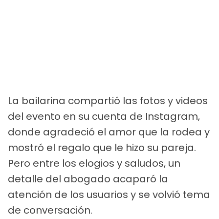
La bailarina compartió las fotos y videos
del evento en su cuenta de Instagram,
donde agradeció el amor que la rodea y
mostró el regalo que le hizo su pareja.
Pero entre los elogios y saludos, un
detalle del abogado acaparó la
atención de los usuarios y se volvió tema
de conversación.