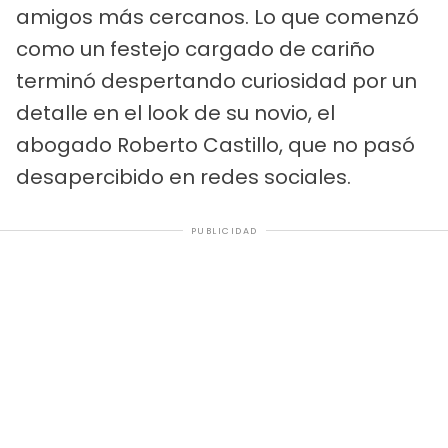
amigos más cercanos. Lo que comenzó
como un festejo cargado de cariño
terminó despertando curiosidad por un
detalle en el look de su novio, el
abogado Roberto Castillo, que no pasó
desapercibido en redes sociales.
PUBLICIDAD