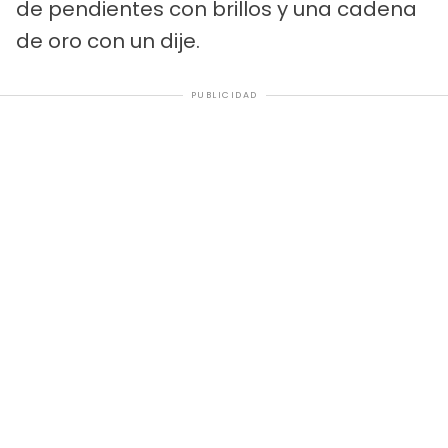
de pendientes con brillos y una cadena
de oro con un dije.
PUBLICIDAD