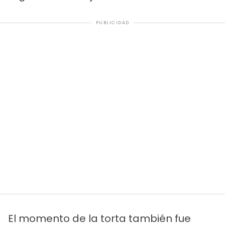
PUBLICIDAD
El momento de la torta también fue