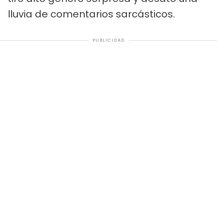
lluvia de comentarios sarcásticos.
PUBLICIDAD