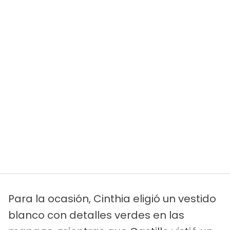
Para la ocasión, Cinthia eligió un vestido
blanco con detalles verdes en las