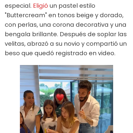
especial.
Eligió
un pastel estilo
"Buttercream" en tonos beige y dorado,
con perlas, una corona decorativa y una
bengala brillante. Después de soplar las
velitas, abrazó a su novio y compartió un
beso que quedó registrado en video.