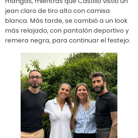
mangas, mientras que Castillo vistió un
jean claro de tiro alto con camisa
blanca. Más tarde, se cambió a un look
más relajado, con pantalón deportivo y
remera negra, para continuar el festejo.