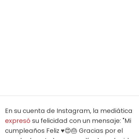
En su cuenta de Instagram, la mediática
expresó
su felicidad con un mensaje: "Mi
cumpleaños Feliz ♥️😍🎂 Gracias por el