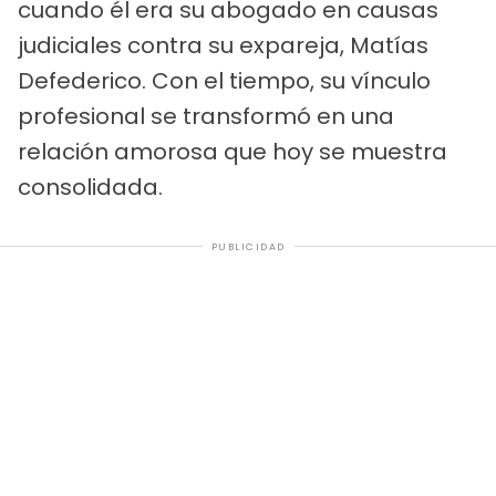
cuando él era su abogado en causas
judiciales contra su expareja, Matías
Defederico. Con el tiempo, su vínculo
profesional se transformó en una
relación amorosa que hoy se muestra
consolidada.
PUBLICIDAD