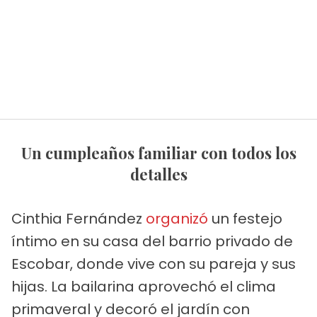
Un cumpleaños familiar con todos los
detalles
Cinthia Fernández
organizó
un festejo
íntimo en su casa del barrio privado de
Escobar, donde vive con su pareja y sus
hijas. La bailarina aprovechó el clima
primaveral y decoró el jardín con