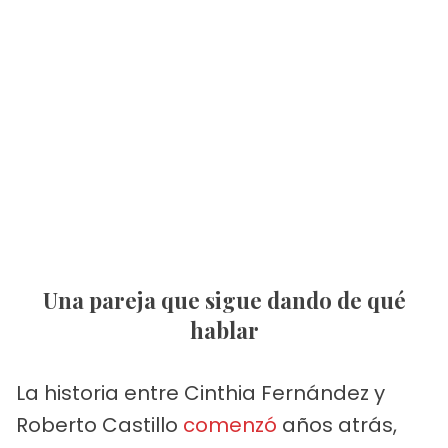
Una pareja que sigue dando de qué
hablar
La historia entre Cinthia Fernández y
Roberto Castillo
comenzó
años atrás,