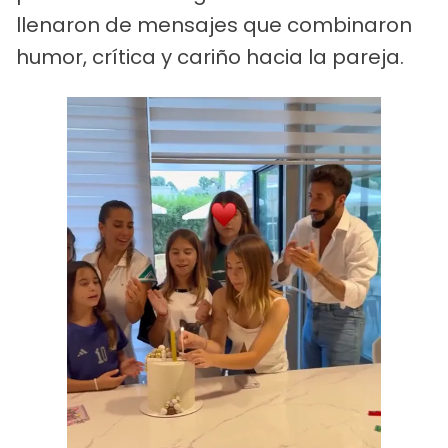
llenaron de mensajes que combinaron
humor, crítica y cariño hacia la pareja.