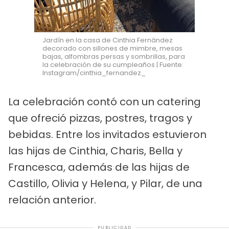
Jardín en la casa de Cinthia Fernández
decorado con sillones de mimbre, mesas
bajas, alfombras persas y sombrillas, para
la celebración de su cumpleaños | Fuente:
Instagram/cinthia_fernandez_
La celebración contó con un catering
que ofreció pizzas, postres, tragos y
bebidas. Entre los invitados estuvieron
las hijas de Cinthia, Charis, Bella y
Francesca, además de las hijas de
Castillo, Olivia y Helena, y Pilar, de una
relación anterior.
PUBLICIDAD