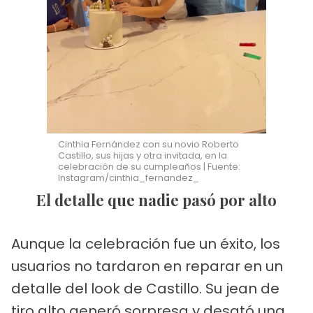
Cinthia Fernández con su novio Roberto
Castillo, sus hijas y otra invitada, en la
celebración de su cumpleaños | Fuente:
Instagram/cinthia_fernandez_
El detalle que nadie pasó por alto
Aunque la celebración fue un éxito, los
usuarios no tardaron en reparar en un
detalle del look de Castillo. Su jean de
tiro alto generó sorpresa y desató una