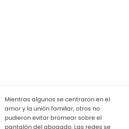
Mientras algunos se centraron en el
amor y la unión familiar, otros no
pudieron evitar bromear sobre el
pantalón del abogado. Las redes se