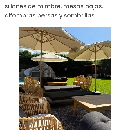
sillones de mimbre, mesas bajas,
alfombras persas y sombrillas.