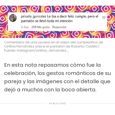
Comentario de una usuaria en el video del cumpleaños de
Cinthia Fernández sobre el pantalón de Roberto Castillo |
Fuente: Instagram/cinthia_fernandez_
En esta nota repasamos cómo fue la
celebración, los gestos románticos de su
pareja y las imágenes con el detalle que
dejó a muchos con la boca abierta.
PUBLICIDAD