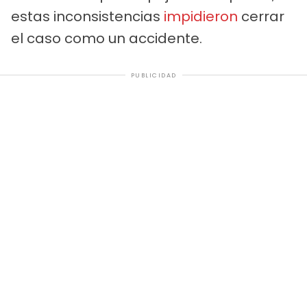
estas inconsistencias
impidieron
cerrar
el caso como un accidente.
PUBLICIDAD