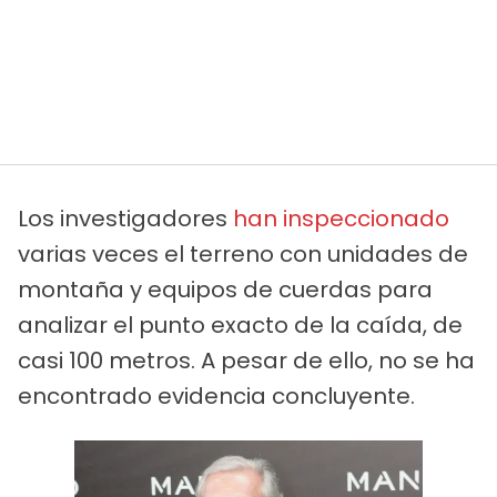
Los investigadores
han inspeccionado
varias veces el terreno con unidades de
montaña y equipos de cuerdas para
analizar el punto exacto de la caída, de
casi 100 metros. A pesar de ello, no se ha
encontrado evidencia concluyente.