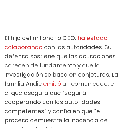
El hijo del millonario CEO,
ha estado
colaborando
con las autoridades. Su
defensa sostiene que las acusaciones
carecen de fundamento y que la
investigación se basa en conjeturas. La
familia Andic
emitió
un comunicado, en
el que asegura que “seguirá
cooperando con las autoridades
competentes” y confía en que “el
proceso demuestre la inocencia de