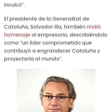
inculcó”.
El presidente de la Generalitat de
Cataluña, Salvador Illa, también
rindió
homenaje
al empresario, describiéndolo
como “un líder comprometido que
contribuyó a engrandecer Cataluña y
proyectarla al mundo”.