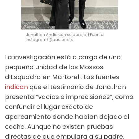
Jonathan Andic con su pareja. | Fuente:
Instagram/@paulanata
La investigación está a cargo de una
pequeña unidad de los Mossos
d’Esquadra en Martorell. Las fuentes
indican
que el testimonio de Jonathan
presenta “vacíos e imprecisiones”, como
confundir el lugar exacto del
aparcamiento donde habían dejado el
coche. Aunque no existen pruebas
directas de que empujara a su padre,