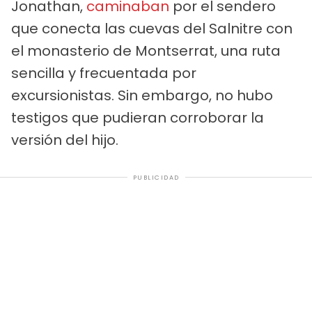
Jonathan,
caminaban
por el sendero
que conecta las cuevas del Salnitre con
el monasterio de Montserrat, una ruta
sencilla y frecuentada por
excursionistas. Sin embargo, no hubo
testigos que pudieran corroborar la
versión del hijo.
PUBLICIDAD