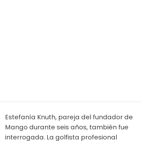
Estefanía Knuth, pareja del fundador de
Mango durante seis años, también fue
interrogada. La golfista profesional