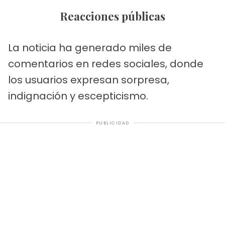
Reacciones públicas
La noticia ha generado miles de
comentarios en redes sociales, donde
los usuarios expresan sorpresa,
indignación y escepticismo.
PUBLICIDAD