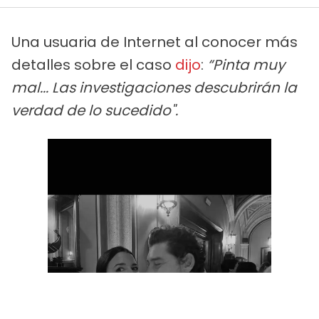
Una usuaria de Internet al conocer más
detalles sobre el caso
dijo
:
“Pinta muy
mal... Las investigaciones descubrirán la
verdad de lo sucedido".