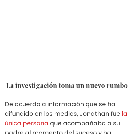
La investigación toma un nuevo rumbo
De acuerdo a información que se ha
difundido en los medios, Jonathan fue
la
única persona
que acompañaba a su
padre al momento del suceso y ha