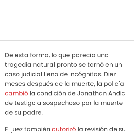
De esta forma, lo que parecía una
tragedia natural pronto se tornó en un
caso judicial lleno de incógnitas. Diez
meses después de la muerte, la policía
cambió
la condición de Jonathan Andic
de testigo a sospechoso por la muerte
de su padre.
El juez también
autorizó
la revisión de su