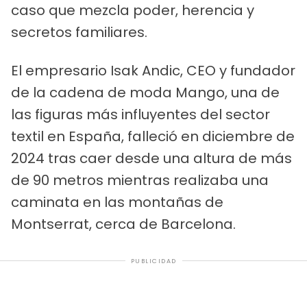
caso que mezcla poder, herencia y
secretos familiares.
El empresario Isak Andic, CEO y fundador
de la cadena de moda Mango, una de
las figuras más influyentes del sector
textil en España, falleció en diciembre de
2024 tras caer desde una altura de más
de 90 metros mientras realizaba una
caminata en las montañas de
Montserrat, cerca de Barcelona.
PUBLICIDAD