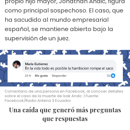
propio hijo mayor, Jonathan Andic, figura
como principal sospechoso. El caso, que
ha sacudido al mundo empresarial
español, se mantiene abierto bajo la
supervisión de un juez.
Comentario de una persona en Facebook, al conocer detalles
sobre el caso de la muerte de Isak Andic. | Fuente:
Facebook/Radio Antena 3 Ecuador.
Una caída que generó más preguntas
que respuestas