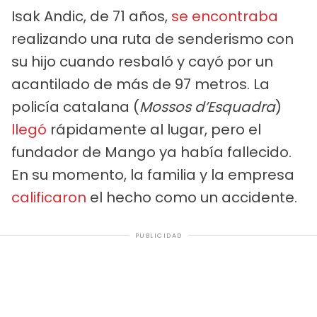
Isak Andic, de 71 años,
se encontraba
realizando una ruta de senderismo con
su hijo cuando resbaló y cayó por un
acantilado de más de 97 metros. La
policía catalana (
Mossos d’Esquadra
)
llegó
rápidamente al lugar, pero el
fundador de Mango ya había fallecido.
En su momento, la familia y la empresa
calificaron
el hecho como un accidente.
PUBLICIDAD