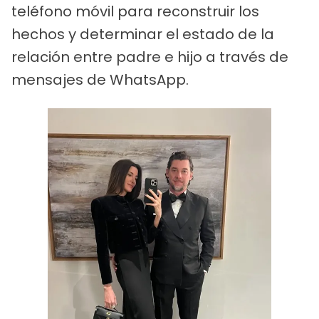
teléfono móvil para reconstruir los
hechos y determinar el estado de la
relación entre padre e hijo a través de
mensajes de WhatsApp.