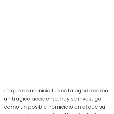
Lo que en un inicio fue catalogado como
un trágico accidente, hoy se investiga
como un posible homicidio en el que su