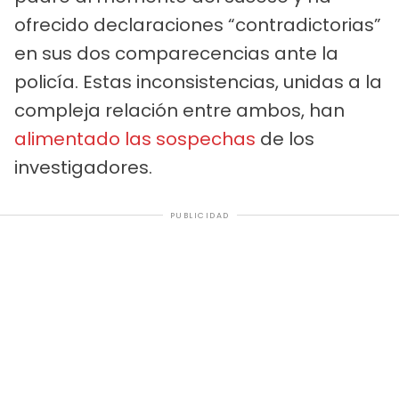
ofrecido declaraciones “contradictorias”
en sus dos comparecencias ante la
policía. Estas inconsistencias, unidas a la
compleja relación entre ambos, han
alimentado las sospechas
de los
investigadores.
PUBLICIDAD