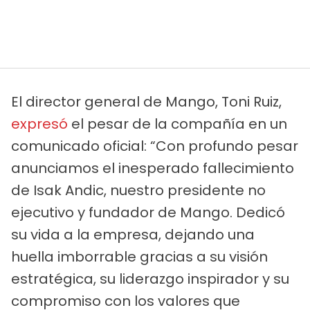
El director general de Mango, Toni Ruiz,
expresó
el pesar de la compañía en un
comunicado oficial: “Con profundo pesar
anunciamos el inesperado fallecimiento
de Isak Andic, nuestro presidente no
ejecutivo y fundador de Mango. Dedicó
su vida a la empresa, dejando una
huella imborrable gracias a su visión
estratégica, su liderazgo inspirador y su
compromiso con los valores que