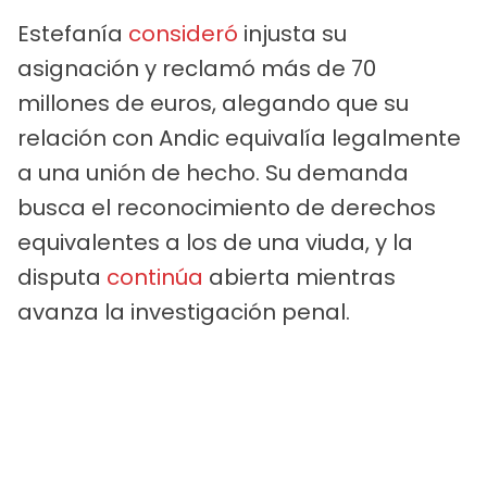
Estefanía
consideró
injusta su
asignación y reclamó más de 70
millones de euros, alegando que su
relación con Andic equivalía legalmente
a una unión de hecho. Su demanda
busca el reconocimiento de derechos
equivalentes a los de una viuda, y la
disputa
continúa
abierta mientras
avanza la investigación penal.