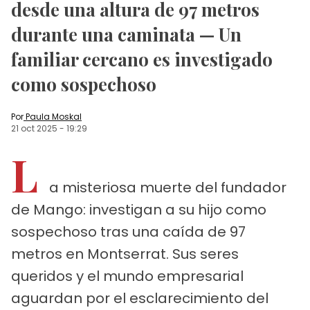
desde una altura de 97 metros
durante una caminata — Un
familiar cercano es investigado
como sospechoso
Por
Paula Moskal
21 oct 2025
-
19:29
L
a misteriosa muerte del fundador
de Mango: investigan a su hijo como
sospechoso tras una caída de 97
metros en Montserrat. Sus seres
queridos y el mundo empresarial
aguardan por el esclarecimiento del