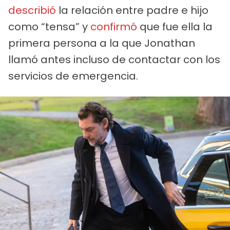
describió
la relación entre padre e hijo
como “tensa” y
confirmó
que fue ella la
primera persona a la que Jonathan
llamó antes incluso de contactar con los
servicios de emergencia.