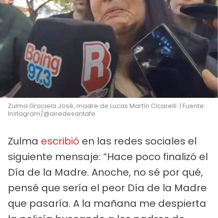
Zulma Graciela José, madre de Lucas Martín Cicarelli. | Fuente:
Instagram/@airedesantafe
Zulma
escribió
en las redes sociales el
siguiente mensaje: “Hace poco finalizó el
Día de la Madre. Anoche, no sé por qué,
pensé que sería el peor Día de la Madre
que pasaría. A la mañana me despierta