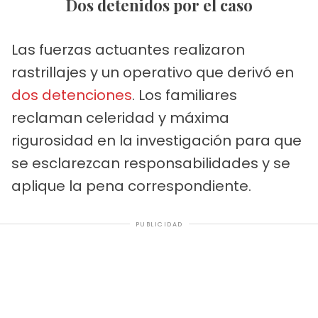
Dos detenidos por el caso
Las fuerzas actuantes realizaron
rastrillajes y un operativo que derivó en
dos detenciones
. Los familiares
reclaman celeridad y máxima
rigurosidad en la investigación para que
se esclarezcan responsabilidades y se
aplique la pena correspondiente.
PUBLICIDAD