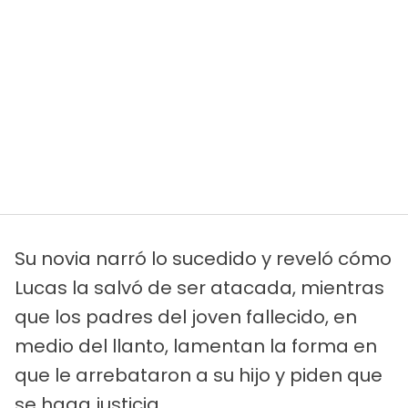
Su novia narró lo sucedido y reveló cómo
Lucas la salvó de ser atacada, mientras
que los padres del joven fallecido, en
medio del llanto, lamentan la forma en
que le arrebataron a su hijo y piden que
se haga justicia.