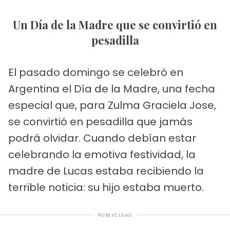
Un Día de la Madre que se convirtió en
pesadilla
El pasado domingo se celebró en
Argentina el Día de la Madre, una fecha
especial que, para Zulma Graciela Jose,
se convirtió en pesadilla que jamás
podrá olvidar. Cuando debían estar
celebrando la emotiva festividad, la
madre de Lucas estaba recibiendo la
terrible noticia: su hijo estaba muerto.
PUBLICIDAD