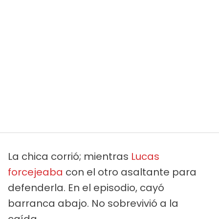
La chica corrió; mientras
Lucas
forcejeaba
con el otro asaltante para
defenderla. En el episodio, cayó
barranca abajo. No sobrevivió a la
caída.