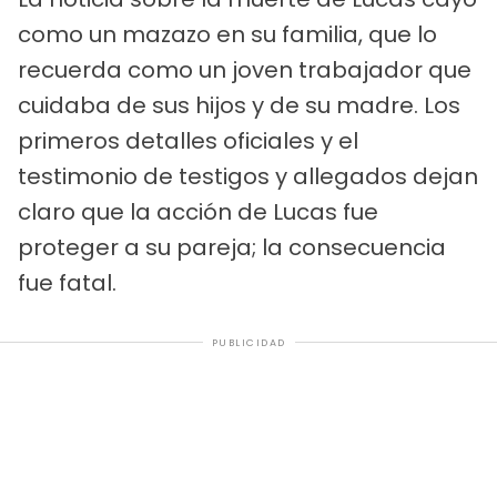
como un mazazo en su familia, que lo
recuerda como un joven trabajador que
cuidaba de sus hijos y de su madre. Los
primeros detalles oficiales y el
testimonio de testigos y allegados dejan
claro que la acción de Lucas fue
proteger a su pareja; la consecuencia
fue fatal.
PUBLICIDAD