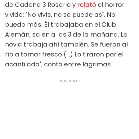
de Cadena 3 Rosario y
relató
el horror
vivido: "No vivís, no se puede así. No
puedo más. Él trabajaba en el Club
Alemán, salen a las 3 de la mañana. La
novia trabaja ahí también. Se fueron al
río a tomar fresco (...) Lo tiraron por el
acantilado", contó entre lágrimas.
PUBLICIDAD