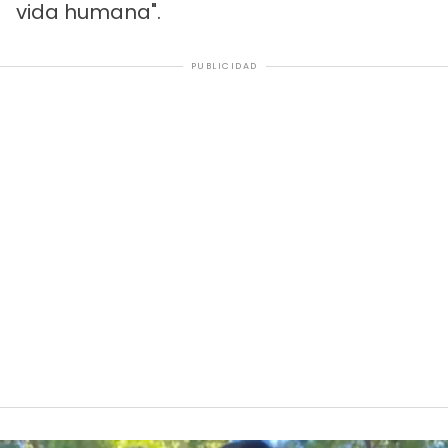
vida humana".
PUBLICIDAD