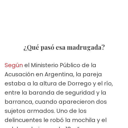
¿Qué pasó esa madrugada?
Según
el Ministerio Público de la
Acusación en Argentina, la pareja
estaba a la altura de Dorrego y el río,
entre la baranda de seguridad y la
barranca, cuando aparecieron dos
sujetos armados. Uno de los
delincuentes le robó la mochila y el