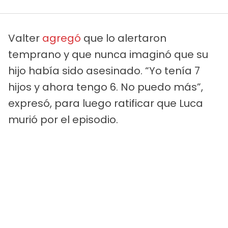
Valter
agregó
que lo alertaron
temprano y que nunca imaginó que su
hijo había sido asesinado. “Yo tenía 7
hijos y ahora tengo 6. No puedo más”,
expresó, para luego ratificar que Luca
murió por el episodio.