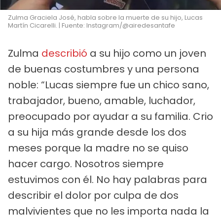
Zulma Graciela José, habla sobre la muerte de su hijo, Lucas
Martín Cicarelli. | Fuente: Instagram/@airedesantafe
Zulma
describió
a su hijo como un joven
de buenas costumbres y una persona
noble: “Lucas siempre fue un chico sano,
trabajador, bueno, amable, luchador,
preocupado por ayudar a su familia. Crio
a su hija más grande desde los dos
meses porque la madre no se quiso
hacer cargo. Nosotros siempre
estuvimos con él. No hay palabras para
describir el dolor por culpa de dos
malvivientes que no les importa nada la