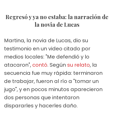
Regresó y ya no estaba: la narración de
la novia de Lucas
Martina, la novia de Lucas, dio su
testimonio en un video citado por
medios locales: "Me defendió y lo
atacaron",
contó
. Según
su relato
, la
secuencia fue muy rápida: terminaron
de trabajar, fueron al río a "tomar un
jugo", y en pocos minutos aparecieron
dos personas que intentaron
dispararles y hacerles daño.