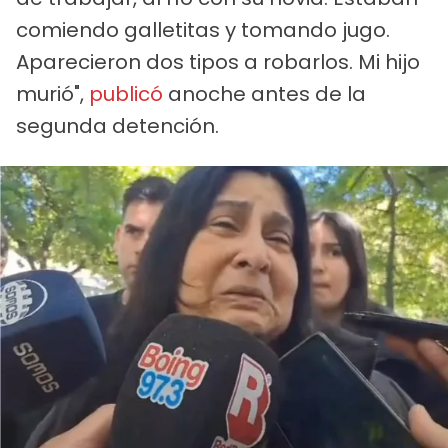
comiendo galletitas y tomando jugo.
Aparecieron dos tipos a robarlos. Mi hijo
murió",
publicó
anoche antes de la
segunda detención.