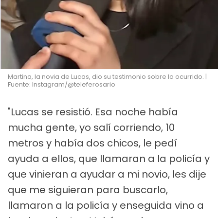
Martina, la novia de Lucas, dio su testimonio sobre lo ocurrido. |
Fuente: Instagram/@teleferosario
"Lucas se resistió. Esa noche había
mucha gente, yo salí corriendo, 10
metros y había dos chicos, le pedí
ayuda a ellos, que llamaran a la policía y
que vinieran a ayudar a mi novio, les dije
que me siguieran para buscarlo,
llamaron a la policía y enseguida vino a