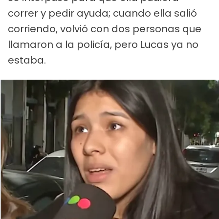
correr y pedir ayuda; cuando ella salió
corriendo, volvió con dos personas que
llamaron a la policía, pero Lucas ya no
estaba.