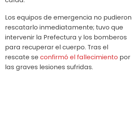
Los equipos de emergencia no pudieron
rescatarlo inmediatamente; tuvo que
intervenir la Prefectura y los bomberos
para recuperar el cuerpo. Tras el
rescate se
confirmó el fallecimiento
por
las graves lesiones sufridas.