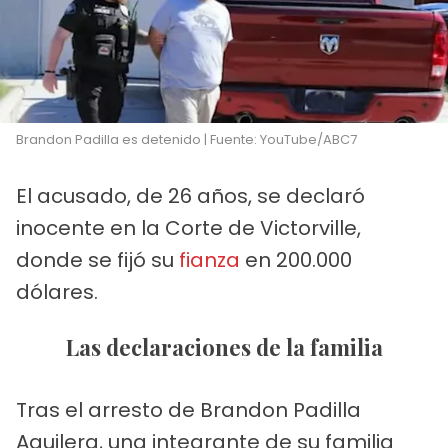
Brandon Padilla es detenido | Fuente: YouTube/ABC7
El acusado, de 26 años, se declaró
inocente en la Corte de Victorville,
donde se fijó su
fianza
en 200.000
dólares.
Las declaraciones de la familia
Tras el arresto de Brandon Padilla
Aguilera, una integrante de su familia