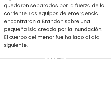
quedaron separados por la fuerza de la
corriente. Los equipos de emergencia
encontraron a Brandon sobre una
pequeña isla creada por la inundación.
El cuerpo del menor fue hallado al día
siguiente.
PUBLICIDAD