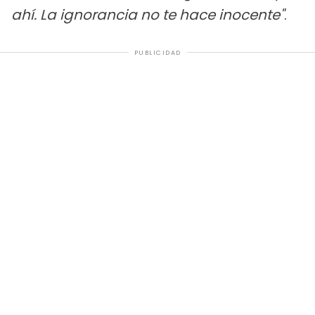
ahí. La ignorancia no te hace inocente"
.
PUBLICIDAD