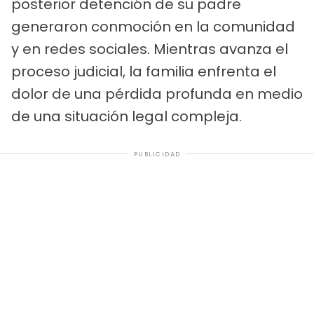
posterior detención de su padre
generaron conmoción en la comunidad
y en redes sociales. Mientras avanza el
proceso judicial, la familia enfrenta el
dolor de una pérdida profunda en medio
de una situación legal compleja.
PUBLICIDAD