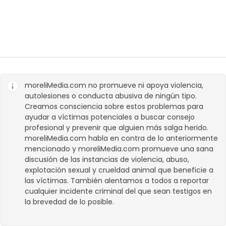
moreliMedia.com
no promueve ni apoya violencia,
autolesiones o conducta abusiva de ningún tipo.
Creamos consciencia sobre estos problemas para
ayudar a víctimas potenciales a buscar consejo
profesional y prevenir que alguien más salga herido.
moreliMedia.com
habla en contra de lo anteriormente
mencionado y
moreliMedia.com
promueve una sana
discusión de las instancias de violencia, abuso,
explotación sexual y crueldad animal que beneficie a
las víctimas. También alentamos a todos a reportar
cualquier incidente criminal del que sean testigos en
la brevedad de lo posible.