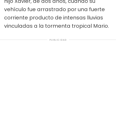
hijo Xavier, de dos años, cuando su
vehículo fue arrastrado por una fuerte
corriente producto de intensas lluvias
vinculadas a la tormenta tropical Mario.
PUBLICIDAD