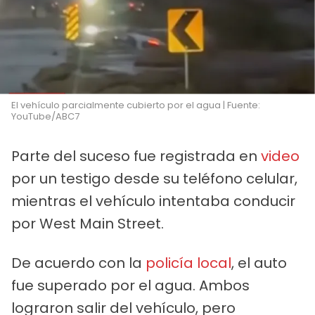
El vehículo parcialmente cubierto por el agua | Fuente:
YouTube/ABC7
Parte del suceso fue registrada en
video
por un testigo desde su teléfono celular,
mientras el vehículo intentaba conducir
por West Main Street.
De acuerdo con la
policía local
, el auto
fue superado por el agua. Ambos
lograron salir del vehículo, pero