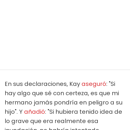
En sus declaraciones, Kay
aseguró
: "Si
hay algo que sé con certeza, es que mi
hermano jamás pondría en peligro a su
hijo". Y
añadió
: "Si hubiera tenido idea de
lo grave que era realmente esa