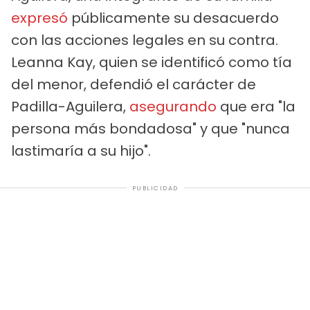
expresó
públicamente su desacuerdo
con las acciones legales en su contra.
Leanna Kay, quien se identificó como tía
del menor, defendió el carácter de
Padilla-Aguilera,
asegurando
que era "la
persona más bondadosa" y que "nunca
lastimaría a su hijo".
PUBLICIDAD