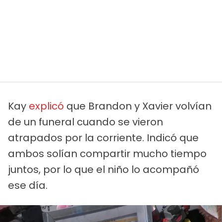
Kay
explicó
que Brandon y Xavier volvían
de un funeral cuando se vieron
atrapados por la corriente. Indicó que
ambos solían compartir mucho tiempo
juntos, por lo que el niño lo acompañó
ese día.