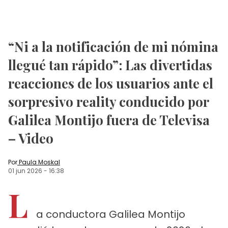
“Ni a la notificación de mi nómina
llegué tan rápido”: Las divertidas
reacciones de los usuarios ante el
sorpresivo reality conducido por
Galilea Montijo fuera de Televisa
– Video
Por
Paula Moskal
01 jun 2026
-
16:38
L
a conductora Galilea Montijo