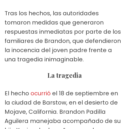
Tras los hechos, las autoridades
tomaron medidas que generaron
respuestas inmediatas por parte de los
familiares de Brandon, que defendieron
la inocencia del joven padre frente a
una tragedia inimaginable.
La tragedia
El hecho
ocurrió
el 18 de septiembre en
la ciudad de Barstow, en el desierto de
Mojave, California. Brandon Padilla
Aguilera manejaba acompañado de su