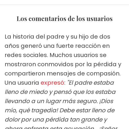
Los comentarios de los usuarios
La historia del padre y su hijo de dos
años generó una fuerte reacción en
redes sociales. Muchos usuarios se
mostraron conmovidos por la pérdida y
compartieron mensajes de compasión.
Una usuaria
expresó
:
"El padre estaba
lleno de miedo y pensó que los estaba
llevando a un lugar más seguro. ¡Dios
mío, qué tragedia! Debe estar lleno de
dolor por una pérdida tan grande y
ahora enfrenta esta acusación... ¡Señor,