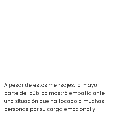
A pesar de estos mensajes, la mayor
parte del público mostró empatía ante
una situación que ha tocado a muchas
personas por su carga emocional y