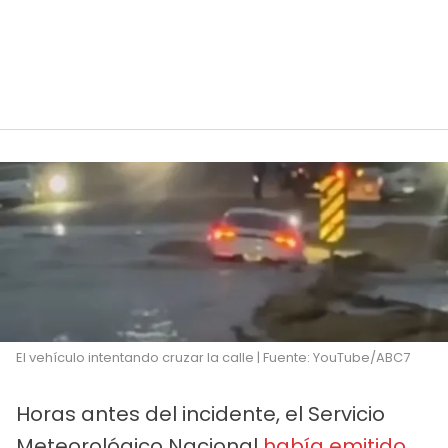
El vehículo intentando cruzar la calle | Fuente: YouTube/ABC7
Horas antes del incidente, el Servicio
Meteorológico Nacional
había emitido