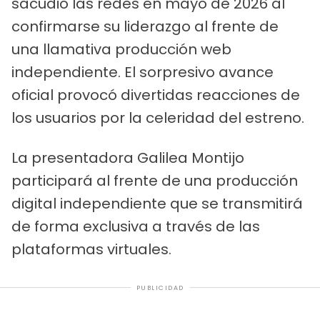
sacudió las redes en mayo de 2026 al
confirmarse su liderazgo al frente de
una llamativa producción web
independiente. El sorpresivo avance
oficial provocó divertidas reacciones de
los usuarios por la celeridad del estreno.
La presentadora Galilea Montijo
participará al frente de una producción
digital independiente que se transmitirá
de forma exclusiva a través de las
plataformas virtuales.
PUBLICIDAD