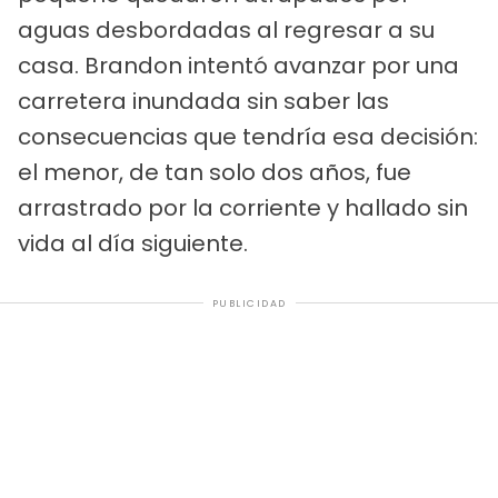
aguas desbordadas al regresar a su
casa. Brandon intentó avanzar por una
carretera inundada sin saber las
consecuencias que tendría esa decisión:
el menor, de tan solo dos años, fue
arrastrado por la corriente y hallado sin
vida al día siguiente.
PUBLICIDAD