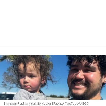
Brandon Padilla y su hijo Xavier | Fuente: YouTube/ABC7