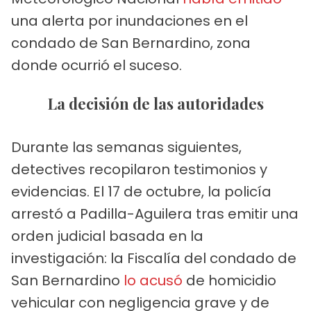
una alerta por inundaciones en el
condado de San Bernardino, zona
donde ocurrió el suceso.
La decisión de las autoridades
Durante las semanas siguientes,
detectives recopilaron testimonios y
evidencias. El 17 de octubre, la policía
arrestó a Padilla-Aguilera tras emitir una
orden judicial basada en la
investigación: la Fiscalía del condado de
San Bernardino
lo acusó
de homicidio
vehicular con negligencia grave y de