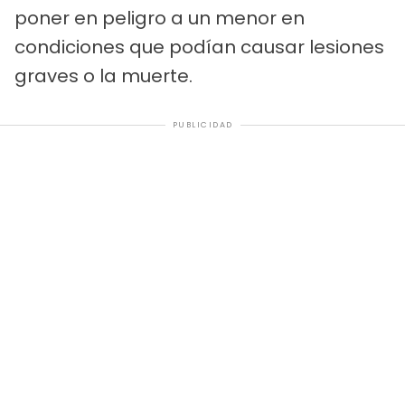
poner en peligro a un menor en
condiciones que podían causar lesiones
graves o la muerte.
PUBLICIDAD