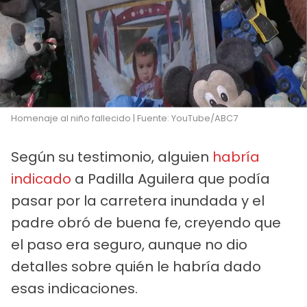
Homenaje al niño fallecido | Fuente: YouTube/ABC7
Según su testimonio, alguien
habría
indicado
a Padilla Aguilera que podía
pasar por la carretera inundada y el
padre obró de buena fe, creyendo que
el paso era seguro, aunque no dio
detalles sobre quién le habría dado
esas indicaciones.