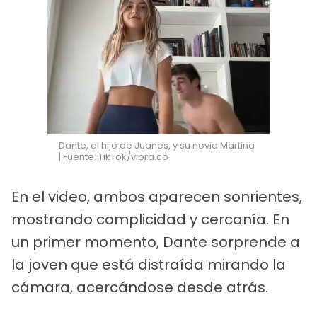
Dante, el hijo de Juanes, y su novia Martina
| Fuente: TikTok/vibra.co
En el video, ambos aparecen sonrientes,
mostrando complicidad y cercanía. En
un primer momento, Dante sorprende a
la joven que está distraída mirando la
cámara, acercándose desde atrás.