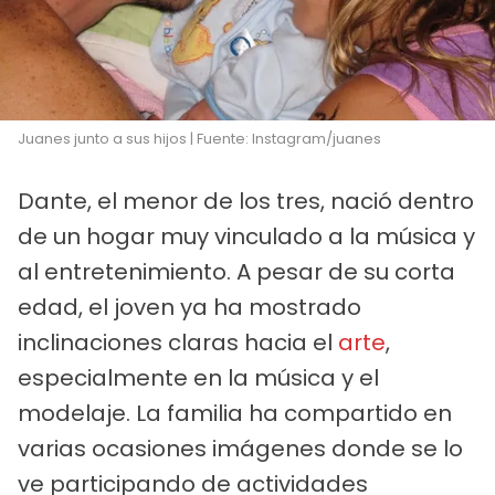
Juanes junto a sus hijos | Fuente: Instagram/juanes
Dante, el menor de los tres, nació dentro
de un hogar muy vinculado a la música y
al entretenimiento. A pesar de su corta
edad, el joven ya ha mostrado
inclinaciones claras hacia el
arte
,
especialmente en la música y el
modelaje. La familia ha compartido en
varias ocasiones imágenes donde se lo
ve participando de actividades