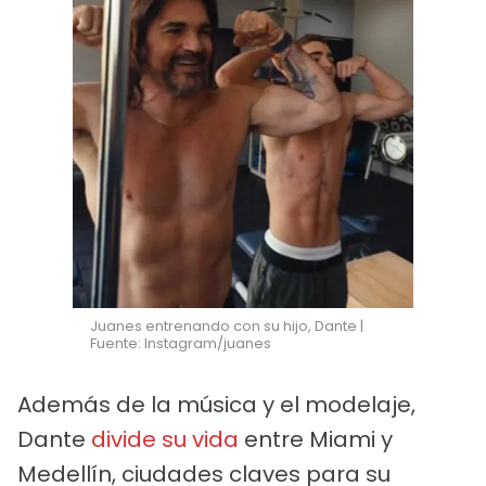
Juanes entrenando con su hijo, Dante |
Fuente: Instagram/juanes
Además de la música y el modelaje,
Dante
divide su vida
entre Miami y
Medellín, ciudades claves para su