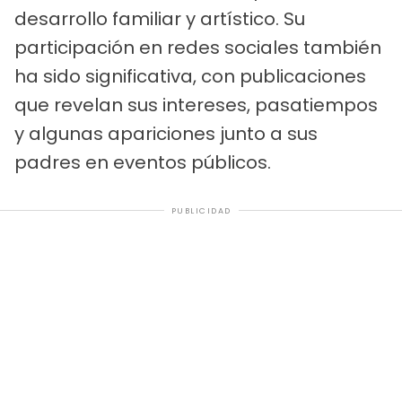
desarrollo familiar y artístico. Su
participación en redes sociales también
ha sido significativa, con publicaciones
que revelan sus intereses, pasatiempos
y algunas apariciones junto a sus
padres en eventos públicos.
PUBLICIDAD