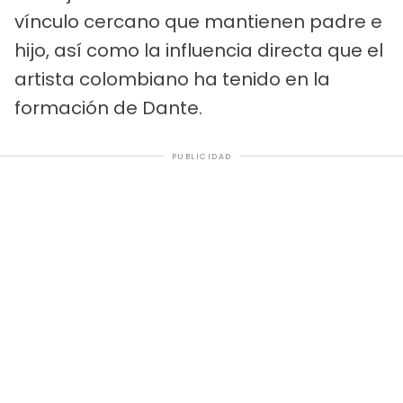
vínculo cercano que mantienen padre e
hijo, así como la influencia directa que el
artista colombiano ha tenido en la
formación de Dante.
PUBLICIDAD