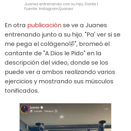
Juanes entrenando con su hijo, Dante |
Fuente: Instagram/juanes
En otra
publicación
se ve a Juanes
entrenando junto a su hijo. "Pa' ver si se
me pega el colágeno🤣", bromeó el
cantante de "A Dios le Pido" en la
descripción del video, donde se los
puede ver a ambos realizando varios
ejercicios y mostrando sus músculos
tonificados.