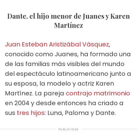
Dante, el hijo menor de Juanes y Karen
Martínez
Juan Esteban Aristizábal Vásquez
,
conocido como Juanes, ha formado una
de las familias más visibles del mundo
del espectáculo latinoamericano junto a
su esposa, la modelo y actriz Karen
Martínez. La pareja
contrajo matrimonio
en 2004 y desde entonces ha criado a
sus
tres hijos
: Luna, Paloma y Dante.
PUBLICIDAD