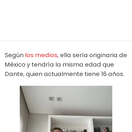
Según
los medios
, ella sería originaria de
México y tendría la misma edad que
Dante, quien actualmente tiene 16 años.