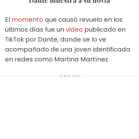
El
momento
que causó revuelo en los
últimos días fue un
video
publicado en
TikTok por Dante, donde se lo ve
acompañado de una joven identificada
en redes como Martina Martínez.
PUBLICIDAD