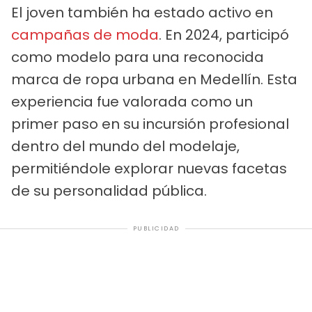
El joven también ha estado activo en
campañas de moda
. En 2024, participó
como modelo para una reconocida
marca de ropa urbana en Medellín. Esta
experiencia fue valorada como un
primer paso en su incursión profesional
dentro del mundo del modelaje,
permitiéndole explorar nuevas facetas
de su personalidad pública.
PUBLICIDAD