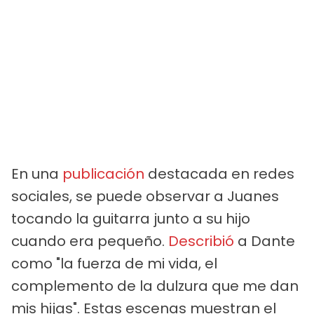
En una
publicación
destacada en redes
sociales, se puede observar a Juanes
tocando la guitarra junto a su hijo
cuando era pequeño.
Describió
a Dante
como "la fuerza de mi vida, el
complemento de la dulzura que me dan
mis hijas". Estas escenas muestran el