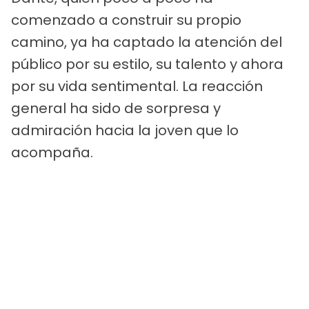
comenzado a construir su propio
camino, ya ha captado la atención del
público por su estilo, su talento y ahora
por su vida sentimental. La reacción
general ha sido de sorpresa y
admiración hacia la joven que lo
acompaña.