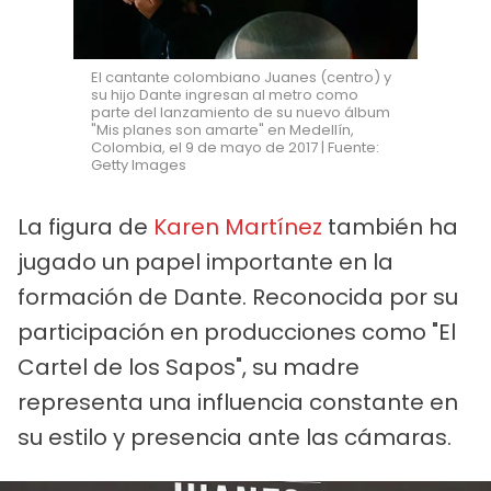
El cantante colombiano Juanes (centro) y
su hijo Dante ingresan al metro como
parte del lanzamiento de su nuevo álbum
"Mis planes son amarte" en Medellín,
Colombia, el 9 de mayo de 2017 | Fuente:
Getty Images
La figura de
Karen Martínez
también ha
jugado un papel importante en la
formación de Dante. Reconocida por su
participación en producciones como "El
Cartel de los Sapos", su madre
representa una influencia constante en
su estilo y presencia ante las cámaras.