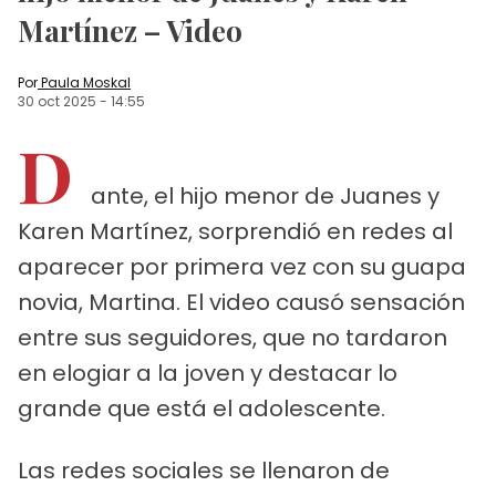
Martínez – Video
Por
Paula Moskal
30 oct 2025
-
14:55
D
ante, el hijo menor de Juanes y
Karen Martínez, sorprendió en redes al
aparecer por primera vez con su guapa
novia, Martina. El video causó sensación
entre sus seguidores, que no tardaron
en elogiar a la joven y destacar lo
grande que está el adolescente.
Las redes sociales se llenaron de