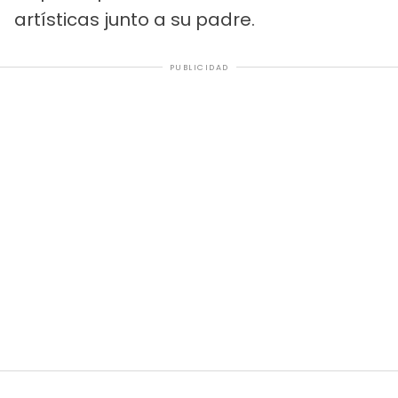
artísticas junto a su padre.
PUBLICIDAD