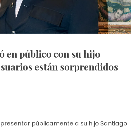
ó en público con su hijo
suarios están sorprendidos
 presentar públicamente a su hijo Santiago