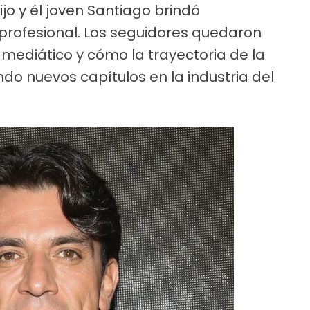
jo y él joven Santiago brindó
 profesional. Los seguidores quedaron
mediático y cómo la trayectoria de la
do nuevos capítulos en la industria del