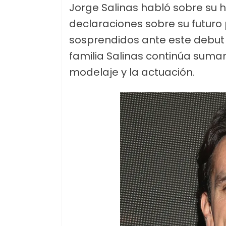
Jorge Salinas habló sobre su hi
declaraciones sobre su futuro
sosprendidos ante este debut 
familia Salinas continúa suman
modelaje y la actuación.