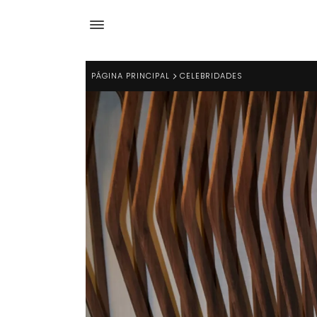
PÁGINA PRINCIPAL
CELEBRIDADES