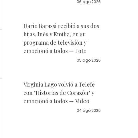
la policía
06 ago 2026
Darío Barassi recibió a sus dos
hijas, Inés y Emilia, en su
programa de televisión y
emocionó a todos — Foto
05 ago 2026
Virginia Lago volvió a Telefe
con "Historias de Corazón" y
emocionó a todos — Video
04 ago 2026