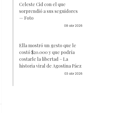
Celeste Cid con el que
sorprendió a sus seguidores
— Foto
08 abr 2026
Ella mostró un gesto que le
costó $20.000 y que podría
costarle la libertad – La
historia viral de Agostina Páez
03 abr 2026