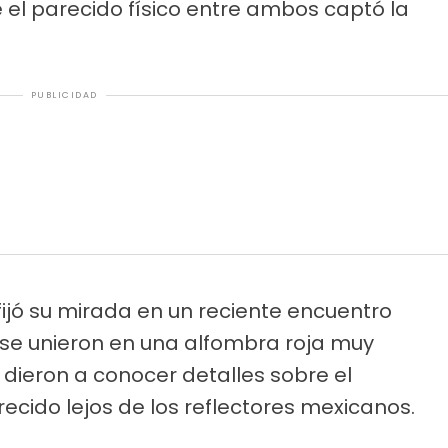
 el parecido físico entre ambos captó la
PUBLICIDAD
ijó su mirada en un reciente encuentro
o se unieron en una alfombra roja muy
e dieron a conocer detalles sobre el
ecido lejos de los reflectores mexicanos.