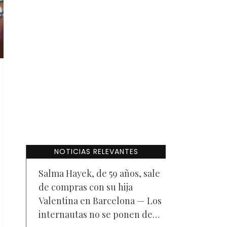
NOTICIAS RELEVANTES
Salma Hayek, de 59 años, sale
de compras con su hija
Valentina en Barcelona — Los
internautas no se ponen de