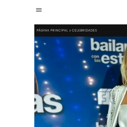
PÁGINA PRINCIPAL
CELEBRIDADES