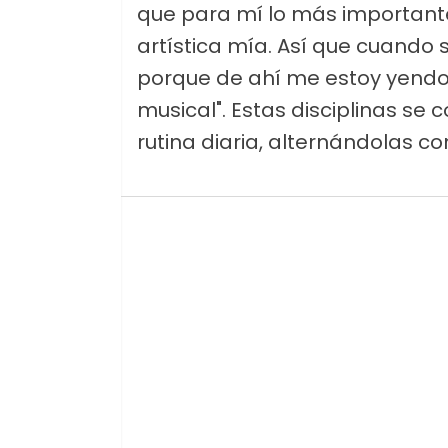
que para mí lo más importante
artística mía. Así que cuando 
porque de ahí me estoy yendo
musical". Estas disciplinas se 
rutina diaria, alternándolas co