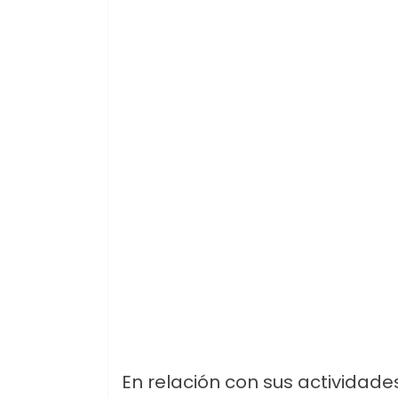
En relación con sus actividade