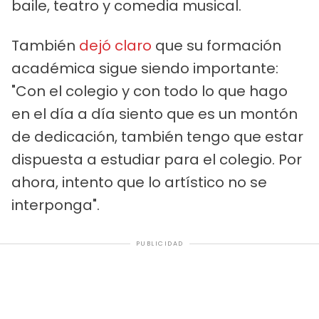
baile, teatro y comedia musical.
También
dejó claro
que su formación
académica sigue siendo importante:
"Con el colegio y con todo lo que hago
en el día a día siento que es un montón
de dedicación, también tengo que estar
dispuesta a estudiar para el colegio. Por
ahora, intento que lo artístico no se
interponga".
PUBLICIDAD