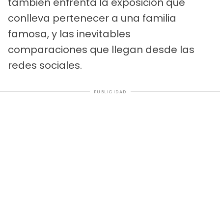
también enfrenta la exposición que
conlleva pertenecer a una familia
famosa, y las inevitables
comparaciones que llegan desde las
redes sociales.
PUBLICIDAD