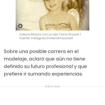
Valeria Mazza con su hija Taína Gravier |
Fuente: Instagram/valeriamazzaok
Sobre una posible carrera en el
modelaje, aclaró que aún no tiene
definido su futuro profesional y que
prefiere ir sumando experiencias.
PUBLICIDAD