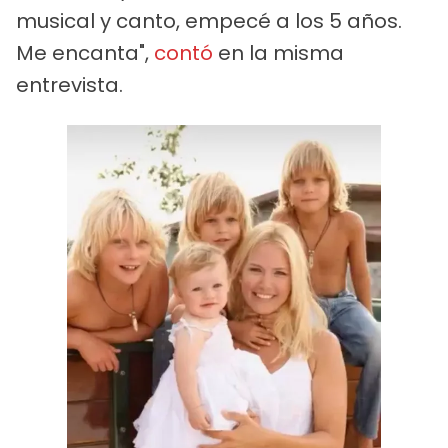
musical y canto, empecé a los 5 años.
Me encanta",
contó
en la misma
entrevista.