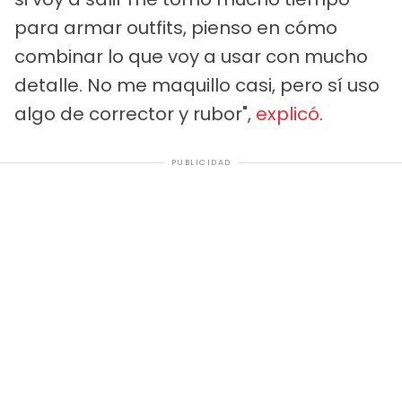
para armar outfits, pienso en cómo
combinar lo que voy a usar con mucho
detalle. No me maquillo casi, pero sí uso
algo de corrector y rubor",
explicó
.
PUBLICIDAD