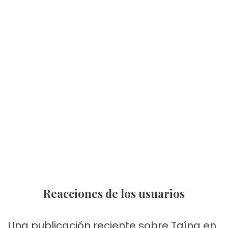
Reacciones de los usuarios
Una publicación reciente sobre Taína en