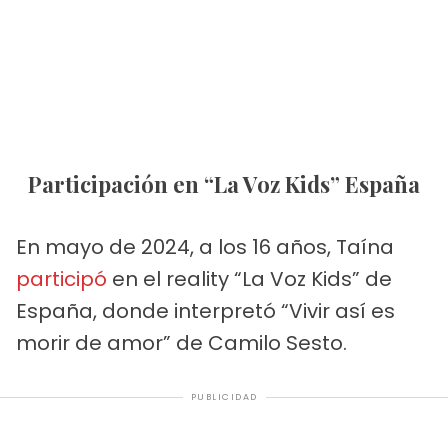
Participación en “La Voz Kids” España
En mayo de 2024, a los 16 años, Taína
participó
en el reality “La Voz Kids” de
España, donde interpretó “Vivir así es
morir de amor” de Camilo Sesto.
PUBLICIDAD