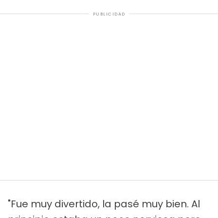
PUBLICIDAD
"Fue muy divertido, la pasé muy bien. Al