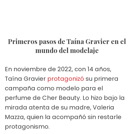
Primeros pasos de Taína Gravier en el
mundo del modelaje
En noviembre de 2022, con 14 años,
Taína Gravier
protagonizó
su primera
campaña como modelo para el
perfume de Cher Beauty. Lo hizo bajo la
mirada atenta de su madre, Valeria
Mazza, quien la acompañó sin restarle
protagonismo.