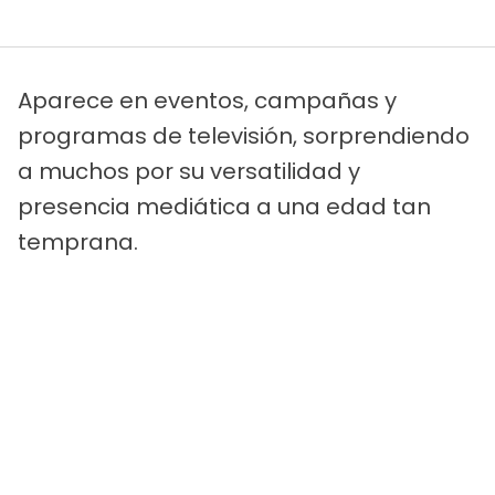
Aparece en eventos, campañas y
programas de televisión, sorprendiendo
a muchos por su versatilidad y
presencia mediática a una edad tan
temprana.