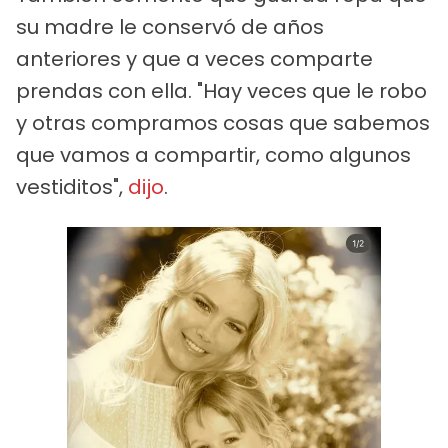
su madre le conservó de años
anteriores y que a veces comparte
prendas con ella. "Hay veces que le robo
y otras compramos cosas que sabemos
que vamos a compartir, como algunos
vestiditos",
dijo
.