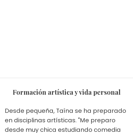
Formación artística y vida personal
Desde pequeña, Taína se ha preparado
en disciplinas artísticas. "Me preparo
desde muy chica estudiando comedia