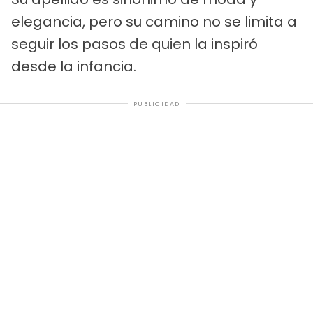
elegancia, pero su camino no se limita a
seguir los pasos de quien la inspiró
desde la infancia.
PUBLICIDAD