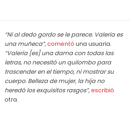
“Ni al dedo gordo se le parece. Valeria es
una muñeca”
,
comentó
una usuaria.
“Valeria [es] una dama con todas las
letras, no necesitó un quilombo para
trascender en el tiempo, ni mostrar su
cuerpo. Belleza de mujer, la hija no
heredó los exquisitos rasgos”
,
escribió
otra.