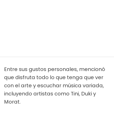
Entre sus gustos personales, mencionó
que disfruta todo lo que tenga que ver
con el arte y escuchar música variada,
incluyendo artistas como Tini, Duki y
Morat.