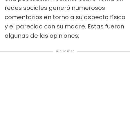
redes sociales generó numerosos
comentarios en torno a su aspecto físico
y el parecido con su madre. Estas fueron
algunas de las opiniones:
PUBLICIDAD