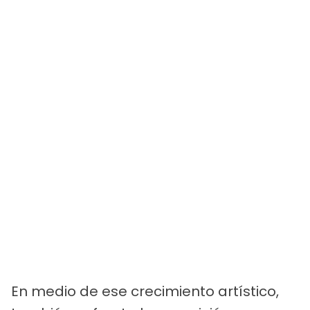
En medio de ese crecimiento artístico,