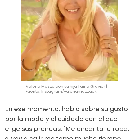
Valeria Mazza con su hija Taína Gravier |
Fuente: Instagram/valeriamazzaok
En ese momento, habló sobre su gusto
por la moda y el cuidado con el que
elige sus prendas. "Me encanta la ropa,
si voy a salir me tomo mucho tiempo