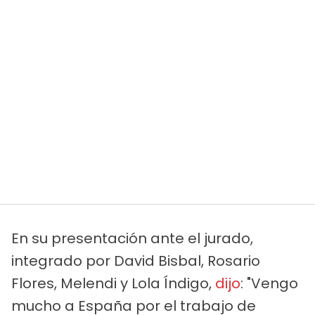
En su presentación ante el jurado,
integrado por David Bisbal, Rosario
Flores, Melendi y Lola Índigo,
dijo
: "Vengo
mucho a España por el trabajo de