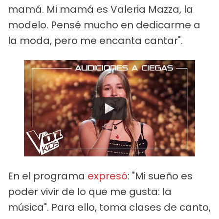
mamá. Mi mamá es Valeria Mazza, la
modelo. Pensé mucho en dedicarme a
la moda, pero me encanta cantar".
Watch
En el programa
expresó
: "Mi sueño es
poder vivir de lo que me gusta: la
música". Para ello, toma clases de canto,