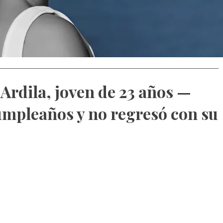
 Ardila, joven de 23 años —
cumpleaños y no regresó con su