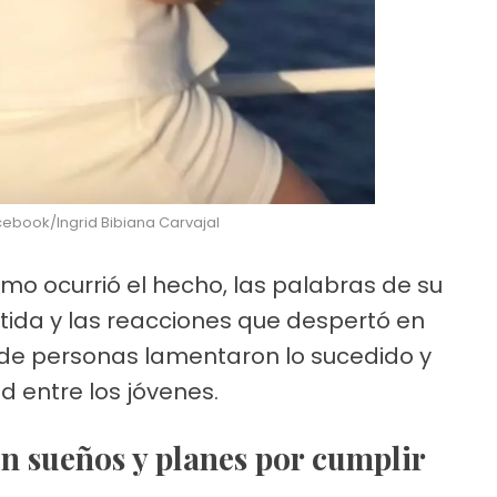
acebook/Ingrid Bibiana Carvajal
mo ocurrió el hecho, las palabras de su
rtida y las reacciones que despertó en
 de personas lamentaron lo sucedido y
d entre los jóvenes.
on sueños y planes por cumplir