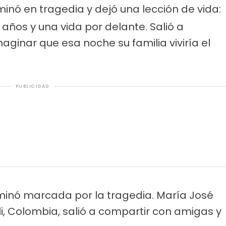
inó en tragedia y dejó una lección de vida:
 años y una vida por delante. Salió a
aginar que esa noche su familia viviría el
PUBLICIDAD
minó marcada por la tragedia. María José
i, Colombia, salió a compartir con amigas y