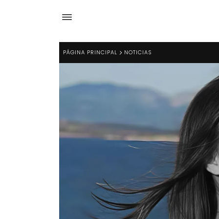
PÁGINA PRINCIPAL
NOTICIAS