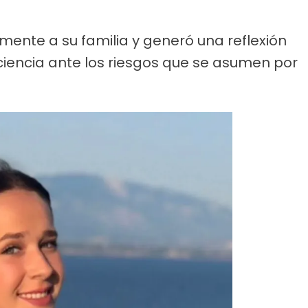
mente a su familia y generó una reflexión
ciencia ante los riesgos que se asumen por