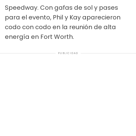
Speedway. Con gafas de sol y pases
para el evento, Phil y Kay aparecieron
codo con codo en la reunión de alta
energía en Fort Worth.
PUBLICIDAD