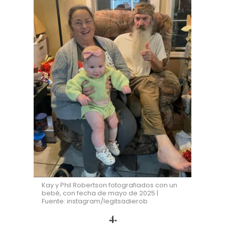
Kay y Phil Robertson fotografiados con un
bebé, con fecha de mayo de 2025 |
Fuente: instagram/legitsadierob
4.