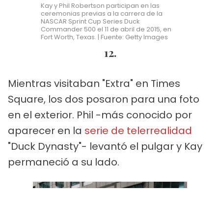
Kay y Phil Robertson participan en las
ceremonias previas a la carrera de la
NASCAR Sprint Cup Series Duck
Commander 500 el 11 de abril de 2015, en
Fort Worth, Texas. | Fuente: Getty Images
12.
Mientras visitaban "Extra" en Times
Square, los dos posaron para una foto
en el exterior. Phil -más conocido por
aparecer en la
serie de telerrealidad
"Duck Dynasty"- levantó el pulgar y Kay
permaneció a su lado.