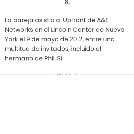
8.
La pareja asistió al Upfront de A&E
Networks en el Lincoln Center de Nueva
York el 9 de mayo de 2012, entre una
multitud de invitados, incluido el
hermano de Phil, Si.
PUBLICIDAD