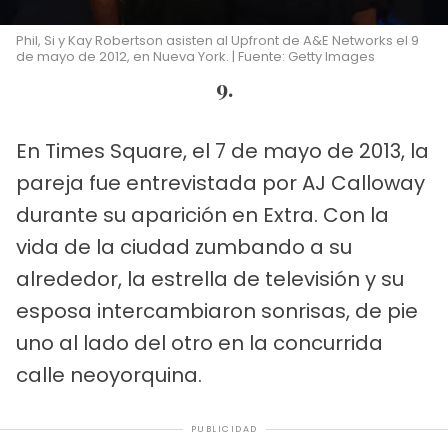
Phil, Si y Kay Robertson asisten al Upfront de A&E Networks el 9
de mayo de 2012, en Nueva York. | Fuente: Getty Images
9.
En Times Square, el 7 de mayo de 2013, la
pareja fue entrevistada por AJ Calloway
durante su aparición en Extra. Con la
vida de la ciudad zumbando a su
alrededor, la estrella de televisión y su
esposa intercambiaron sonrisas, de pie
uno al lado del otro en la concurrida
calle neoyorquina.
PUBLICIDAD