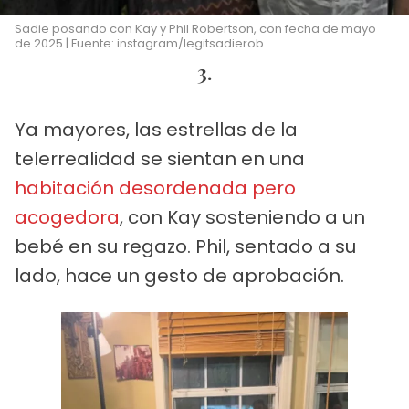
Sadie posando con Kay y Phil Robertson, con fecha de mayo
de 2025 | Fuente: instagram/legitsadierob
3.
Ya mayores, las estrellas de la
telerrealidad se sientan en una
habitación desordenada pero
acogedora
, con Kay sosteniendo a un
bebé en su regazo. Phil, sentado a su
lado, hace un gesto de aprobación.