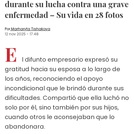
durante su lucha contra una grave
enfermedad – Su vida en 28 fotos
Por
Marharyta Tishakova
12 nov 2025
-
17:48
E
l difunto empresario expresó su
gratitud hacia su esposa a lo largo de
los años, reconociendo el apoyo
incondicional que le brindó durante sus
dificultades. Compartió que ella luchó no
solo por él, sino también por sus hijos,
cuando otros le aconsejaban que lo
abandonara.