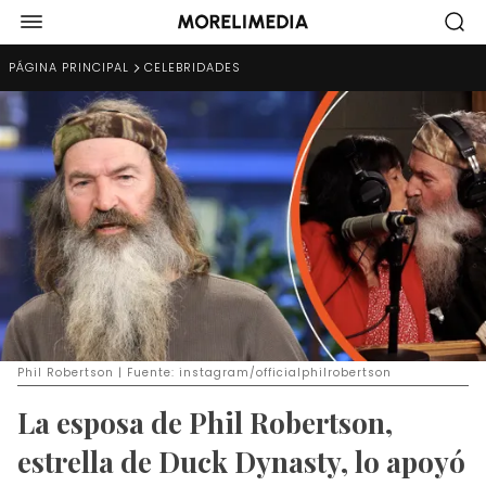
PÁGINA PRINCIPAL
CELEBRIDADES
Phil Robertson | Fuente: instagram/officialphilrobertson
La esposa de Phil Robertson,
estrella de Duck Dynasty, lo apoyó