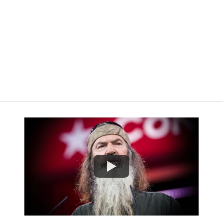
Watch