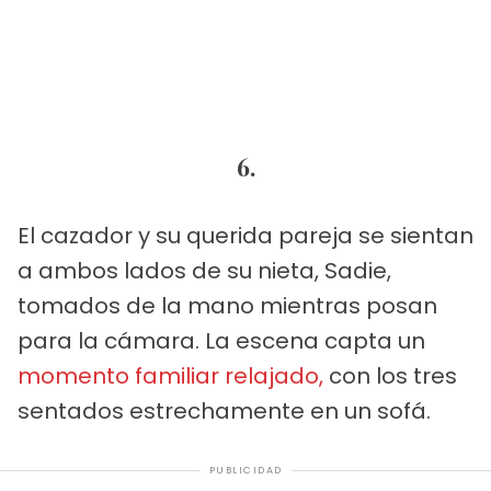
6.
El cazador y su querida pareja se sientan
a ambos lados de su nieta, Sadie,
tomados de la mano mientras posan
para la cámara. La escena capta un
momento familiar relajado,
con los tres
sentados estrechamente en un sofá.
PUBLICIDAD