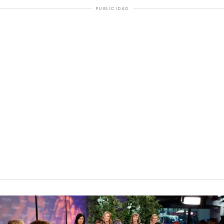
PUBLICIDAD