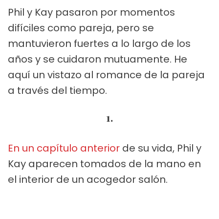
Phil y Kay pasaron por momentos
difíciles como pareja, pero se
mantuvieron fuertes a lo largo de los
años y se cuidaron mutuamente. He
aquí un vistazo al romance de la pareja
a través del tiempo.
1.
En un capítulo anterior
de su vida, Phil y
Kay aparecen tomados de la mano en
el interior de un acogedor salón.