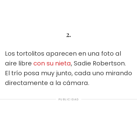
2.
Los tortolitos aparecen en una foto al
aire libre
con su nieta
, Sadie Robertson.
El trío posa muy junto, cada uno mirando
directamente a la cámara.
PUBLICIDAD