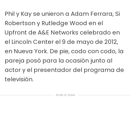
Phil y Kay se unieron a Adam Ferrara, Si
Robertson y Rutledge Wood en el
Upfront de A&E Networks celebrado en
el Lincoln Center el 9 de mayo de 2012,
en Nueva York. De pie, codo con codo, la
pareja posó para la ocasión junto al
actor y el presentador del programa de
televisión.
PUBLICIDAD