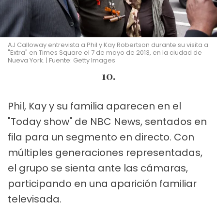
AJ Calloway entrevista a Phil y Kay Robertson durante su visita a
"Extra" en Times Square el 7 de mayo de 2013, en la ciudad de
Nueva York. | Fuente: Getty Images
10.
Phil, Kay y su familia aparecen en el
"Today show" de NBC News, sentados en
fila para un segmento en directo. Con
múltiples generaciones representadas,
el grupo se sienta ante las cámaras,
participando en una aparición familiar
televisada.