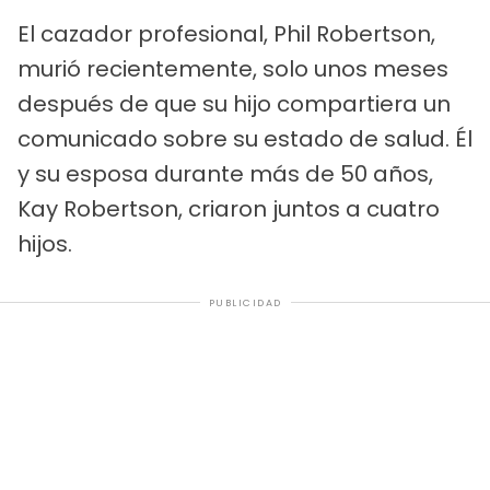
El cazador profesional, Phil Robertson,
murió recientemente, solo unos meses
después de que su hijo compartiera un
comunicado sobre su estado de salud. Él
y su esposa durante más de 50 años,
Kay Robertson, criaron juntos a cuatro
hijos.
PUBLICIDAD