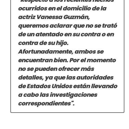
ocurridos en el domicilio de la
actriz Vanessa Guzmán,
queremos aclarar que no se trató
de un atentado en su contra o en
contra de su hijo.
Afortunadamente, ambos se
encuentran bien. Por el momento
no se pueden ofrecer más
detalles, ya que las autoridades
de Estados Unidos están llevando
a cabo las investigaciones
correspondientes".