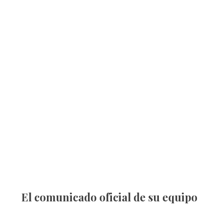
El comunicado oficial de su equipo