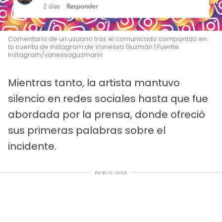
Comentario de un usuario tras el comunicado compartido en
la cuenta de Instagram de Vanessa Guzmán | Fuente:
Instagram/vanessaguzmann
Mientras tanto, la artista mantuvo
silencio en redes sociales hasta que fue
abordada por la prensa, donde ofreció
sus primeras palabras sobre el
incidente.
PUBLICIDAD