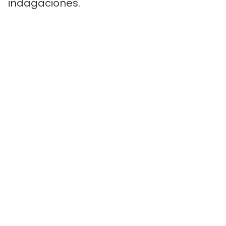
indagaciones.