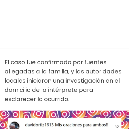
El caso fue confirmado por fuentes
allegadas a la familia, y las autoridades
locales iniciaron una investigación en el
domicilio de la intérprete para
esclarecer lo ocurrido.