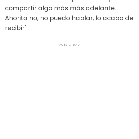
compartir algo más más adelante.
Ahorita no, no puedo hablar, lo acabo de
recibir".
PUBLICIDAD