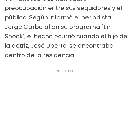
preocupación entre sus seguidores y el
público. Según informó el periodista
Jorge Carbajal en su programa "En
Shock", el hecho ocurrió cuando el hijo de
la actriz, José Uberto, se encontraba
dentro de la residencia.
PUBLICIDAD