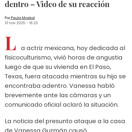
dentro – Video de su reacción
Por
Paula Moskal
13 nov 2025
-
16:23
L
a actriz mexicana, hoy dedicada al
fisicoculturismo, vivió horas de angustia
luego de que su vivienda en El Paso,
Texas, fuera atacada mientras su hijo se
encontraba adentro. Vanessa habló
brevemente ante las cámaras y un
comunicado oficial aclaró la situación.
La noticia del presunto ataque a la casa
de Vanessa Guzmán causó