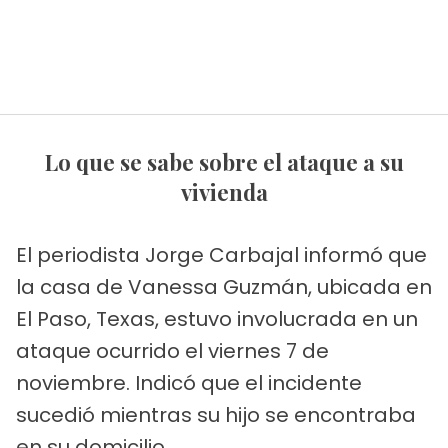
Lo que se sabe sobre el ataque a su
vivienda
El periodista Jorge Carbajal informó que
la casa de Vanessa Guzmán, ubicada en
El Paso, Texas, estuvo involucrada en un
ataque ocurrido el viernes 7 de
noviembre. Indicó que el incidente
sucedió mientras su hijo se encontraba
en su domicilio.