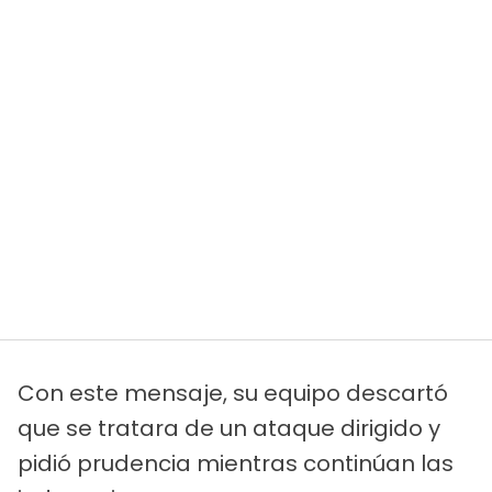
Con este mensaje, su equipo descartó
que se tratara de un ataque dirigido y
pidió prudencia mientras continúan las