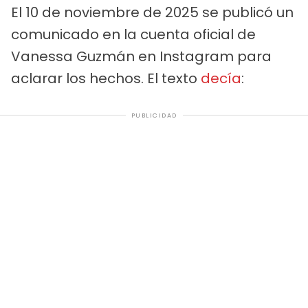
El 10 de noviembre de 2025 se publicó un
comunicado en la cuenta oficial de
Vanessa Guzmán en Instagram para
aclarar los hechos. El texto
decía
:
PUBLICIDAD