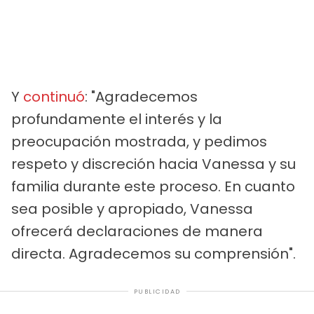
Y
continuó
: "Agradecemos
profundamente el interés y la
preocupación mostrada, y pedimos
respeto y discreción hacia Vanessa y su
familia durante este proceso. En cuanto
sea posible y apropiado, Vanessa
ofrecerá declaraciones de manera
directa. Agradecemos su comprensión".
PUBLICIDAD