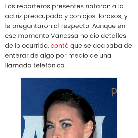
Los reporteros presentes notaron a la
actriz preocupada y con ojos llorosos, y
le preguntaron al respecto. Aunque en
ese momento Vanessa no dio detalles
de lo ocurrido,
contó
que se acababa de
enterar de algo por medio de una
llamada telefónica.