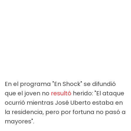
En el programa "En Shock" se difundió
que el joven no
resultó
herido: "El ataque
ocurrió mientras José Uberto estaba en
la residencia, pero por fortuna no pasó a
mayores".