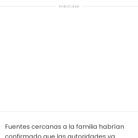
PUBLICIDAD
Fuentes cercanas a la familia habrían
confirmado que las autoridades ya