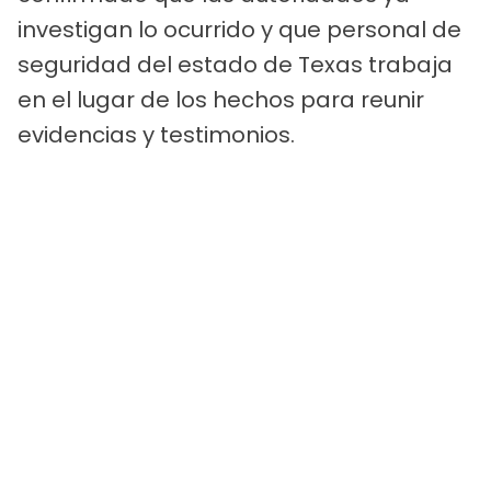
investigan lo ocurrido y que personal de
seguridad del estado de Texas trabaja
en el lugar de los hechos para reunir
evidencias y testimonios.