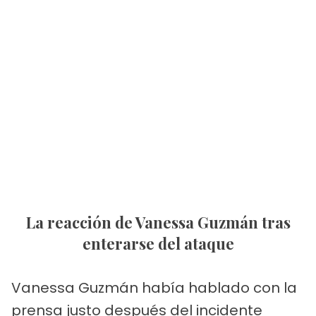
La reacción de Vanessa Guzmán tras
enterarse del ataque
Vanessa Guzmán había hablado con la
prensa justo después del incidente