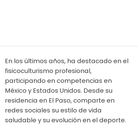
En los últimos años, ha destacado en el
fisicoculturismo profesional,
participando en competencias en
México y Estados Unidos. Desde su
residencia en El Paso, comparte en
redes sociales su estilo de vida
saludable y su evolución en el deporte.