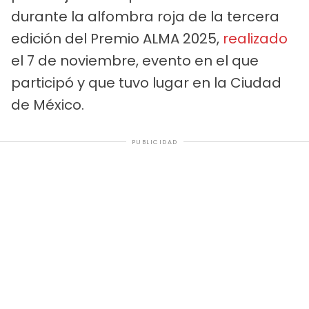
durante la alfombra roja de la tercera
edición del Premio ALMA 2025,
realizado
el 7 de noviembre, evento en el que
participó y que tuvo lugar en la Ciudad
de México.
PUBLICIDAD