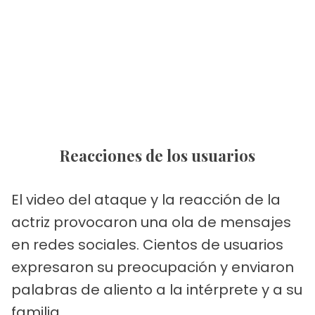
Reacciones de los usuarios
El video del ataque y la reacción de la
actriz provocaron una ola de mensajes
en redes sociales. Cientos de usuarios
expresaron su preocupación y enviaron
palabras de aliento a la intérprete y a su
familia.