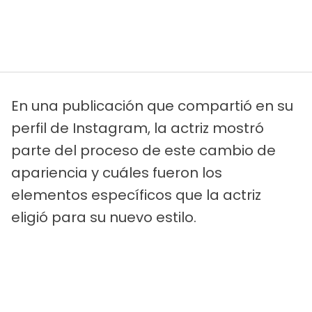
En una publicación que compartió en su
perfil de Instagram, la actriz mostró
parte del proceso de este cambio de
apariencia y cuáles fueron los
elementos específicos que la actriz
eligió para su nuevo estilo.