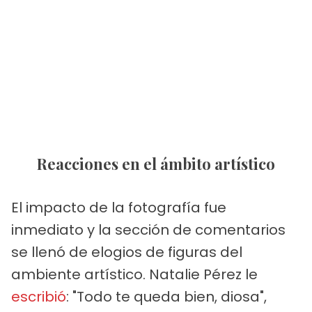
Reacciones en el ámbito artístico
El impacto de la fotografía fue
inmediato y la sección de comentarios
se llenó de elogios de figuras del
ambiente artístico. Natalie Pérez le
escribió
: "Todo te queda bien, diosa",