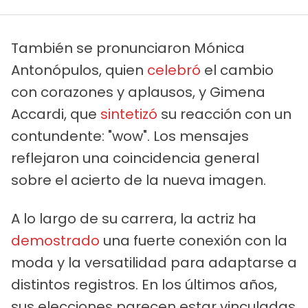
También se pronunciaron Mónica
Antonópulos, quien
celebró
el cambio
con corazones y aplausos, y Gimena
Accardi, que
sintetizó
su reacción con un
contundente: "wow". Los mensajes
reflejaron una coincidencia general
sobre el acierto de la nueva imagen.
A lo largo de su carrera, la actriz ha
demostrado
una fuerte conexión con la
moda y la versatilidad para adaptarse a
distintos registros. En los últimos años,
sus elecciones parecen estar vinculadas