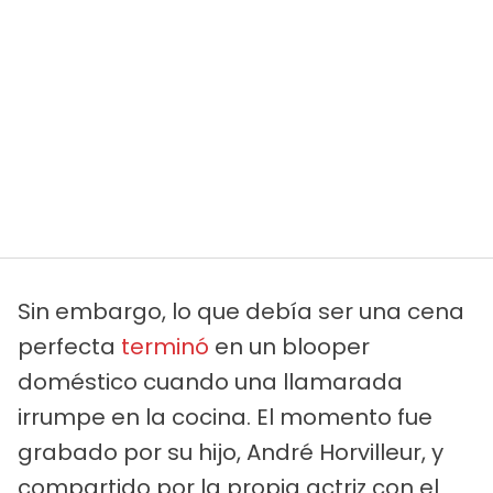
Sin embargo, lo que debía ser una cena
perfecta
terminó
en un blooper
doméstico cuando una llamarada
irrumpe en la cocina. El momento fue
grabado por su hijo, André Horvilleur, y
compartido por la propia actriz con el