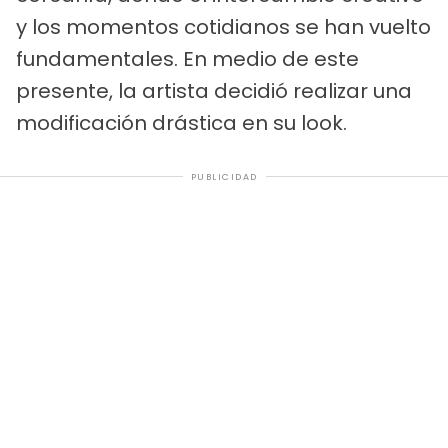
y los momentos cotidianos se han vuelto
fundamentales. En medio de este
presente, la artista decidió realizar una
modificación drástica en su look.
PUBLICIDAD