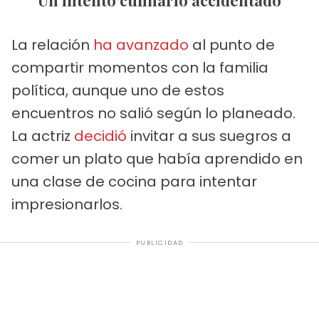
La relación
ha avanzado
al punto de
compartir momentos con la familia
política, aunque uno de estos
encuentros no salió según lo planeado.
La actriz
decidió
invitar a sus suegros a
comer un plato que había aprendido en
una clase de cocina para intentar
impresionarlos.
PUBLICIDAD