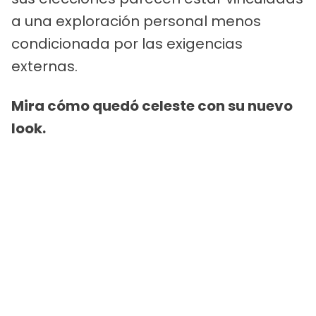
a una exploración personal menos
condicionada por las exigencias
externas.
Mira cómo quedó celeste con su nuevo
look.