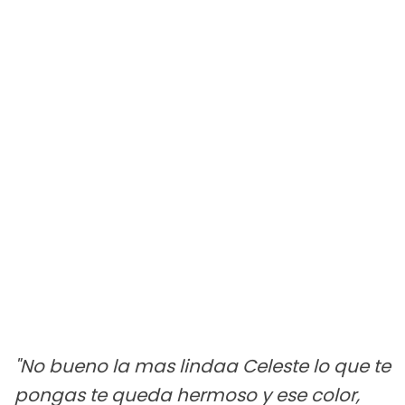
"No bueno la mas lindaa Celeste lo que te
pongas te queda hermoso y ese color,