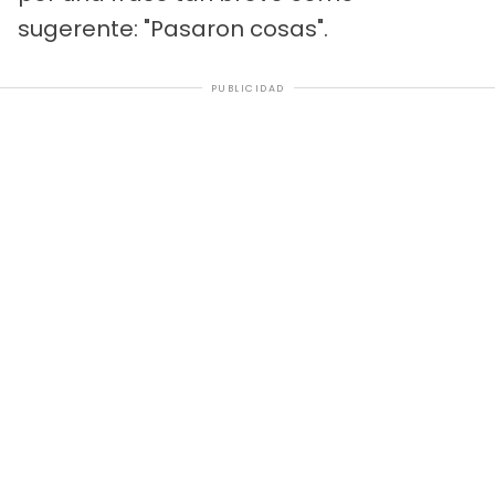
sugerente: "Pasaron cosas".
PUBLICIDAD