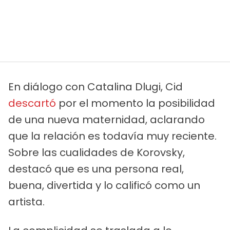
En diálogo con Catalina Dlugi, Cid
descartó
por el momento la posibilidad
de una nueva maternidad, aclarando
que la relación es todavía muy reciente.
Sobre las cualidades de Korovsky,
destacó que es una persona real,
buena, divertida y lo calificó como un
artista.