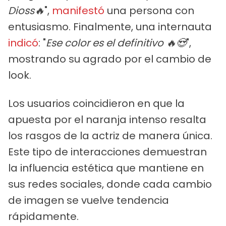
Dioss🔥
",
manifestó
una persona con
entusiasmo. Finalmente, una internauta
indicó
: "
Ese color es el definitivo 🔥😍
",
mostrando su agrado por el cambio de
look.
Los usuarios coincidieron en que la
apuesta por el naranja intenso resalta
los rasgos de la actriz de manera única.
Este tipo de interacciones demuestran
la influencia estética que mantiene en
sus redes sociales, donde cada cambio
de imagen se vuelve tendencia
rápidamente.