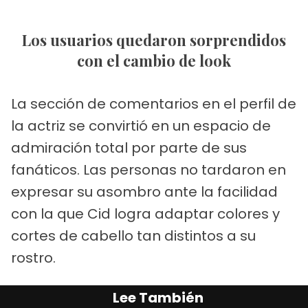
Los usuarios quedaron sorprendidos
con el cambio de look
La sección de comentarios en el perfil de
la actriz se convirtió en un espacio de
admiración total por parte de sus
fanáticos. Las personas no tardaron en
expresar su asombro ante la facilidad
con la que Cid logra adaptar colores y
cortes de cabello tan distintos a su
rostro.
Lee También