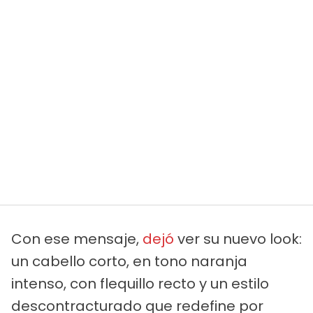
Con ese mensaje,
dejó
ver su nuevo look:
un cabello corto, en tono naranja
intenso, con flequillo recto y un estilo
descontracturado que redefine por