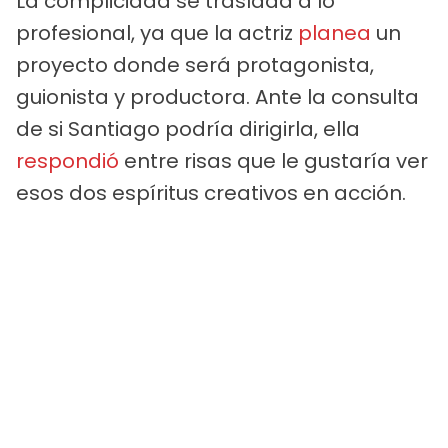
La complicidad se traslada a lo
profesional, ya que la actriz
planea
un
proyecto donde será protagonista,
guionista y productora. Ante la consulta
de si Santiago podría dirigirla, ella
respondió
entre risas que le gustaría ver
esos dos espíritus creativos en acción.