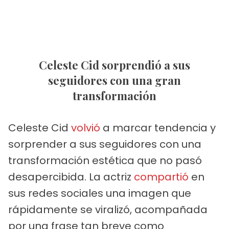
Celeste Cid sorprendió a sus
seguidores con una gran
transformación
Celeste Cid
volvió
a marcar tendencia y
sorprender a sus seguidores con una
transformación estética que no pasó
desapercibida. La actriz
compartió
en
sus redes sociales una imagen que
rápidamente se viralizó, acompañada
por una frase tan breve como