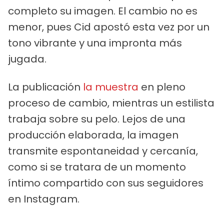
completo su imagen. El cambio no es
menor, pues Cid apostó esta vez por un
tono vibrante y una impronta más
jugada.
La publicación
la muestra
en pleno
proceso de cambio, mientras un estilista
trabaja sobre su pelo. Lejos de una
producción elaborada, la imagen
transmite espontaneidad y cercanía,
como si se tratara de un momento
íntimo compartido con sus seguidores
en Instagram.