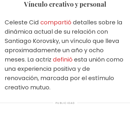
Vínculo creativo y personal
Celeste Cid
compartió
detalles sobre la
dinámica actual de su relación con
Santiago Korovsky, un vínculo que lleva
aproximadamente un año y ocho
meses. La actriz
definió
esta unión como
una experiencia positiva y de
renovación, marcada por el estímulo
creativo mutuo.
PUBLICIDAD