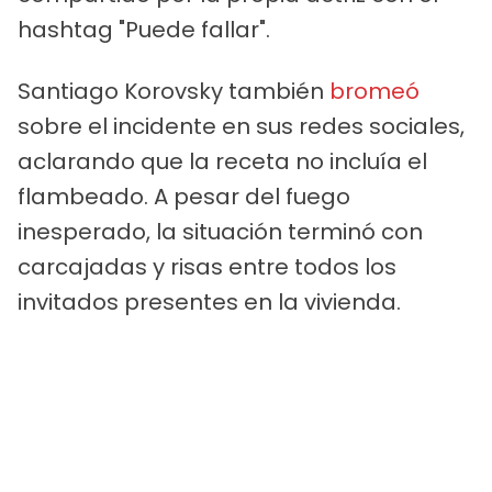
hashtag "Puede fallar".
Santiago Korovsky también
bromeó
sobre el incidente en sus redes sociales,
aclarando que la receta no incluía el
flambeado. A pesar del fuego
inesperado, la situación terminó con
carcajadas y risas entre todos los
invitados presentes en la vivienda.