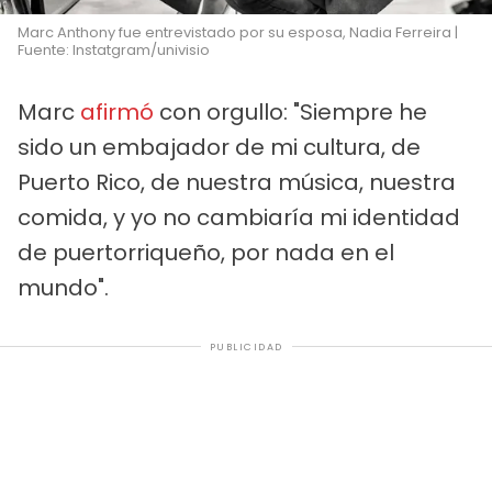
Marc Anthony fue entrevistado por su esposa, Nadia Ferreira |
Fuente: Instatgram/univisio
Marc
afirmó
con orgullo: "Siempre he
sido un embajador de mi cultura, de
Puerto Rico, de nuestra música, nuestra
comida, y yo no cambiaría mi identidad
de puertorriqueño, por nada en el
mundo".
PUBLICIDAD