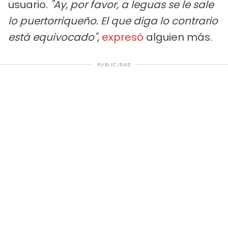
usuario.
"Ay, por favor, a leguas se le sale
lo puertorriqueño. El que diga lo contrario
está equivocado"
,
expresó
alguien más.
PUBLICIDAD