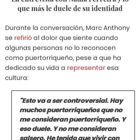
que más le duele de su identidad
Durante la conversación, Marc Anthony
se
refirió
al dolor que siente cuando
algunas personas no lo reconocen
como puertorriqueño, pese a que ha
dedicado su vida a
representar
esa
cultura:
"Esto va a ser controversial.
Hay
muchos puertorriqueños que no
me consideran puertorriqueño.
Y
eso duele.
Y no me consideran
salsero. He tenido que vivir con