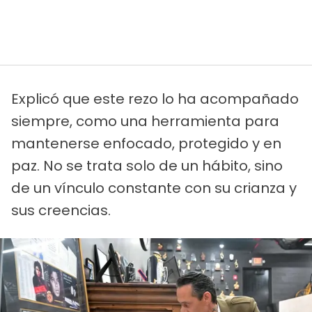
Explicó que este rezo lo ha acompañado
siempre, como una herramienta para
mantenerse enfocado, protegido y en
paz. No se trata solo de un hábito, sino
de un vínculo constante con su crianza y
sus creencias.