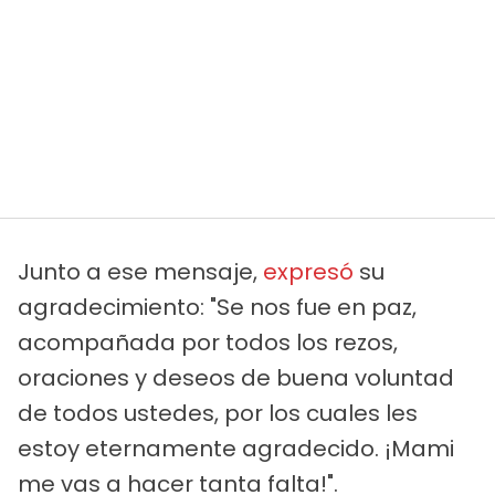
Junto a ese mensaje,
expresó
su
agradecimiento: "Se nos fue en paz,
acompañada por todos los rezos,
oraciones y deseos de buena voluntad
de todos ustedes, por los cuales les
estoy eternamente agradecido. ¡Mami
me vas a hacer tanta falta!".