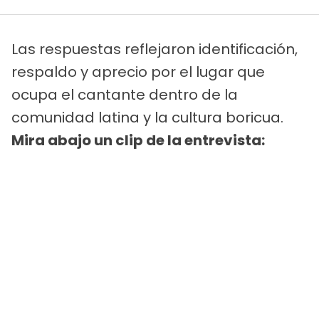
Las respuestas reflejaron identificación,
respaldo y aprecio por el lugar que
ocupa el cantante dentro de la
comunidad latina y la cultura boricua.
Mira abajo un clip de la entrevista: