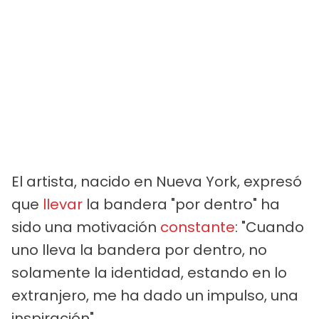
El artista, nacido en Nueva York, expresó
que
llevar
la bandera "por dentro" ha
sido una motivación
constante
: "Cuando
uno lleva la bandera por dentro, no
solamente la identidad, estando en lo
extranjero, me ha dado un impulso, una
inspiración".