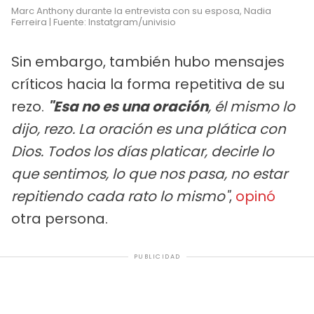
Marc Anthony durante la entrevista con su esposa, Nadia
Ferreira | Fuente: Instatgram/univisio
Sin embargo, también hubo mensajes
críticos hacia la forma repetitiva de su
rezo.
"Esa no es una oración
, él mismo lo
dijo, rezo. La oración es una plática con
Dios. Todos los días platicar, decirle lo
que sentimos, lo que nos pasa, no estar
repitiendo cada rato lo mismo"
,
opinó
otra persona.
PUBLICIDAD