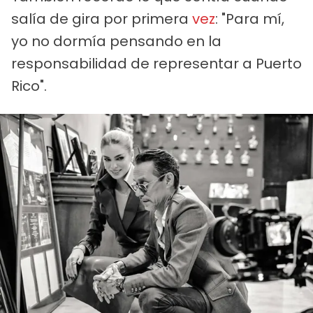
salía de gira por primera
vez
: "Para mí,
yo no dormía pensando en la
responsabilidad de representar a Puerto
Rico".