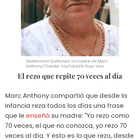
Guillermina Quiñones, la madre de Marc
Anthony | Fuente: YouTube/Al Rojo Vivo
El rezo que repite 70 veces al día
Marc Anthony compartió que desde la
infancia reza todos los días una frase
que le
enseñó
su madre: "Yo rezo como
70 veces, el que no conozca, yo rezo 70
veces al día. Y esto es lo que rezo, desde