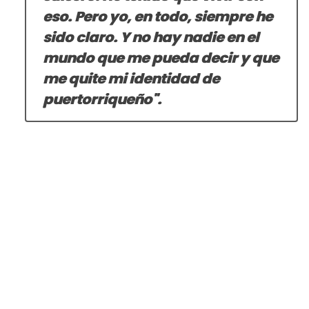
eso. Pero yo, en todo, siempre he
sido claro. Y no hay nadie en el
mundo que me pueda decir y que
me quite mi identidad de
puertorriqueño".