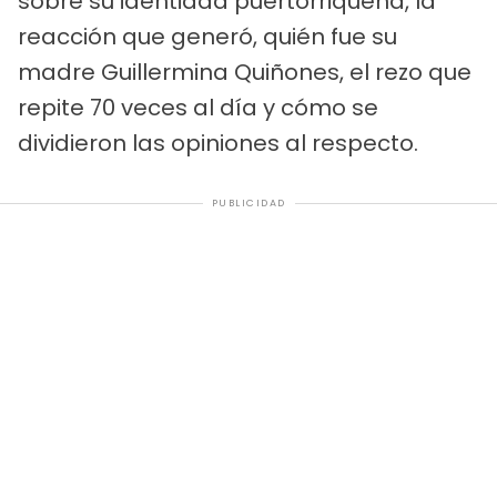
sobre su identidad puertorriqueña, la
reacción que generó, quién fue su
madre Guillermina Quiñones, el rezo que
repite 70 veces al día y cómo se
dividieron las opiniones al respecto.
PUBLICIDAD