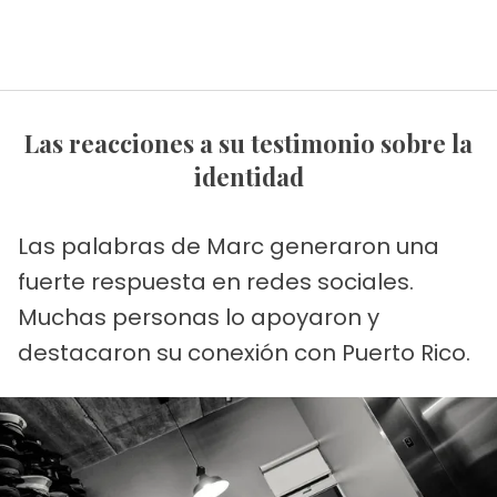
Las reacciones a su testimonio sobre la
identidad
Las palabras de Marc generaron una
fuerte respuesta en redes sociales.
Muchas personas lo apoyaron y
destacaron su conexión con Puerto Rico.