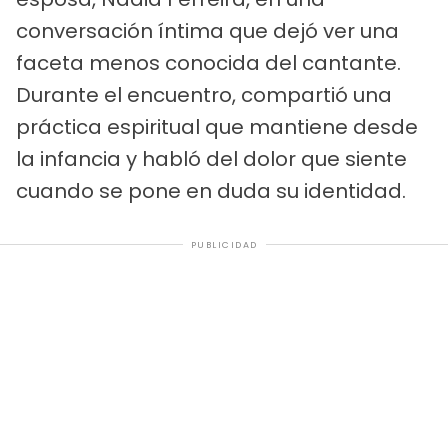
conversación íntima que dejó ver una
faceta menos conocida del cantante.
Durante el encuentro, compartió una
práctica espiritual que mantiene desde
la infancia y habló del dolor que siente
cuando se pone en duda su identidad.
PUBLICIDAD