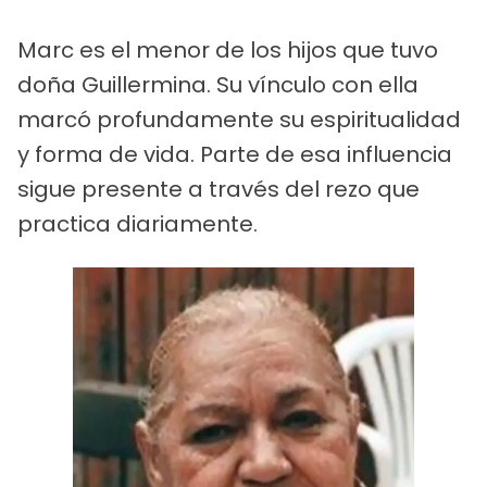
Marc es el menor de los hijos que tuvo
doña Guillermina. Su vínculo con ella
marcó profundamente su espiritualidad
y forma de vida. Parte de esa influencia
sigue presente a través del rezo que
practica diariamente.