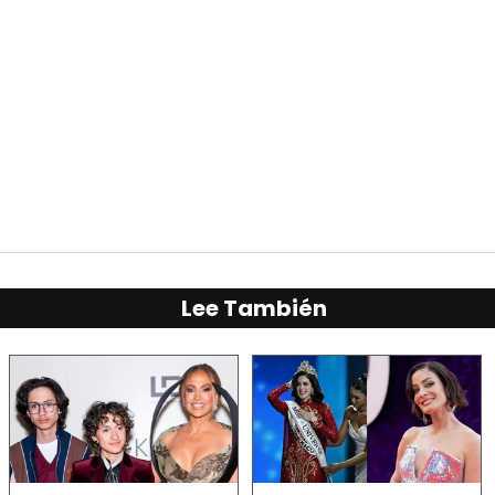
Lee También