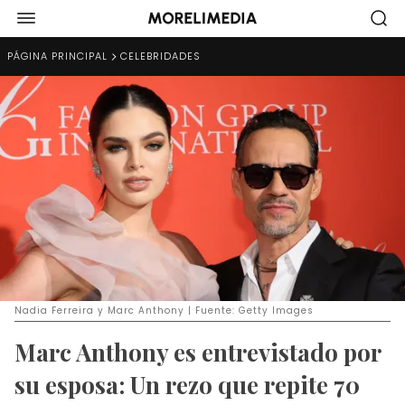
PÁGINA PRINCIPAL
CELEBRIDADES
Nadia Ferreira y Marc Anthony | Fuente: Getty Images
Marc Anthony es entrevistado por
su esposa: Un rezo que repite 70