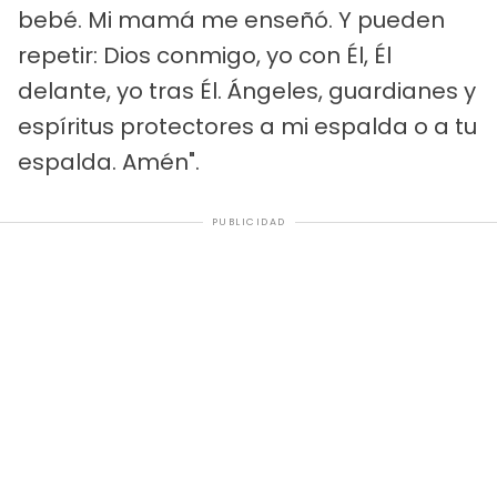
bebé. Mi mamá me enseñó. Y pueden
repetir: Dios conmigo, yo con Él, Él
delante, yo tras Él. Ángeles, guardianes y
espíritus protectores a mi espalda o a tu
espalda. Amén".
PUBLICIDAD