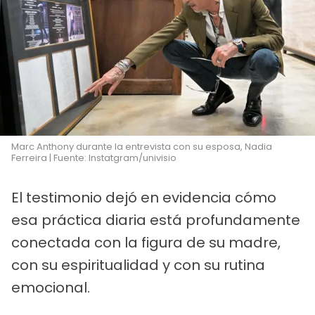
Marc Anthony durante la entrevista con su esposa, Nadia
Ferreira | Fuente: Instatgram/univisio
El testimonio dejó en evidencia cómo
esa práctica diaria está profundamente
conectada con la figura de su madre,
con su espiritualidad y con su rutina
emocional.