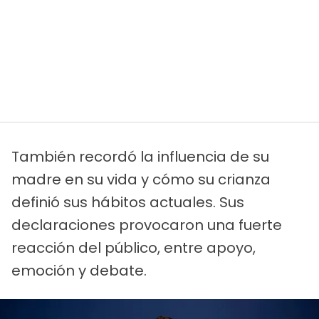
También recordó la influencia de su
madre en su vida y cómo su crianza
definió sus hábitos actuales. Sus
declaraciones provocaron una fuerte
reacción del público, entre apoyo,
emoción y debate.