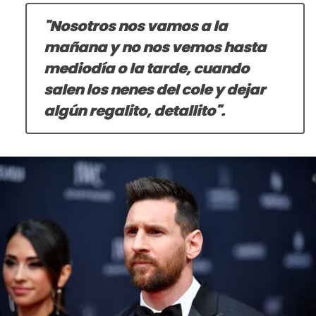
"Nosotros nos vamos a la
mañana y no nos vemos hasta
mediodía o la tarde, cuando
salen los nenes del cole y dejar
algún regalito, detallito".