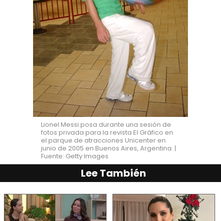
Lionel Messi posa durante una sesión de
fotos privada para la revista El Gráfico en
el parque de atracciones Unicenter en
junio de 2005 en Buenos Aires, Argentina. |
Fuente: Getty Images
Lee También