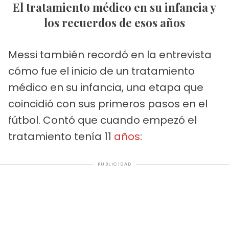
El tratamiento médico en su infancia y
los recuerdos de esos años
Messi también recordó en la entrevista
cómo fue el inicio de un tratamiento
médico en su infancia, una etapa que
coincidió con sus primeros pasos en el
fútbol. Contó que cuando empezó el
tratamiento tenía 11
años
:
PUBLICIDAD