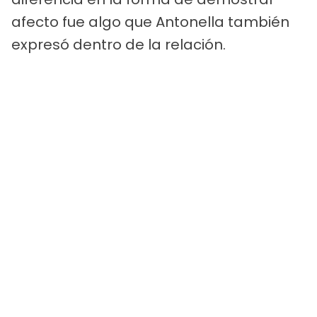
afecto fue algo que Antonella también
expresó dentro de la relación.