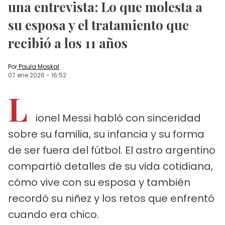
una entrevista: Lo que molesta a
su esposa y el tratamiento que
recibió a los 11 años
Por
Paula Moskal
07 ene 2026
-
16:52
L
ionel Messi habló con sinceridad
sobre su familia, su infancia y su forma
de ser fuera del fútbol. El astro argentino
compartió detalles de su vida cotidiana,
cómo vive con su esposa y también
recordó su niñez y los retos que enfrentó
cuando era chico.