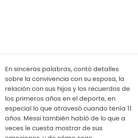
En sinceras palabras, contó detalles
sobre la convivencia con su esposa, la
relación con sus hijos y los recuerdos de
los primeros años en el deporte, en
especial lo que atravesó cuando tenía 11
años. Messi también habló de lo que a
veces le cuesta mostrar de sus
emociones, y de cómo esas