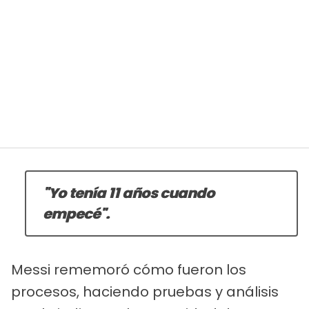
"Yo tenía 11 años cuando
empecé".
Messi rememoró cómo fueron los
procesos, haciendo pruebas y análisis