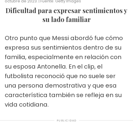
octubre de 2023. | Fuente: Getty Images
Dificultad para expresar sentimientos y
su lado familiar
Otro punto que Messi abordó fue cómo
expresa sus sentimientos dentro de su
familia, especialmente en relación con
su esposa Antonella. En el clip, el
futbolista reconoció que no suele ser
una persona demostrativa y que esa
característica también se refleja en su
vida cotidiana.
PUBLICIDAD