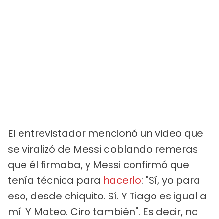
El entrevistador mencionó un video que
se viralizó de Messi doblando remeras
que él firmaba, y Messi confirmó que
tenía técnica para
hacerlo
: "Sí, yo para
eso, desde chiquito. Sí. Y Tiago es igual a
mí. Y Mateo. Ciro también". Es decir, no