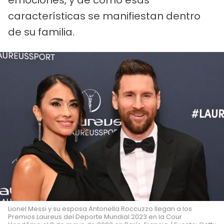
características se manifiestan dentro
de su familia.
Lionel Messi y su esposa Antonella Roccuzzo llegan a los
Premios Laureus del Deporte Mundial 2023 en la Cour