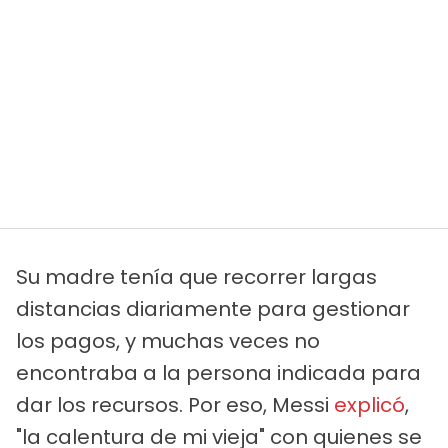
Su madre tenía que recorrer largas
distancias diariamente para gestionar
los pagos, y muchas veces no
encontraba a la persona indicada para
dar los recursos. Por eso, Messi
explicó
,
"la calentura de mi vieja" con quienes se