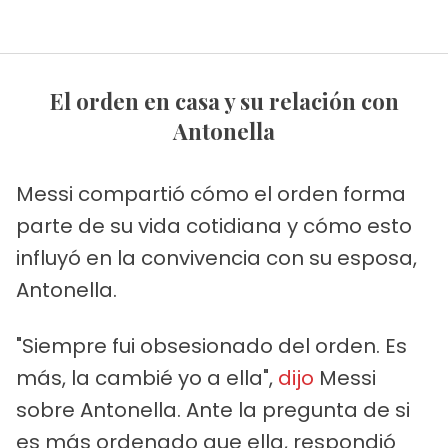
El orden en casa y su relación con
Antonella
Messi compartió cómo el orden forma
parte de su vida cotidiana y cómo esto
influyó en la convivencia con su esposa,
Antonella.
"Siempre fui obsesionado del orden. Es
más, la cambié yo a ella",
dijo
Messi
sobre Antonella. Ante la pregunta de si
es más ordenado que ella, respondió