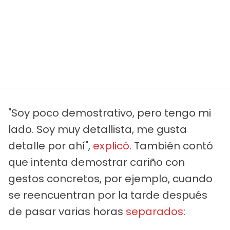
"Soy poco demostrativo, pero tengo mi
lado. Soy muy detallista, me gusta
detalle por ahí",
explicó
. También contó
que intenta demostrar cariño con
gestos concretos, por ejemplo, cuando
se reencuentran por la tarde después
de pasar varias horas
separados
: