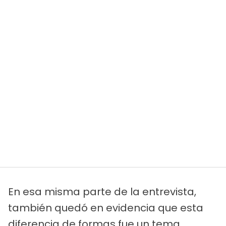
En esa misma parte de la entrevista,
también quedó en evidencia que esta
diferencia de formas fue un tema