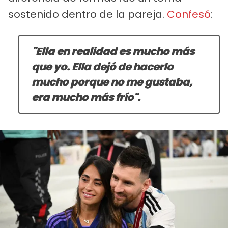
sostenido dentro de la pareja.
Confesó
:
"Ella en realidad es mucho más
que yo. Ella dejó de hacerlo
mucho porque no me gustaba,
era mucho más frío".