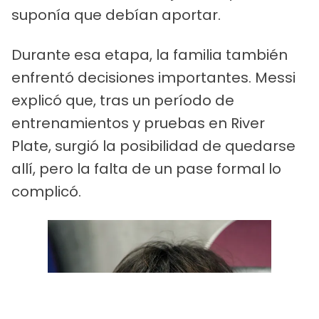
suponía que debían aportar.
Durante esa etapa, la familia también
enfrentó decisiones importantes. Messi
explicó que, tras un período de
entrenamientos y pruebas en River
Plate, surgió la posibilidad de quedarse
allí, pero la falta de un pase formal lo
complicó.