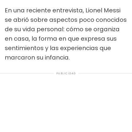
En una reciente entrevista, Lionel Messi
se abrió sobre aspectos poco conocidos
de su vida personal: cómo se organiza
en casa, la forma en que expresa sus
sentimientos y las experiencias que
marcaron su infancia.
PUBLICIDAD