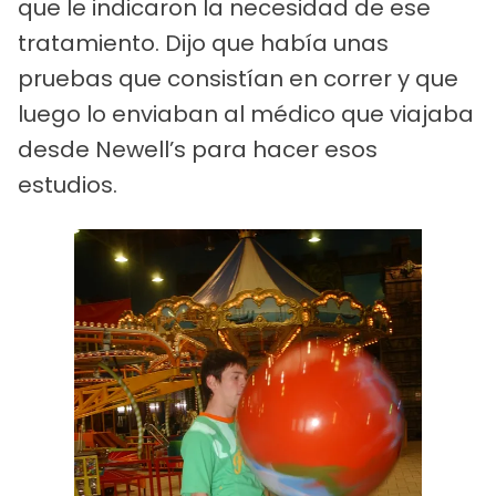
que le indicaron la necesidad de ese
tratamiento. Dijo que había unas
pruebas que consistían en correr y que
luego lo enviaban al médico que viajaba
desde Newell’s para hacer esos
estudios.