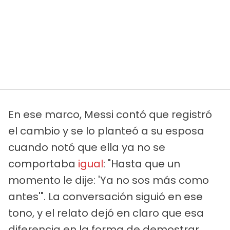
En ese marco, Messi contó que registró
el cambio y se lo planteó a su esposa
cuando notó que ella ya no se
comportaba
igual
: "Hasta que un
momento le dije: 'Ya no sos más como
antes'". La conversación siguió en ese
tono, y el relato dejó en claro que esa
diferencia en la forma de demostrar