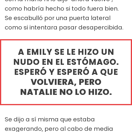
como habría hecho si todo fuera bien.
Se escabulló por una puerta lateral
como si intentara pasar desapercibida.
A EMILY SE LE HIZO UN
NUDO EN EL ESTÓMAGO.
ESPERÓ Y ESPERÓ A QUE
VOLVIERA, PERO
NATALIE NO LO HIZO.
Se dijo a sí misma que estaba
exagerando, pero al cabo de media