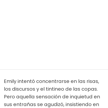
Emily intentó concentrarse en las risas,
los discursos y el tintineo de las copas.
Pero aquella sensación de inquietud en
sus entrañas se agudizó, insistiendo en