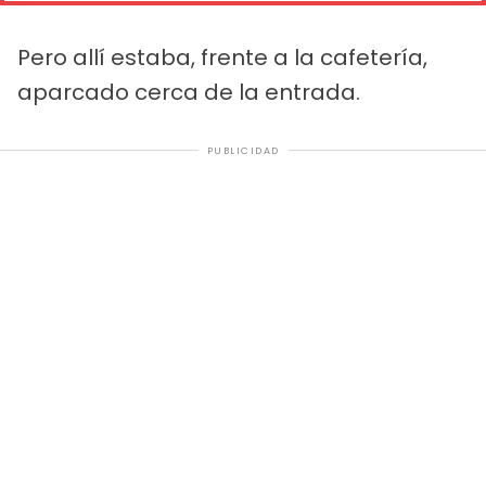
Pero allí estaba, frente a la cafetería,
aparcado cerca de la entrada.
PUBLICIDAD