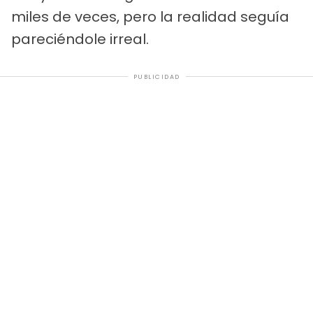
miles de veces, pero la realidad seguía
pareciéndole irreal.
PUBLICIDAD