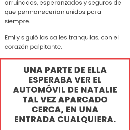
arruinados, esperanzados y seguros de
que permanecerían unidos para
siempre.
Emily siguió las calles tranquilas, con el
corazón palpitante.
UNA PARTE DE ELLA
ESPERABA VER EL
AUTOMÓVIL DE NATALIE
TAL VEZ APARCADO
CERCA, EN UNA
ENTRADA CUALQUIERA.