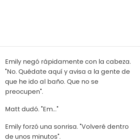
Emily negó rápidamente con la cabeza.
"No. Quédate aquí y avisa a la gente de
que he ido al baño. Que no se
preocupen".
Matt dudó. "Em..."
Emily forzó una sonrisa. "Volveré dentro
de unos minutos".