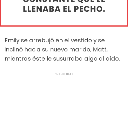
LLENABA EL PECHO.
Emily se arrebujó en el vestido y se
inclinó hacia su nuevo marido, Matt,
mientras éste le susurraba algo al oído.
PUBLICIDAD