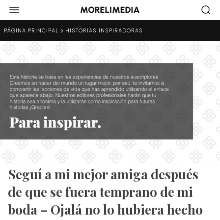
PÁGINA PRINCIPAL
HISTORIAS INSPIRADORAS
Seguí a mi mejor amiga después
de que se fuera temprano de mi
boda – Ojalá no lo hubiera hecho