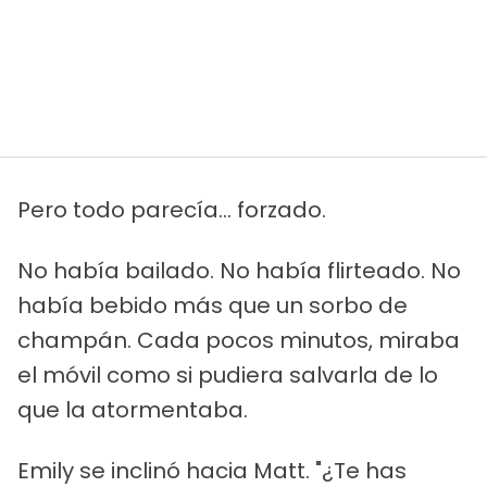
Pero todo parecía... forzado.
No había bailado. No había flirteado. No
había bebido más que un sorbo de
champán. Cada pocos minutos, miraba
el móvil como si pudiera salvarla de lo
que la atormentaba.
Emily se inclinó hacia Matt. "¿Te has