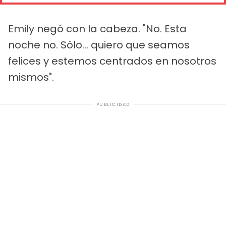
Emily negó con la cabeza. "No. Esta
noche no. Sólo... quiero que seamos
felices y estemos centrados en nosotros
mismos".
PUBLICIDAD