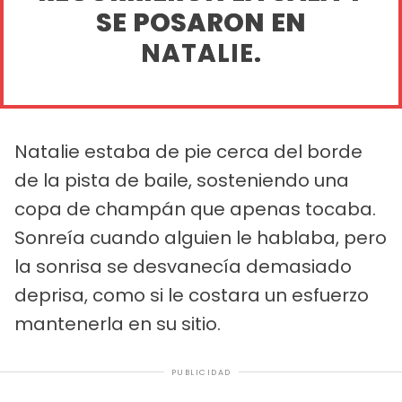
SE POSARON EN
NATALIE.
Natalie estaba de pie cerca del borde
de la pista de baile, sosteniendo una
copa de champán que apenas tocaba.
Sonreía cuando alguien le hablaba, pero
la sonrisa se desvanecía demasiado
deprisa, como si le costara un esfuerzo
mantenerla en su sitio.
PUBLICIDAD