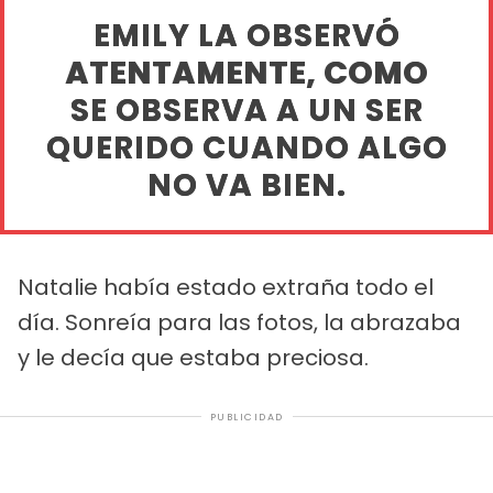
EMILY LA OBSERVÓ
ATENTAMENTE, COMO
SE OBSERVA A UN SER
QUERIDO CUANDO ALGO
NO VA BIEN.
Natalie había estado extraña todo el
día. Sonreía para las fotos, la abrazaba
y le decía que estaba preciosa.
PUBLICIDAD