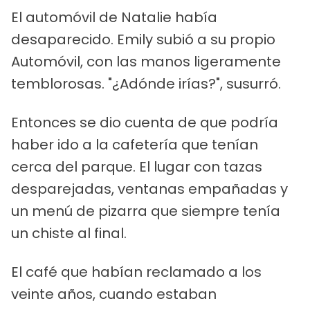
El automóvil de Natalie había
desaparecido. Emily subió a su propio
Automóvil, con las manos ligeramente
temblorosas. "¿Adónde irías?", susurró.
Entonces se dio cuenta de que podría
haber ido a la cafetería que tenían
cerca del parque. El lugar con tazas
desparejadas, ventanas empañadas y
un menú de pizarra que siempre tenía
un chiste al final.
El café que habían reclamado a los
veinte años, cuando estaban