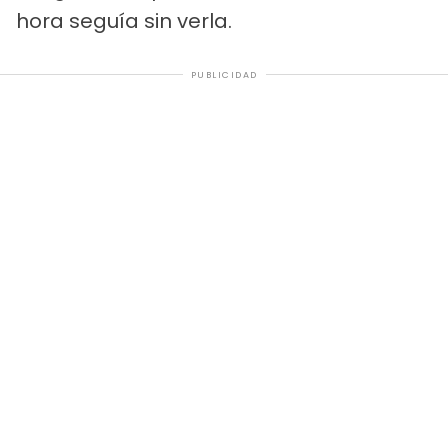
hora seguía sin verla.
PUBLICIDAD