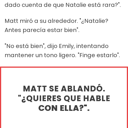
dado cuenta de que Natalie está rara?".
Matt miró a su alrededor. "¿Natalie?
Antes parecía estar bien".
"No está bien", dijo Emily, intentando
mantener un tono ligero. "Finge estarlo".
MATT SE ABLANDÓ.
"¿QUIERES QUE HABLE
CON ELLA?".