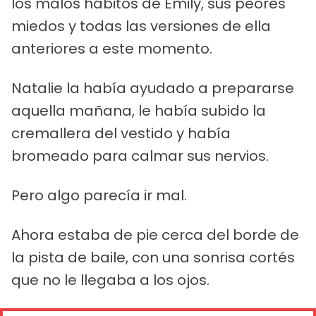
los malos hábitos de Emily, sus peores
miedos y todas las versiones de ella
anteriores a este momento.
Natalie la había ayudado a prepararse
aquella mañana, le había subido la
cremallera del vestido y había
bromeado para calmar sus nervios.
Pero algo parecía ir mal.
Ahora estaba de pie cerca del borde de
la pista de baile, con una sonrisa cortés
que no le llegaba a los ojos.