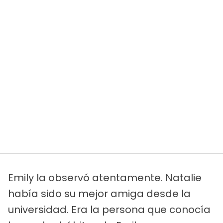
Emily la observó atentamente. Natalie
había sido su mejor amiga desde la
universidad. Era la persona que conocía