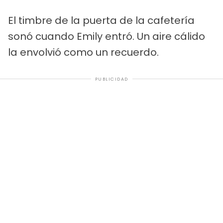
El timbre de la puerta de la cafetería
sonó cuando Emily entró. Un aire cálido
la envolvió como un recuerdo.
PUBLICIDAD