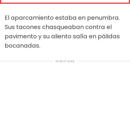
El aparcamiento estaba en penumbra.
Sus tacones chasqueaban contra el
pavimento y su aliento salía en pálidas
bocanadas.
PUBLICIDAD