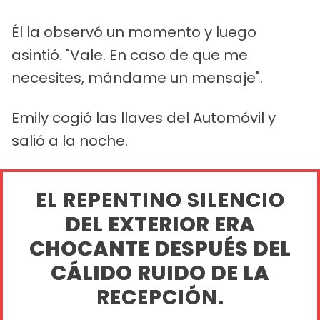
Él la observó un momento y luego
asintió. "Vale. En caso de que me
necesites, mándame un mensaje".
Emily cogió las llaves del Automóvil y
salió a la noche.
EL REPENTINO SILENCIO
DEL EXTERIOR ERA
CHOCANTE DESPUÉS DEL
CÁLIDO RUIDO DE LA
RECEPCIÓN.