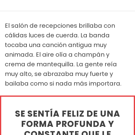
El salón de recepciones brillaba con
cálidas luces de cuerda. La banda
tocaba una canción antigua muy
animada. El aire olía a champán y
crema de mantequilla. La gente reía
muy alto, se abrazaba muy fuerte y
bailaba como si nada más importara.
SE SENTÍA FELIZ DE UNA
FORMA PROFUNDA Y
CONSTANTE QUE LE