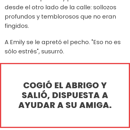
desde el otro lado de la calle: sollozos
profundos y temblorosos que no eran
fingidos.
A Emily se le apretó el pecho. "Eso no es
sólo estrés", susurró.
COGIÓ EL ABRIGO Y
SALIÓ, DISPUESTA A
AYUDAR A SU AMIGA.