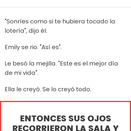
"Sonríes como si te hubiera tocado la
lotería", dijo él.
Emily se rio. "Así es".
Le besó la mejilla. "Este es el mejor día
de mi vida".
Ella le creyó. Se lo creyó todo.
ENTONCES SUS OJOS
RECORRIERON LA SALA Y