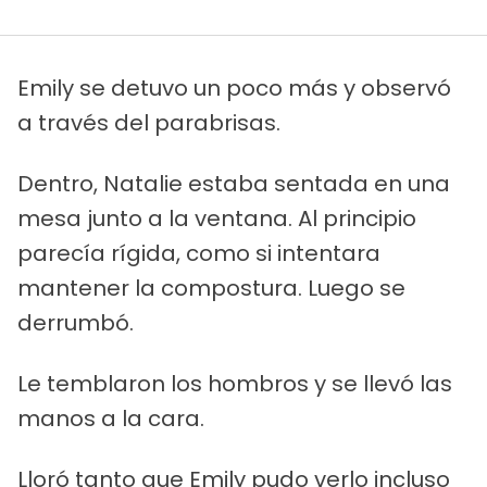
Emily se detuvo un poco más y observó
a través del parabrisas.
Dentro, Natalie estaba sentada en una
mesa junto a la ventana. Al principio
parecía rígida, como si intentara
mantener la compostura. Luego se
derrumbó.
Le temblaron los hombros y se llevó las
manos a la cara.
Lloró tanto que Emily pudo verlo incluso