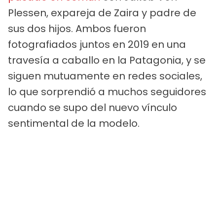
Plessen, expareja de Zaira y padre de
sus dos hijos. Ambos fueron
fotografiados juntos en 2019 en una
travesía a caballo en la Patagonia, y se
siguen mutuamente en redes sociales,
lo que sorprendió a muchos seguidores
cuando se supo del nuevo vínculo
sentimental de la modelo.