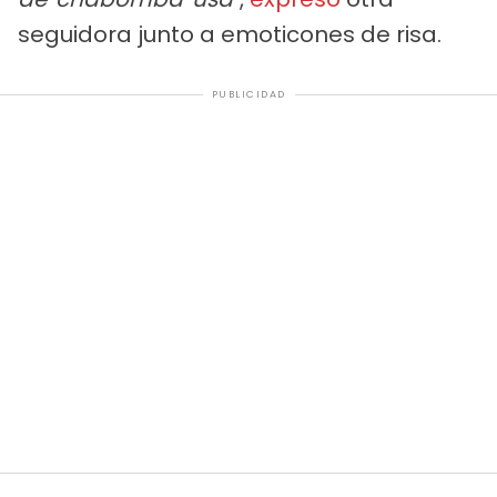
seguidora junto a emoticones de risa.
PUBLICIDAD