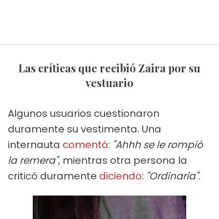
Las críticas que recibió Zaira por su
vestuario
Algunos usuarios cuestionaron
duramente su vestimenta. Una
internauta
comentó
:
"Ahhh se le rompió
la remera"
, mientras otra persona la
criticó duramente
diciendo
:
"Ordinaria"
.