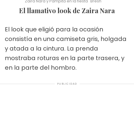
Zaira Nara y Pampita en la fiesta "Bresh"
El llamativo look de Zaira Nara
El look que eligió para la ocasión
consistía en una camiseta gris, holgada
y atada a la cintura. La prenda
mostraba roturas en la parte trasera, y
en la parte del hombro.
PUBLICIDAD