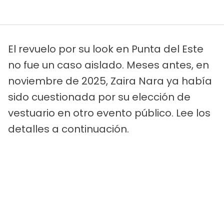
El revuelo por su look en Punta del Este
no fue un caso aislado. Meses antes, en
noviembre de 2025, Zaira Nara ya había
sido cuestionada por su elección de
vestuario en otro evento público. Lee los
detalles a continuación.