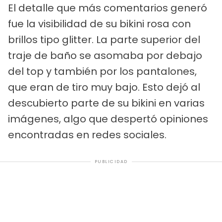
El detalle que más comentarios generó
fue la visibilidad de su bikini rosa con
brillos tipo glitter. La parte superior del
traje de baño se asomaba por debajo
del top y también por los pantalones,
que eran de tiro muy bajo. Esto dejó al
descubierto parte de su bikini en varias
imágenes, algo que despertó opiniones
encontradas en redes sociales.
PUBLICIDAD