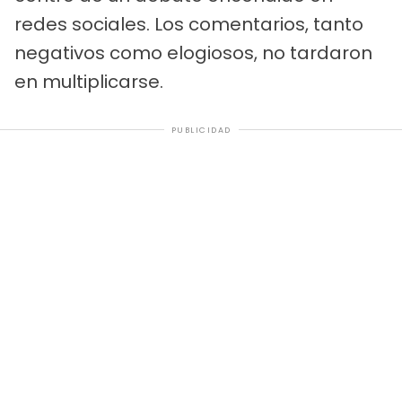
redes sociales. Los comentarios, tanto
negativos como elogiosos, no tardaron
en multiplicarse.
PUBLICIDAD