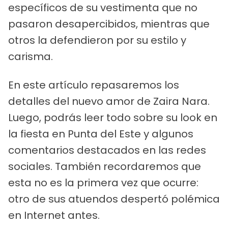
específicos de su vestimenta que no
pasaron desapercibidos, mientras que
otros la defendieron por su estilo y
carisma.
En este artículo repasaremos los
detalles del nuevo amor de Zaira Nara.
Luego, podrás leer todo sobre su look en
la fiesta en Punta del Este y algunos
comentarios destacados en las redes
sociales. También recordaremos que
esta no es la primera vez que ocurre:
otro de sus atuendos despertó polémica
en Internet antes.