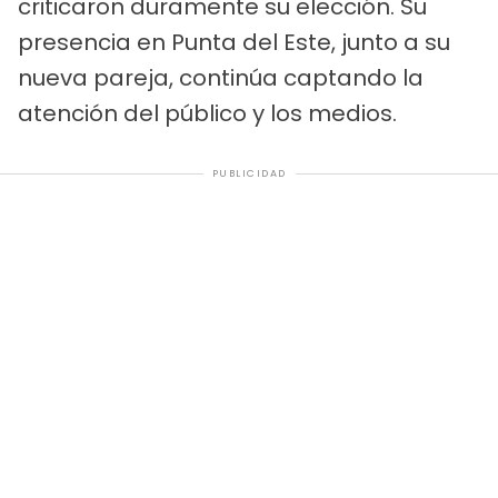
criticaron duramente su elección. Su
presencia en Punta del Este, junto a su
nueva pareja, continúa captando la
atención del público y los medios.
PUBLICIDAD