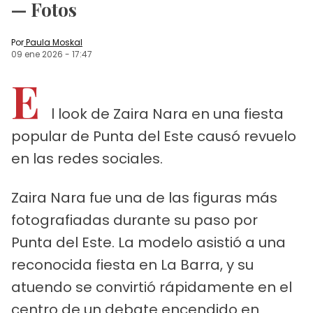
— Fotos
Por
Paula Moskal
09 ene 2026
-
17:47
E
l look de Zaira Nara en una fiesta
popular de Punta del Este causó revuelo
en las redes sociales.
Zaira Nara fue una de las figuras más
fotografiadas durante su paso por
Punta del Este. La modelo asistió a una
reconocida fiesta en La Barra, y su
atuendo se convirtió rápidamente en el
centro de un debate encendido en