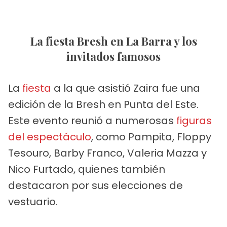
La fiesta Bresh en La Barra y los
invitados famosos
La
fiesta
a la que asistió Zaira fue una
edición de la Bresh en Punta del Este.
Este evento reunió a numerosas
figuras
del espectáculo
, como Pampita, Floppy
Tesouro, Barby Franco, Valeria Mazza y
Nico Furtado, quienes también
destacaron por sus elecciones de
vestuario.