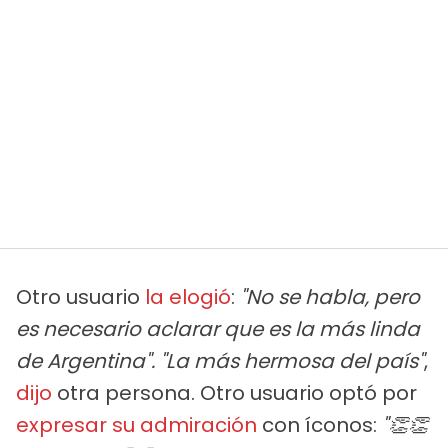
Otro usuario
la elogió
:
"No se habla, pero
es necesario aclarar que es la más linda
de Argentina".
"La más hermosa del país"
,
dijo
otra persona. Otro usuario optó por
expresar su admiración
con íconos:
"👏👏