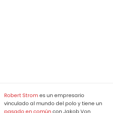
Robert Strom
es un empresario
vinculado al mundo del polo y tiene un
pasado en común
con Jakob Von