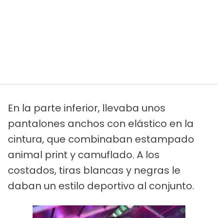
En la parte inferior, llevaba unos
pantalones anchos con elástico en la
cintura, que combinaban estampado
animal print y camuflado. A los
costados, tiras blancas y negras le
daban un estilo deportivo al conjunto.