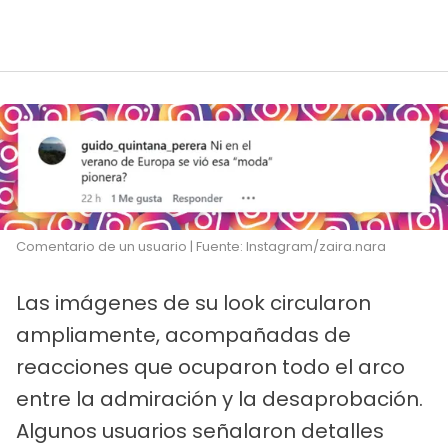
Comentario de un usuario | Fuente: Instagram/zaira.nara
Las imágenes de su look circularon
ampliamente, acompañadas de
reacciones que ocuparon todo el arco
entre la admiración y la desaprobación.
Algunos usuarios señalaron detalles