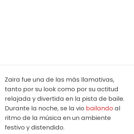
Zaira fue una de las más llamativas,
tanto por su look como por su actitud
relajada y divertida en la pista de baile.
Durante la noche, se la vio
bailando
al
ritmo de la música en un ambiente
festivo y distendido.