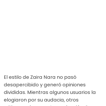
El estilo de Zaira Nara no pasó
desapercibido y generó opiniones
divididas. Mientras algunos usuarios la
elogiaron por su audacia, otros