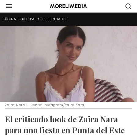
PÁGINA PRINCIPAL
CELEBRIDADES
Zaira Nara | Fuente: Instagram/zaira.nara
El criticado look de Zaira Nara
para una fiesta en Punta del Este