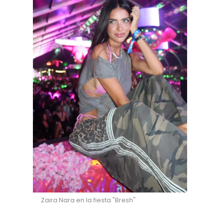
Zaira Nara en la fiesta "Bresh"