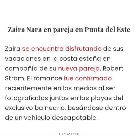
Zaira Nara en pareja en Punta del Este
Zaira
se encuentra disfrutando
de sus
vacaciones en la costa esteña en
compañía de su
nueva pareja
, Robert
Strom. El romance
fue confirmado
recientemente en los medios al ser
fotografiados juntos en las playas del
exclusivo balneario, besándose dentro
de un vehículo descapotable.
PUBLICIDAD