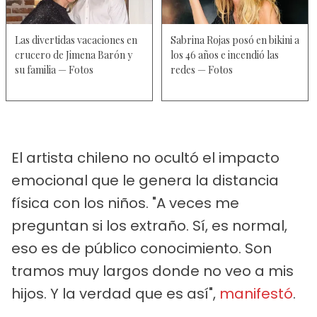
Las divertidas vacaciones en
Sabrina Rojas posó en bikini a
crucero de Jimena Barón y
los 46 años e incendió las
su familia — Fotos
redes — Fotos
El artista chileno no ocultó el impacto
emocional que le genera la distancia
física con los niños. "A veces me
preguntan si los extraño. Sí, es normal,
eso es de público conocimiento. Son
tramos muy largos donde no veo a mis
hijos. Y la verdad que es así",
manifestó
.