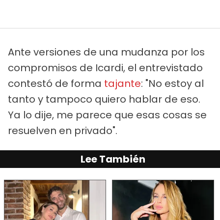
Ante versiones de una mudanza por los
compromisos de Icardi, el entrevistado
contestó de forma
tajante
: "No estoy al
tanto y tampoco quiero hablar de eso.
Ya lo dije, me parece que esas cosas se
resuelven en privado".
Lee También