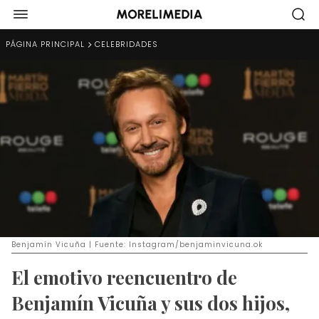
PÁGINA PRINCIPAL
CELEBRIDADES
Benjamín Vicuña | Fuente: Instagram/benjaminvicuna.ok
El emotivo reencuentro de
Benjamín Vicuña y sus dos hijos,