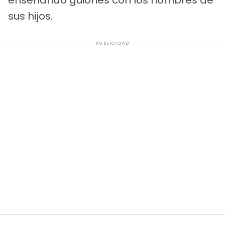
sus hijos.
PUBLICIDAD