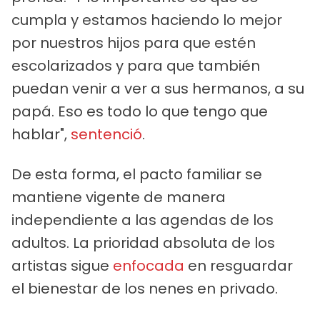
cumpla y estamos haciendo lo mejor
por nuestros hijos para que estén
escolarizados y para que también
puedan venir a ver a sus hermanos, a su
papá. Eso es todo lo que tengo que
hablar",
sentenció
.
De esta forma, el pacto familiar se
mantiene vigente de manera
independiente a las agendas de los
adultos. La prioridad absoluta de los
artistas sigue
enfocada
en resguardar
el bienestar de los nenes en privado.