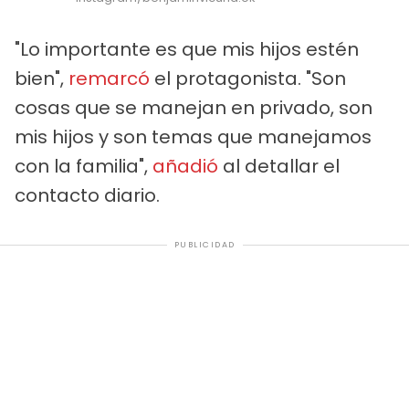
"Lo importante es que mis hijos estén
bien",
remarcó
el protagonista. "Son
cosas que se manejan en privado, son
mis hijos y son temas que manejamos
con la familia",
añadió
al detallar el
contacto diario.
PUBLICIDAD