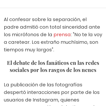
Al confesar sobre la separación, el
padre admitió con total sinceridad ante
los micrófonos de la
prensa
: "No te la voy
a caretear. Los extraño muchísimo, son
tiempos muy largos".
El debate de los fanáticos en las redes
sociales por los rasgos de los nenes
La publicación de las fotografías
despertó interacciones por parte de los
usuarios de Instagram, quienes