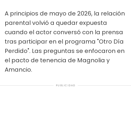
A principios de mayo de 2026, la relación
parental volvió a quedar expuesta
cuando el actor conversó con la prensa
tras participar en el programa "Otro Día
Perdido". Las preguntas se enfocaron en
el pacto de tenencia de Magnolia y
Amancio.
PUBLICIDAD