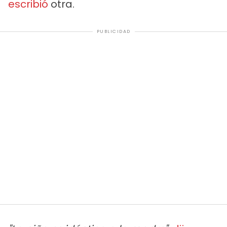
escribió
otra.
PUBLICIDAD