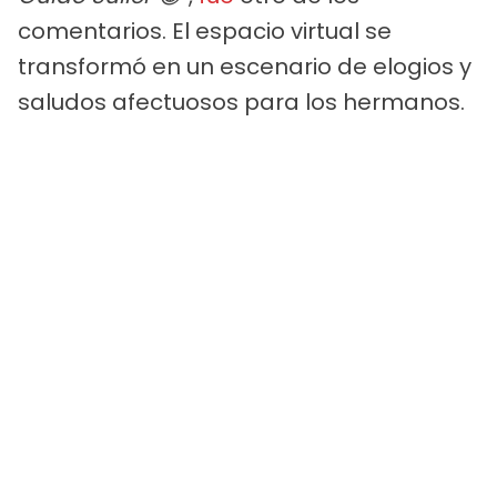
comentarios. El espacio virtual se
transformó en un escenario de elogios y
saludos afectuosos para los hermanos.