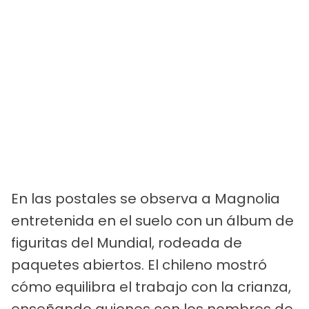
En las postales se observa a Magnolia
entretenida en el suelo con un álbum de
figuritas del Mundial, rodeada de
paquetes abiertos. El chileno mostró
cómo equilibra el trabajo con la crianza,
enseñando guiones con los nombres de