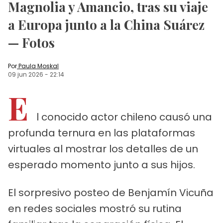
Magnolia y Amancio, tras su viaje
a Europa junto a la China Suárez
— Fotos
Por
Paula Moskal
09 jun 2026
-
22:14
E
l conocido actor chileno causó una
profunda ternura en las plataformas
virtuales al mostrar los detalles de un
esperado momento junto a sus hijos.
El sorpresivo posteo de Benjamín Vicuña
en redes sociales mostró su rutina