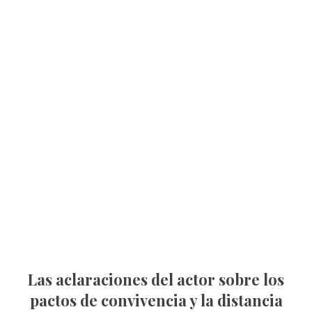
Las aclaraciones del actor sobre los
pactos de convivencia y la distancia