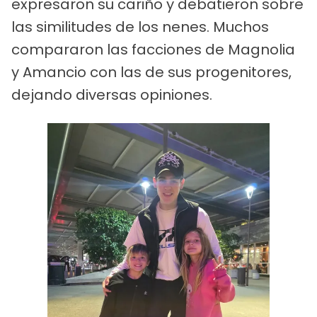
expresaron su cariño y debatieron sobre
las similitudes de los nenes. Muchos
compararon las facciones de Magnolia
y Amancio con las de sus progenitores,
dejando diversas opiniones.