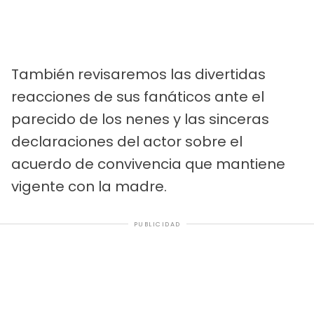
También revisaremos las divertidas
reacciones de sus fanáticos ante el
parecido de los nenes y las sinceras
declaraciones del actor sobre el
acuerdo de convivencia que mantiene
vigente con la madre.
PUBLICIDAD