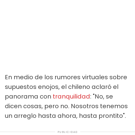
En medio de los rumores virtuales sobre
supuestos enojos, el chileno aclaró el
panorama con
tranquilidad
: "No, se
dicen cosas, pero no. Nosotros tenemos
un arreglo hasta ahora, hasta prontito".
PUBLICIDAD