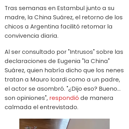
Tras semanas en Estambul junto a su
madre, la China Suárez, el retorno de los
chicos a Argentina facilitó retomar la
convivencia diaria.
Al ser consultado por "Intrusos" sobre las
declaraciones de Eugenia "la China"
Suárez, quien habría dicho que los nenes
tratan a Mauro Icardi como a un padre,
el actor se asombró. "¿Dijo eso? Bueno…
son opiniones",
respondió
de manera
calmada el entrevistado.