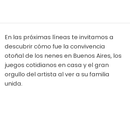
En las próximas líneas te invitamos a
descubrir cómo fue la convivencia
otoñal de los nenes en Buenos Aires, los
juegos cotidianos en casa y el gran
orgullo del artista al ver a su familia
unida.