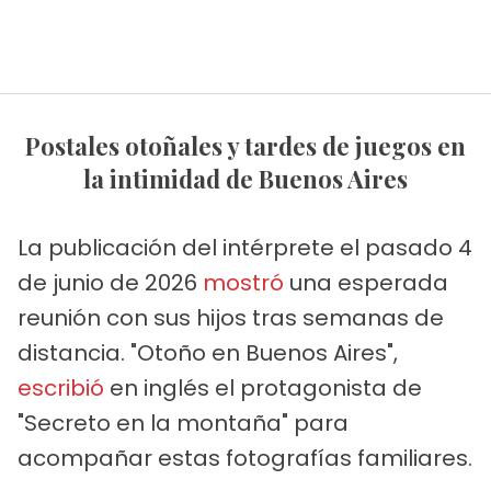
Postales otoñales y tardes de juegos en
la intimidad de Buenos Aires
La publicación del intérprete el pasado 4
de junio de 2026
mostró
una esperada
reunión con sus hijos tras semanas de
distancia. "Otoño en Buenos Aires",
escribió
en inglés el protagonista de
"Secreto en la montaña" para
acompañar estas fotografías familiares.