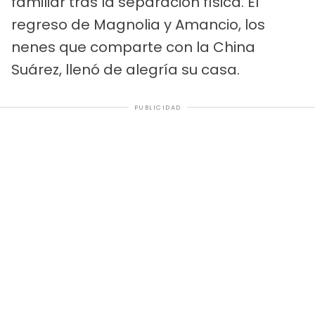
familiar tras la separación física. El
regreso de Magnolia y Amancio, los
nenes que comparte con la China
Suárez, llenó de alegría su casa.
PUBLICIDAD