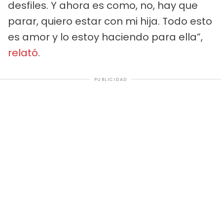
desfiles. Y ahora es como, no, hay que
parar, quiero estar con mi hija. Todo esto
es amor y lo estoy haciendo para ella”,
relató
.
PUBLICIDAD