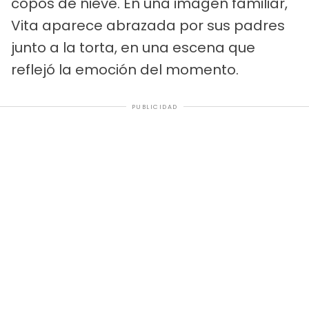
copos de nieve. En una imagen familiar,
Vita aparece abrazada por sus padres
junto a la torta, en una escena que
reflejó la emoción del momento.
PUBLICIDAD