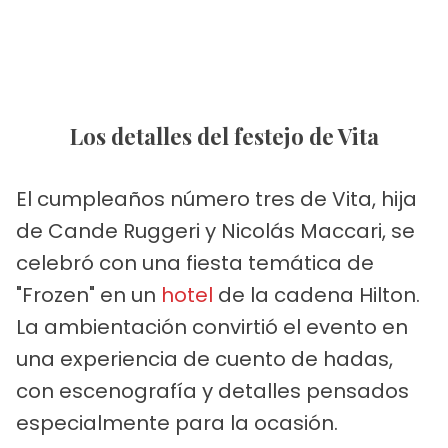
Los detalles del festejo de Vita
El cumpleaños número tres de Vita, hija
de Cande Ruggeri y Nicolás Maccari, se
celebró con una fiesta temática de
"Frozen" en un
hotel
de la cadena Hilton.
La ambientación convirtió el evento en
una experiencia de cuento de hadas,
con escenografía y detalles pensados
especialmente para la ocasión.