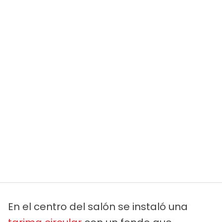
En el centro del salón se instaló una