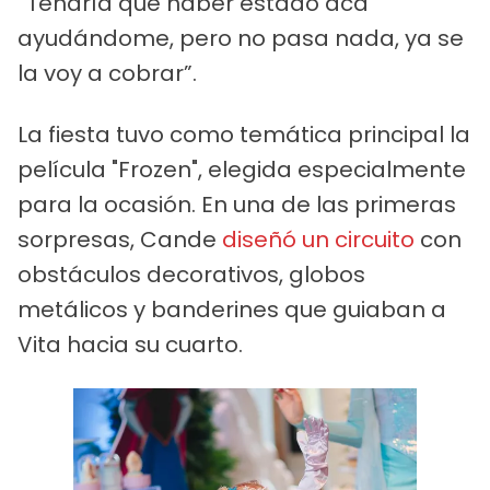
“Tendría que haber estado acá
ayudándome, pero no pasa nada, ya se
la voy a cobrar”.
La fiesta tuvo como temática principal la
película "Frozen", elegida especialmente
para la ocasión. En una de las primeras
sorpresas, Cande
diseñó un circuito
con
obstáculos decorativos, globos
metálicos y banderines que guiaban a
Vita hacia su cuarto.