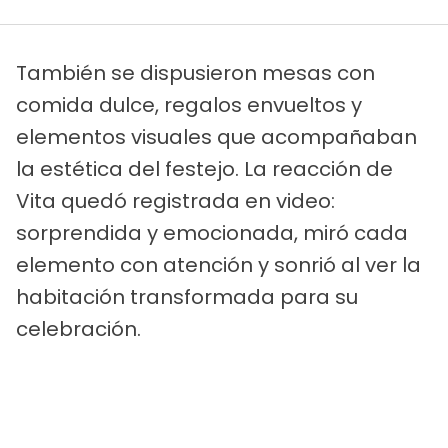
También se dispusieron mesas con
comida dulce, regalos envueltos y
elementos visuales que acompañaban
la estética del festejo. La reacción de
Vita quedó registrada en video:
sorprendida y emocionada, miró cada
elemento con atención y sonrió al ver la
habitación transformada para su
celebración.