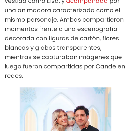
vestida como Elsa, y
acompañada
por
una animadora caracterizada como el
mismo personaje. Ambas compartieron
momentos frente a una escenografía
decorada con figuras de cartón, flores
blancas y globos transparentes,
mientras se capturaban imágenes que
luego fueron compartidas por Cande en
redes.