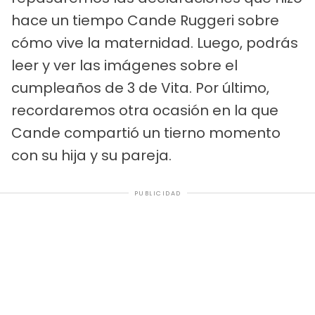
hace un tiempo Cande Ruggeri sobre
cómo vive la maternidad. Luego, podrás
leer y ver las imágenes sobre el
cumpleaños de 3 de Vita. Por último,
recordaremos otra ocasión en la que
Cande compartió un tierno momento
con su hija y su pareja.
PUBLICIDAD