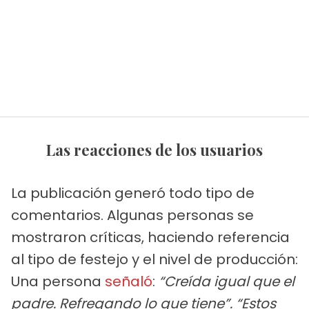
Las reacciones de los usuarios
La publicación generó todo tipo de
comentarios. Algunas personas se
mostraron críticas, haciendo referencia
al tipo de festejo y el nivel de producción:
Una persona
señaló
:
“Creída igual que el
padre. Refregando lo que tiene”. “Estos