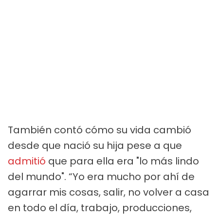
También contó cómo su vida cambió
desde que nació su hija pese a que
admitió
que para ella era "lo más lindo
del mundo". “Yo era mucho por ahí de
agarrar mis cosas, salir, no volver a casa
en todo el día, trabajo, producciones,