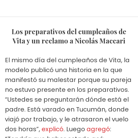
Los preparativos del cumpleaños de
Vita y un reclamo a Nicolás Maccari
El mismo día del cumpleaños de Vita, la
modelo publicó una historia en la que
manifestó su malestar porque su pareja
no estuvo presente en los preparativos.
“Ustedes se preguntarán dónde está el
padre. Está varado en Tucumán, donde
viajó por trabajo, y le atrasaron el vuelo
dos horas”,
explicó
. Luego
agregó
: