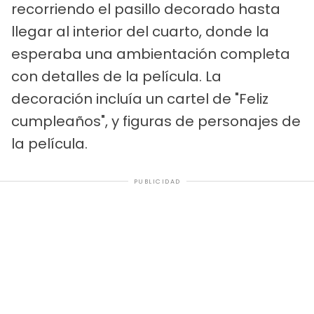
recorriendo el pasillo decorado hasta
llegar al interior del cuarto, donde la
esperaba una ambientación completa
con detalles de la película. La
decoración incluía un cartel de "Feliz
cumpleaños", y figuras de personajes de
la película.
PUBLICIDAD