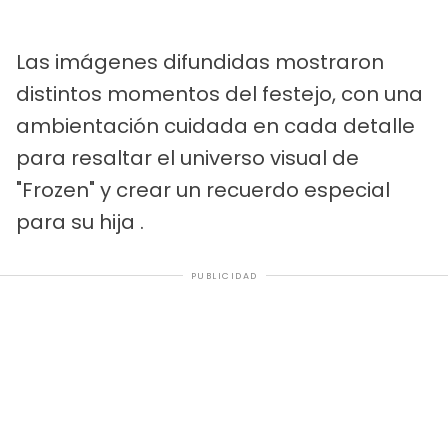
Las imágenes difundidas mostraron
distintos momentos del festejo, con una
ambientación cuidada en cada detalle
para resaltar el universo visual de
"Frozen" y crear un recuerdo especial
para su hija .
PUBLICIDAD