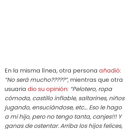
En la misma línea, otra persona
añadió
:
“No será mucho?????”
, mientras que otra
usuaria
dio su opinión
:
“Pelotero, ropa
cómoda, castillo inflable, saltarines, niños
jugando, ensuciándose, etc… Eso le hago
a mi hijo, pero no tengo tanta, canjes!!! Y
ganas de ostentar. Arriba los hijos felices,