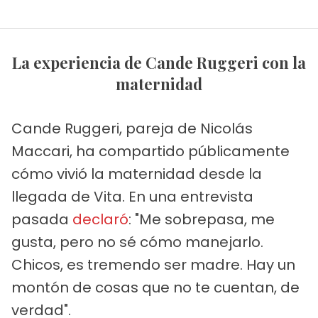
La experiencia de Cande Ruggeri con la
maternidad
Cande Ruggeri, pareja de Nicolás
Maccari, ha compartido públicamente
cómo vivió la maternidad desde la
llegada de Vita. En una entrevista
pasada
declaró
: "Me sobrepasa, me
gusta, pero no sé cómo manejarlo.
Chicos, es tremendo ser madre. Hay un
montón de cosas que no te cuentan, de
verdad".