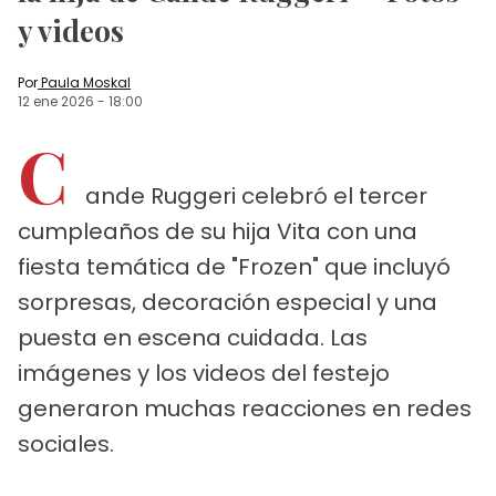
y videos
Por
Paula Moskal
12 ene 2026
-
18:00
C
ande Ruggeri celebró el tercer
cumpleaños de su hija Vita con una
fiesta temática de "Frozen" que incluyó
sorpresas, decoración especial y una
puesta en escena cuidada. Las
imágenes y los videos del festejo
generaron muchas reacciones en redes
sociales.