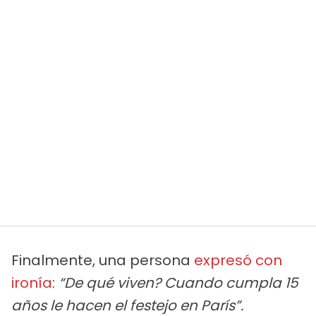
Finalmente, una persona
expresó con
ironía
:
“De qué viven? Cuando cumpla 15
años le hacen el festejo en París”.