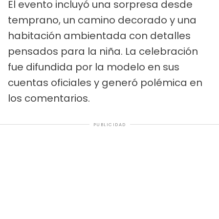
El evento incluyó una sorpresa desde
temprano, un camino decorado y una
habitación ambientada con detalles
pensados para la niña. La celebración
fue difundida por la modelo en sus
cuentas oficiales y generó polémica en
los comentarios.
PUBLICIDAD