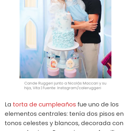
Cande Ruggeri junto a Nicolás Maccari y su
hija, Vita | Fuente: Instagram/caleruggeri
La
torta de cumpleaños
fue uno de los
elementos centrales: tenía dos pisos en
tonos celestes y blancos, decorada con