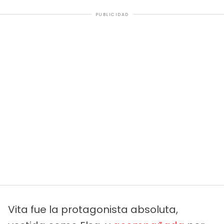
PUBLICIDAD
Vita fue la protagonista absoluta,