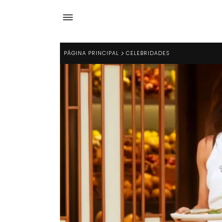
PÁGINA PRINCIPAL
CELEBRIDADES