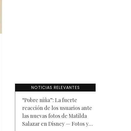
NOTICIAS RELEVANTES
“Pobre niña”: La fuerte
reacción de los usuarios ante
las nuevas fotos de Matilda
Salazar en Disney — Fotos y