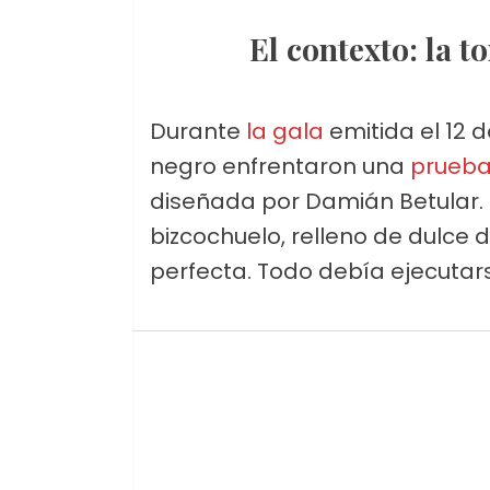
El contexto: la 
Durante
la gala
emitida el 12 d
negro enfrentaron una
prueba
diseñada por Damián Betular. 
bizcochuelo, relleno de dulce 
perfecta. Todo debía ejecutar