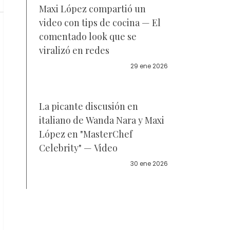
Maxi López compartió un
video con tips de cocina — El
comentado look que se
viralizó en redes
29 ene 2026
La picante discusión en
italiano de Wanda Nara y Maxi
López en "MasterChef
Celebrity" — Video
30 ene 2026