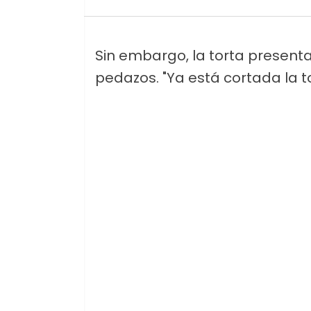
Sin embargo, la torta presenta
pedazos. "Ya está cortada la t