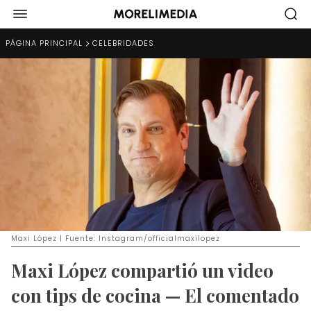
PÁGINA PRINCIPAL
CELEBRIDADES
Maxi López | Fuente: Instagram/officialmaxilopez
Maxi López compartió un video
con tips de cocina — El comentado