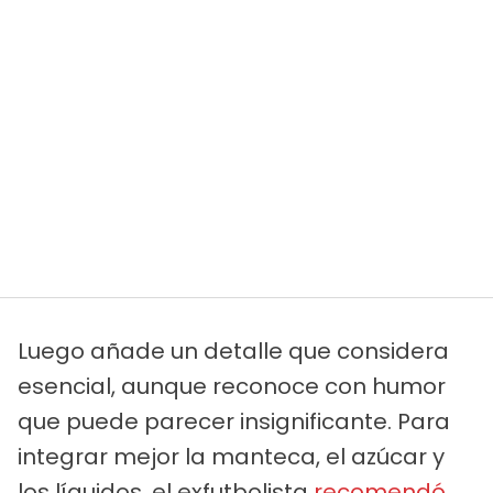
Luego añade un detalle que considera
esencial, aunque reconoce con humor
que puede parecer insignificante. Para
integrar mejor la manteca, el azúcar y
los líquidos, el exfutbolista
recomendó