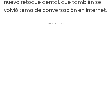
nuevo retoque dental, que también se
volvió tema de conversación en internet.
PUBLICIDAD