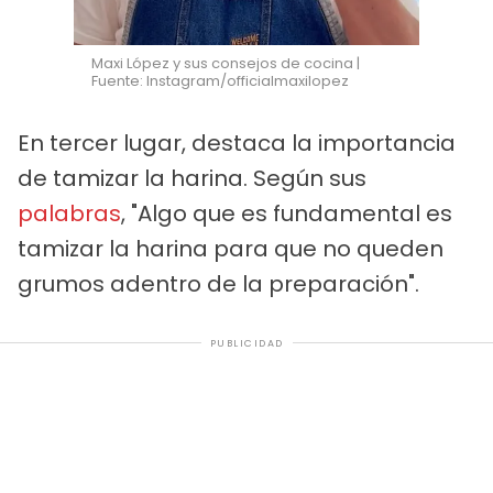
Maxi López y sus consejos de cocina |
Fuente: Instagram/officialmaxilopez
En tercer lugar, destaca la importancia
de tamizar la harina. Según sus
palabras
, "Algo que es fundamental es
tamizar la harina para que no queden
grumos adentro de la preparación".
PUBLICIDAD