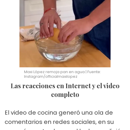
Maxi López remoja pan en agua | Fuente:
Instagram/officialmaxilopez
Las reacciones en Internet y el video
completo
El video de cocina generó una ola de
comentarios en redes sociales, en su