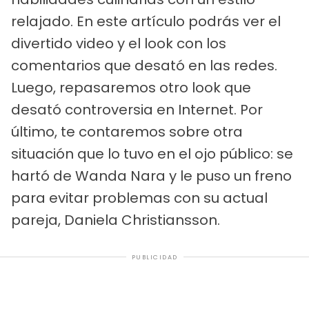
relajado. En este artículo podrás ver el
divertido video y el look con los
comentarios que desató en las redes.
Luego, repasaremos otro look que
desató controversia en Internet. Por
último, te contaremos sobre otra
situación que lo tuvo en el ojo público: se
hartó de Wanda Nara y le puso un freno
para evitar problemas con su actual
pareja, Daniela Christiansson.
PUBLICIDAD