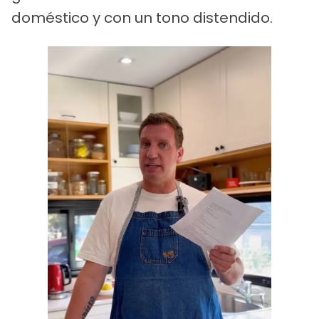
doméstico y con un tono distendido.