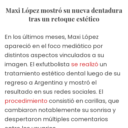
Maxi López mostró su nueva dentadura
tras un retoque estético
En los últimos meses, Maxi López
apareció en el foco mediático por
distintos aspectos vinculados a su
imagen. El exfutbolista
se realizó
un
tratamiento estético dental luego de su
regreso a Argentina y mostró el
resultado en sus redes sociales. El
procedimiento
consistió en carillas, que
cambiaron notablemente su sonrisa y
despertaron múltiples comentarios