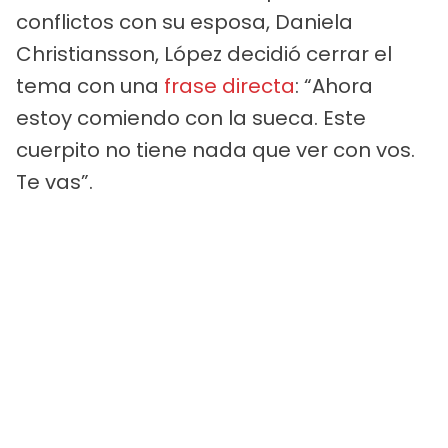
conflictos con su esposa, Daniela
Christiansson, López decidió cerrar el
tema con una
frase directa
: “Ahora
estoy comiendo con la sueca. Este
cuerpito no tiene nada que ver con vos.
Te vas”.