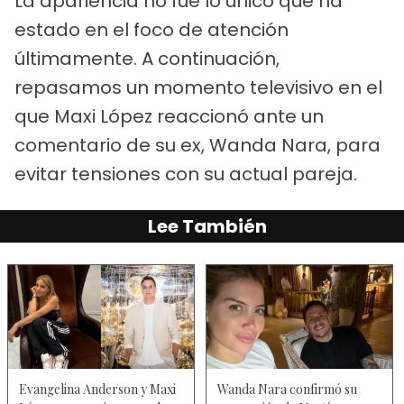
La apariencia no fue lo único que ha
estado en el foco de atención
últimamente. A continuación,
repasamos un momento televisivo en el
que Maxi López reaccionó ante un
comentario de su ex, Wanda Nara, para
evitar tensiones con su actual pareja.
Lee También
Evangelina Anderson y Maxi
Wanda Nara confirmó su