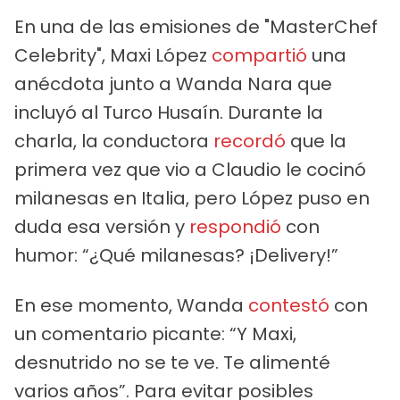
En una de las emisiones de "MasterChef
Celebrity", Maxi López
compartió
una
anécdota junto a Wanda Nara que
incluyó al Turco Husaín. Durante la
charla, la conductora
recordó
que la
primera vez que vio a Claudio le cocinó
milanesas en Italia, pero López puso en
duda esa versión y
respondió
con
humor: “¿Qué milanesas? ¡Delivery!”
En ese momento, Wanda
contestó
con
un comentario picante: “Y Maxi,
desnutrido no se te ve. Te alimenté
varios años”. Para evitar posibles