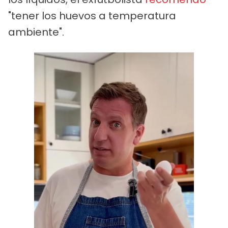
"tener los huevos a temperatura
ambiente".