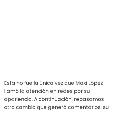
Esta no fue la única vez que Maxi López
llamó la atención en redes por su
apariencia. A continuación, repasamos
otro cambio que generó comentarios: su