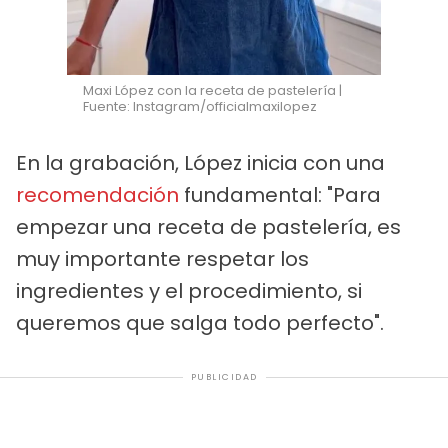
Maxi López con la receta de pastelería |
Fuente: Instagram/officialmaxilopez
En la grabación, López inicia con una
recomendación
fundamental: "Para
empezar una receta de pastelería, es
muy importante respetar los
ingredientes y el procedimiento, si
queremos que salga todo perfecto".
PUBLICIDAD