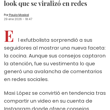
look que se viralizó en redes
Por
Paula Moskal
29 ene 2026
-
18:47
E
l exfutbolista sorprendió a sus
seguidores al mostrar una nueva faceta:
la cocina. Aunque sus consejos captaron
la atención, fue su vestimenta lo que
generó una avalancha de comentarios
en redes sociales.
Maxi López se convirtió en tendencia tras
compartir un video en su cuenta de
Instagram donde ofrece consejos