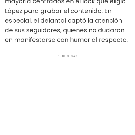
mayoría centrados en el look que eligió
López para grabar el contenido. En
especial, el delantal captó la atención
de sus seguidores, quienes no dudaron
en manifestarse con humor al respecto.
PUBLICIDAD