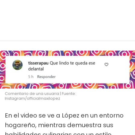
Comentario de una usuaria | Fuente:
Instagram/officialmaxilopez
En el video se ve a López en un entorno
hogareño, mientras demuestra sus
habilidades culinarias con un estilo