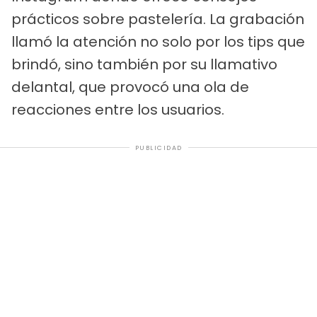
prácticos sobre pastelería. La grabación
llamó la atención no solo por los tips que
brindó, sino también por su llamativo
delantal, que provocó una ola de
reacciones entre los usuarios.
PUBLICIDAD