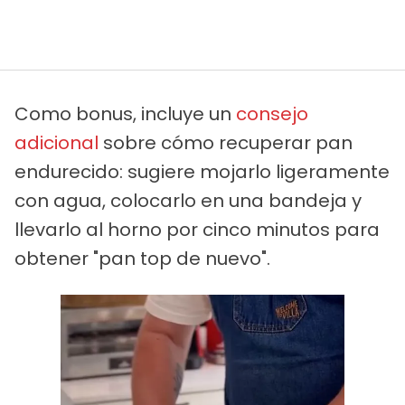
Como bonus, incluye un
consejo
adicional
sobre cómo recuperar pan
endurecido: sugiere mojarlo ligeramente
con agua, colocarlo en una bandeja y
llevarlo al horno por cinco minutos para
obtener "pan top de nuevo".