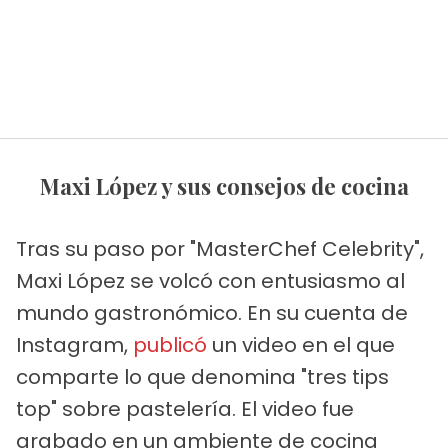
Maxi López y sus consejos de cocina
Tras su paso por "MasterChef Celebrity",
Maxi López se volcó con entusiasmo al
mundo gastronómico. En su cuenta de
Instagram,
publicó
un video en el que
comparte lo que denomina "tres tips
top" sobre pastelería. El video fue
grabado en un ambiente de cocina