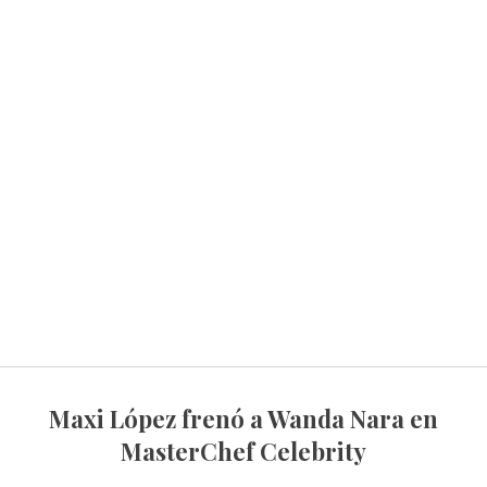
Maxi López frenó a Wanda Nara en
MasterChef Celebrity