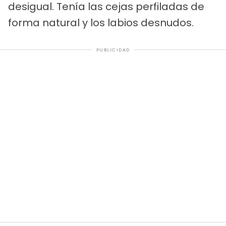
desigual. Tenía las cejas perfiladas de
forma natural y los labios desnudos.
PUBLICIDAD