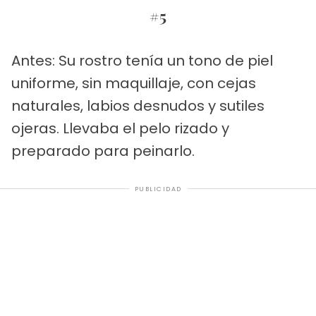
#5
Antes: Su rostro tenía un tono de piel
uniforme, sin maquillaje, con cejas
naturales, labios desnudos y sutiles
ojeras. Llevaba el pelo rizado y
preparado para peinarlo.
PUBLICIDAD