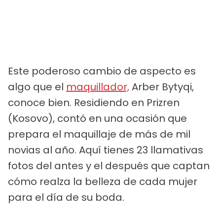
Este poderoso cambio de aspecto es
algo que el
maquillador,
Arber Bytyqi,
conoce bien. Residiendo en Prizren
(Kosovo), contó en una ocasión que
prepara el maquillaje de más de mil
novias al año. Aquí tienes 23 llamativas
fotos del antes y el después que captan
cómo realza la belleza de cada mujer
para el día de su boda.