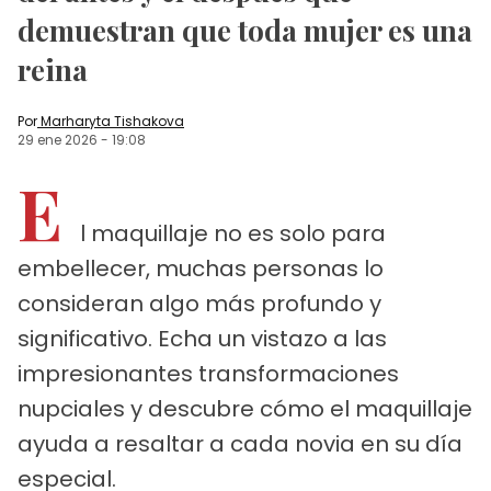
demuestran que toda mujer es una
reina
Por
Marharyta Tishakova
29 ene 2026
-
19:08
E
l maquillaje no es solo para
embellecer, muchas personas lo
consideran algo más profundo y
significativo. Echa un vistazo a las
impresionantes transformaciones
nupciales y descubre cómo el maquillaje
ayuda a resaltar a cada novia en su día
especial.