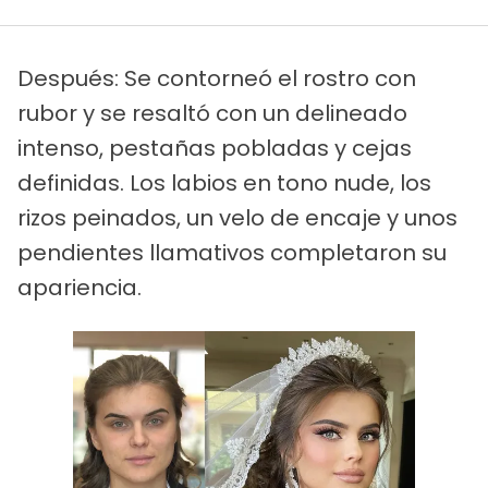
Después: Se contorneó el rostro con
rubor y se resaltó con un delineado
intenso, pestañas pobladas y cejas
definidas. Los labios en tono nude, los
rizos peinados, un velo de encaje y unos
pendientes llamativos completaron su
apariencia.