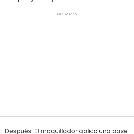
PUBLICIDAD
Después: El maquillador aplicó una base