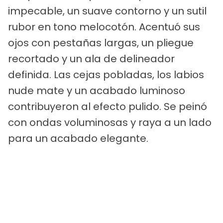
impecable, un suave contorno y un sutil
rubor en tono melocotón. Acentuó sus
ojos con pestañas largas, un pliegue
recortado y un ala de delineador
definida. Las cejas pobladas, los labios
nude mate y un acabado luminoso
contribuyeron al efecto pulido. Se peinó
con ondas voluminosas y raya a un lado
para un acabado elegante.