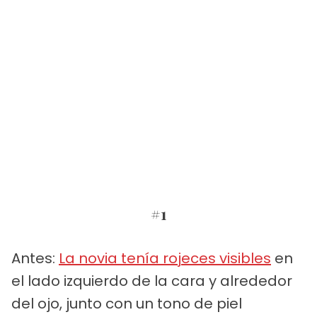
#1
Antes:
La novia tenía rojeces visibles
en
el lado izquierdo de la cara y alrededor
del ojo, junto con un tono de piel