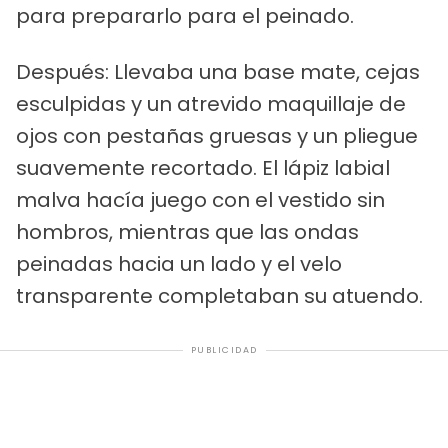
para prepararlo para el peinado.
Después: Llevaba una base mate, cejas
esculpidas y un atrevido maquillaje de
ojos con pestañas gruesas y un pliegue
suavemente recortado. El lápiz labial
malva hacía juego con el vestido sin
hombros, mientras que las ondas
peinadas hacia un lado y el velo
transparente completaban su atuendo.
PUBLICIDAD