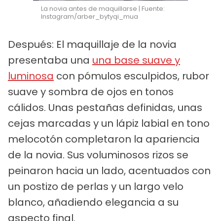
La novia antes de maquillarse | Fuente:
Instagram/arber_bytyqi_mua
Después: El maquillaje de la novia
presentaba una
una base suave y
luminosa
con pómulos esculpidos, rubor
suave y sombra de ojos en tonos
cálidos. Unas pestañas definidas, unas
cejas marcadas y un lápiz labial en tono
melocotón completaron la apariencia
de la novia. Sus voluminosos rizos se
peinaron hacia un lado, acentuados con
un postizo de perlas y un largo velo
blanco, añadiendo elegancia a su
aspecto final.