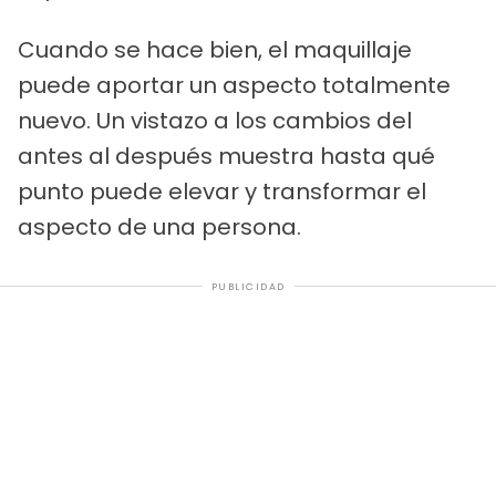
Cuando se hace bien, el maquillaje
puede aportar un aspecto totalmente
nuevo. Un vistazo a los cambios del
antes al después muestra hasta qué
punto puede elevar y transformar el
aspecto de una persona.
PUBLICIDAD