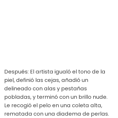
Después: El artista igualó el tono de la
piel, definió las cejas, añadió un
delineado con alas y pestañas
pobladas, y terminó con un brillo nude.
Le recogió el pelo en una coleta alta,
rematada con una diadema de perlas.