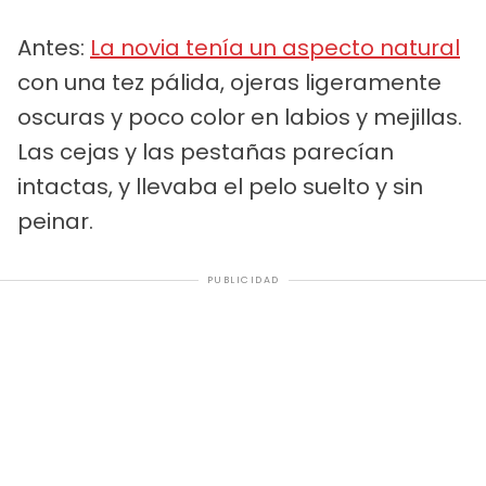
Antes:
La novia tenía un aspecto natural
con una tez pálida, ojeras ligeramente
oscuras y poco color en labios y mejillas.
Las cejas y las pestañas parecían
intactas, y llevaba el pelo suelto y sin
peinar.
PUBLICIDAD