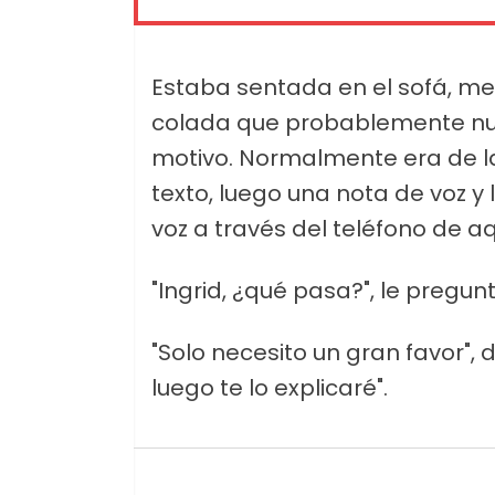
Estaba sentada en el sofá, me
colada que probablemente nun
motivo. Normalmente era de 
texto, luego una nota de voz y
voz a través del teléfono de 
"Ingrid, ¿qué pasa?", le pregunt
"Solo necesito un gran favor",
luego te lo explicaré".