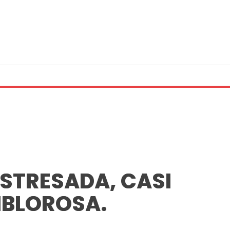
STRESADA, CASI
BLOROSA.