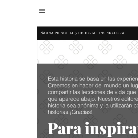
PÁGINA PRINCIPAL
HISTORIAS INSPIRADORAS