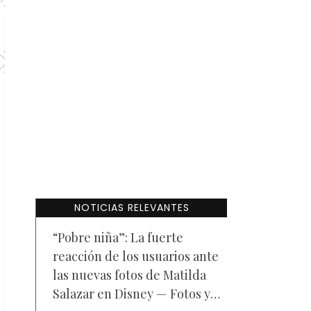
NOTICIAS RELEVANTES
“Pobre niña”: La fuerte
reacción de los usuarios ante
las nuevas fotos de Matilda
Salazar en Disney — Fotos y