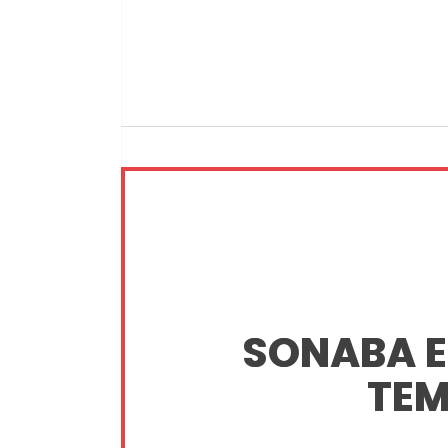
SONABA E
TEM