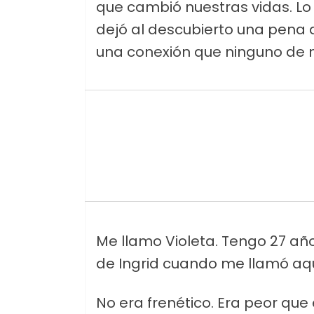
que cambió nuestras vidas. L
dejó al descubierto una pena 
una conexión que ninguno de 
Me llamo Violeta. Tengo 27 año
de Ingrid cuando me llamó aq
No era frenético. Era peor que