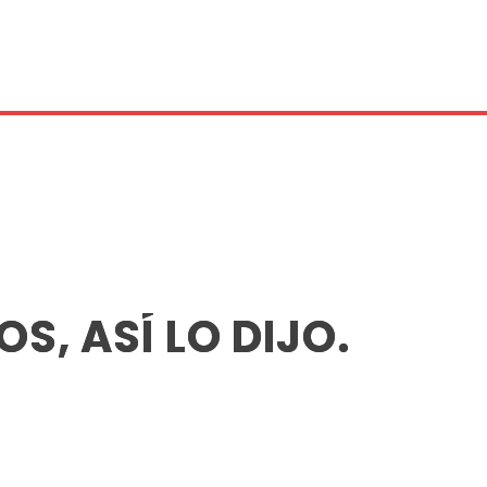
S, ASÍ LO DIJO.