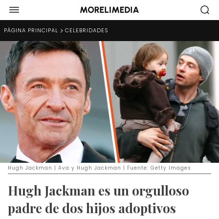
PÁGINA PRINCIPAL
CELEBRIDADES
Hugh Jackman | Ava y Hugh Jackman | Fuente: Getty Images
Hugh Jackman es un orgulloso
padre de dos hijos adoptivos