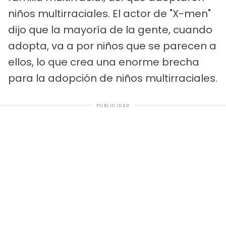
niños multirraciales. El actor de "X-men"
dijo que la mayoría de la gente, cuando
adopta, va a por niños que se parecen a
ellos, lo que crea una enorme brecha
para la adopción de niños multirraciales.
PUBLICIDAD