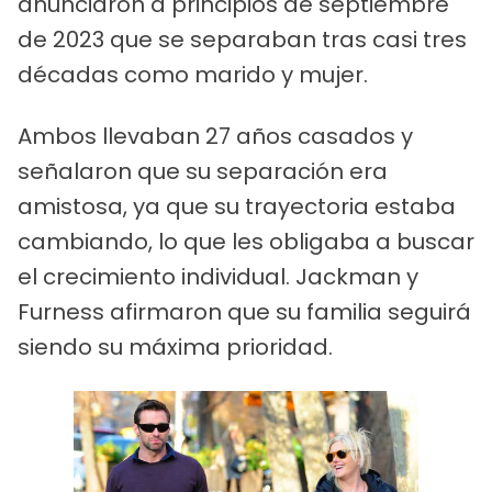
anunciaron a principios de septiembre
de 2023 que se separaban tras casi tres
décadas como marido y mujer.
Ambos llevaban 27 años casados y
señalaron que su separación era
amistosa, ya que su trayectoria estaba
cambiando, lo que les obligaba a buscar
el crecimiento individual. Jackman y
Furness afirmaron que su familia seguirá
siendo su máxima prioridad.