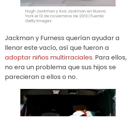
Hugh Jackman y Ava Jackman en Nueva
York el 13 de noviembre de 2013 | Fuente:
Getty Images
Jackman y Furness querían ayudar a
llenar este vacío, así que fueron a
adoptar niños multirraciales
. Para ellos,
no era un problema que sus hijos se
parecieran a ellos o no.