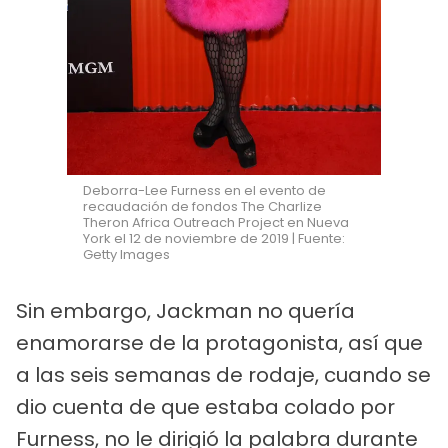
Deborra-Lee Furness en el evento de
recaudación de fondos The Charlize
Theron Africa Outreach Project en Nueva
York el 12 de noviembre de 2019 | Fuente:
Getty Images
Sin embargo, Jackman no quería
enamorarse de la protagonista, así que
a las seis semanas de rodaje, cuando se
dio cuenta de que estaba colado por
Furness, no le dirigió la palabra durante