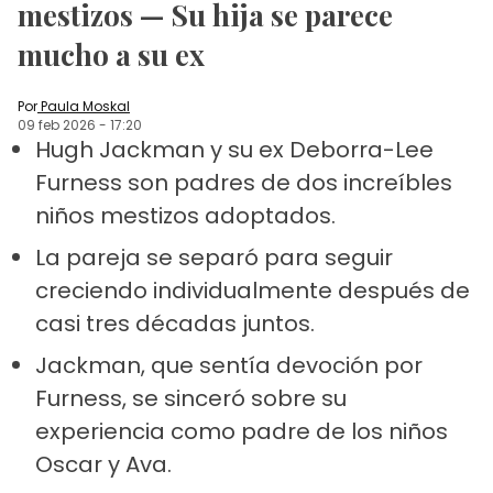
mestizos — Su hija se parece
mucho a su ex
Por
Paula Moskal
09 feb 2026
-
17:20
Hugh Jackman y su ex Deborra-Lee
Furness son padres de dos increíbles
niños mestizos adoptados.
La pareja se separó para seguir
creciendo individualmente después de
casi tres décadas juntos.
Jackman, que sentía devoción por
Furness, se sinceró sobre su
experiencia como padre de los niños
Oscar y Ava.