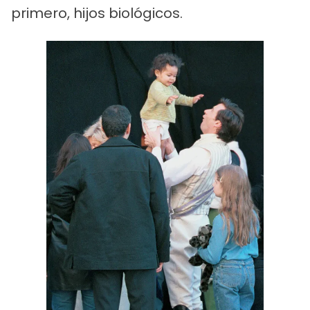
primero, hijos biológicos.