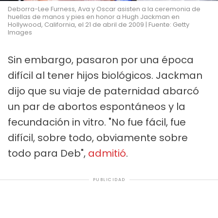
Deborra-Lee Furness, Ava y Oscar asisten a la ceremonia de
huellas de manos y pies en honor a Hugh Jackman en
Hollywood, California, el 21 de abril de 2009 | Fuente: Getty
Images
Sin embargo, pasaron por una época
difícil al tener hijos biológicos. Jackman
dijo que su viaje de paternidad abarcó
un par de abortos espontáneos y la
fecundación in vitro. "No fue fácil, fue
difícil, sobre todo, obviamente sobre
todo para Deb",
admitió
.
PUBLICIDAD