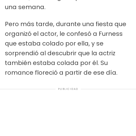
una semana.
Pero más tarde, durante una fiesta que
organizó el actor, le confesó a Furness
que estaba colado por ella, y se
sorprendió al descubrir que la actriz
también estaba colada por él. Su
romance floreció a partir de ese día.
PUBLICIDAD