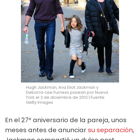
Hugh Jackman, Ava Eliot Jackman y
Deborra-Lee Furness pasean por Nueva
York el 3 de diciembre de 2012 | Fuente:
Getty Images
En el 27º aniversario de la pareja, unos
meses antes de anunciar
su separación
,