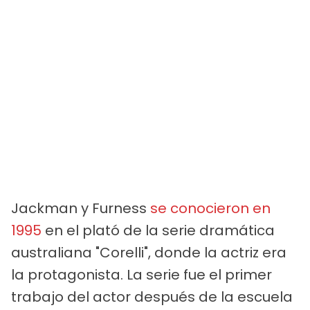
Jackman y Furness
se conocieron en
1995
en el plató de la serie dramática
australiana "Corelli", donde la actriz era
la protagonista. La serie fue el primer
trabajo del actor después de la escuela