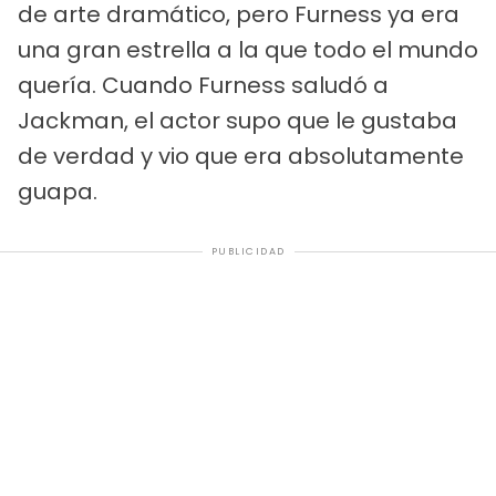
de arte dramático, pero Furness ya era
una gran estrella a la que todo el mundo
quería. Cuando Furness saludó a
Jackman, el actor supo que le gustaba
de verdad y vio que era absolutamente
guapa.
PUBLICIDAD