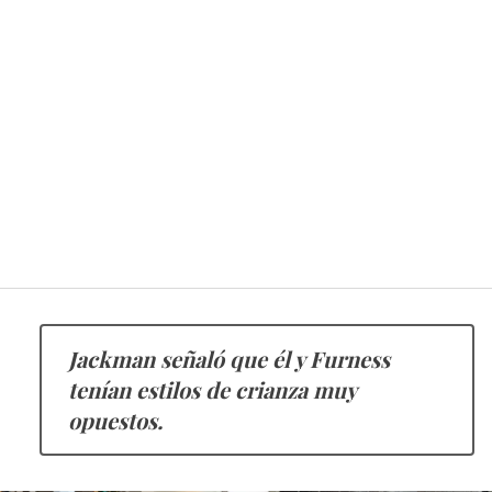
Jackman señaló que él y Furness
tenían estilos de crianza muy
opuestos.