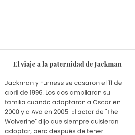
El viaje a la paternidad de Jackman
Jackman y Furness se casaron el 11 de
abril de 1996. Los dos ampliaron su
familia cuando adoptaron a Oscar en
2000 y a Ava en 2005. El actor de "The
Wolverine" dijo que siempre quisieron
adoptar, pero después de tener