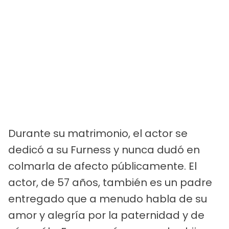
Durante su matrimonio, el actor se
dedicó a su Furness y nunca dudó en
colmarla de afecto públicamente. El
actor, de 57 años, también es un padre
entregado que a menudo habla de su
amor y alegría por la paternidad y de