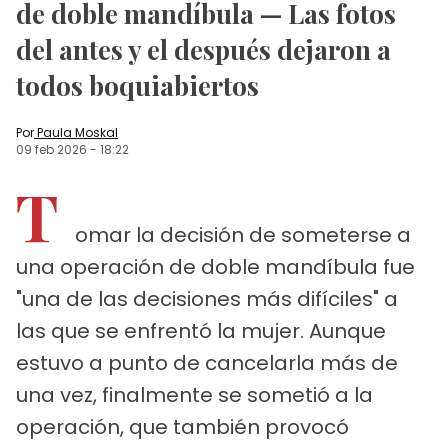
de doble mandíbula — Las fotos
del antes y el después dejaron a
todos boquiabiertos
Por
Paula Moskal
09 feb 2026
-
18:22
T
omar la decisión de someterse a
una operación de doble mandíbula fue
"una de las decisiones más difíciles" a
las que se enfrentó la mujer. Aunque
estuvo a punto de cancelarla más de
una vez, finalmente se sometió a la
operación, que también provocó