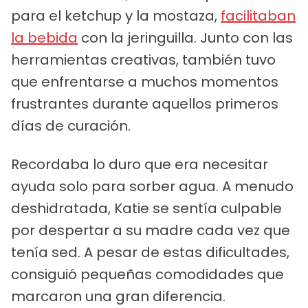
para el ketchup y la mostaza,
facilitaban
la bebida
con la jeringuilla. Junto con las
herramientas creativas, también tuvo
que enfrentarse a muchos momentos
frustrantes durante aquellos primeros
días de curación.
Recordaba lo duro que era necesitar
ayuda solo para sorber agua. A menudo
deshidratada, Katie se sentía culpable
por despertar a su madre cada vez que
tenía sed. A pesar de estas dificultades,
consiguió pequeñas comodidades que
marcaron una gran diferencia.