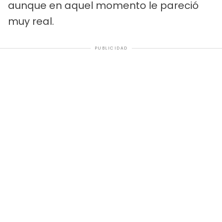
aunque en aquel momento le pareció
muy real.
PUBLICIDAD