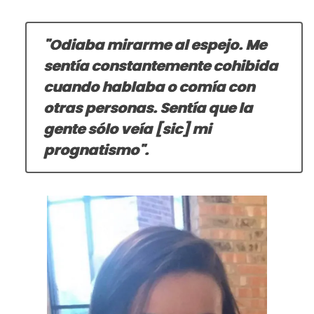
"Odiaba mirarme al espejo. Me
sentía constantemente cohibida
cuando hablaba o comía con
otras personas. Sentía que la
gente sólo veía [sic] mi
prognatismo".