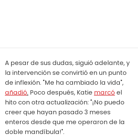
A pesar de sus dudas, siguió adelante, y
la intervención se convirtió en un punto
de inflexión. "Me ha cambiado la vida",
añadió
.
Poco después, Katie
marcó
el
hito con otra actualización: "¡No puedo
creer que hayan pasado 3 meses
enteros desde que me operaron de la
doble mandíbula!".