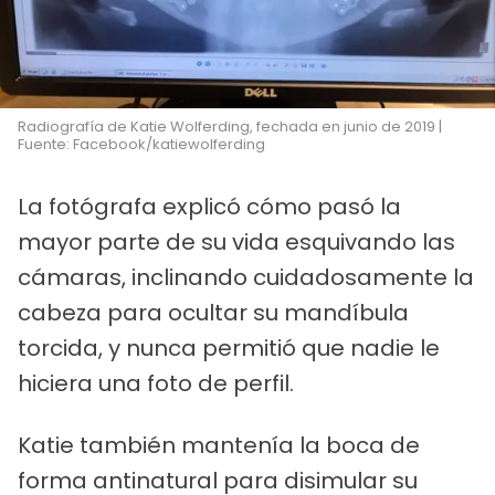
Radiografía de Katie Wolferding, fechada en junio de 2019 |
Fuente: Facebook/katiewolferding
La fotógrafa explicó cómo pasó la
mayor parte de su vida esquivando las
cámaras, inclinando cuidadosamente la
cabeza para ocultar su mandíbula
torcida, y nunca permitió que nadie le
hiciera una foto de perfil.
Katie también mantenía la boca de
forma antinatural para disimular su