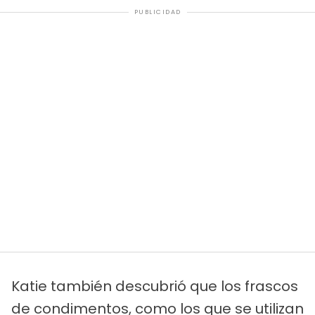
PUBLICIDAD
Katie también descubrió que los frascos
de condimentos, como los que se utilizan