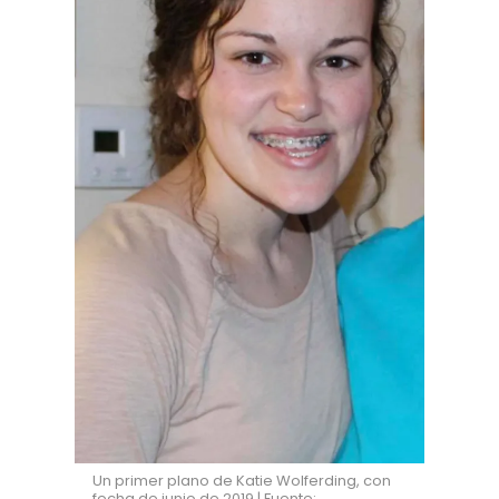
Un primer plano de Katie Wolferding, con
fecha de junio de 2019 | Fuente: