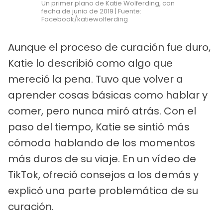
Un primer plano de Katie Wolferding, con
fecha de junio de 2019 | Fuente:
Facebook/katiewolferding
Aunque el proceso de curación fue duro,
Katie lo describió como algo que
mereció la pena. Tuvo que volver a
aprender cosas básicas como hablar y
comer, pero nunca miró atrás. Con el
paso del tiempo, Katie se sintió más
cómoda hablando de los momentos
más duros de su viaje. En un vídeo de
TikTok, ofreció consejos a los demás y
explicó una parte problemática de su
curación.