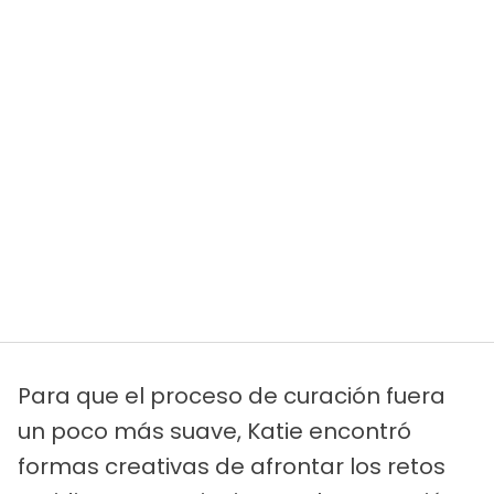
Para que el proceso de curación fuera
un poco más suave, Katie encontró
formas creativas de afrontar los retos