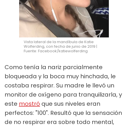
Vista lateral de la mandíbula de Katie
Wolferding, con fecha de junio de 2019 |
Fuente: Facebook/katiewolferding
Como tenía la nariz parcialmente
bloqueada y la boca muy hinchada, le
costaba respirar. Su madre le llevó un
monitor de oxígeno para tranquilizarla, y
este
mostró
que sus niveles eran
perfectos: "100". Resultó que la sensación
de no respirar era sobre todo mental,