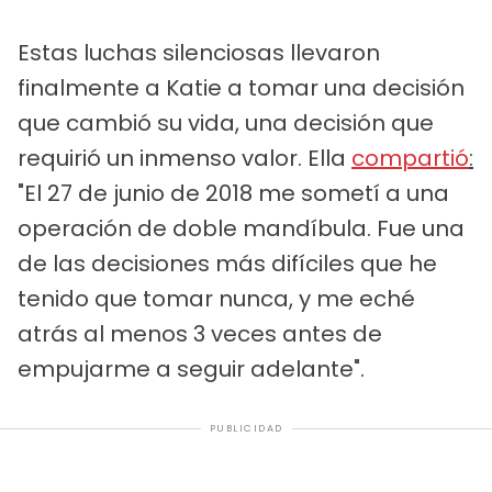
Estas luchas silenciosas llevaron
finalmente a Katie a tomar una decisión
que cambió su vida, una decisión que
requirió un inmenso valor. Ella
compartió
:
"El 27 de junio de 2018 me sometí a una
operación de doble mandíbula. Fue una
de las decisiones más difíciles que he
tenido que tomar nunca, y me eché
atrás al menos 3 veces antes de
empujarme a seguir adelante".
PUBLICIDAD