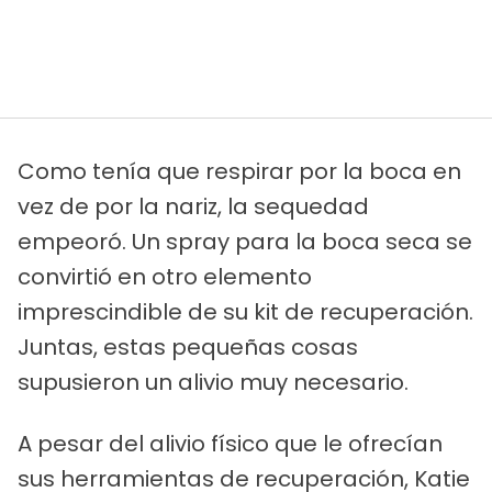
Como tenía que respirar por la boca en
vez de por la nariz, la sequedad
empeoró. Un spray para la boca seca se
convirtió en otro elemento
imprescindible de su kit de recuperación.
Juntas, estas pequeñas cosas
supusieron un alivio muy necesario.
A pesar del alivio físico que le ofrecían
sus herramientas de recuperación, Katie