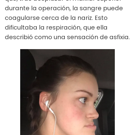
durante la operación, la sangre puede
coagularse cerca de la nariz. Esto
dificultaba la respiración, que ella
describió como una sensación de asfixia.