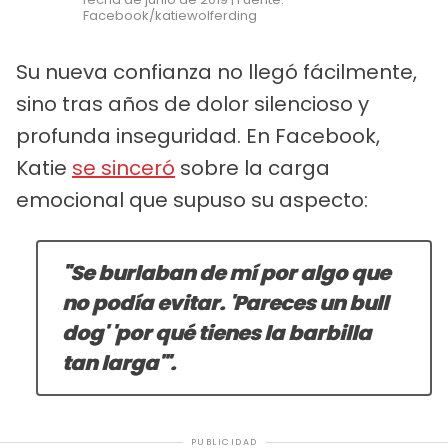
Facebook/katiewolferding
Su nueva confianza no llegó fácilmente,
sino tras años de dolor silencioso y
profunda inseguridad. En Facebook,
Katie
se sinceró
sobre la carga
emocional que supuso su aspecto:
"Se burlaban de mí por algo que
no podía evitar. 'Pareces un bull
dog' 'por qué tienes la barbilla
tan larga'".
PUBLICIDAD