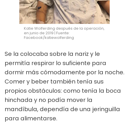
Katie Wolferding después de la operación,
en junio de 2019 | Fuente:
Facebook/katiewolferding
Se la colocaba sobre la nariz y le
permitía respirar lo suficiente para
dormir más cómodamente por la noche.
Comer y beber también tenía sus
propios obstáculos: como tenía la boca
hinchada y no podía mover la
mandíbula, dependía de una jeringuilla
para alimentarse.