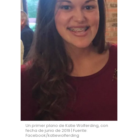
Un primer plano de Katie Wolferding, con
fecha de junio de 2019 | Fuente:
Facebook/katiewolferding