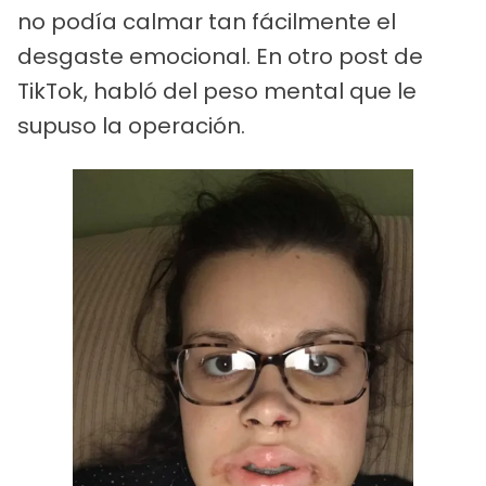
no podía calmar tan fácilmente el
desgaste emocional. En otro post de
TikTok, habló del peso mental que le
supuso la operación.