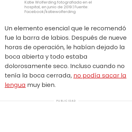
Katie Wolferding fotografiada en el
hospital, en junio de 2019 | Fuente:
Facebook/katiewolferding
Un elemento esencial que le recomendó
fue la barra de labios. Después de nueve
horas de operación, le habían dejado la
boca abierta y todo estaba
dolorosamente seco. Incluso cuando no
tenía la boca cerrada,
no podía sacar la
lengua
muy bien.
PUBLICIDAD