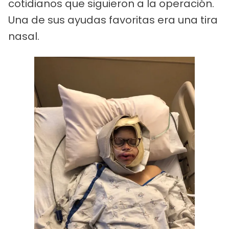
cotidianos que siguieron a la operación.
Una de sus ayudas favoritas era una tira
nasal.