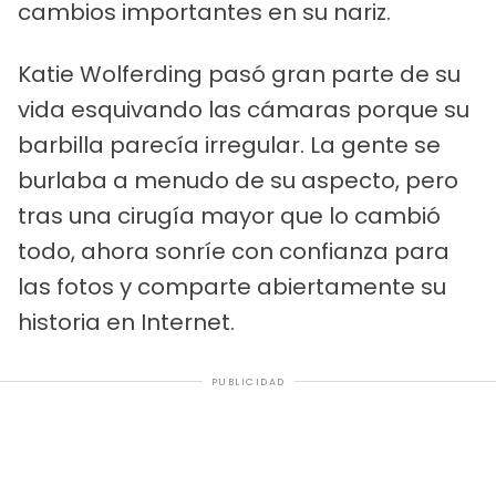
cambios importantes en su nariz.
Katie Wolferding pasó gran parte de su
vida esquivando las cámaras porque su
barbilla parecía irregular. La gente se
burlaba a menudo de su aspecto, pero
tras una cirugía mayor que lo cambió
todo, ahora sonríe con confianza para
las fotos y comparte abiertamente su
historia en Internet.
PUBLICIDAD