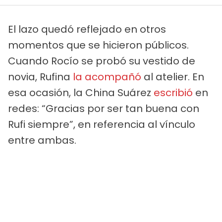
El lazo quedó reflejado en otros
momentos que se hicieron públicos.
Cuando Rocío se probó su vestido de
novia, Rufina
la acompañó
al atelier. En
esa ocasión, la China Suárez
escribió
en
redes: “Gracias por ser tan buena con
Rufi siempre”, en referencia al vínculo
entre ambas.