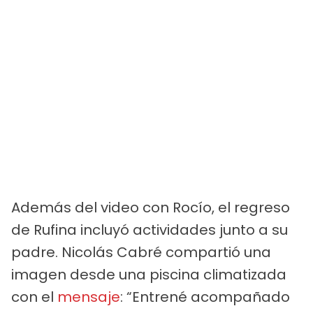
Además del video con Rocío, el regreso
de Rufina incluyó actividades junto a su
padre. Nicolás Cabré compartió una
imagen desde una piscina climatizada
con el
mensaje
: “Entrené acompañado