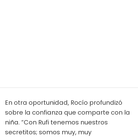
En otra oportunidad, Rocío profundizó
sobre la confianza que comparte con la
niña. “Con Rufi tenemos nuestros
secretitos; somos muy, muy