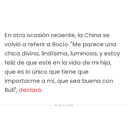
En otra ocasión reciente, la China se
volvió a referir a Rocío. "Me parece una
chica divina, lindísima, luminosa, y estoy
feliz de que esté en la vida de mi hija,
que es lo único que tiene que
importarme a mí, que sea buena con
Rufi",
declaró
.
PUBLICIDAD