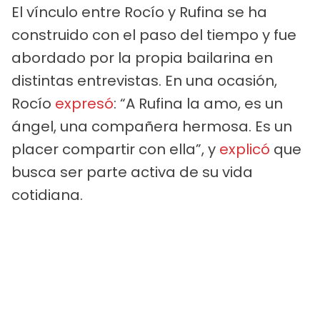
El vínculo entre Rocío y Rufina se ha
construido con el paso del tiempo y fue
abordado por la propia bailarina en
distintas entrevistas. En una ocasión,
Rocío
expresó
: “A Rufina la amo, es un
ángel, una compañera hermosa. Es un
placer compartir con ella”, y
explicó
que
busca ser parte activa de su vida
cotidiana.