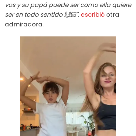
vos y su papá puede ser como ella quiere
ser en todo sentido 🙌🏻",
escribió
otra
admiradora.