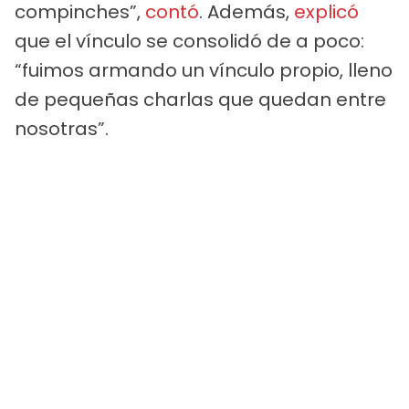
compinches”,
contó
. Además,
explicó
que el vínculo se consolidó de a poco:
“fuimos armando un vínculo propio, lleno
de pequeñas charlas que quedan entre
nosotras”.