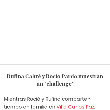
Rufina Cabré y Rocío Pardo muestran
un "challenge"
Mientras Roció y Rufina comparten
tiempo en familia en
Villa Carlos Paz
,