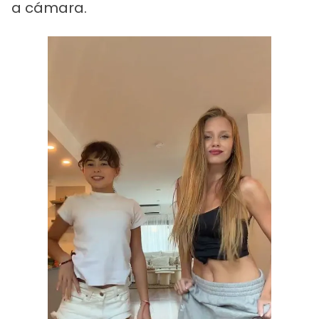
a cámara.