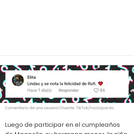
Comentario de una usuaria | Fuente: TikTok/rrociopardo
Luego de participar en el cumpleaños