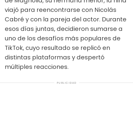
de Magnolia, su hermana menor, la niña
viajó para reencontrarse con Nicolás
Cabré y con la pareja del actor. Durante
esos días juntas, decidieron sumarse a
uno de los desafíos más populares de
TikTok, cuyo resultado se replicó en
distintas plataformas y despertó
múltiples reacciones.
PUBLICIDAD