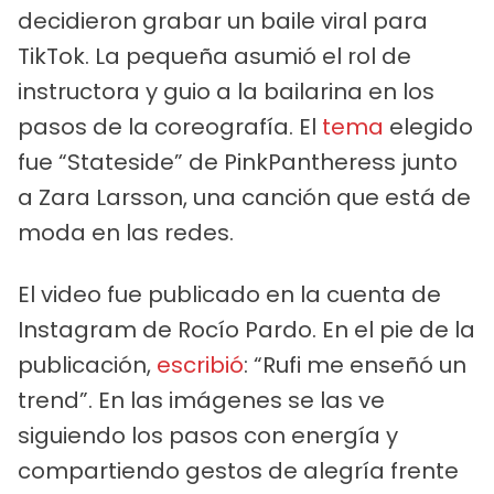
decidieron grabar un baile viral para
TikTok. La pequeña asumió el rol de
instructora y guio a la bailarina en los
pasos de la coreografía. El
tema
elegido
fue “Stateside” de PinkPantheress junto
a Zara Larsson, una canción que está de
moda en las redes.
El video fue publicado en la cuenta de
Instagram de Rocío Pardo. En el pie de la
publicación,
escribió
: “Rufi me enseñó un
trend”. En las imágenes se las ve
siguiendo los pasos con energía y
compartiendo gestos de alegría frente