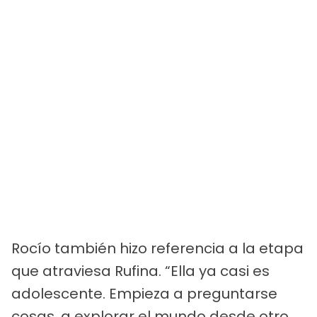
Rocío también hizo referencia a la etapa
que atraviesa Rufina. “Ella ya casi es
adolescente. Empieza a preguntarse
cosas, a explorar el mundo desde otro