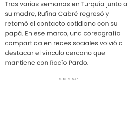
Tras varias semanas en Turquía junto a
su madre, Rufina Cabré regresó y
retomó el contacto cotidiano con su
papá. En ese marco, una coreografía
compartida en redes sociales volvió a
destacar el vínculo cercano que
mantiene con Rocío Pardo.
PUBLICIDAD