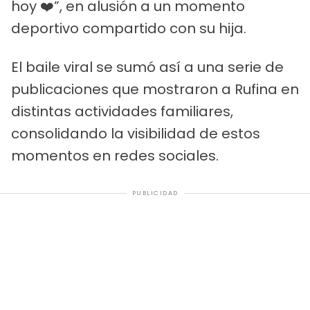
hoy ❤️”, en alusión a un momento
deportivo compartido con su hija.
El baile viral se sumó así a una serie de
publicaciones que mostraron a Rufina en
distintas actividades familiares,
consolidando la visibilidad de estos
momentos en redes sociales.
PUBLICIDAD