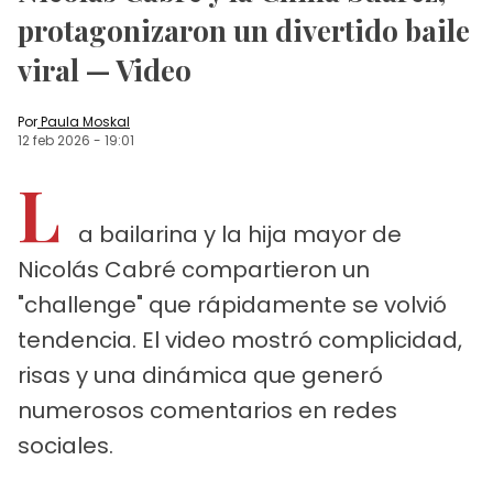
protagonizaron un divertido baile
viral — Video
Por
Paula Moskal
12 feb 2026
-
19:01
L
a bailarina y la hija mayor de
Nicolás Cabré compartieron un
"challenge" que rápidamente se volvió
tendencia. El video mostró complicidad,
risas y una dinámica que generó
numerosos comentarios en redes
sociales.