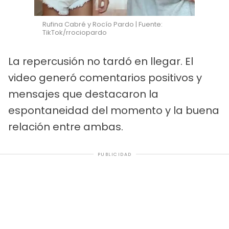
Rufina Cabré y Rocío Pardo | Fuente:
TikTok/rrociopardo
La repercusión no tardó en llegar. El
video generó comentarios positivos y
mensajes que destacaron la
espontaneidad del momento y la buena
relación entre ambas.
PUBLICIDAD