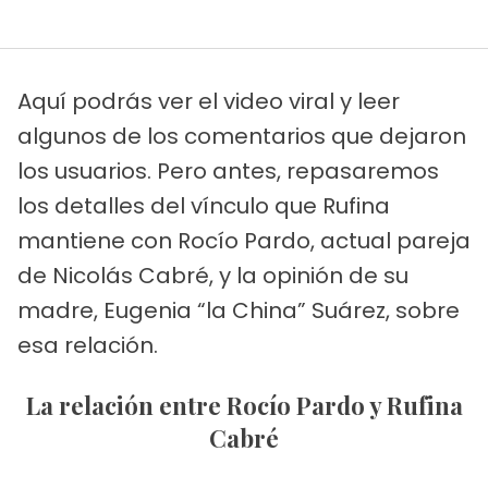
Aquí podrás ver el video viral y leer
algunos de los comentarios que dejaron
los usuarios. Pero antes, repasaremos
los detalles del vínculo que Rufina
mantiene con Rocío Pardo, actual pareja
de Nicolás Cabré, y la opinión de su
madre, Eugenia “la China” Suárez, sobre
esa relación.
La relación entre Rocío Pardo y Rufina
Cabré