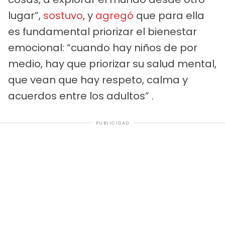
lugar”,
sostuvo
, y
agregó
que para ella
es fundamental priorizar el bienestar
emocional: “cuando hay niños de por
medio, hay que priorizar su salud mental,
que vean que hay respeto, calma y
acuerdos entre los adultos” .
PUBLICIDAD