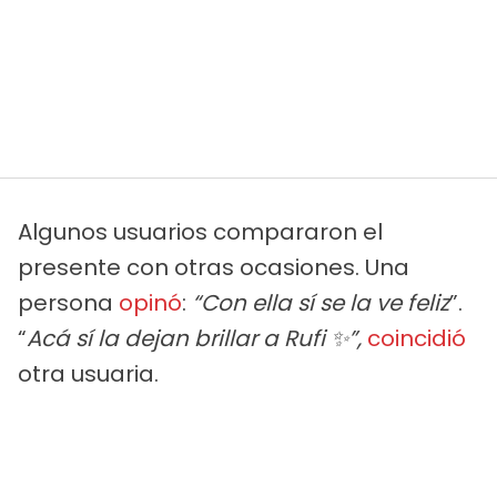
Algunos usuarios compararon el
presente con otras ocasiones. Una
persona
opinó
:
“Con ella sí se la ve feliz
”.
“
Acá sí la dejan brillar a Rufi ✨”,
coincidió
otra usuaria.