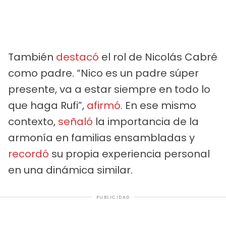
También
destacó
el rol de Nicolás Cabré
como padre. “Nico es un padre súper
presente, va a estar siempre en todo lo
que haga Rufi”,
afirmó
. En ese mismo
contexto,
señaló
la importancia de la
armonía en familias ensambladas y
recordó
su propia experiencia personal
en una dinámica similar.
PUBLICIDAD