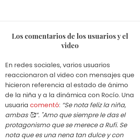
Los comentarios de los usuarios y el
video
En redes sociales, varios usuarios
reaccionaron al video con mensajes que
hicieron referencia al estado de ánimo
de la niña y a la dinámica con Rocío. Una
usuaria
comentó
:
“Se nota feliz la niña,
ambas 🥰”. "Amo que siempre le das el
protagonismo que se merece a Rufi. Se
nota que es una nena tan dulce y con