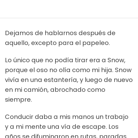
Dejamos de hablarnos después de
aquello, excepto para el papeleo.
Lo único que no podía tirar era a Snow,
porque el oso no olía como mi hija. Snow
vivía en una estantería, y luego de nuevo
en mi camión, abrochado como
siempre.
Conducir daba a mis manos un trabajo
y a mi mente una vía de escape. Los
años se difuminaron en rutas, paradas