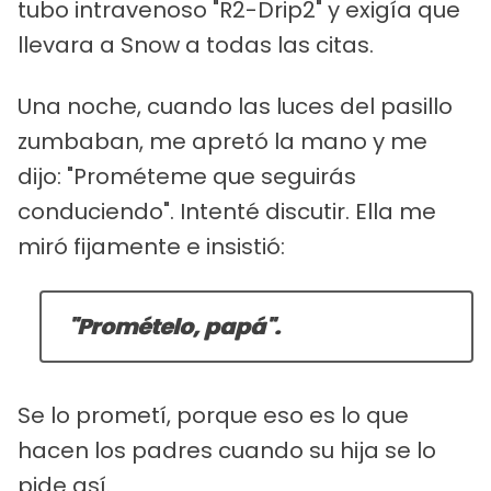
tubo intravenoso "R2-Drip2" y exigía que
llevara a Snow a todas las citas.
Una noche, cuando las luces del pasillo
zumbaban, me apretó la mano y me
dijo: "Prométeme que seguirás
conduciendo". Intenté discutir. Ella me
miró fijamente e insistió:
"Promételo, papá".
Se lo prometí, porque eso es lo que
hacen los padres cuando su hija se lo
pide así.