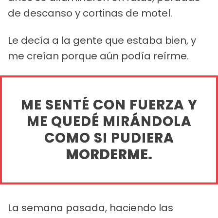
de descanso y cortinas de motel.
Le decía a la gente que estaba bien, y
me creían porque aún podía reírme.
ME SENTÉ CON FUERZA Y
ME QUEDÉ MIRÁNDOLA
COMO SI PUDIERA
MORDERME.
La semana pasada, haciendo las