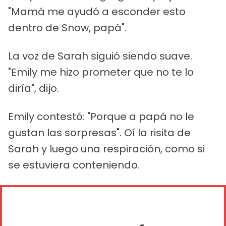
"Mamá me ayudó a esconder esto
dentro de Snow, papá".
La voz de Sarah siguió siendo suave.
"Emily me hizo prometer que no te lo
diría", dijo.
Emily contestó: "Porque a papá no le
gustan las sorpresas". Oí la risita de
Sarah y luego una respiración, como si
se estuviera conteniendo.