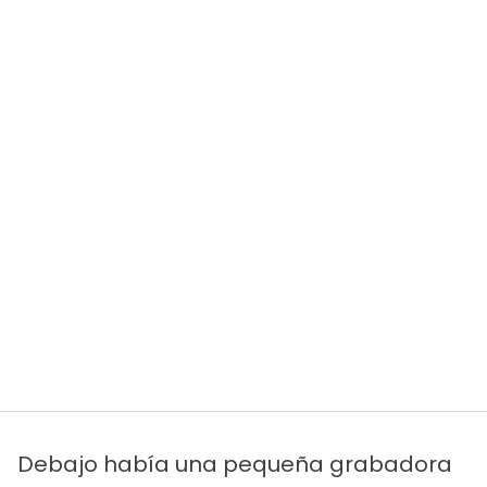
Debajo había una pequeña grabadora