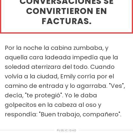
CONVERSACIONES SE
CONVIRTIERON EN
FACTURAS.
Por la noche la cabina zumbaba, y
aquella cara ladeada impedía que la
soledad aterrizara del todo. Cuando
volvía a la ciudad, Emily corría por el
camino de entrada y lo agarraba. "Ves",
decía, "te protegió". Yo le daba
golpecitos en la cabeza al oso y
respondía: "Buen trabajo, compañero".
PUBLICIDAD