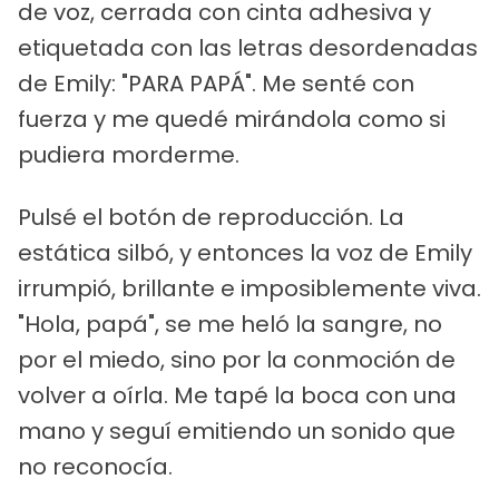
de voz, cerrada con cinta adhesiva y
etiquetada con las letras desordenadas
de Emily: "PARA PAPÁ". Me senté con
fuerza y me quedé mirándola como si
pudiera morderme.
Pulsé el botón de reproducción. La
estática silbó, y entonces la voz de Emily
irrumpió, brillante e imposiblemente viva.
"Hola, papá", se me heló la sangre, no
por el miedo, sino por la conmoción de
volver a oírla. Me tapé la boca con una
mano y seguí emitiendo un sonido que
no reconocía.