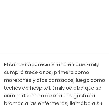
El cáncer apareció el año en que Emily
cumplió trece años, primero como
moretones y días cansados, luego como
techos de hospital. Emily odiaba que se
compadecieran de ella. Les gastaba
bromas a las enfermeras, llamaba a su