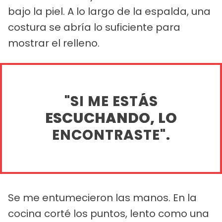
bajo la piel. A lo largo de la espalda, una
costura se abría lo suficiente para
mostrar el relleno.
"SI ME ESTÁS
ESCUCHANDO, LO
ENCONTRASTE".
Se me entumecieron las manos. En la
cocina corté los puntos, lento como una