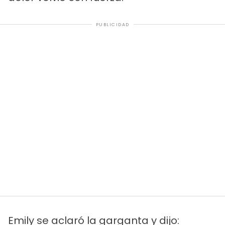
PUBLICIDAD
Emily se aclaró la garganta y dijo: