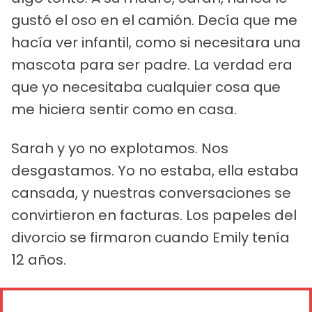
gustó el oso en el camión. Decía que me
hacía ver infantil, como si necesitara una
mascota para ser padre. La verdad era
que yo necesitaba cualquier cosa que
me hiciera sentir como en casa.
Sarah y yo no explotamos. Nos
desgastamos. Yo no estaba, ella estaba
cansada, y nuestras conversaciones se
convirtieron en facturas. Los papeles del
divorcio se firmaron cuando Emily tenía
12 años.