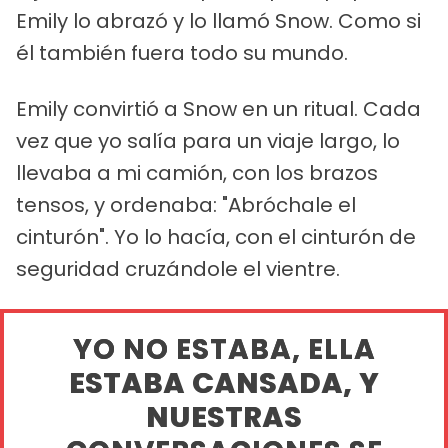
Emily lo abrazó y lo llamó Snow. Como si
él también fuera todo su mundo.
Emily convirtió a Snow en un ritual. Cada
vez que yo salía para un viaje largo, lo
llevaba a mi camión, con los brazos
tensos, y ordenaba: "Abróchale el
cinturón". Yo lo hacía, con el cinturón de
seguridad cruzándole el vientre.
YO NO ESTABA, ELLA
ESTABA CANSADA, Y
NUESTRAS