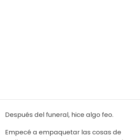
Después del funeral, hice algo feo.
Empecé a empaquetar las cosas de