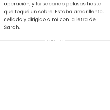
operación, y fui sacando pelusas hasta
que toqué un sobre. Estaba amarillento,
sellado y dirigido a mí con la letra de
Sarah.
PUBLICIDAD