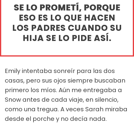
SE LO PROMETÍ, PORQUE
ESO ES LO QUE HACEN
LOS PADRES CUANDO SU
HIJA SE LO PIDE ASÍ.
Emily intentaba sonreír para las dos
casas, pero sus ojos siempre buscaban
primero los míos. Aún me entregaba a
Snow antes de cada viaje, en silencio,
como una tregua. A veces Sarah miraba
desde el porche y no decía nada.