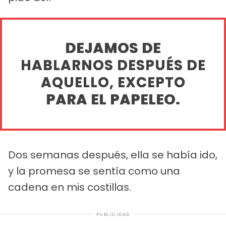
DEJAMOS DE
HABLARNOS DESPUÉS DE
AQUELLO, EXCEPTO
PARA EL PAPELEO.
Dos semanas después, ella se había ido,
y la promesa se sentía como una
cadena en mis costillas.
PUBLICIDAD