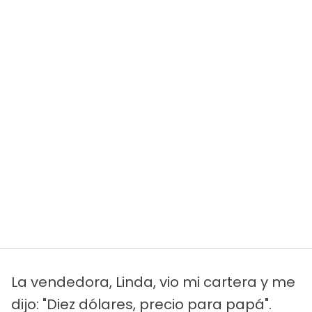
La vendedora, Linda, vio mi cartera y me
dijo: "Diez dólares, precio para papá".