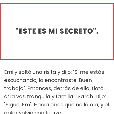
"ESTE ES MI SECRETO".
Emily soltó una risita y dijo: "Si me estás
escuchando, lo encontraste. Buen
trabajo". Entonces, detrás de ella, flotó
otra voz, tranquila y familiar. Sarah. Dijo:
"Sigue, Em". Hacía años que no la oía, y el
dolor volvió con fuerza.