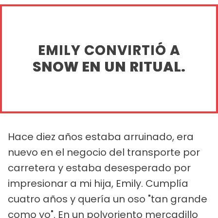
EMILY CONVIRTIÓ A
SNOW EN UN RITUAL.
Hace diez años estaba arruinado, era
nuevo en el negocio del transporte por
carretera y estaba desesperado por
impresionar a mi hija, Emily. Cumplía
cuatro años y quería un oso "tan grande
como yo". En un polvoriento mercadillo