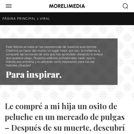
PÁGINA PRINCIPAL
VIRAL
Le compré a mi hija un osito de
peluche en un mercado de pulgas
– Después de su muerte, descubrí