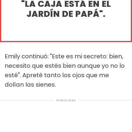
"LA CAJA ESTÁ EN EL
JARDÍN DE PAPÁ".
Emily continuó: "Este es mi secreto: bien,
necesito que estés bien aunque yo no lo
esté". Apreté tanto los ojos que me
dolían las sienes.
PUBLICIDAD