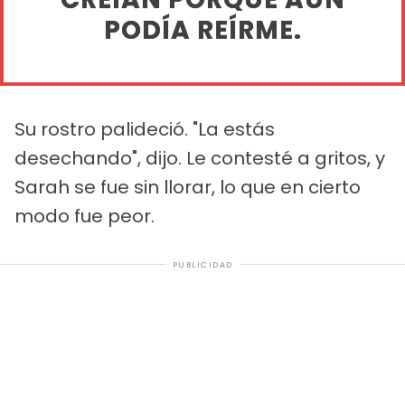
PODÍA REÍRME.
Su rostro palideció. "La estás
desechando", dijo. Le contesté a gritos, y
Sarah se fue sin llorar, lo que en cierto
modo fue peor.
PUBLICIDAD