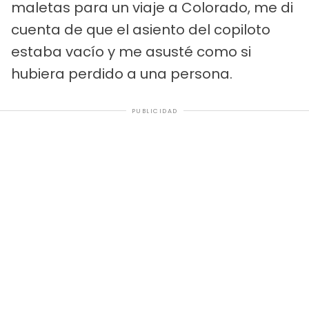
maletas para un viaje a Colorado, me di
cuenta de que el asiento del copiloto
estaba vacío y me asusté como si
hubiera perdido a una persona.
PUBLICIDAD