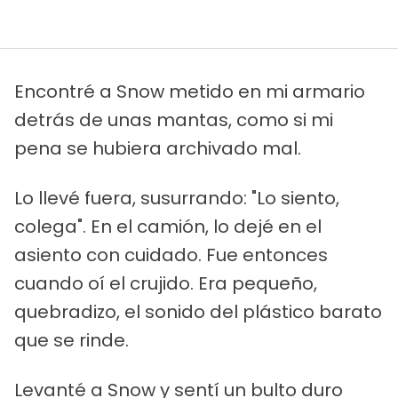
Encontré a Snow metido en mi armario
detrás de unas mantas, como si mi
pena se hubiera archivado mal.
Lo llevé fuera, susurrando: "Lo siento,
colega". En el camión, lo dejé en el
asiento con cuidado. Fue entonces
cuando oí el crujido. Era pequeño,
quebradizo, el sonido del plástico barato
que se rinde.
Levanté a Snow y sentí un bulto duro