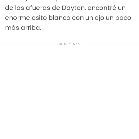
de las afueras de Dayton, encontré un
enorme osito blanco con un ojo un poco
más arriba.
PUBLICIDAD