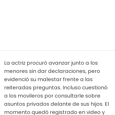
La actriz procuró avanzar junto a los
menores sin dar declaraciones, pero
evidenció su malestar frente a las
reiteradas preguntas. Incluso cuestionó
a los movileros por consultarle sobre
asuntos privados delante de sus hijos. El
momento quedó registrado en video y