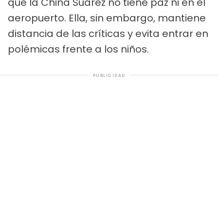
que la China Suárez no tiene paz ni en el
aeropuerto. Ella, sin embargo, mantiene
distancia de las críticas y evita entrar en
polémicas frente a los niños.
PUBLICIDAD