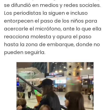
se difundió en medios y redes sociales.
Los periodistas la siguen e incluso
entorpecen el paso de los niños para
acercarle el micrófono, ante lo que ella
reacciona molesta y apura el paso
hasta la zona de embarque, donde no
pueden seguirla.