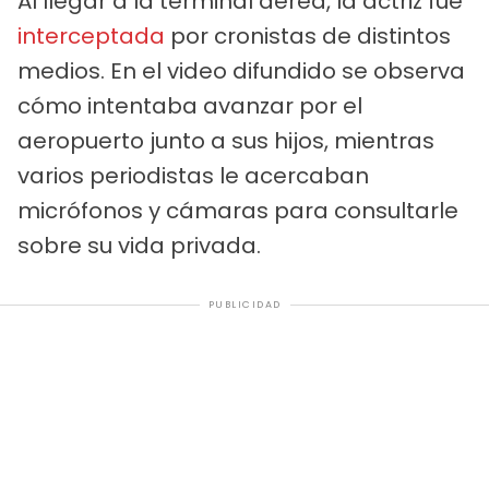
Al llegar a la terminal aérea, la actriz fue
interceptada
por cronistas de distintos
medios. En el video difundido se observa
cómo intentaba avanzar por el
aeropuerto junto a sus hijos, mientras
varios periodistas le acercaban
micrófonos y cámaras para consultarle
sobre su vida privada.
PUBLICIDAD