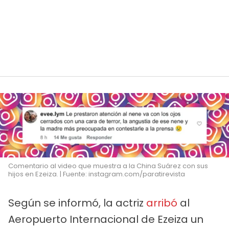
Comentario al video que muestra a la China Suárez con sus
hijos en Ezeiza. | Fuente: instagram.com/paratirevista
Según se informó, la actriz
arribó
al
Aeropuerto Internacional de Ezeiza un