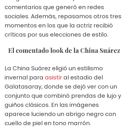
comentarios que generó en redes
sociales. Además, repasamos otros tres
momentos en los que la actriz recibió
críticas por sus elecciones de estilo.
El comentado look de la China Suárez
La China Suárez eligió un estilismo
invernal para
asistir
al estadio del
Galatasaray, donde se dejó ver con un
conjunto que combinó prendas de lujo y
guiños clásicos. En las imágenes
aparece luciendo un abrigo negro con
cuello de piel en tono marrón.