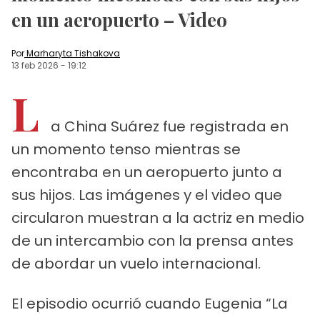
en un aeropuerto – Video
Por
Marharyta Tishakova
13 feb 2026
-
19:12
L
a China Suárez fue registrada en
un momento tenso mientras se
encontraba en un aeropuerto junto a
sus hijos. Las imágenes y el video que
circularon muestran a la actriz en medio
de un intercambio con la prensa antes
de abordar un vuelo internacional.
El episodio ocurrió cuando Eugenia “La