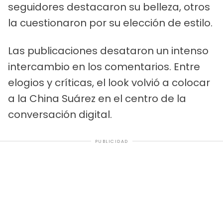
seguidores destacaron su belleza, otros
la cuestionaron por su elección de estilo.
Las publicaciones desataron un intenso
intercambio en los comentarios. Entre
elogios y críticas, el look volvió a colocar
a la China Suárez en el centro de la
conversación digital.
PUBLICIDAD