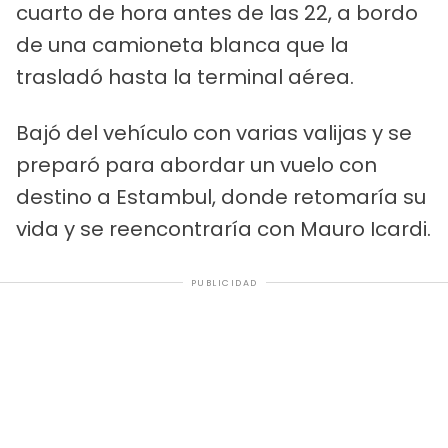
cuarto de hora antes de las 22, a bordo
de una camioneta blanca que la
trasladó hasta la terminal aérea.
Bajó del vehículo con varias valijas y se
preparó para abordar un vuelo con
destino a Estambul, donde retomaría su
vida y se reencontraría con Mauro Icardi.
PUBLICIDAD