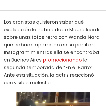
Los cronistas quisieron saber qué
explicación le habría dado Mauro Icardi
sobre unas fotos retro con Wanda Nara
que habrían aparecido en su perfil de
Instagram mientras ella se encontraba
en Buenos Aires
promocionando
la
segunda temporada de “En el Barro”.
Ante esa situación, la actriz reaccionó
con visible molestia.