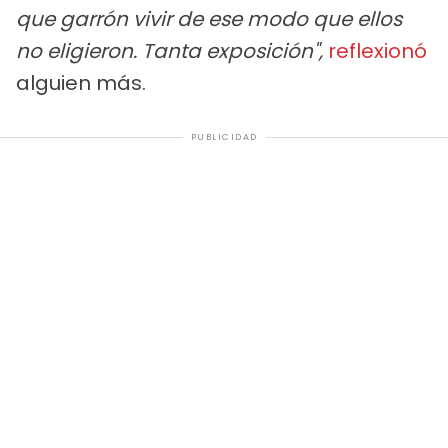
que garrón vivir de ese modo que ellos
no eligieron. Tanta exposición",
reflexionó
alguien más.
PUBLICIDAD