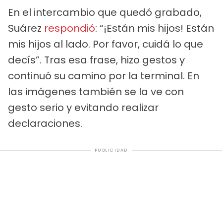
En el intercambio que quedó grabado,
Suárez
respondió
: “¡Están mis hijos! Están
mis hijos al lado. Por favor, cuidá lo que
decís”. Tras esa frase, hizo gestos y
continuó su camino por la terminal. En
las imágenes también se la ve con
gesto serio y evitando realizar
declaraciones.
PUBLICIDAD