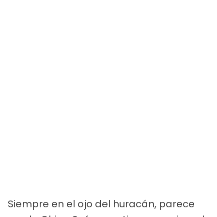
Siempre en el ojo del huracán, parece