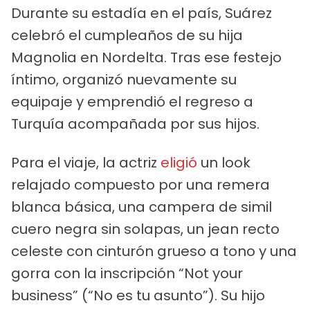
Durante su estadía en el país, Suárez
celebró el cumpleaños de su hija
Magnolia en Nordelta. Tras ese festejo
íntimo, organizó nuevamente su
equipaje y emprendió el regreso a
Turquía acompañada por sus hijos.
Para el viaje, la actriz
eligió
un look
relajado compuesto por una remera
blanca básica, una campera de simil
cuero negra sin solapas, un jean recto
celeste con cinturón grueso a tono y una
gorra con la inscripción “Not your
business” (“No es tu asunto”). Su hijo