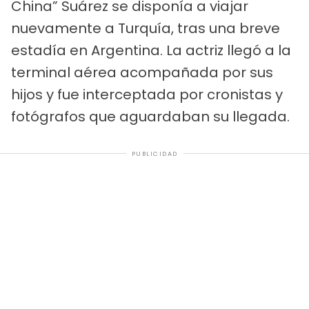
China” Suárez se disponía a viajar
nuevamente a Turquía, tras una breve
estadía en Argentina. La actriz llegó a la
terminal aérea acompañada por sus
hijos y fue interceptada por cronistas y
fotógrafos que aguardaban su llegada.
PUBLICIDAD