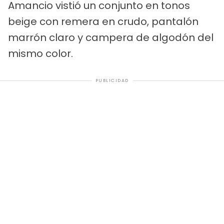
Amancio vistió un conjunto en tonos
beige con remera en crudo, pantalón
marrón claro y campera de algodón del
mismo color.
PUBLICIDAD