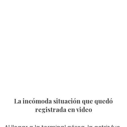
La incómoda situación que quedó
registrada en video