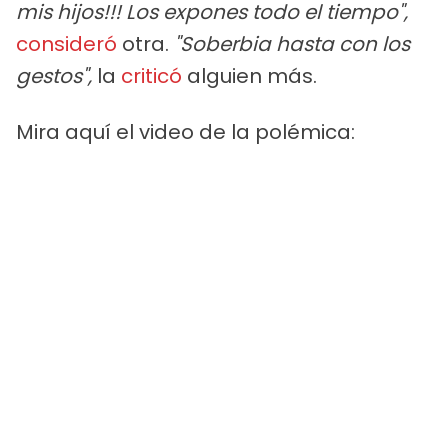
mis hijos!!! Los expones todo el tiempo",
consideró
otra.
"Soberbia hasta con los
gestos",
la
criticó
alguien más.
Mira aquí el video de la polémica: