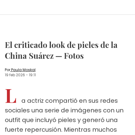
El criticado look de pieles de la
China Suárez — Fotos
Por
Paula Moskal
19 feb 2026
-
19:11
L
a actriz compartió en sus redes
sociales una serie de imágenes con un
outfit que incluyó pieles y generó una
fuerte repercusión. Mientras muchos