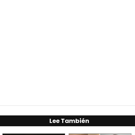
Lee También