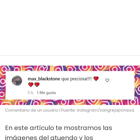
Comentario de un usuario | Fuente: Instagram/sangrejaponesa
En este artículo te mostramos las
imágenes del atuendo y los