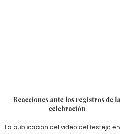
Reacciones ante los registros de la
celebración
La publicación del video del festejo en