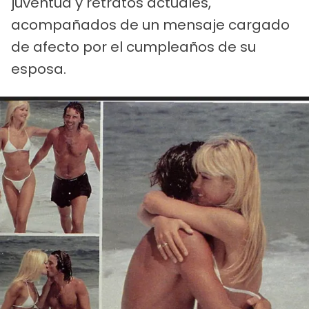
juventud y retratos actuales,
acompañados de un mensaje cargado
de afecto por el cumpleaños de su
esposa.