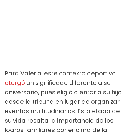
Para Valeria, este contexto deportivo
otorgó
un significado diferente a su
aniversario, pues eligió alentar a su hijo
desde la tribuna en lugar de organizar
eventos multitudinarios. Esta etapa de
su vida resalta la importancia de los
logros familiares por encima de la