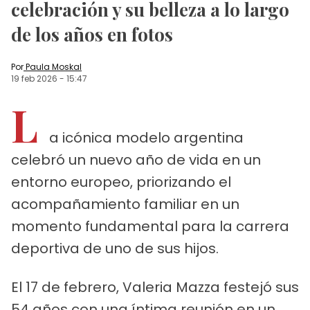
celebración y su belleza a lo largo
de los años en fotos
Por
Paula Moskal
19 feb 2026
-
15:47
L
a icónica modelo argentina
celebró un nuevo año de vida en un
entorno europeo, priorizando el
acompañamiento familiar en un
momento fundamental para la carrera
deportiva de uno de sus hijos.
El 17 de febrero, Valeria Mazza festejó sus
54 años con una íntima reunión en un