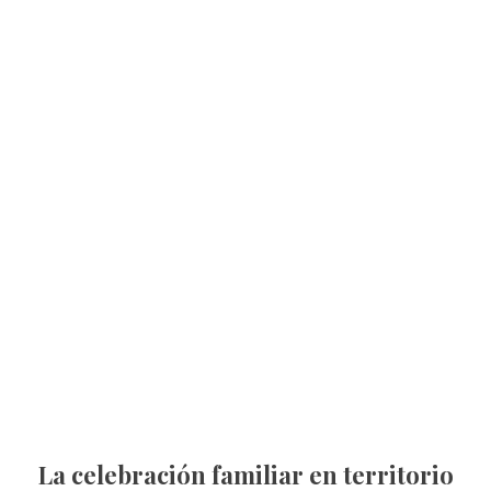
La celebración familiar en territorio