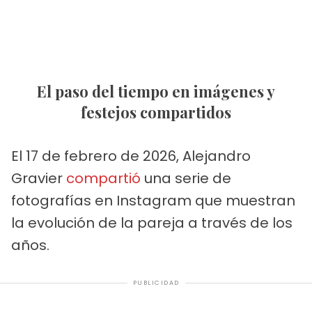
El paso del tiempo en imágenes y
festejos compartidos
El 17 de febrero de 2026, Alejandro
Gravier
compartió
una serie de
fotografías en Instagram que muestran
la evolución de la pareja a través de los
años.
PUBLICIDAD