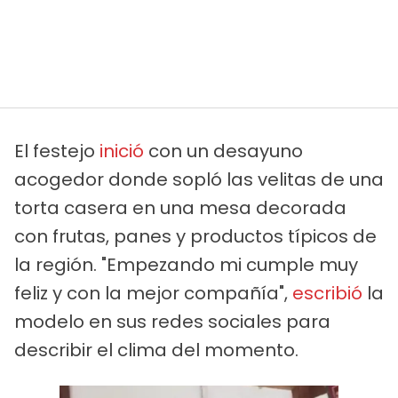
El festejo
inició
con un desayuno
acogedor donde sopló las velitas de una
torta casera en una mesa decorada
con frutas, panes y productos típicos de
la región. "Empezando mi cumple muy
feliz y con la mejor compañía",
escribió
la
modelo en sus redes sociales para
describir el clima del momento.