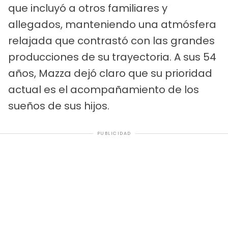
que incluyó a otros familiares y
allegados, manteniendo una atmósfera
relajada que contrastó con las grandes
producciones de su trayectoria. A sus 54
años, Mazza dejó claro que su prioridad
actual es el acompañamiento de los
sueños de sus hijos.
PUBLICIDAD