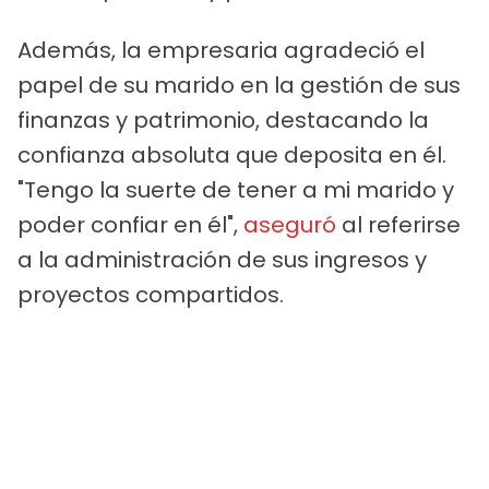
Además, la empresaria agradeció el
papel de su marido en la gestión de sus
finanzas y patrimonio, destacando la
confianza absoluta que deposita en él.
"Tengo la suerte de tener a mi marido y
poder confiar en él",
aseguró
al referirse
a la administración de sus ingresos y
proyectos compartidos.