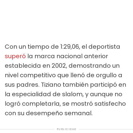
Con un tiempo de 1:29,06, el deportista
superó
la marca nacional anterior
establecida en 2002, demostrando un
nivel competitivo que llenó de orgullo a
sus padres. Tiziano también participó en
la especialidad de slalom, y aunque no
logró completarla, se mostró satisfecho
con su desempeño semanal.
PUBLICIDAD