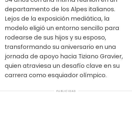
departamento de los Alpes italianos.
Lejos de la exposición mediática, la
modelo eligió un entorno sencillo para
rodearse de sus hijos y su esposo,
transformando su aniversario en una
jornada de apoyo hacia Tiziano Gravier,
quien atraviesa un desafío clave en su
carrera como esquiador olímpico.
PUBLICIDAD