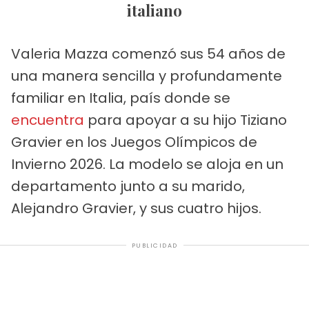
italiano
Valeria Mazza comenzó sus 54 años de
una manera sencilla y profundamente
familiar en Italia, país donde se
encuentra
para apoyar a su hijo Tiziano
Gravier en los Juegos Olímpicos de
Invierno 2026. La modelo se aloja en un
departamento junto a su marido,
Alejandro Gravier, y sus cuatro hijos.
PUBLICIDAD