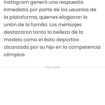
Instagram generó una respuesta
inmediata por parte de los usuarios de
la plataforma, quienes elogiaron la
unión de la familia. Los mensajes
destacaron tanto la belleza de la
modelo como el éxito deportivo
alcanzado por su hijo en la competencia
olímpica.
PUBLICIDAD