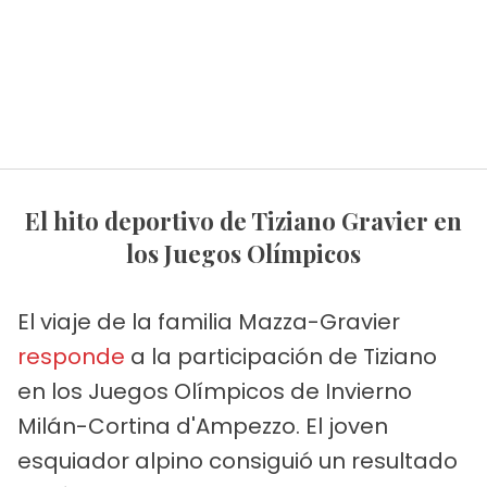
El hito deportivo de Tiziano Gravier en
los Juegos Olímpicos
El viaje de la familia Mazza-Gravier
responde
a la participación de Tiziano
en los Juegos Olímpicos de Invierno
Milán-Cortina d'Ampezzo. El joven
esquiador alpino consiguió un resultado