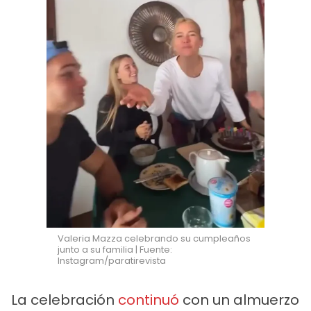
Valeria Mazza celebrando su cumpleaños
junto a su familia | Fuente:
Instagram/paratirevista
La celebración
continuó
con un almuerzo