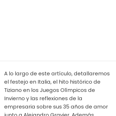
A lo largo de este artículo, detallaremos
el festejo en Italia, el hito histórico de
Tiziano en los Juegos Olímpicos de
Invierno y las reflexiones de la
empresaria sobre sus 35 años de amor
junto a Alejandro Gravier. Además,