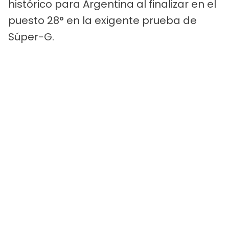
histórico para Argentina al finalizar en el
puesto 28° en la exigente prueba de
Súper-G.