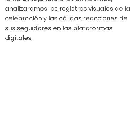
analizaremos los registros visuales de la
celebración y las cálidas reacciones de
sus seguidores en las plataformas
digitales.