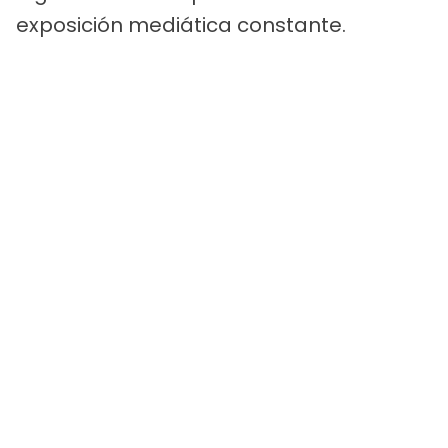
exposición mediática constante.