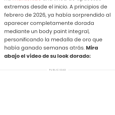
extremas desde el inicio. A principios de
febrero de 2026, ya había sorprendido al
aparecer completamente dorada
mediante un body paint integral,
personificando la medalla de oro que
había ganado semanas atrás.
Mira
abajo el video de su look dorado:
PUBLICIDAD