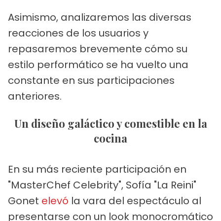
Asimismo, analizaremos las diversas
reacciones de los usuarios y
repasaremos brevemente cómo su
estilo performático se ha vuelto una
constante en sus participaciones
anteriores.
Un diseño galáctico y comestible en la
cocina
En su más reciente participación en
"MasterChef Celebrity", Sofía "La Reini"
Gonet
elevó
la vara del espectáculo al
presentarse con un look monocromático