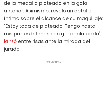
de la medalla plateada en la gala
anterior. Asimismo, reveló un detalle
íntimo sobre el alcance de su maquillaje:
"Estoy toda de plateado. Tengo hasta
mis partes íntimas con glitter plateado",
lanzó
entre risas ante la mirada del
jurado.
PUBLICIDAD