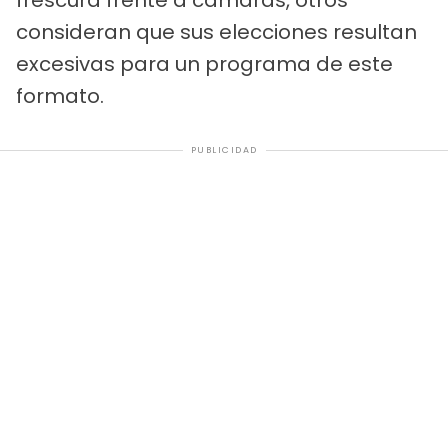
frescura frente a cámaras, otros
consideran que sus elecciones resultan
excesivas para un programa de este
formato.
PUBLICIDAD