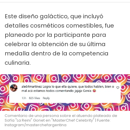
Este diseño galáctico, que incluyó
detalles cosméticos comestibles, fue
planeado por la participante para
celebrar la obtención de su última
medalla dentro de la competencia
culinaria.
Comentario de una persona sobre el atuendo plateado de
Sofía "La Reini" Gonet en "MasterChef Celebrity" | Fuente:
Instagram/masterchefargentina