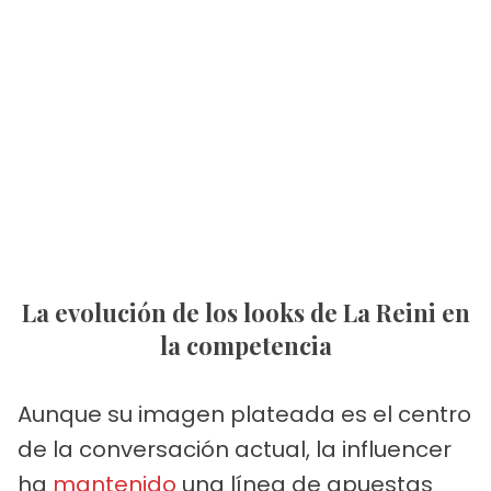
La evolución de los looks de La Reini en
la competencia
Aunque su imagen plateada es el centro
de la conversación actual, la influencer
ha
mantenido
una línea de apuestas