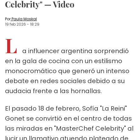
Celebrity" — Video
Por
Paula Moskal
19 feb 2026
-
18:29
L
a influencer argentina sorprendió
en la gala de cocina con un estilismo
monocromático que generó un intenso
debate en redes sociales debido a su
audacia frente a las hornallas.
El pasado 18 de febrero, Sofía "La Reini"
Gonet se convirtió en el centro de todas
las miradas en "MasterChef Celebrity" al
lucir un llamativo atuendo plateado de