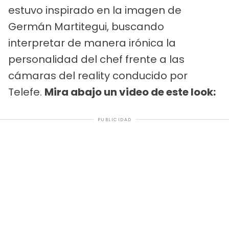
estuvo inspirado en la imagen de
Germán Martitegui, buscando
interpretar de manera irónica la
personalidad del chef frente a las
cámaras del reality conducido por
Telefe.
Mira abajo un video de este look:
PUBLICIDAD