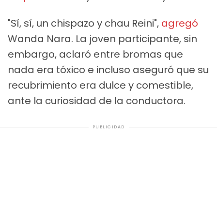
"Sí, sí, un chispazo y chau Reini",
agregó
Wanda Nara. La joven participante, sin
embargo, aclaró entre bromas que
nada era tóxico e incluso aseguró que su
recubrimiento era dulce y comestible,
ante la curiosidad de la conductora.
PUBLICIDAD