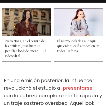
Zaira Nara, en el centro de
El nuevo look de La Joaqui
las críticas, tras lucir un
que enloqueció a todos en las
peculiar look de cuero — El
redes - 5 fotos
video viral
En una emisión posterior, la influencer
revolucionó el estudio al
presentarse
con la cabeza completamente rapada y
un traje sastrero oversized. Aquel look