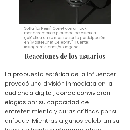
Sofía "La Reini" Gonet con un look
monocromático plateado de estética
galáctica en su más reciente participación
en "MasterChef Celebrity" | Fuente:
Instagram Stories/sofiagonet
Reacciones de los usuarios
La propuesta estética de la influencer
provocó una división inmediata en la
audiencia digital, donde convivieron
elogios por su capacidad de
entretenimiento y duras críticas por su
enfoque. Mientras algunos celebran su