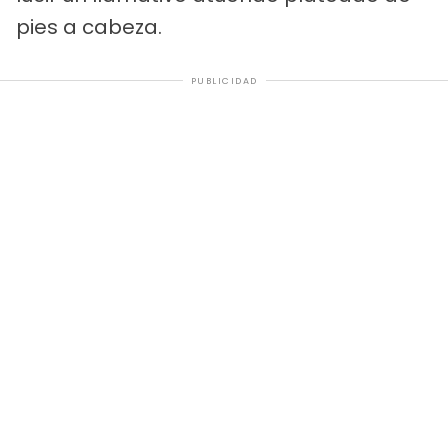
pies a cabeza.
PUBLICIDAD