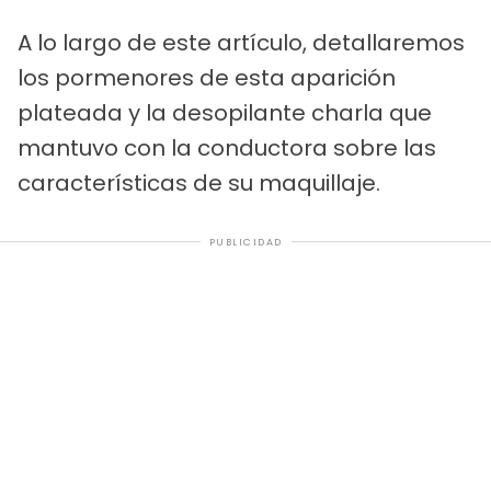
A lo largo de este artículo, detallaremos
los pormenores de esta aparición
plateada y la desopilante charla que
mantuvo con la conductora sobre las
características de su maquillaje.
PUBLICIDAD