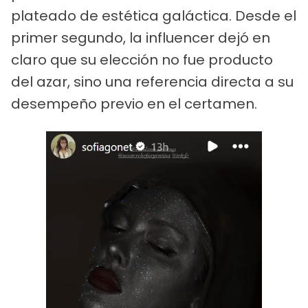
plateado de estética galáctica. Desde el
primer segundo, la influencer dejó en
claro que su elección no fue producto
del azar, sino una referencia directa a su
desempeño previo en el certamen.