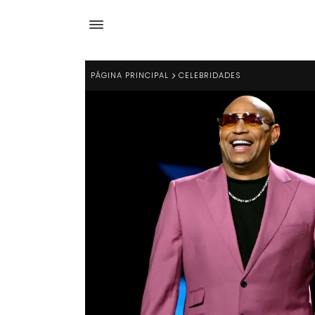
PÁGINA PRINCIPAL
CELEBRIDADES