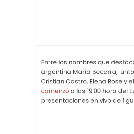
Entre los nombres que destaca
argentina María Becerra, jun
Cristian Castro, Elena Rose y 
comenzó
a las 19:00 hora del 
presentaciones en vivo de fig