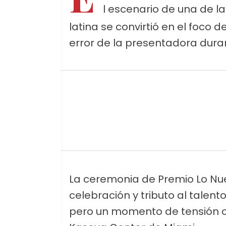
l escenario de una de l
latina se convirtió en el foco
error de la presentadora dura
La ceremonia de Premio Lo Nu
celebración y tributo al talen
pero un momento de tensión ca