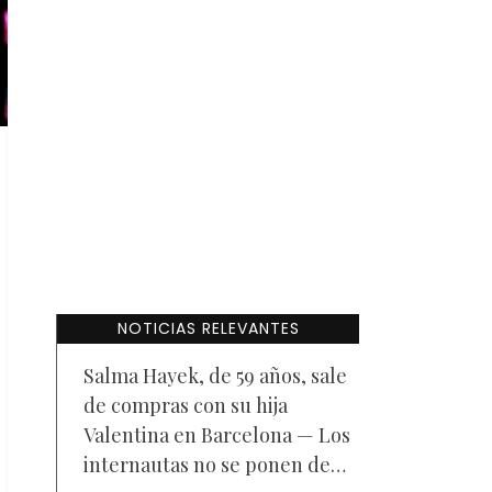
NOTICIAS RELEVANTES
Salma Hayek, de 59 años, sale
de compras con su hija
Valentina en Barcelona — Los
internautas no se ponen de