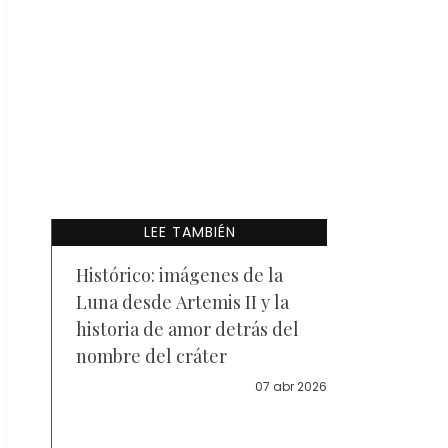
LEE TAMBIÉN
Histórico: imágenes de la
Luna desde Artemis II y la
historia de amor detrás del
nombre del cráter
07 abr 2026