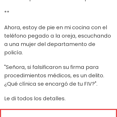
**
Ahora, estoy de pie en mi cocina con el
teléfono pegado a la oreja, escuchando
a una mujer del departamento de
policía.
"Señora, si falsificaron su firma para
procedimientos médicos, es un delito.
¿Qué clínica se encargó de tu FIV?".
Le di todos los detalles.