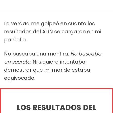
La verdad me golpeó en cuanto los
resultados del ADN se cargaron en mi
pantalla.
No buscaba una mentira.
No buscaba
un secreto
. Ni siquiera intentaba
demostrar que mi marido estaba
equivocado.
LOS RESULTADOS DEL