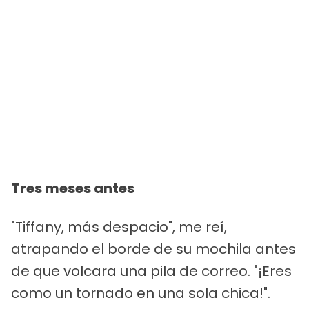
Tres meses antes
"Tiffany, más despacio", me reí,
atrapando el borde de su mochila antes
de que volcara una pila de correo. "¡Eres
como un tornado en una sola chica!".