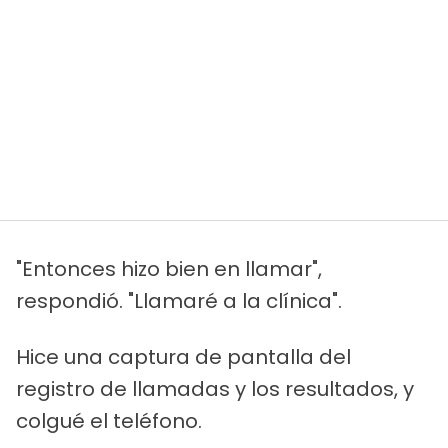
"Entonces hizo bien en llamar",
respondió. "Llamaré a la clínica".
Hice una captura de pantalla del
registro de llamadas y los resultados, y
colgué el teléfono.