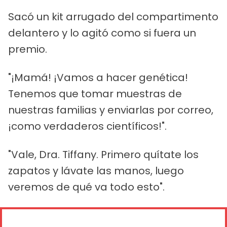
Sacó un kit arrugado del compartimento
delantero y lo agitó como si fuera un
premio.
"¡Mamá! ¡Vamos a hacer genética!
Tenemos que tomar muestras de
nuestras familias y enviarlas por correo,
¡como verdaderos científicos!".
"Vale, Dra. Tiffany. Primero quítate los
zapatos y lávate las manos, luego
veremos de qué va todo esto".