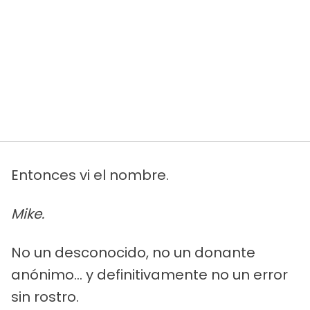
Entonces vi el nombre.
Mike.
No un desconocido, no un donante
anónimo... y definitivamente no un error
sin rostro.