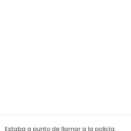
Estaba a punto de llamar a la policía.