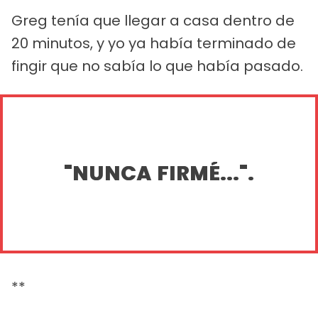
Greg tenía que llegar a casa dentro de
20 minutos, y yo ya había terminado de
fingir que no sabía lo que había pasado.
"NUNCA FIRMÉ...".
**