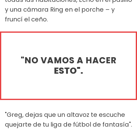
y una cámara Ring en el porche – y
fruncí el ceño.
"NO VAMOS A HACER
ESTO".
"Greg, dejas que un altavoz te escuche
quejarte de tu liga de fútbol de fantasía".