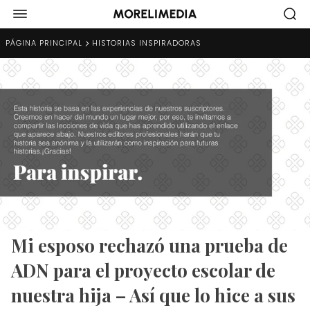
PÁGINA PRINCIPAL
HISTORIAS INSPIRADORAS
Mi esposo rechazó una prueba de
ADN para el proyecto escolar de
nuestra hija – Así que lo hice a sus