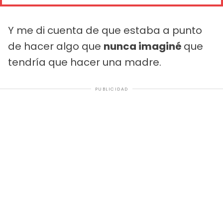
Y me di cuenta de que estaba a punto
de hacer algo que
nunca imaginé
que
tendría que hacer una madre.
PUBLICIDAD