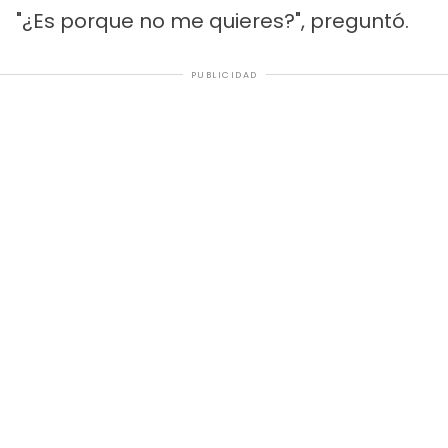
"¿Es porque no me quieres?", preguntó.
PUBLICIDAD