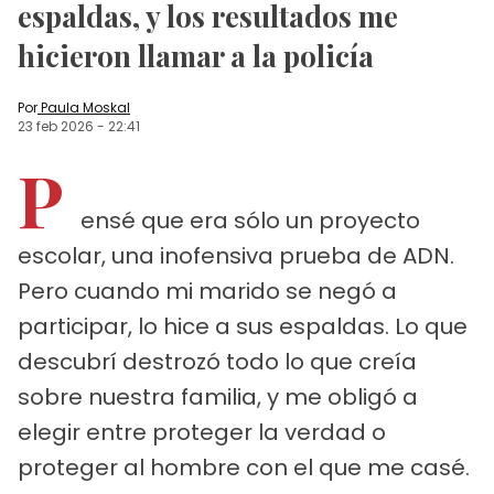
espaldas, y los resultados me
hicieron llamar a la policía
Por
Paula Moskal
23 feb 2026
-
22:41
P
ensé que era sólo un proyecto
escolar, una inofensiva prueba de ADN.
Pero cuando mi marido se negó a
participar, lo hice a sus espaldas. Lo que
descubrí destrozó todo lo que creía
sobre nuestra familia, y me obligó a
elegir entre proteger la verdad o
proteger al hombre con el que me casé.