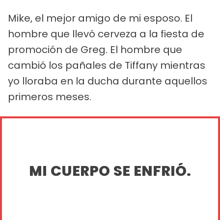
Mike, el mejor amigo de mi esposo. El
hombre que llevó cerveza a la fiesta de
promoción de Greg. El hombre que
cambió los pañales de Tiffany mientras
yo lloraba en la ducha durante aquellos
primeros meses.
MI CUERPO SE ENFRIÓ.