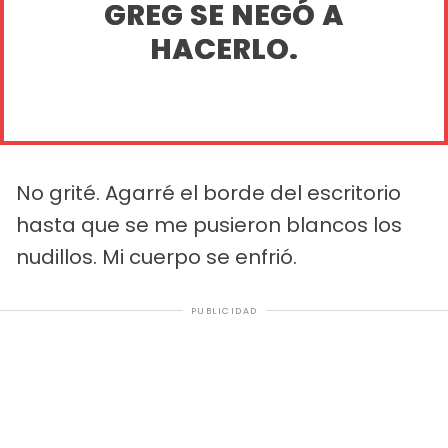
GREG SE NEGÓ A
HACERLO.
No grité. Agarré el borde del escritorio
hasta que se me pusieron blancos los
nudillos. Mi cuerpo se enfrió.
PUBLICIDAD