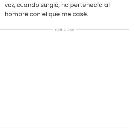
voz, cuando surgió, no pertenecía al
hombre con el que me casé.
PUBLICIDAD