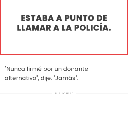
ESTABA A PUNTO DE
LLAMAR A LA POLICÍA.
"Nunca firmé por un donante
alternativo", dije. "Jamás".
PUBLICIDAD