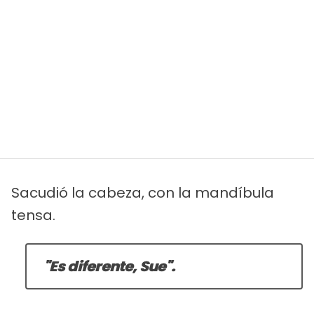
Sacudió la cabeza, con la mandíbula
tensa.
"Es diferente, Sue".