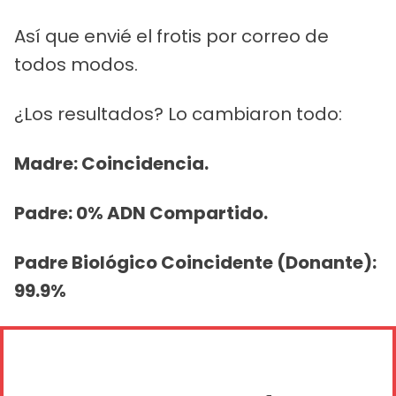
Así que envié el frotis por correo de
todos modos.
¿Los resultados? Lo cambiaron todo:
Madre: Coincidencia.
Padre: 0% ADN Compartido.
Padre Biológico Coincidente (Donante):
99.9%