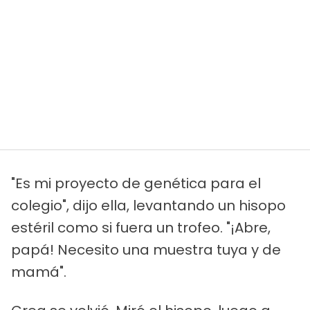
"Es mi proyecto de genética para el
colegio", dijo ella, levantando un hisopo
estéril como si fuera un trofeo. "¡Abre,
papá! Necesito una muestra tuya y de
mamá".