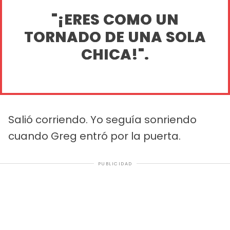
"¡ERES COMO UN
TORNADO DE UNA SOLA
CHICA!".
Salió corriendo. Yo seguía sonriendo
cuando Greg entró por la puerta.
PUBLICIDAD