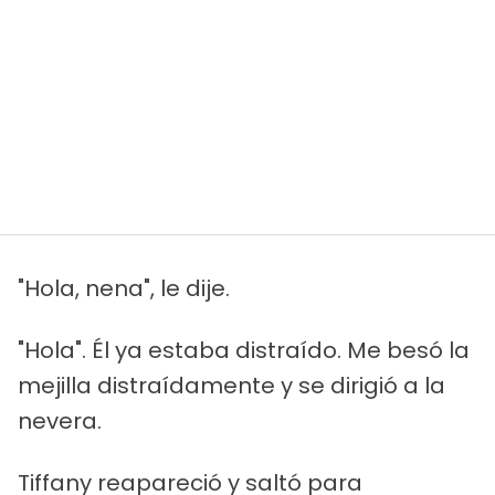
"Hola, nena", le dije.
"Hola". Él ya estaba distraído. Me besó la
mejilla distraídamente y se dirigió a la
nevera.
Tiffany reapareció y saltó para