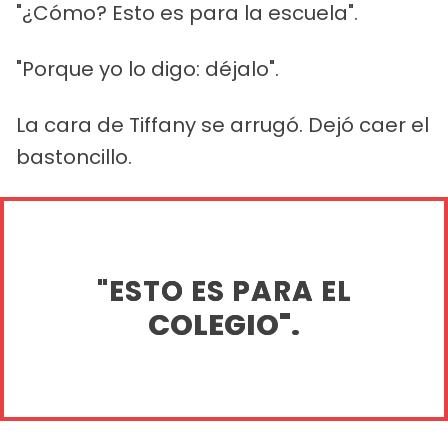
"¿Cómo? Esto es para la escuela".
"Porque yo lo digo: déjalo".
La cara de Tiffany se arrugó. Dejó caer el
bastoncillo.
"ESTO ES PARA EL
COLEGIO".