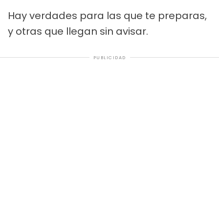
Hay verdades para las que te preparas,
y otras que llegan sin avisar.
PUBLICIDAD