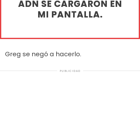
ADN SE CARGARON EN
MI PANTALLA.
Greg se negó a hacerlo.
PUBLICIDAD