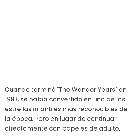
Cuando terminó "The Wonder Years" en
1993, se había convertido en una de las
estrellas infantiles más reconocibles de
la época. Pero en lugar de continuar
directamente con papeles de adulto,