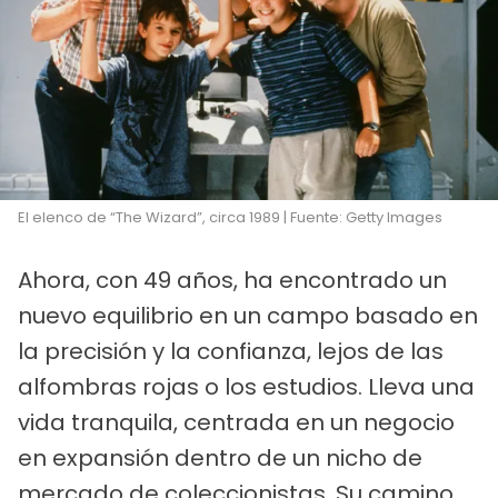
El elenco de “The Wizard”, circa 1989 | Fuente: Getty Images
Ahora, con 49 años, ha encontrado un
nuevo equilibrio en un campo basado en
la precisión y la confianza, lejos de las
alfombras rojas o los estudios. Lleva una
vida tranquila, centrada en un negocio
en expansión dentro de un nicho de
mercado de coleccionistas. Su camino