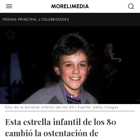
PÁGINA PRINCIPAL
CELEBRIDADES
Foto de la estrella infantil de los 80 | Fuente: Getty Images
Esta estrella infantil de los 80
cambió la ostentación de