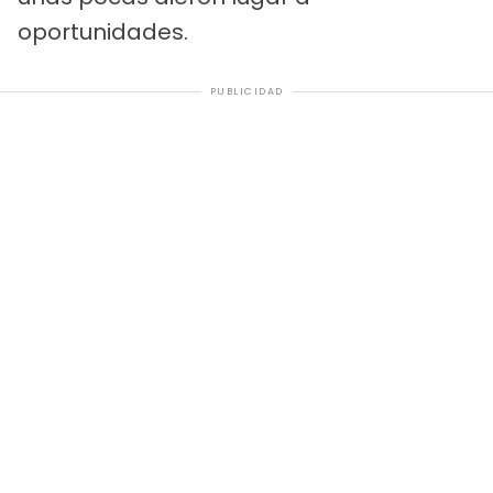
oportunidades.
PUBLICIDAD