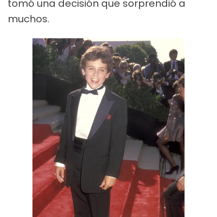
tomó una decisión que sorprendió a
muchos.