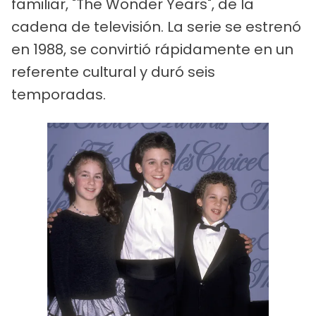
familiar, "The Wonder Years", de la
cadena de televisión. La serie se estrenó
en 1988, se convirtió rápidamente en un
referente cultural y duró seis
temporadas.