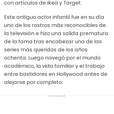
con artículos de Ikea y Target.
Este antiguo actor infantil fue en su día
uno de los rostros más reconocibles de
la televisión e hizo una salida prematura
de la fama tras encabezar una de las
series más queridas de los años
ochenta. Luego navegó por el mundo
académico, la vida familiar y el trabajo
entre bastidores en Hollywood antes de
alejarse por completo.
PUBLICIDAD