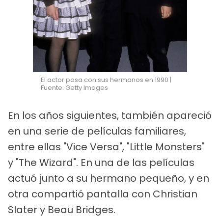
El actor posa con sus hermanos en 1990 |
Fuente: Getty Images
En los años siguientes, también apareció
en una serie de películas familiares,
entre ellas "Vice Versa", "Little Monsters"
y "The Wizard". En una de las películas
actuó junto a su hermano pequeño, y en
otra compartió pantalla con Christian
Slater y Beau Bridges.