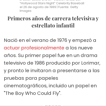
“Hollywood Stars Night” Celebrity Baseball
el 26 de agosto de 1989 | Fuente: Getty
Images
Primeros años de carrera televisiva y
estrellato infantil
Nació en el verano de 1976 y empezó a
actuar profesionalmente
a los nueve
años. Su primer papel fue en un drama
televisivo de 1986 producido por Lorimar,
y pronto le invitaron a presentarse a las
pruebas para papeles
cinematográficos, incluido un papel en
"The Boy Who Could Fly".
PUBLICIDAD