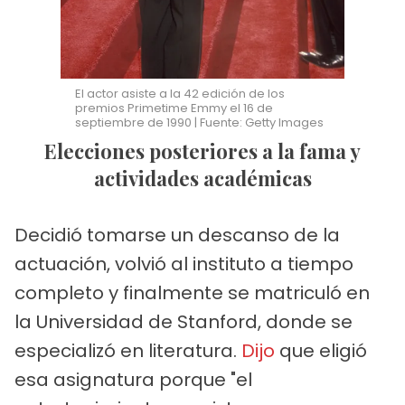
El actor asiste a la 42 edición de los
premios Primetime Emmy el 16 de
septiembre de 1990 | Fuente: Getty Images
Elecciones posteriores a la fama y
actividades académicas
Decidió tomarse un descanso de la
actuación, volvió al instituto a tiempo
completo y finalmente se matriculó en
la Universidad de Stanford, donde se
especializó en literatura.
Dijo
que eligió
esa asignatura porque "el