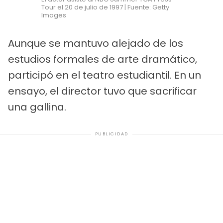
Tour el 20 de julio de 1997 | Fuente: Getty
Images
Aunque se mantuvo alejado de los
estudios formales de arte dramático,
participó en el teatro estudiantil. En un
ensayo, el director tuvo que sacrificar
una gallina.
PUBLICIDAD