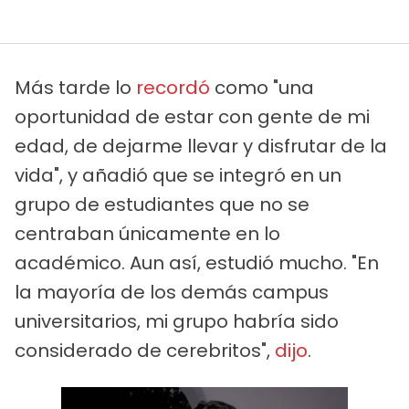
Más tarde lo
recordó
como "una
oportunidad de estar con gente de mi
edad, de dejarme llevar y disfrutar de la
vida", y añadió que se integró en un
grupo de estudiantes que no se
centraban únicamente en lo
académico. Aun así, estudió mucho. "En
la mayoría de los demás campus
universitarios, mi grupo habría sido
considerado de cerebritos",
dijo
.