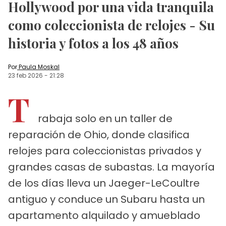
Hollywood por una vida tranquila
como coleccionista de relojes - Su
historia y fotos a los 48 años
Por
Paula Moskal
23 feb 2026
-
21:28
T
rabaja solo en un taller de
reparación de Ohio, donde clasifica
relojes para coleccionistas privados y
grandes casas de subastas. La mayoría
de los días lleva un Jaeger-LeCoultre
antiguo y conduce un Subaru hasta un
apartamento alquilado y amueblado