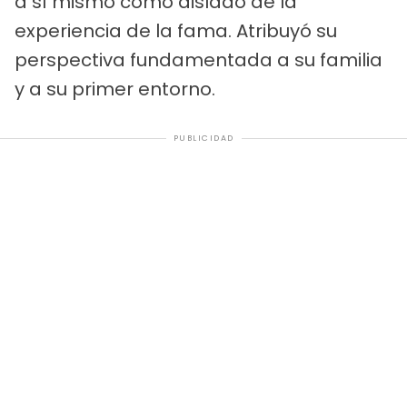
a sí mismo como aislado de la
experiencia de la fama. Atribuyó su
perspectiva fundamentada a su familia
y a su primer entorno.
PUBLICIDAD