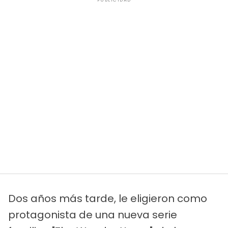
Dos años más tarde, le eligieron como
protagonista de una nueva serie