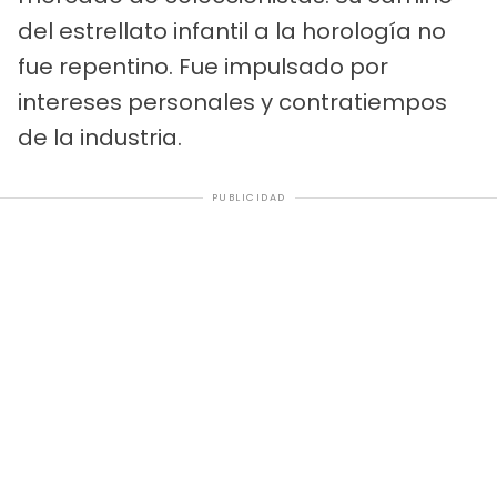
del estrellato infantil a la horología no
fue repentino. Fue impulsado por
intereses personales y contratiempos
de la industria.
PUBLICIDAD