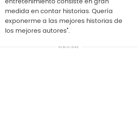
entretenimiento consiste en gran
medida en contar historias. Quería
exponerme a las mejores historias de
los mejores autores".
PUBLICIDAD