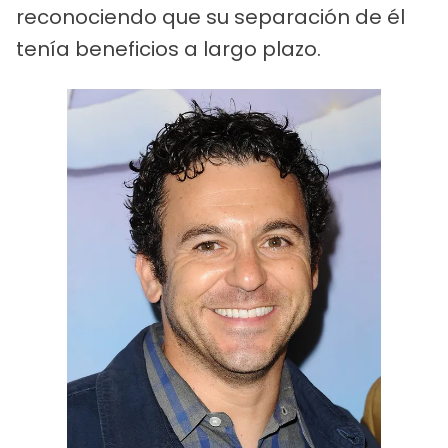
reconociendo que su separación de él
tenía beneficios a largo plazo.