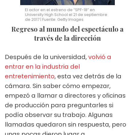
El actor en el estreno de “SPF-18” en
University High School el 21 de septiembre
de 2017 | Fuente: Getty Images
Regreso al mundo del espectáculo a
través de la dirección
Después de la universidad,
volvió a
entrar en la industria del
entretenimiento
, esta vez detrás de la
cámara. Sin saber cómo empezar,
empezó a llamar a directores y oficinas
de producción para preguntarles si
podía observar su trabajo. Algunas
llamadas quedaron sin respuesta, pero
unas pocas dieron lugar a