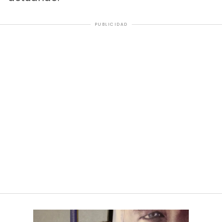
PUBLICIDAD