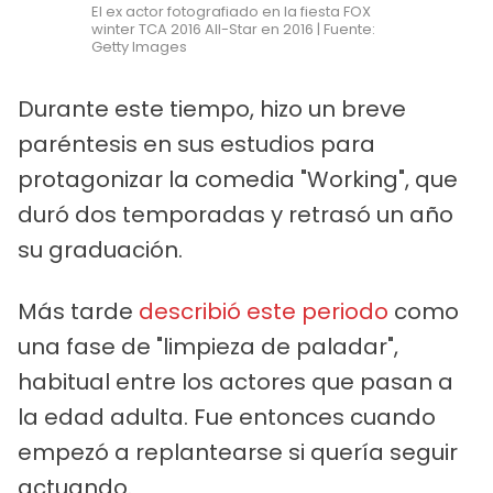
El ex actor fotografiado en la fiesta FOX
winter TCA 2016 All-Star en 2016 | Fuente:
Getty Images
Durante este tiempo, hizo un breve
paréntesis en sus estudios para
protagonizar la comedia "Working", que
duró dos temporadas y retrasó un año
su graduación.
Más tarde
describió este periodo
como
una fase de "limpieza de paladar",
habitual entre los actores que pasan a
la edad adulta. Fue entonces cuando
empezó a replantearse si quería seguir
actuando.