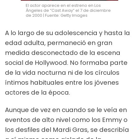
El actor aparece en el estreno en Los
Ángeles de “Cast Away” el 7 de diciembre
de 2000 | Fuente: Getty Images
A lo largo de su adolescencia y hasta la
edad adulta, permaneció en gran
medida desconectado de la escena
social de Hollywood. No formaba parte
de la vida nocturna ni de los círculos
íntimos habituales entre los jóvenes
actores de la época.
Aunque de vez en cuando se le veía en
eventos de alto nivel como los Emmy o
los desfiles del Mardi Gras, se describía