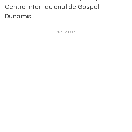
Centro Internacional de Gospel
Dunamis.
PUBLICIDAD