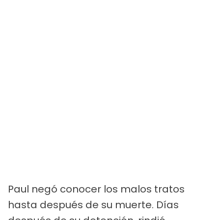
Paul negó conocer los malos tratos
hasta después de su muerte. Días