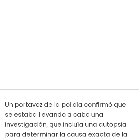
Un portavoz de la policía confirmó que
se estaba llevando a cabo una
investigación, que incluía una autopsia
para determinar la causa exacta de la