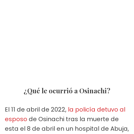
¿Qué le ocurrió a Osinachi?
El 11 de abril de 2022,
la policía detuvo al
esposo
de Osinachi tras la muerte de
esta el 8 de abril en un hospital de Abuja,