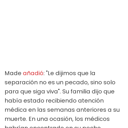
Made
añadió
: "Le dijimos que la
separación no es un pecado, sino solo
para que siga viva". Su familia dijo que
había estado recibiendo atención
médica en las semanas anteriores a su
muerte. En una ocasión, los médicos
habrían encontrado en su pecho