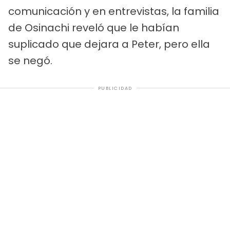
comunicación y en entrevistas, la familia
de Osinachi reveló que le habían
suplicado que dejara a Peter, pero ella
se negó.
PUBLICIDAD