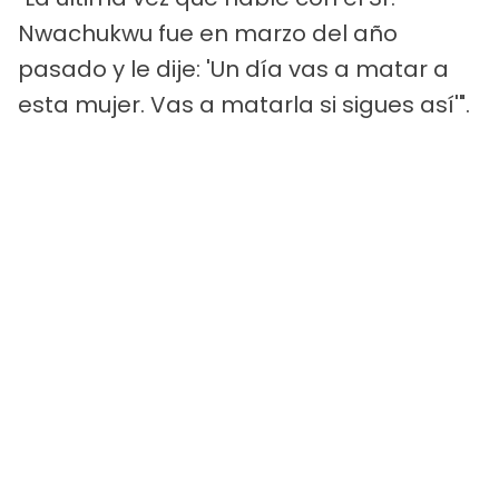
Nwachukwu fue en marzo del año
pasado y le dije: 'Un día vas a matar a
esta mujer. Vas a matarla si sigues así'".