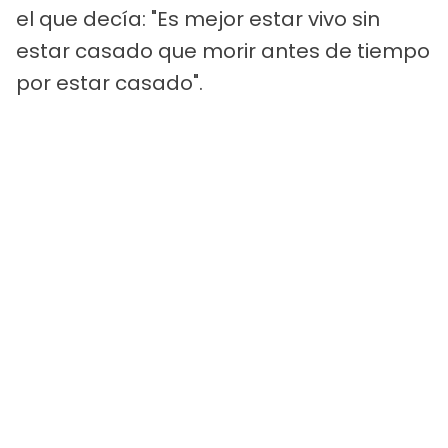
el que decía: "Es mejor estar vivo sin
estar casado que morir antes de tiempo
por estar casado".