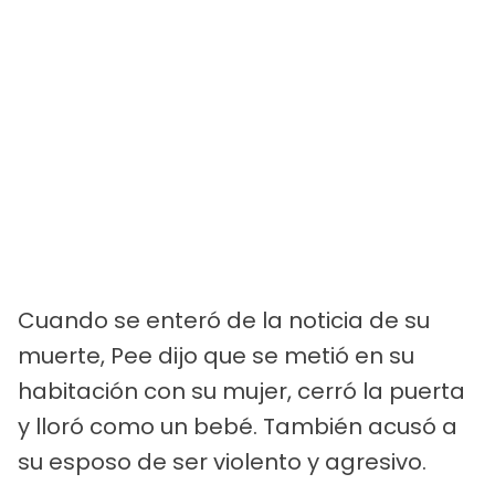
Cuando se enteró de la noticia de su
muerte, Pee dijo que se metió en su
habitación con su mujer, cerró la puerta
y lloró como un bebé. También acusó a
su esposo de ser violento y agresivo.