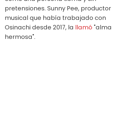
pretensiones. Sunny Pee, productor
musical que había trabajado con
Osinachi desde 2017, la
llamó
"alma
hermosa".