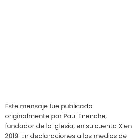
Este mensaje fue publicado
originalmente por Paul Enenche,
fundador de la iglesia, en su cuenta X en
2019. En declaraciones a los medios de