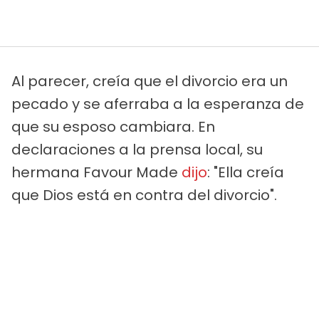
Al parecer, creía que el divorcio era un
pecado y se aferraba a la esperanza de
que su esposo cambiara. En
declaraciones a la prensa local, su
hermana Favour Made
dijo
: "Ella creía
que Dios está en contra del divorcio".