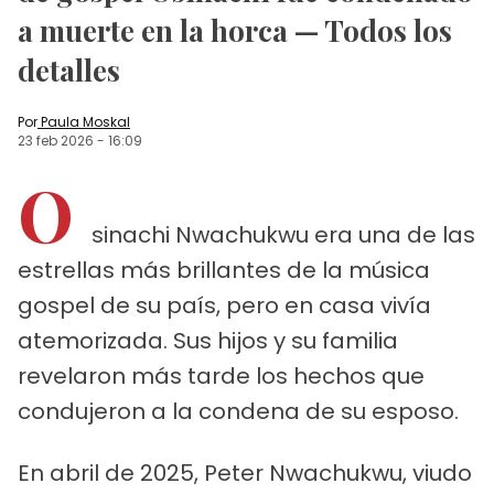
a muerte en la horca — Todos los
detalles
Por
Paula Moskal
23 feb 2026
-
16:09
O
sinachi Nwachukwu era una de las
estrellas más brillantes de la música
gospel de su país, pero en casa vivía
atemorizada. Sus hijos y su familia
revelaron más tarde los hechos que
condujeron a la condena de su esposo.
En abril de 2025, Peter Nwachukwu, viudo