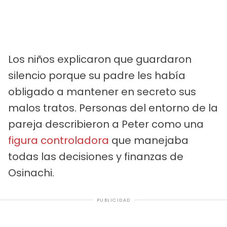
Los niños explicaron que guardaron
silencio porque su padre les había
obligado a mantener en secreto sus
malos tratos. Personas del entorno de la
pareja describieron a Peter como una
figura controladora
que manejaba
todas las decisiones y finanzas de
Osinachi.
PUBLICIDAD