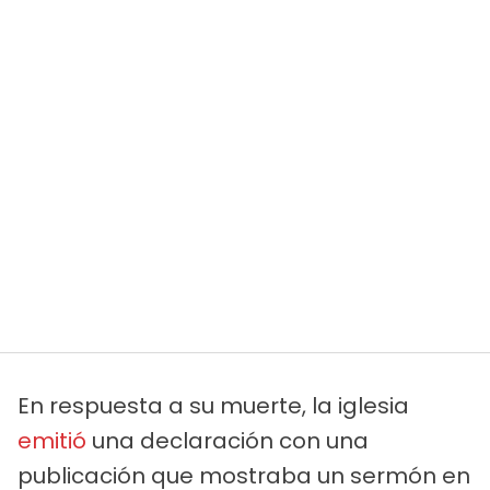
En respuesta a su muerte, la iglesia
emitió
una declaración con una
publicación que mostraba un sermón en