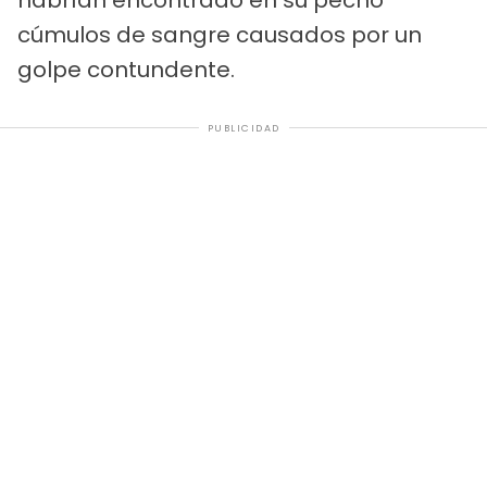
cúmulos de sangre causados por un
golpe contundente.
PUBLICIDAD