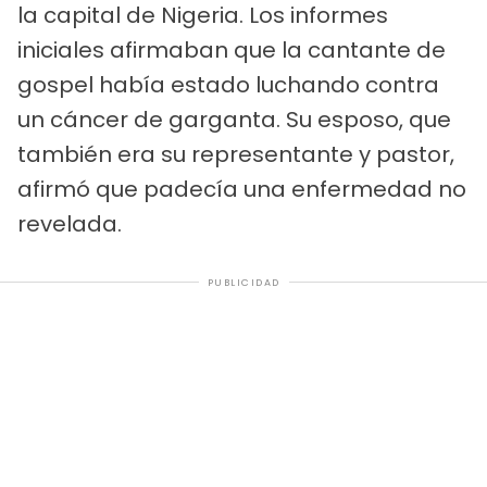
la capital de Nigeria. Los informes
iniciales afirmaban que la cantante de
gospel había estado luchando contra
un cáncer de garganta. Su esposo, que
también era su representante y pastor,
afirmó que padecía una enfermedad no
revelada.
PUBLICIDAD