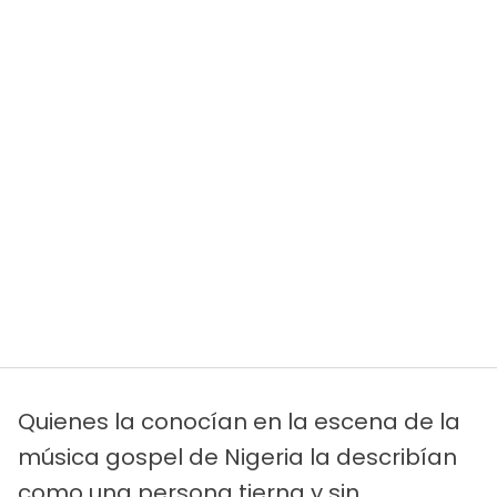
Quienes la conocían en la escena de la
música gospel de Nigeria la describían
como una persona tierna y sin