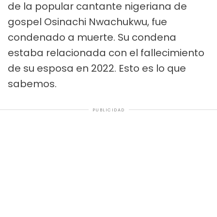
de la popular cantante nigeriana de
gospel Osinachi Nwachukwu, fue
condenado a muerte. Su condena
estaba relacionada con el fallecimiento
de su esposa en 2022. Esto es lo que
sabemos.
PUBLICIDAD