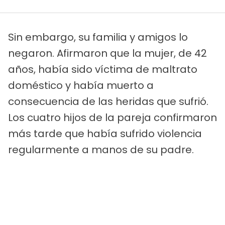
Sin embargo, su familia y amigos lo
negaron. Afirmaron que la mujer, de 42
años, había sido víctima de maltrato
doméstico y había muerto a
consecuencia de las heridas que sufrió.
Los cuatro hijos de la pareja confirmaron
más tarde que había sufrido violencia
regularmente a manos de su padre.