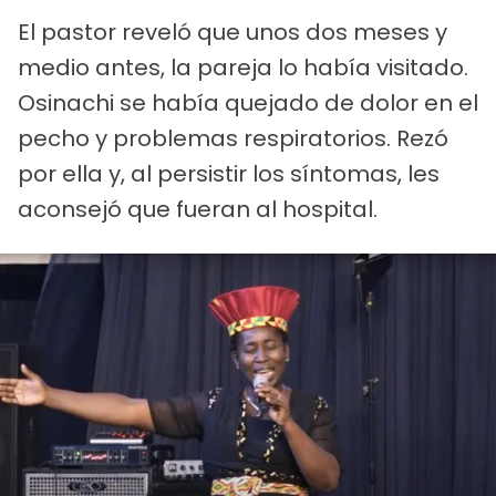
El pastor reveló que unos dos meses y
medio antes, la pareja lo había visitado.
Osinachi se había quejado de dolor en el
pecho y problemas respiratorios. Rezó
por ella y, al persistir los síntomas, les
aconsejó que fueran al hospital.