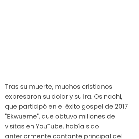
Tras su muerte, muchos cristianos
expresaron su dolor y su ira. Osinachi,
que participó en el éxito gospel de 2017
"Ekwueme", que obtuvo millones de
visitas en YouTube, había sido
anteriormente cantante principal del