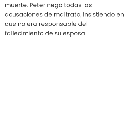
muerte. Peter negó todas las
acusaciones de maltrato, insistiendo en
que no era responsable del
fallecimiento de su esposa.