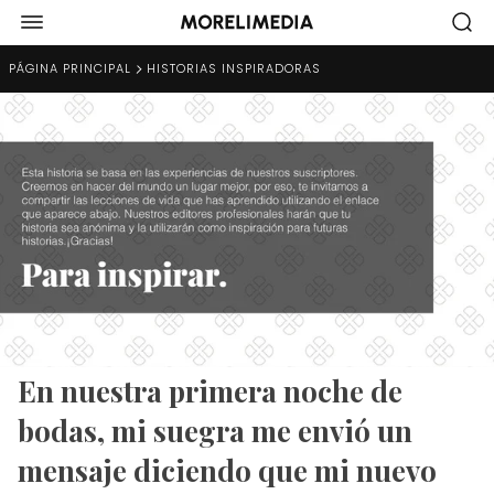
PÁGINA PRINCIPAL
HISTORIAS INSPIRADORAS
En nuestra primera noche de
bodas, mi suegra me envió un
mensaje diciendo que mi nuevo