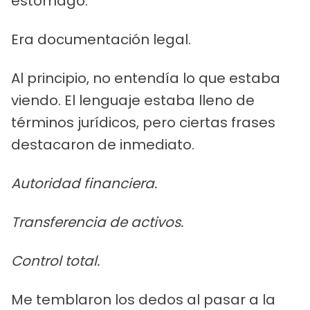
estómago.
Era documentación legal.
Al principio, no entendía lo que estaba
viendo. El lenguaje estaba lleno de
términos jurídicos, pero ciertas frases
destacaron de inmediato.
Autoridad financiera.
Transferencia de activos.
Control total.
Me temblaron los dedos al pasar a la