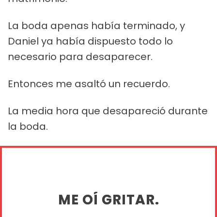
La boda apenas había terminado, y
Daniel ya había dispuesto todo lo
necesario para desaparecer.
Entonces me asaltó un recuerdo.
La media hora que desapareció durante
la boda.
ME OÍ GRITAR.