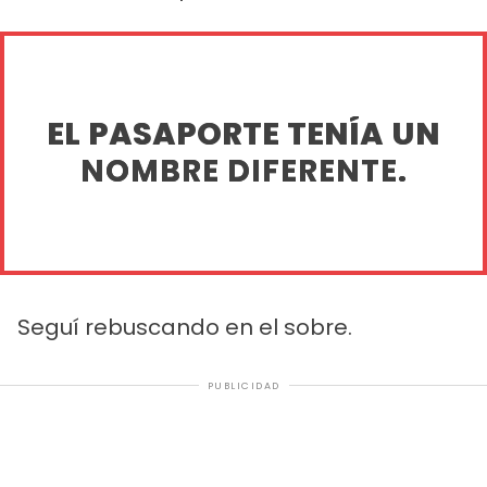
EL PASAPORTE TENÍA UN
NOMBRE DIFERENTE.
Seguí rebuscando en el sobre.
PUBLICIDAD