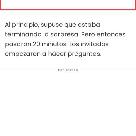
Al principio, supuse que estaba
terminando la sorpresa. Pero entonces
pasaron 20 minutos. Los invitados
empezaron a hacer preguntas.
PUBLICIDAD