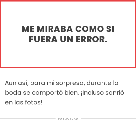
ME MIRABA COMO SI
FUERA UN ERROR.
Aun así, para mi sorpresa, durante la
boda se comportó bien. ¡Incluso sonrió
en las fotos!
PUBLICIDAD