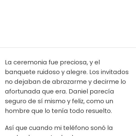
La ceremonia fue preciosa, y el
banquete ruidoso y alegre. Los invitados
no dejaban de abrazarme y decirme lo
afortunada que era. Daniel parecía
seguro de sí mismo y feliz, como un
hombre que lo tenía todo resuelto.
Así que cuando mi teléfono sonó la