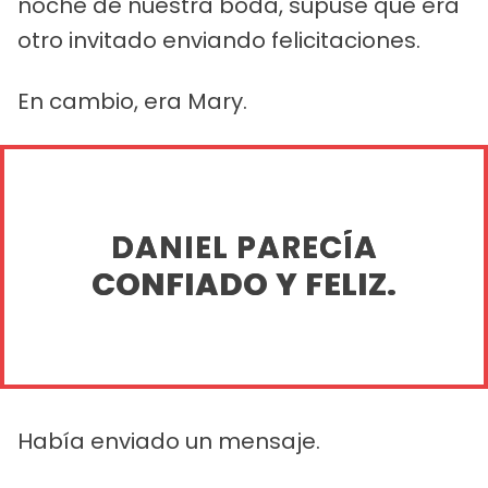
noche de nuestra boda, supuse que era
otro invitado enviando felicitaciones.
En cambio, era Mary.
DANIEL PARECÍA
CONFIADO Y FELIZ.
Había enviado un mensaje.