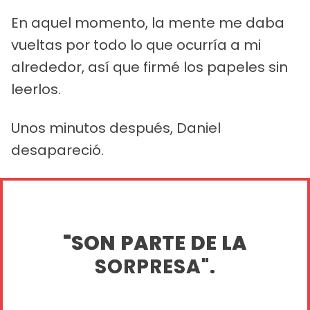
En aquel momento, la mente me daba
vueltas por todo lo que ocurría a mi
alrededor, así que firmé los papeles sin
leerlos.
Unos minutos después, Daniel
desapareció.
"SON PARTE DE LA
SORPRESA".