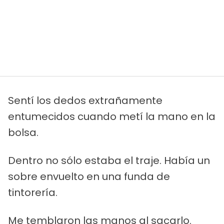
Sentí los dedos extrañamente
entumecidos cuando metí la mano en la
bolsa.
Dentro no sólo estaba el traje. Había un
sobre envuelto en una funda de
tintorería.
Me temblaron las manos al sacarlo.