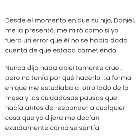
Desde el momento en que su hijo, Daniel,
me la presentó, me miró como si yo
fuera un error que él no se había dado
cuenta de que estaba cometiendo.
Nunca dijo nada abiertamente cruel,
pero no tenía por qué hacerlo. La forma
en que me estudiaba al otro lado de la
mesa y las cuidadosas pausas que
hacía antes de responder a cualquier
cosa que yo dijera me decían
exactamente cómo se sentía.