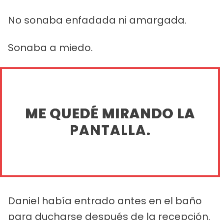
No sonaba enfadada ni amargada.
Sonaba a miedo.
ME QUEDÉ MIRANDO LA
PANTALLA.
Daniel había entrado antes en el baño
para ducharse después de la recepción.