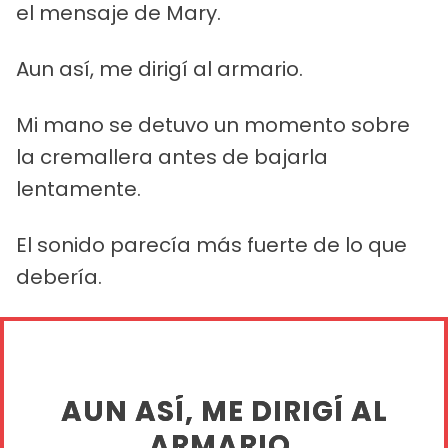
el mensaje de Mary.
Aun así, me dirigí al armario.
Mi mano se detuvo un momento sobre
la cremallera antes de bajarla
lentamente.
El sonido parecía más fuerte de lo que
debería.
AUN ASÍ, ME DIRIGÍ AL
ARMARIO.