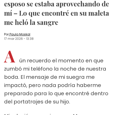
esposo se estaba aprovechando de
mí – Lo que encontré en su maleta
me heló la sangre
Por
Paula Moskal
17 mar 2026
-
13:38
A
ún recuerdo el momento en que
zumbó mi teléfono la noche de nuestra
boda. El mensaje de mi suegra me
impactó, pero nada podría haberme
preparado para lo que encontré dentro
del portatrajes de su hijo.