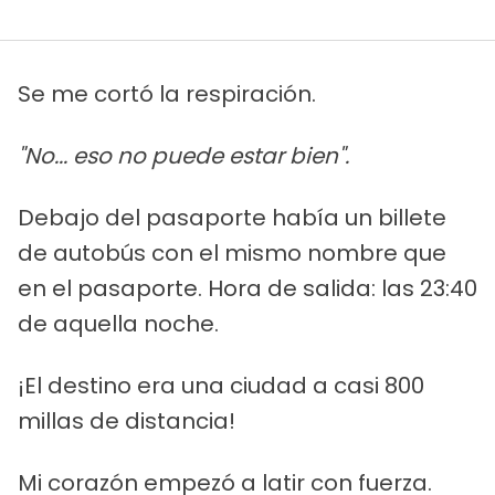
Se me cortó la respiración.
"No... eso no puede estar bien".
Debajo del pasaporte había un billete
de autobús con el mismo nombre que
en el pasaporte. Hora de salida: las 23:40
de aquella noche.
¡El destino era una ciudad a casi 800
millas de distancia!
Mi corazón empezó a latir con fuerza.