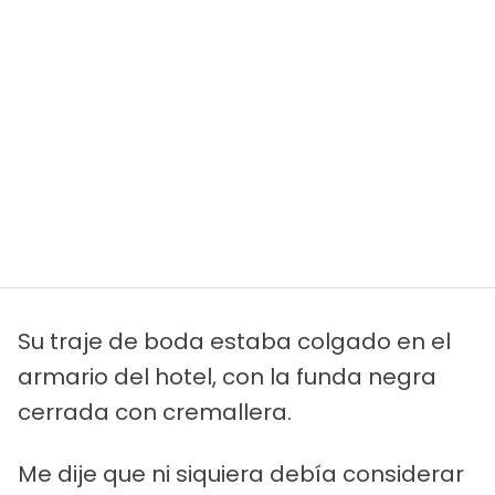
Su traje de boda estaba colgado en el
armario del hotel, con la funda negra
cerrada con cremallera.
Me dije que ni siquiera debía considerar