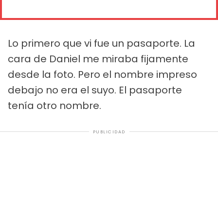
Lo primero que vi fue un pasaporte. La
cara de Daniel me miraba fijamente
desde la foto. Pero el nombre impreso
debajo no era el suyo. El pasaporte
tenía otro nombre.
PUBLICIDAD