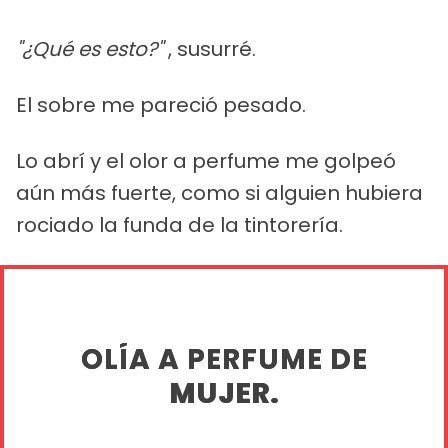
"¿Qué es esto?"
, susurré.
El sobre me pareció pesado.
Lo abrí y el olor a perfume me golpeó
aún más fuerte, como si alguien hubiera
rociado la funda de la tintorería.
OLÍA A PERFUME DE
MUJER.