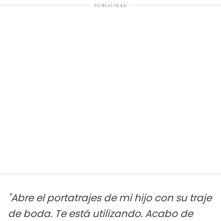
PUBLICIDAD
"Abre el portatrajes de mi hijo con su traje
de boda. Te está utilizando. Acabo de