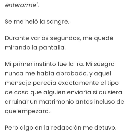
enterarme".
Se me heló la sangre.
Durante varios segundos, me quedé
mirando la pantalla.
Mi primer instinto fue la ira. Mi suegra
nunca me había aprobado, y aquel
mensaje parecía exactamente el tipo
de cosa que alguien enviaría si quisiera
arruinar un matrimonio antes incluso de
que empezara.
Pero algo en la redacción me detuvo.