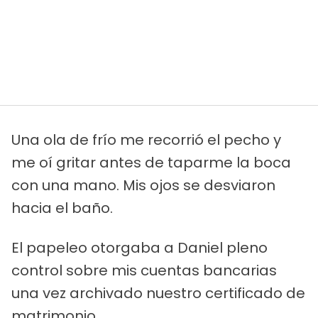
Una ola de frío me recorrió el pecho y
me oí gritar antes de taparme la boca
con una mano. Mis ojos se desviaron
hacia el baño.
El papeleo otorgaba a Daniel pleno
control sobre mis cuentas bancarias
una vez archivado nuestro certificado de
matrimonio.