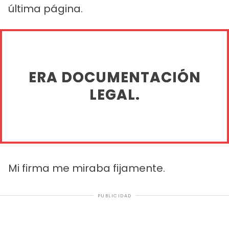
última página.
ERA DOCUMENTACIÓN
LEGAL.
Mi firma me miraba fijamente.
PUBLICIDAD