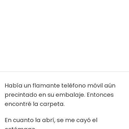
Había un flamante teléfono móvil aún
precintado en su embalaje. Entonces
encontré la carpeta.
En cuanto la abrí, se me cayó el