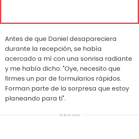
Antes de que Daniel desapareciera
durante la recepción, se había
acercado a mí con una sonrisa radiante
y me había dicho: "Oye, necesito que
firmes un par de formularios rápidos.
Forman parte de la sorpresa que estoy
planeando para ti".
PUBLICIDAD