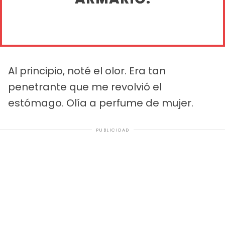
Al principio, noté el olor. Era tan
penetrante que me revolvió el
estómago. Olía a perfume de mujer.
PUBLICIDAD