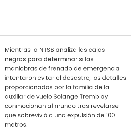
Mientras la NTSB analiza las cajas
negras para determinar si las
maniobras de frenado de emergencia
intentaron evitar el desastre, los detalles
proporcionados por la familia de la
auxiliar de vuelo Solange Tremblay
conmocionan al mundo tras revelarse
que sobrevivió a una expulsión de 100
metros.