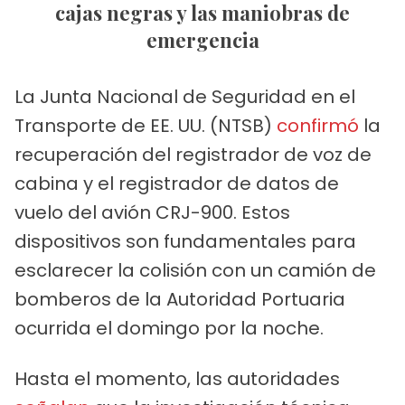
cajas negras y las maniobras de
emergencia
La Junta Nacional de Seguridad en el
Transporte de EE. UU. (NTSB)
confirmó
la
recuperación del registrador de voz de
cabina y el registrador de datos de
vuelo del avión CRJ-900. Estos
dispositivos son fundamentales para
esclarecer la colisión con un camión de
bomberos de la Autoridad Portuaria
ocurrida el domingo por la noche.
Hasta el momento, las autoridades