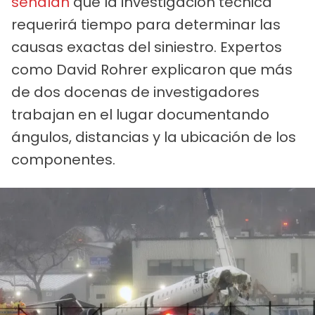
señalan
que la investigación técnica
requerirá tiempo para determinar las
causas exactas del siniestro. Expertos
como David Rohrer explicaron que más
de dos docenas de investigadores
trabajan en el lugar documentando
ángulos, distancias y la ubicación de los
componentes.