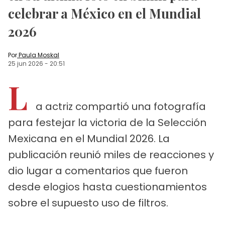
celebrar a México en el Mundial
2026
Por
Paula Moskal
25 jun 2026
-
20:51
L
a actriz compartió una fotografía
para festejar la victoria de la Selección
Mexicana en el Mundial 2026. La
publicación reunió miles de reacciones y
dio lugar a comentarios que fueron
desde elogios hasta cuestionamientos
sobre el supuesto uso de filtros.