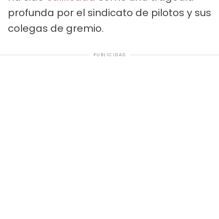
profunda por el sindicato de pilotos y sus
colegas de gremio.
PUBLICIDAD