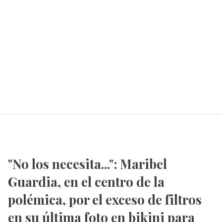
"No los necesita...": Maribel
Guardia, en el centro de la
polémica, por el exceso de filtros
en su última foto en bikini para