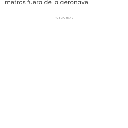
metros fuera de la aeronave.
PUBLICIDAD