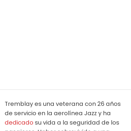
Tremblay es una veterana con 26 años
de servicio en la aerolínea Jazz y ha
dedicado
su vida a la seguridad de los