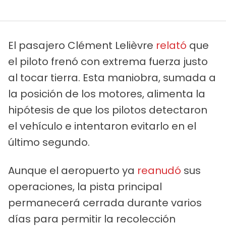
El pasajero Clément Lelièvre
relató
que
el piloto frenó con extrema fuerza justo
al tocar tierra. Esta maniobra, sumada a
la posición de los motores, alimenta la
hipótesis de que los pilotos detectaron
el vehículo e intentaron evitarlo en el
último segundo.
Aunque el aeropuerto ya
reanudó
sus
operaciones, la pista principal
permanecerá cerrada durante varios
días para permitir la recolección