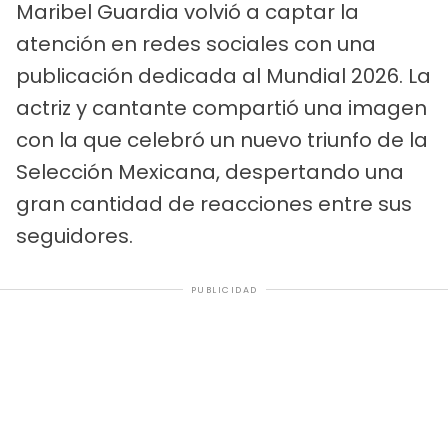
Maribel Guardia volvió a captar la
atención en redes sociales con una
publicación dedicada al Mundial 2026. La
actriz y cantante compartió una imagen
con la que celebró un nuevo triunfo de la
Selección Mexicana, despertando una
gran cantidad de reacciones entre sus
seguidores.
PUBLICIDAD