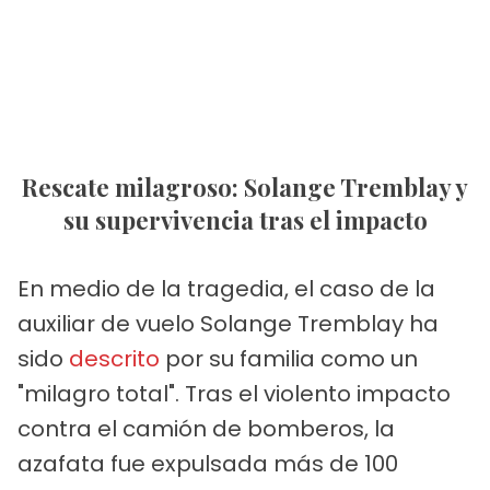
Rescate milagroso: Solange Tremblay y
su supervivencia tras el impacto
En medio de la tragedia, el caso de la
auxiliar de vuelo Solange Tremblay ha
sido
descrito
por su familia como un
"milagro total". Tras el violento impacto
contra el camión de bomberos, la
azafata fue expulsada más de 100