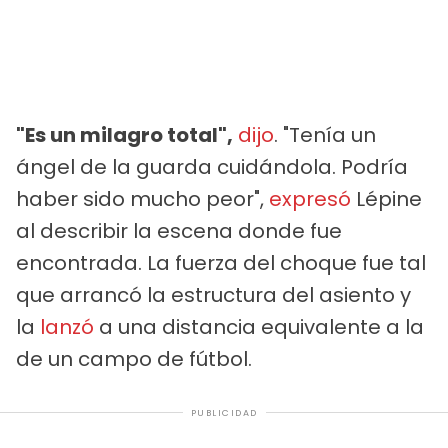
"Es un milagro total",
dijo
. "Tenía un
ángel de la guarda cuidándola. Podría
haber sido mucho peor",
expresó
Lépine
al describir la escena donde fue
encontrada. La fuerza del choque fue tal
que arrancó la estructura del asiento y
la
lanzó
a una distancia equivalente a la
de un campo de fútbol.
PUBLICIDAD