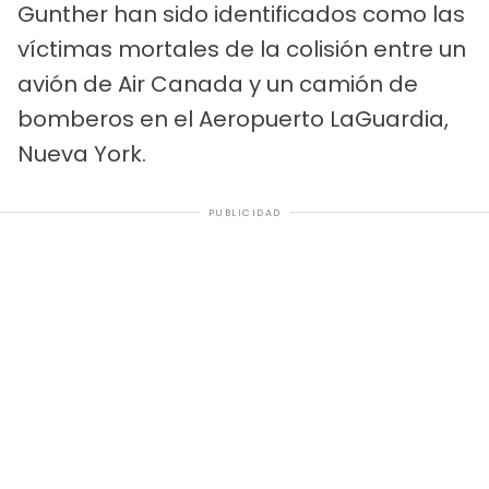
Gunther han sido identificados como las
víctimas mortales de la colisión entre un
avión de Air Canada y un camión de
bomberos en el Aeropuerto LaGuardia,
Nueva York.
PUBLICIDAD