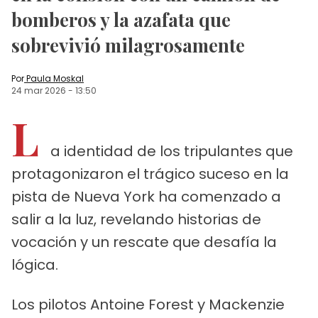
bomberos y la azafata que
sobrevivió milagrosamente
Por
Paula Moskal
24 mar 2026
-
13:50
L
a identidad de los tripulantes que
protagonizaron el trágico suceso en la
pista de Nueva York ha comenzado a
salir a la luz, revelando historias de
vocación y un rescate que desafía la
lógica.
Los pilotos Antoine Forest y Mackenzie