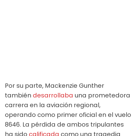
Por su parte, Mackenzie Gunther
también
desarrollaba
una prometedora
carrera en la aviación regional,
operando como primer oficial en el vuelo
8646. La pérdida de ambos tripulantes
ha sido
calificada
como una tragedia