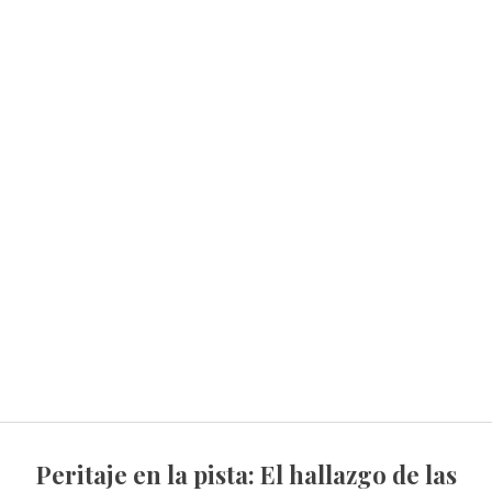
Peritaje en la pista: El hallazgo de las