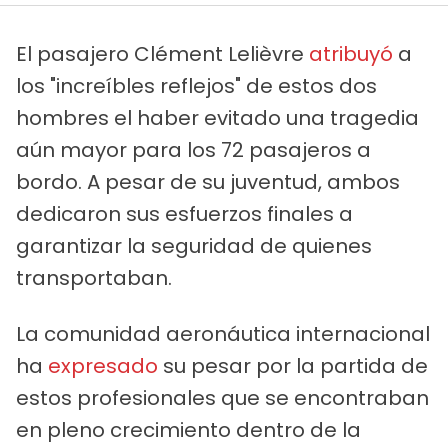
El pasajero Clément Lelièvre
atribuyó
a
los "increíbles reflejos" de estos dos
hombres el haber evitado una tragedia
aún mayor para los 72 pasajeros a
bordo. A pesar de su juventud, ambos
dedicaron sus esfuerzos finales a
garantizar la seguridad de quienes
transportaban.
La comunidad aeronáutica internacional
ha
expresado
su pesar por la partida de
estos profesionales que se encontraban
en pleno crecimiento dentro de la