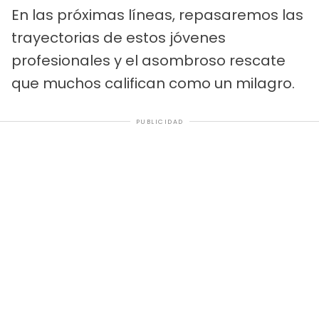
En las próximas líneas, repasaremos las
trayectorias de estos jóvenes
profesionales y el asombroso rescate
que muchos califican como un milagro.
PUBLICIDAD