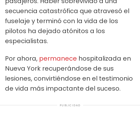
pasajeros. Haber sobrevivido a una
secuencia catastrófica que atravesó el
fuselaje y terminó con la vida de los
pilotos ha dejado atónitos a los
especialistas.
Por ahora,
permanece
hospitalizada en
Nueva York recuperándose de sus
lesiones, convirtiéndose en el testimonio
de vida más impactante del suceso.
PUBLICIDAD