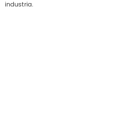
industria.