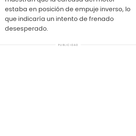
estaba en posición de empuje inverso, lo
que indicaría un intento de frenado
desesperado.
PUBLICIDAD