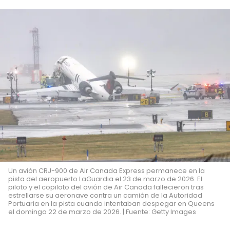
Un avión CRJ-900 de Air Canada Express permanece en la
pista del aeropuerto LaGuardia el 23 de marzo de 2026. El
piloto y el copiloto del avión de Air Canada fallecieron tras
estrellarse su aeronave contra un camión de la Autoridad
Portuaria en la pista cuando intentaban despegar en Queens
el domingo 22 de marzo de 2026. | Fuente: Getty Images