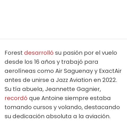
Forest
desarrolló
su pasión por el vuelo
desde los 16 años y trabajó para
aerolíneas como Air Saguenay y ExactAir
antes de unirse a Jazz Aviation en 2022.
Su tía abuela, Jeannette Gagnier,
recordó
que Antoine siempre estaba
tomando cursos y volando, destacando
su dedicación absoluta a la aviación.