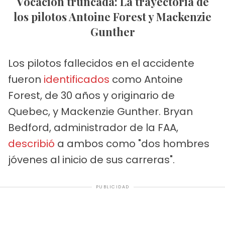
Vocación truncada: La trayectoria de
los pilotos Antoine Forest y Mackenzie
Gunther
Los pilotos fallecidos en el accidente
fueron
identificados
como Antoine
Forest, de 30 años y originario de
Quebec, y Mackenzie Gunther. Bryan
Bedford, administrador de la FAA,
describió
a ambos como "dos hombres
jóvenes al inicio de sus carreras".
PUBLICIDAD