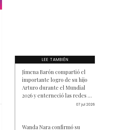
LEE TAMBIÉN
Jimena Barón compartió el
importante logro de su hijo
Arturo durante el Mundial
2026 y enterneció las redes —
Video
07 jul 2026
Wanda Nara confirmó su