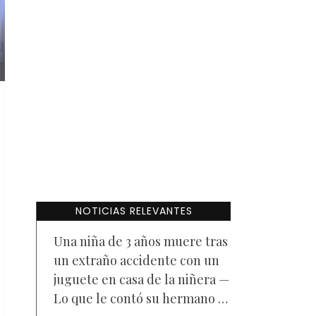
NOTICIAS RELEVANTES
Una niña de 3 años muere tras
un extraño accidente con un
juguete en casa de la niñera —
Lo que le contó su hermano a