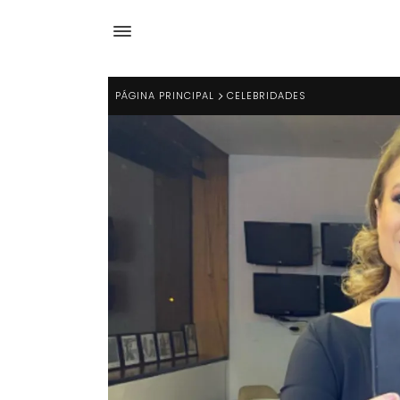
PÁGINA PRINCIPAL
CELEBRIDADES