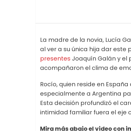
La madre de la novia, Lucía Ga
al ver a su única hija dar este
presentes
Joaquín Galán y el 
acompañaron el clima de emoci
Rocío, quien reside en España
especialmente a Argentina para
Esta decisión profundizó el ca
intimidad familiar fuera el eje 
Mira más abajo el video con 