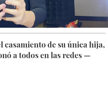
l casamiento de su única hija,
nó a todos en las redes —