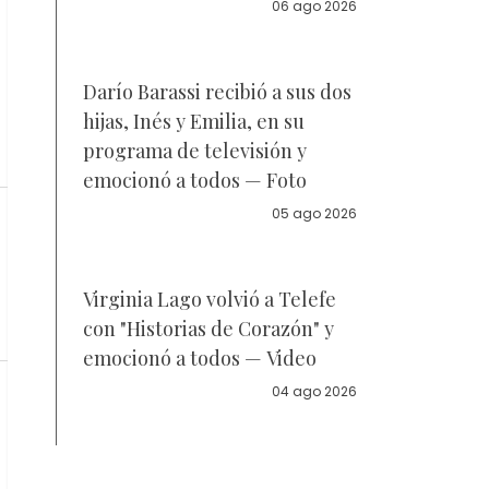
la policía
06 ago 2026
Darío Barassi recibió a sus dos
hijas, Inés y Emilia, en su
programa de televisión y
emocionó a todos — Foto
05 ago 2026
Virginia Lago volvió a Telefe
con "Historias de Corazón" y
emocionó a todos — Video
04 ago 2026