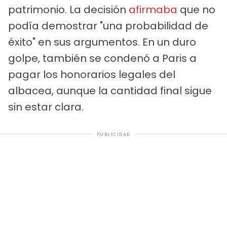
patrimonio. La decisión
afirmaba
que no
podía demostrar "una probabilidad de
éxito" en sus argumentos. En un duro
golpe, también se condenó a Paris a
pagar los honorarios legales del
albacea, aunque la cantidad final sigue
sin estar clara.
PUBLICIDAD