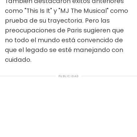
También destacaron éxitos anteriores
como "This Is It" y "MJ The Musical" como
prueba de su trayectoria. Pero las
preocupaciones de Paris sugieren que
no todo el mundo está convencido de
que el legado se esté manejando con
cuidado.
PUBLICIDAD