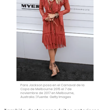
Paris Jackson posa en el Carnaval de la
Copa de Melbourne 2015 el 7 de
noviembre de 2017 en Melbourne,
Australia. | Fuente: Getty Images