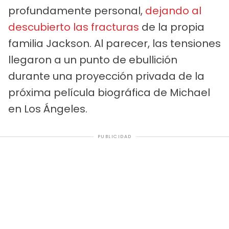
profundamente personal,
dejando al
descubierto las fracturas
de la propia
familia Jackson. Al parecer, las tensiones
llegaron a un punto de ebullición
durante una proyección privada de la
próxima película biográfica de Michael
en Los Ángeles.
PUBLICIDAD