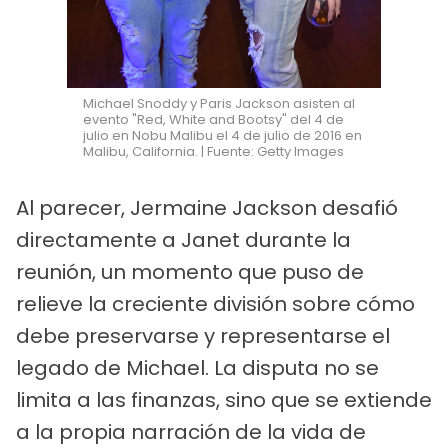
Michael Snoddy y Paris Jackson asisten al
evento "Red, White and Bootsy" del 4 de
julio en Nobu Malibu el 4 de julio de 2016 en
Malibu, California. | Fuente: Getty Images
Al parecer, Jermaine Jackson desafió
directamente a Janet durante la
reunión, un momento que puso de
relieve la creciente división sobre cómo
debe preservarse y representarse el
legado de Michael. La disputa no se
limita a las finanzas, sino que se extiende
a la propia narración de la vida de