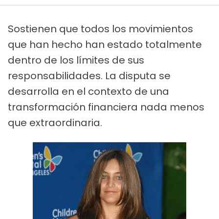
Sostienen que todos los movimientos
que han hecho han estado totalmente
dentro de los límites de sus
responsabilidades. La disputa se
desarrolla en el contexto de una
transformación financiera nada menos
que extraordinaria.