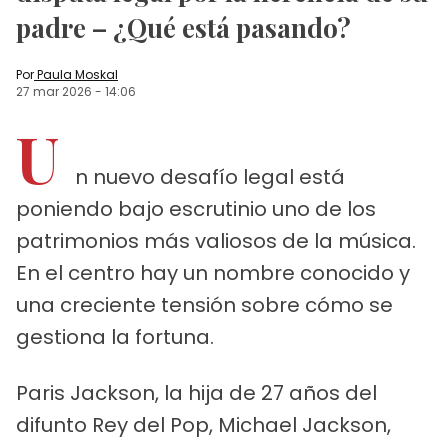
padre – ¿Qué está pasando?
Por
Paula Moskal
27 mar 2026
-
14:06
U
n nuevo desafío legal está
poniendo bajo escrutinio uno de los
patrimonios más valiosos de la música.
En el centro hay un nombre conocido y
una creciente tensión sobre cómo se
gestiona la fortuna.
Paris Jackson, la hija de 27 años del
difunto Rey del Pop, Michael Jackson,