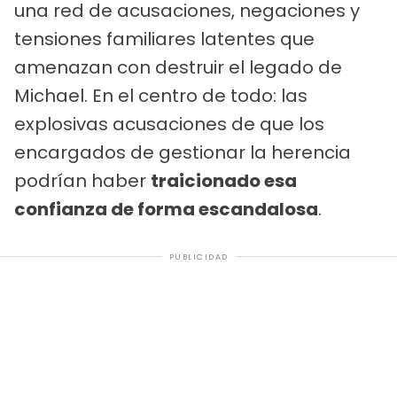
una red de acusaciones, negaciones y
tensiones familiares latentes que
amenazan con destruir el legado de
Michael. En el centro de todo: las
explosivas acusaciones de que los
encargados de gestionar la herencia
podrían haber
traicionado esa
confianza de forma escandalosa
.
PUBLICIDAD