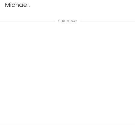
Michael.
PUBLICIDAD