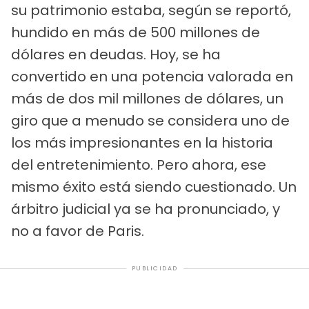
su patrimonio estaba, según se reportó,
hundido en más de 500 millones de
dólares en deudas. Hoy, se ha
convertido en una potencia valorada en
más de dos mil millones de dólares, un
giro que a menudo se considera uno de
los más impresionantes en la historia
del entretenimiento. Pero ahora, ese
mismo éxito está siendo cuestionado. Un
árbitro judicial ya se ha pronunciado, y
no a favor de Paris.
PUBLICIDAD