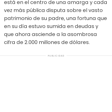
está en el centro de una amarga y cada
vez más pública disputa sobre el vasto
patrimonio de su padre, una fortuna que
en su día estuvo sumida en deudas y
que ahora asciende a la asombrosa
cifra de 2.000 millones de dólares.
PUBLICIDAD