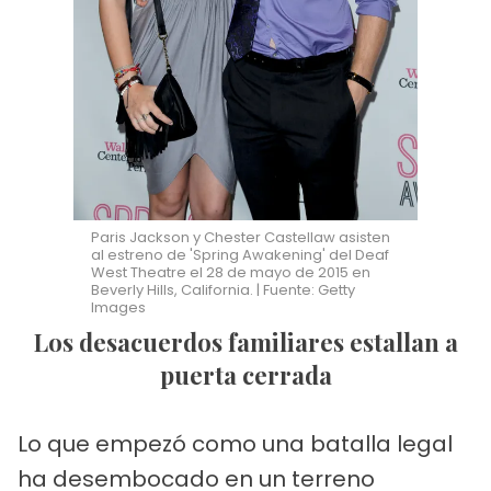
Paris Jackson y Chester Castellaw asisten
al estreno de 'Spring Awakening' del Deaf
West Theatre el 28 de mayo de 2015 en
Beverly Hills, California. | Fuente: Getty
Images
Los desacuerdos familiares estallan a
puerta cerrada
Lo que empezó como una batalla legal
ha desembocado en un terreno