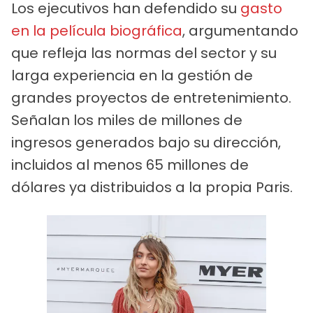
Los ejecutivos han defendido su
gasto
en la película biográfica
, argumentando
que refleja las normas del sector y su
larga experiencia en la gestión de
grandes proyectos de entretenimiento.
Señalan los miles de millones de
ingresos generados bajo su dirección,
incluidos al menos 65 millones de
dólares ya distribuidos a la propia Paris.