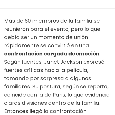
Más de 60 miembros de la familia se
reunieron para el evento, pero lo que
debía ser un momento de unión
rápidamente se convirtió en una
confrontación cargada de emoción
.
Según fuentes, Janet Jackson expresó
fuertes críticas hacia la película,
tomando por sorpresa a algunos
familiares. Su postura, según se reporta,
coincide con la de Paris, lo que evidencia
claras divisiones dentro de la familia.
Entonces llegó la confrontación.