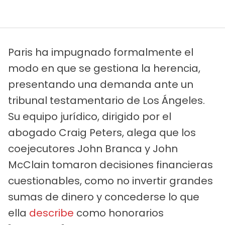
Paris ha impugnado formalmente el
modo en que se gestiona la herencia,
presentando una demanda ante un
tribunal testamentario de Los Ángeles.
Su equipo jurídico, dirigido por el
abogado Craig Peters, alega que los
coejecutores John Branca y John
McClain tomaron decisiones financieras
cuestionables, como no invertir grandes
sumas de dinero y concederse lo que
ella
describe
como honorarios