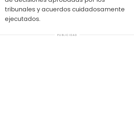
tribunales y acuerdos cuidadosamente
ejecutados.
PUBLICIDAD