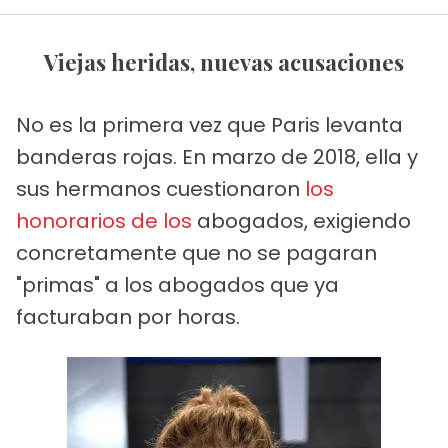
Viejas heridas, nuevas acusaciones
No es la primera vez que Paris levanta
banderas rojas. En marzo de 2018, ella y
sus hermanos cuestionaron
los
honorarios de los
abogados, exigiendo
concretamente que no se pagaran
"primas" a los abogados que ya
facturaban por horas.