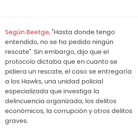
Según Beetge
, "Hasta donde tengo
entendido, no se ha pedido ningún
rescate". Sin embargo, dijo que el
protocolo dictaba que en cuanto se
pidiera un rescate, el caso se entregaría
a los Hawks, una unidad policial
especializada que investiga la
delincuencia organizada, los delitos
económicos, la corrupción y otros delitos
graves.