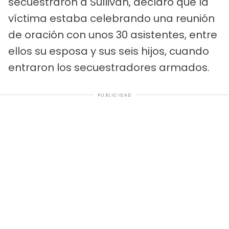
secuestraron a Sullivan, declaró que la
víctima estaba celebrando una reunión
de oración con unos 30 asistentes, entre
ellos su esposa y sus seis hijos, cuando
entraron los secuestradores armados.
PUBLICIDAD