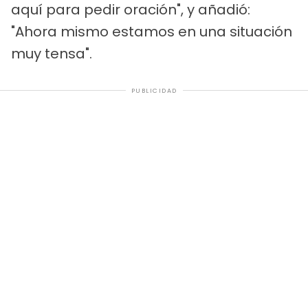
aquí para pedir oración", y añadió:
"Ahora mismo estamos en una situación
muy tensa".
PUBLICIDAD