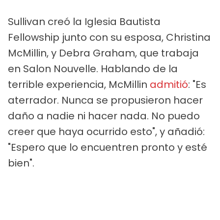
Sullivan creó la Iglesia Bautista
Fellowship junto con su esposa, Christina
McMillin, y Debra Graham, que trabaja
en Salon Nouvelle. Hablando de la
terrible experiencia, McMillin
admitió
: "Es
aterrador. Nunca se propusieron hacer
daño a nadie ni hacer nada. No puedo
creer que haya ocurrido esto", y añadió:
"Espero que lo encuentren pronto y esté
bien".