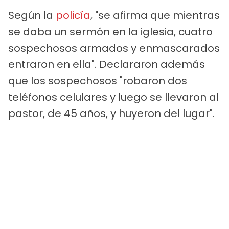
Según la
policía
, "se afirma que mientras
se daba un sermón en la iglesia, cuatro
sospechosos armados y enmascarados
entraron en ella". Declararon además
que los sospechosos "robaron dos
teléfonos celulares y luego se llevaron al
pastor, de 45 años, y huyeron del lugar".