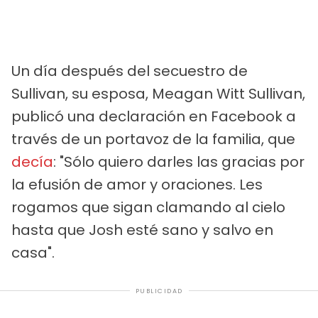
Un día después del secuestro de
Sullivan, su esposa, Meagan Witt Sullivan,
publicó una declaración en Facebook a
través de un portavoz de la familia, que
decía
: "Sólo quiero darles las gracias por
la efusión de amor y oraciones. Les
rogamos que sigan clamando al cielo
hasta que Josh esté sano y salvo en
casa".
PUBLICIDAD