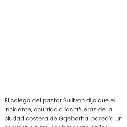
El colega del pastor Sullivan dijo que el
incidente, ocurrido a las afueras de la
ciudad costera de Gqeberha, parecía un