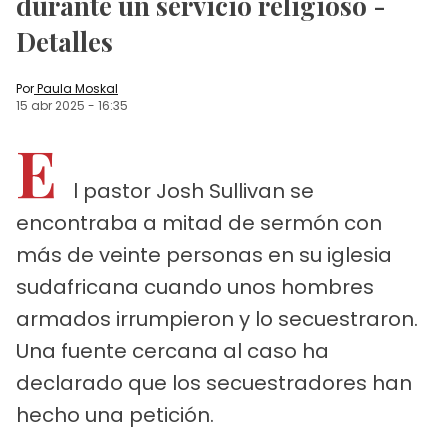
durante un servicio religioso -
Detalles
Por
Paula Moskal
15 abr 2025
-
16:35
E
l pastor Josh Sullivan se
encontraba a mitad de sermón con
más de veinte personas en su iglesia
sudafricana cuando unos hombres
armados irrumpieron y lo secuestraron.
Una fuente cercana al caso ha
declarado que los secuestradores han
hecho una petición.