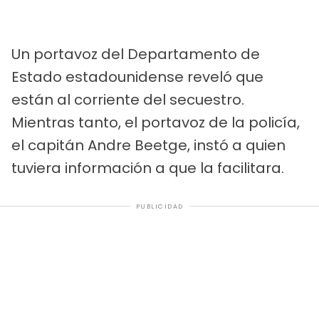
Un portavoz del Departamento de
Estado estadounidense reveló que
están al corriente del secuestro.
Mientras tanto, el portavoz de la policía,
el capitán Andre Beetge, instó a quien
tuviera información a que la facilitara.
PUBLICIDAD