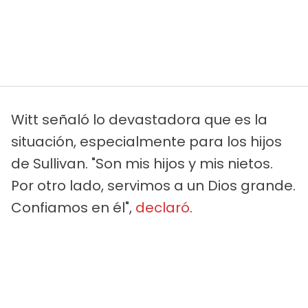
Witt señaló lo devastadora que es la
situación, especialmente para los hijos
de Sullivan. "Son mis hijos y mis nietos.
Por otro lado, servimos a un Dios grande.
Confiamos en él",
declaró
.