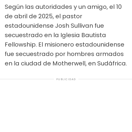
Según las autoridades y un amigo, el 10
de abril de 2025, el pastor
estadounidense Josh Sullivan fue
secuestrado en la Iglesia Bautista
Fellowship. El misionero estadounidense
fue secuestrado por hombres armados
en la ciudad de Motherwell, en Sudáfrica.
PUBLICIDAD