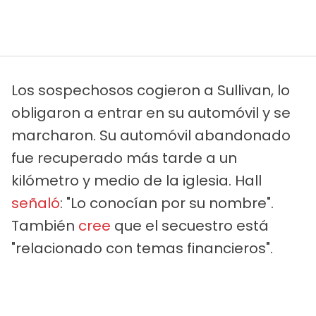
Los sospechosos cogieron a Sullivan, lo
obligaron a entrar en su automóvil y se
marcharon. Su automóvil abandonado
fue recuperado más tarde a un
kilómetro y medio de la iglesia. Hall
señaló
: "Lo conocían por su nombre".
También
cree
que el secuestro está
"relacionado con temas financieros".