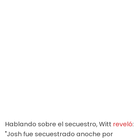
Hablando sobre el secuestro, Witt
reveló
:
"Josh fue secuestrado anoche por