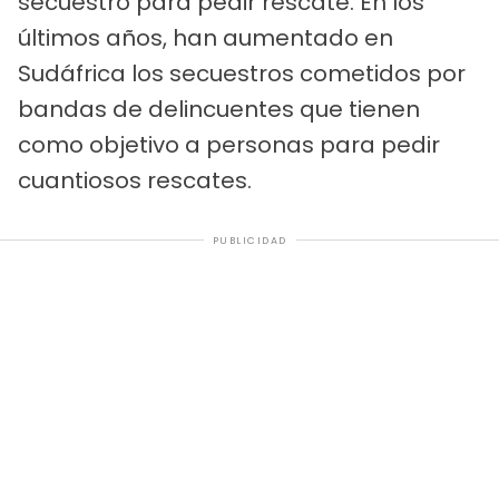
secuestro para pedir rescate. En los
últimos años, han aumentado en
Sudáfrica los secuestros cometidos por
bandas de delincuentes que tienen
como objetivo a personas para pedir
cuantiosos rescates.
PUBLICIDAD