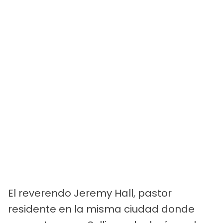
El reverendo Jeremy Hall, pastor
residente en la misma ciudad donde