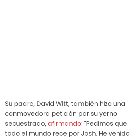
Su padre, David Witt, también hizo una
conmovedora petición por su yerno
secuestrado,
afirmando
: "Pedimos que
todo el mundo rece por Josh. He venido