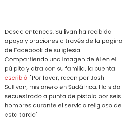
Desde entonces, Sullivan ha recibido
apoyo y oraciones a través de la página
de Facebook de su iglesia.
Compartiendo una imagen de él en el
púlpito y otra con su familia, la cuenta
escribió
: "Por favor, recen por Josh
Sullivan, misionero en Sudáfrica. Ha sido
secuestrado a punta de pistola por seis
hombres durante el servicio religioso de
esta tarde".