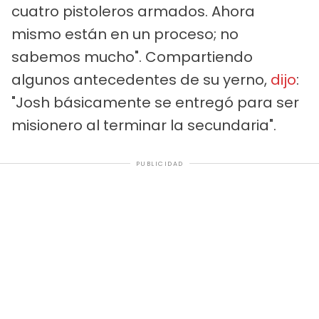
cuatro pistoleros armados. Ahora
mismo están en un proceso; no
sabemos mucho". Compartiendo
algunos antecedentes de su yerno,
dijo
:
"Josh básicamente se entregó para ser
misionero al terminar la secundaria".
PUBLICIDAD