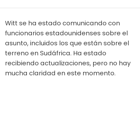
Witt se ha estado comunicando con
funcionarios estadounidenses sobre el
asunto, incluidos los que están sobre el
terreno en Sudáfrica. Ha estado
recibiendo actualizaciones, pero no hay
mucha claridad en este momento.