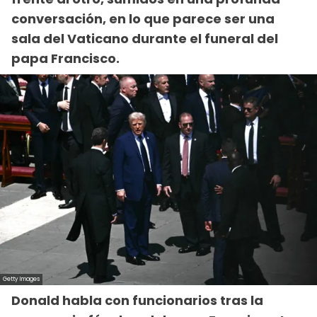
conversación, en lo que parece ser una
sala del Vaticano durante el funeral del
papa Francisco.
Donald habla con funcionarios tras la