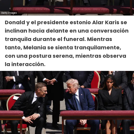
Donald y el presidente estonio Alar Karis se
inclinan hacia delante en una conversación
tranquila durante el funeral. Mientras
tanto, Melania se sienta tranquilamente,
con una postura serena, mientras observa
la interacción.