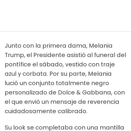
Junto con la primera dama, Melania
Trump, el Presidente asistió al funeral del
pontífice el sábado, vestido con traje
azul y corbata. Por su parte, Melania
lució un conjunto totalmente negro
personalizado de Dolce & Gabbana, con
el que envió un mensaje de reverencia
cuidadosamente calibrado.
Su look se completaba con una mantilla