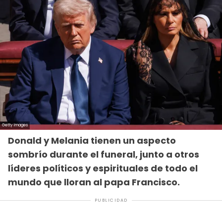
Donald y Melania tienen un aspecto
sombrío durante el funeral, junto a otros
líderes políticos y espirituales de todo el
mundo que lloran al papa Francisco.
PUBLICIDAD