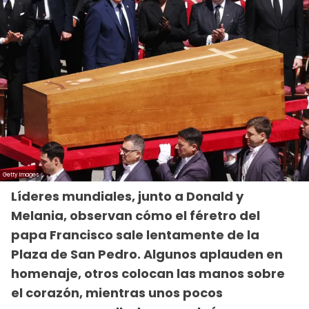
Líderes mundiales, junto a Donald y
Melania, observan cómo el féretro del
papa Francisco sale lentamente de la
Plaza de San Pedro. Algunos aplauden en
homenaje, otros colocan las manos sobre
el corazón, mientras unos pocos