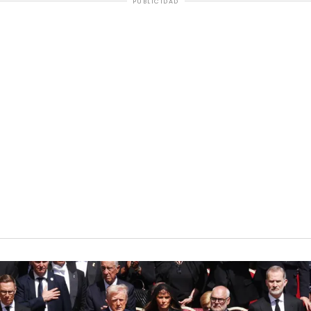
PUBLICIDAD