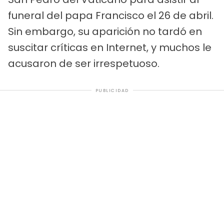
funeral del papa Francisco el 26 de abril.
Sin embargo, su aparición no tardó en
suscitar críticas en Internet, y muchos le
acusaron de ser irrespetuoso.
PUBLICIDAD