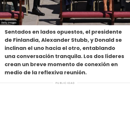
Sentados en lados opuestos, el presidente
de Finlandia, Alexander Stubb, y Donald se
inclinan el uno hacia el otro, entablando
una conversación tranquila. Los dos líderes
crean un breve momento de conexión en
medio de la reflexiva reunión.
PUBLICIDAD