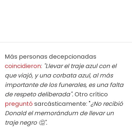
Más personas decepcionadas
coincidieron
:
"Llevar el traje azul con el
que viajó, y una corbata azul, al más
importante de los funerales, es una falta
de respeto deliberada".
Otro crítico
preguntó
sarcásticamente: "
¿No recibió
Donald el memorándum de llevar un
traje negro 🤔".