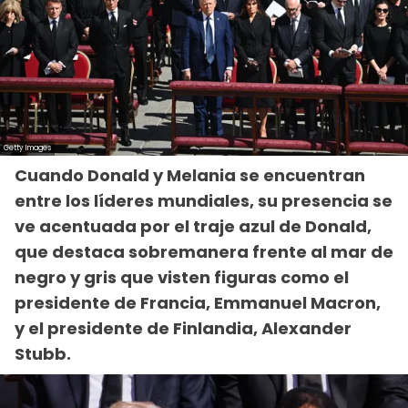
Cuando Donald y Melania se encuentran
entre los líderes mundiales, su presencia se
ve acentuada por el traje azul de Donald,
que destaca sobremanera frente al mar de
negro y gris que visten figuras como el
presidente de Francia, Emmanuel Macron,
y el presidente de Finlandia, Alexander
Stubb.