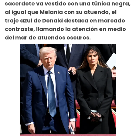
sacerdote va vestido con una túnica negra,
al igual que Melania con su atuendo, el
traje azul de Donald destaca en marcado
contraste, llamando la atención en medio
del mar de atuendos oscuros.