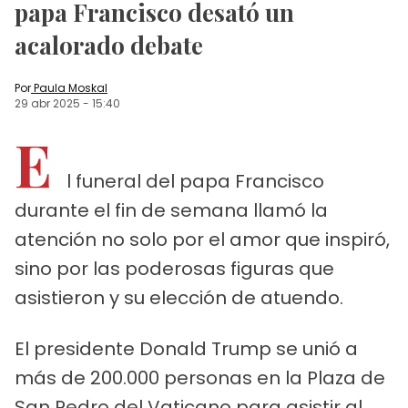
papa Francisco desató un
acalorado debate
Por
Paula Moskal
29 abr 2025
-
15:40
E
l funeral del papa Francisco
durante el fin de semana llamó la
atención no solo por el amor que inspiró,
sino por las poderosas figuras que
asistieron y su elección de atuendo.
El presidente Donald Trump se unió a
más de 200.000 personas en la Plaza de
San Pedro del Vaticano para asistir al