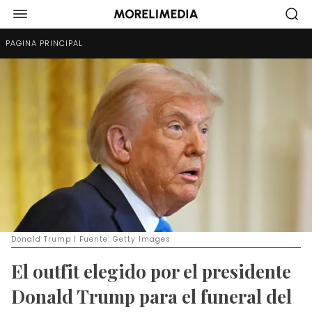
PÁGINA PRINCIPAL
Donald Trump | Fuente: Getty Images
El outfit elegido por el presidente
Donald Trump para el funeral del