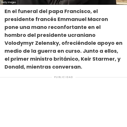
En el funeral del papa Francisco, el
presidente francés Emmanuel Macron
pone una mano reconfortante en el
hombro del presidente ucraniano
Volodymyr Zelensky, ofreciéndole apoyo en
medio de la guerra en curso. Junto a ellos,
el primer ministro británico, Keir Starmer, y
Donald, mientras conversan.
PUBLICIDAD