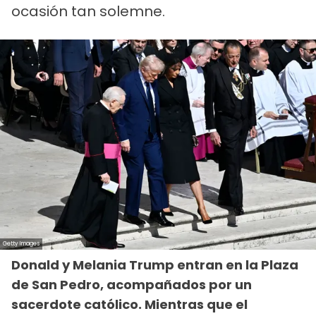
ocasión tan solemne.
Donald y Melania Trump entran en la Plaza
de San Pedro, acompañados por un
sacerdote católico. Mientras que el