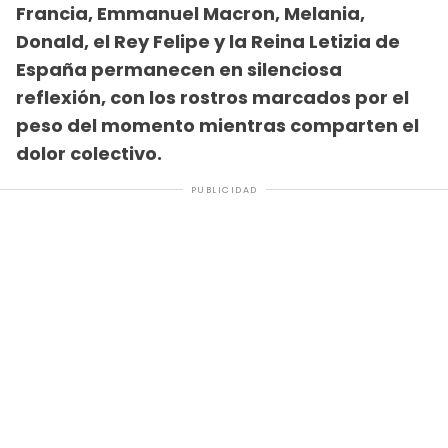
Francia, Emmanuel Macron, Melania,
Donald, el Rey Felipe y la Reina Letizia de
España permanecen en silenciosa
reflexión, con los rostros marcados por el
peso del momento mientras comparten el
dolor colectivo.
PUBLICIDAD