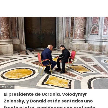
El presidente de Ucrania, Volodymyr
Zelensky, y Donald están sentados uno
frente al otro, sumidos en una profunda