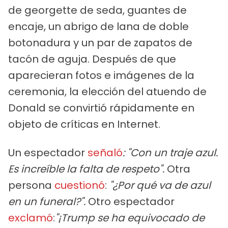
de georgette de seda, guantes de
encaje, un abrigo de lana de doble
botonadura y un par de zapatos de
tacón de aguja. Después de que
aparecieran fotos e imágenes de la
ceremonia, la elección del atuendo de
Donald se convirtió rápidamente en
objeto de críticas en Internet.
Un espectador
señaló
: "Con un traje azul.
Es increíble la falta de respeto".
Otra
persona
cuestionó
:
"¿Por qué va de azul
en un funeral?".
Otro espectador
exclamó
:
"¡Trump se ha equivocado de