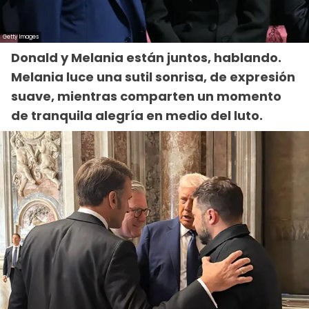
Donald y Melania están juntos, hablando.
Melania luce una sutil sonrisa, de expresión
suave, mientras comparten un momento
de tranquila alegría en medio del luto.