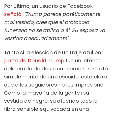
Por último, un usuario de Facebook
señaló
:
"Trump parece patéticamente
mal vestido, cree que el protocolo
funerario no se aplica a él. Su esposa va
vestida adecuadamente".
Tanto si la elección de un traje azul por
parte de Donald Trump
fue un intento
deliberado de destacar como si se trató
simplemente de un descuido, está claro
que a los seguidores no les impresionó.
Como la mayoría de la gente iba
vestida de negro, su atuendo tocó la
fibra sensible equivocada en una