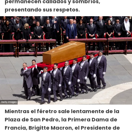
permanecen callados y sombríos,
presentando sus respetos.
Mientras el féretro sale lentamente de la
Plaza de San Pedro, la Primera Dama de
Francia, Brigitte Macron, el Presidente de