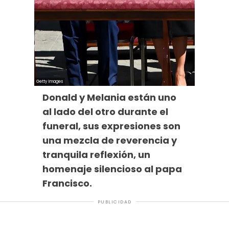
Donald y Melania están uno
al lado del otro durante el
funeral, sus expresiones son
una mezcla de reverencia y
tranquila reflexión, un
homenaje silencioso al papa
Francisco.
PUBLICIDAD